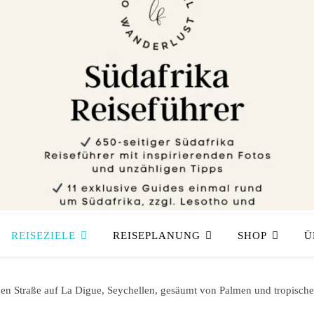
REISEZIELE
REISEPLANUNG
SHOP
Ü