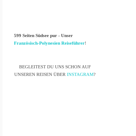
599 Seiten Südsee pur - Unser
Französisch-Polynesien Reiseführer
!
BEGLEITEST DU UNS SCHON AUF
UNSEREN REISEN ÜBER
INSTAGRAM
?