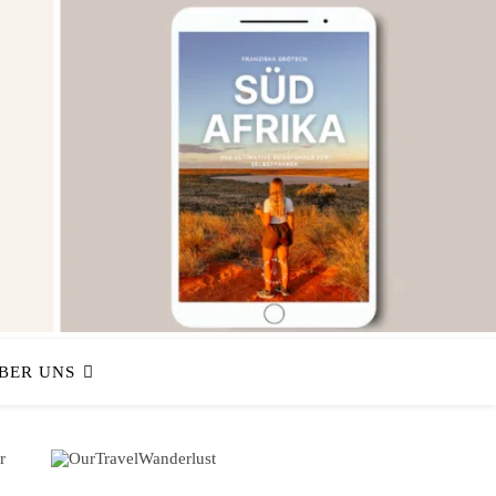
BER UNS