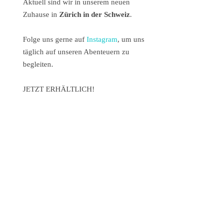
Aktuell sind wir in unserem neuen
Zuhause in
Zürich in der Schweiz
.
Folge uns gerne auf
Instagram
, um uns
täglich auf unseren Abenteuern zu
begleiten.
JETZT ERHÄLTLICH!