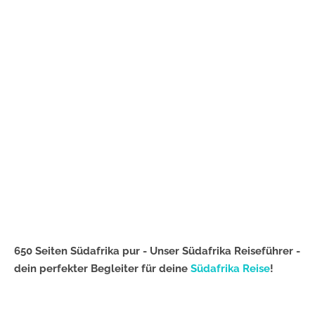
650 Seiten Südafrika pur - Unser Südafrika Reiseführer -
dein perfekter Begleiter für deine
Südafrika Reise
!