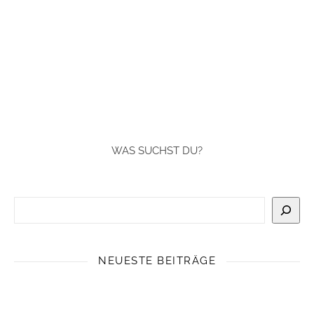
WAS SUCHST DU?
Suchen
NEUESTE BEITRÄGE