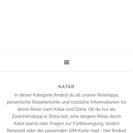
KATAR
In dieser Kategorie findest du all unsere Reisetipps,
persönliche Reiseberichte und nützliche Informationen für
deine Reise nach Katar und Doha. Ob du nur als
Zwischenstopp in Doha bist, eine längere Reise durch
Katar planst oder Fragen zur Fortbewegung, besten
Reisezeit oder der passenden SIM-Karte hast - hier findest