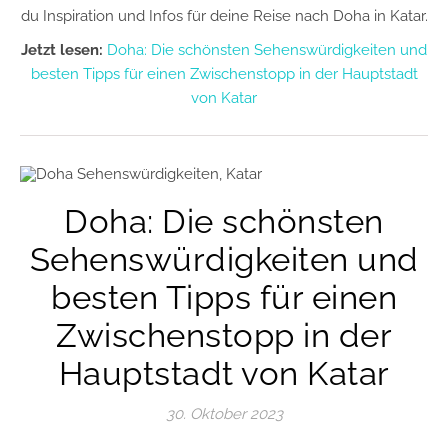
du Inspiration und Infos für deine Reise nach Doha in Katar.
Jetzt lesen:
Doha: Die schönsten Sehenswürdigkeiten und
besten Tipps für einen Zwischenstopp in der Hauptstadt
von Katar
Doha: Die schönsten
Sehenswürdigkeiten und
besten Tipps für einen
Zwischenstopp in der
Hauptstadt von Katar
30. Oktober 2023