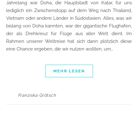
Jahrelang war Doha, die Hauptstadt von Katar, für uns
lediglich ein Zwischenstopp auf dem Weg nach Thailand,
Vietnam oder andere Länder in Südostasien. Alles, was wir
bislang von Doha kannten, war der gigantische Flughafen,
der als Drehkreuz für Flüge aus aller Welt dient. Im
Rahmen unserer Weltreise hat sich dann plötzlich diese
eine Chance ergeben, die wir nutzen wollten, um…
MEHR LESEN
Franziska Grötsch