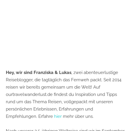
Hey, wir sind Franziska & Lukas
, zwei abenteuerlustige
Reiseblogger, die tagtäglich das Fernweh packt. Seit 2014
reisen wir bereits gemeinsam um die Welt! Auf
ourtravelwanderlust.de findest du Inspiration und Tipps
rund um das Thema Reisen, vollgepackt mit unseren
persönlichen Erlebnissen, Erfahrungen und
Empfehlungen. Erfahre
hier
mehr über uns.