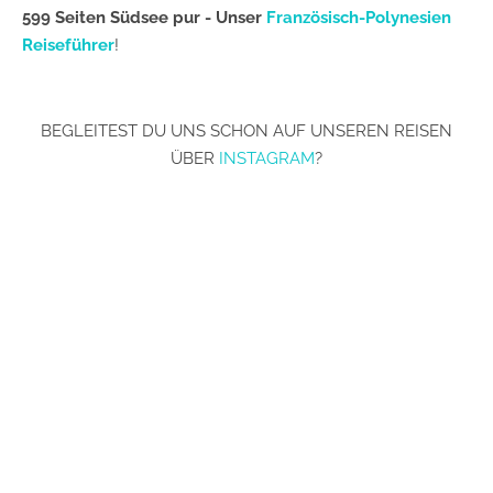
599 Seiten Südsee pur - Unser
Französisch-Polynesien
Reiseführer
!
BEGLEITEST DU UNS SCHON AUF UNSEREN REISEN
ÜBER
INSTAGRAM
?