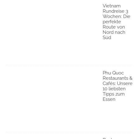
Vietnam
Rundreise 3
Wochen: Die
perfekte
Route von
Nord nach
Süd
Phu Quoc
Restaurants &
Cafés: Unsere
10 liebsten
Tipps zum
Essen