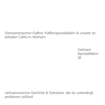
Vietnamesischer Kaffee: Kaffeespezialitäten & unsere 10
liebsten Cafés in Vietnam
Vietnam
Spezialitäten:
18
vietnamesische Gerichte & Getränke, die du unbedingt
probieren solltest