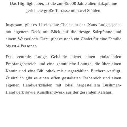
Das Highlight aber, ist die zur 45.000 Jahre alten Salzpfanne
gerichtete große Terrasse mit zwei Stühlen.
Insgesamt gibt es 12 einzelne Chalets in der !Xaus Lodge, jedes
mit eigenem Deck mit Blick auf die riesige Salzpfanne und
einem Wasserloch. Dazu gibt es noch ein Chalet für eine Familie
bis zu 4 Personen.
Das zentrale Lodge Gebäude bietet einen einladenden
Empfangsbereich und eine gemütliche Lounge, die über einen
Kamin und eine Bibliothek mit ausgewählten Büchern verfügt.
Zusätzlich gibt es einen offen gestalteten Essbereich und einen
eigenen Handwerksladen mit lokal hergestelltem Bushman-
Handwerk sowie Kunsthandwerk aus der gesamten Kalahari.