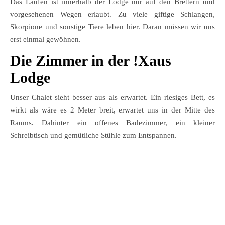
Das Laufen ist innerhalb der Lodge nur auf den Brettern und
vorgesehenen Wegen erlaubt. Zu viele giftige Schlangen,
Skorpione und sonstige Tiere leben hier. Daran müssen wir uns
erst einmal gewöhnen.
Die Zimmer in der !Xaus
Lodge
Unser Chalet sieht besser aus als erwartet. Ein riesiges Bett, es
wirkt als wäre es 2 Meter breit, erwartet uns in der Mitte des
Raums. Dahinter ein offenes Badezimmer, ein kleiner
Schreibtisch und gemütliche Stühle zum Entspannen.