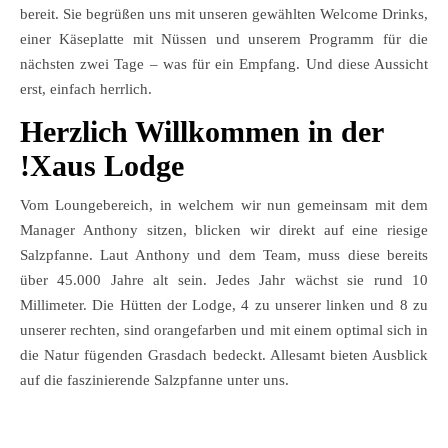
bereit. Sie begrüßen uns mit unseren gewählten Welcome Drinks,
einer Käseplatte mit Nüssen und unserem Programm für die
nächsten zwei Tage – was für ein Empfang. Und diese Aussicht
erst, einfach herrlich.
Herzlich Willkommen in der
!Xaus Lodge
Vom Loungebereich, in welchem wir nun gemeinsam mit dem
Manager Anthony sitzen, blicken wir direkt auf eine riesige
Salzpfanne. Laut Anthony und dem Team, muss diese bereits
über 45.000 Jahre alt sein. Jedes Jahr wächst sie rund 10
Millimeter. Die Hütten der Lodge, 4 zu unserer linken und 8 zu
unserer rechten, sind orangefarben und mit einem optimal sich in
die Natur fügenden Grasdach bedeckt. Allesamt bieten Ausblick
auf die faszinierende Salzpfanne unter uns.