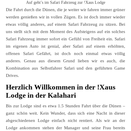
Auf geht’s im Safari Fahrzeug zur !Xaus Lodge
Die Fahrt durch die Dünen, die je weiter wir fahren immer grüner
werden genießen wir in vollen Zügen. Es ist doch immer wieder
etwas völlig anderes, auf einem Safari Fahrzeug zu sitzen. Bei
uns stellt sich mit dem Moment des Aufsteigens auf ein solches
Safari Fahrzeug immer sofort ein Gefühl von Freiheit ein. Safari
im eigenen Auto ist genial, aber Safari auf einem erhöhten,
offenen Safari Gefährt, ist doch noch einmal etwas völlig
anderes. Genau aus diesem Grund lieben wir es auch, die
Kombination aus Selbstfahrer Safari und den geführten Game
Drives.
Herzlich Willkommen in der !Xaus
Lodge in der Kalahari
Bis zur Lodge sind es etwa 1.5 Stunden Fahrt über die Dünen –
ganz schön weit. Kein Wunder, dass sich eine Nacht in dieser
abgeschiedenen Lodge einfach nicht rentiert. Als wir an der
Lodge ankommen stehen der Manager und seine Frau bereits