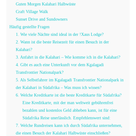
Guten Morgen Kalahari Halbwüste
Craft Village Walk
Sunset Drive and Sundowners
Häufig gestellte Fragen
1. Wie viele Nächte sind ideal in der !Xaus Lodge?
2. Wann ist die beste Reisezeit für einen Besuch in der
Kalahari?
3. Anfahrt in die Kalahari – Wie komme ich in die Kalahari?
4. Gibt es auch eine Unterkunft vor dem Kgalagadi
Transfrontier Nationalpark?
5. Als Selbstfahrer im Kgalagadi Transfrontier Nationalpark in
der Kalahari in Südafrika – Was muss ich wissen?
6. Welche Kreditkarte ist die beste Kreditkarte für Südafrika?
Eine Kreditkarte, mit der man weltweit gebührenfrei
bezahlen und kostenlos Geld abheben kann, ist für eine
Südafrika Reise unerlässlich. Empfehlenswert sind:
7. Welche Rundreisen kann ich durch Südafrika unternehmen,
die einen Besuch der Kalahari Halbwüste einschließen?