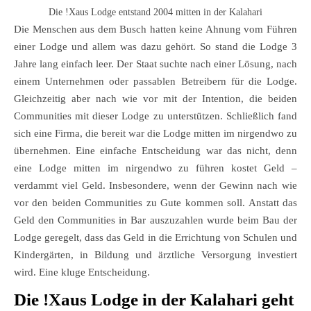
Die !Xaus Lodge entstand 2004 mitten in der Kalahari
Die Menschen aus dem Busch hatten keine Ahnung vom Führen
einer Lodge und allem was dazu gehört. So stand die Lodge 3
Jahre lang einfach leer. Der Staat suchte nach einer Lösung, nach
einem Unternehmen oder passablen Betreibern für die Lodge.
Gleichzeitig aber nach wie vor mit der Intention, die beiden
Communities mit dieser Lodge zu unterstützen. Schließlich fand
sich eine Firma, die bereit war die Lodge mitten im nirgendwo zu
übernehmen. Eine einfache Entscheidung war das nicht, denn
eine Lodge mitten im nirgendwo zu führen kostet Geld –
verdammt viel Geld. Insbesondere, wenn der Gewinn nach wie
vor den beiden Communities zu Gute kommen soll. Anstatt das
Geld den Communities in Bar auszuzahlen wurde beim Bau der
Lodge geregelt, dass das Geld in die Errichtung von Schulen und
Kindergärten, in Bildung und ärztliche Versorgung investiert
wird. Eine kluge Entscheidung.
Die !Xaus Lodge in der Kalahari geht