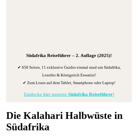
Südafrika Reiseführer
– 2. Auflage (2025)!
✔ 650 Seiten, 11 exklusive Guides einmal rund um Südafrika,
Lesotho & Königreich Eswatini!
✔ Zum Lesen auf dem Tablet, Smartphone oder Laptop!
Entdecke hier unseren
Südafrika Reiseführer
!
Die Kalahari Halbwüste in
Südafrika