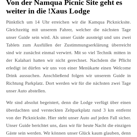
Von der Namqua Picnic Site geht es
weiter in die !Xaus Lodge
Pünktlich um 14 Uhr erreichen wir die Kamqua Picknicksite.
Gleichzeitig mit unserem Fahrer, welcher die nächsten Tage
unser Guide sein wird. Als unser Guide aussteigt und uns zwei
Tablets zum Ausfüllen der Zustimmungserklärung überreicht
sind wir zunächst einmal verwirrt. Mit so viel Technik mitten in
der Kalahari hatten wir nicht gerechnet. Nachdem die Pflicht
erledigt ist dürfen wir uns von einer Menükarte einen Welcome
Drink aussuchen. Anschließend folgen wir unserem Guide in
Richtung Parkplatz. Dort werden wir für die nächsten zwei Tage
unser Auto abstellen.
Wir sind absolut begeistert, denn die Lodge verfügt über einen
überdachten und versteckten Zeltparkplatz rund 3 km entfernt
von der Picknicksite. Hier steht unser Auto auf jeden Fall sicher.
Unser Guide berichtet uns, dass wir für heute Nacht die einzigen
Gäste sein werden. Wir können unser Glück kaum glauben, denn