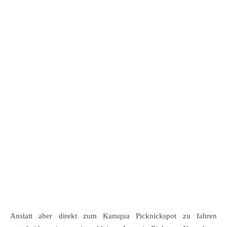
Anstatt aber direkt zum Kamqua Picknickspot zu fahren