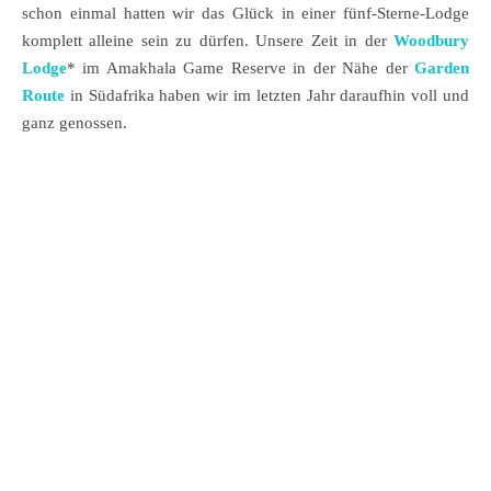
schon einmal hatten wir das Glück in einer fünf-Sterne-Lodge
komplett alleine sein zu dürfen. Unsere Zeit in der
Woodbury
Lodge
* im Amakhala Game Reserve in der Nähe der
Garden
Route
in Südafrika haben wir im letzten Jahr daraufhin voll und
ganz genossen.