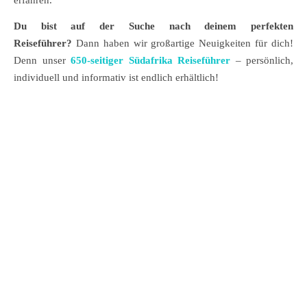
Du bist auf der Suche nach deinem perfekten
Reiseführer?
Dann haben wir großartige Neuigkeiten für dich!
Denn unser
650-seitiger Südafrika Reiseführer
– persönlich,
individuell und informativ ist endlich erhältlich!