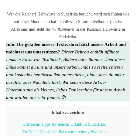
Wer die Kalahari Halbwüste in Südafrika besucht, wird sich fühlen wie
auf einer Mondlandschaft. In diesem Sinne, «Welkom» (das ist
Afrikaans und steht für
Willkommen
) in der Kalahari Halbwüste in
Südafrika.
Info:
Dir gefallen unsere Texte, du schätzt unsere Arbeit und
möchtest uns unterstützen?
Dieser Beitrag enthält Affiliate
Links in Form von Textlinks*, Bildern oder Banner. Über diese
Links kannst du uns und unsere Arbeit, Infos zu recherchieren
und kostenlos bereitzustellen unterstützen, ohne, dass du mehr
bezahlst oder Nachteile hast. Wir sehen diese Art der
Unterstützung als kleines, liebes Dankeschön für unsere Arbeit
und würden uns sehr freuen.
😊
Inhaltsverzeichnis
Hilfreiche Tipps für deinen Urlaub in Südafrika:
To Do’s / Checkliste Reisevorbereitung Südafrika: