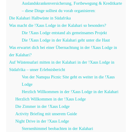
Auslandskrankenversicherung, Fortbewegung & Kreditkarte
– diese Dinge solltest du vorab organisieren:
Die Kalahari Halbwüste in Südafrika
Was macht die !Xaus Lodge in der Kalahari so besonders?
Die !Xaus Lodge entstand als gemeinsames Projekt
Die !Xaus Lodge in der Kalahari geht unter die Haut
Was erwartet dich bei einer Übernachtung in der !Xaus Lodge in
der Kalahari?
Auf Wüstensafari mitten in der Kalahari in der !Xaus Lodge in
Südafrika – unser Erlebnisbericht
Von der Namqua Picnic Site geht es weiter in die !Xaus
Lodge
Herzlich Willkommen in der !Xaus Lodge in der Kalahari
Herzlich Willkommen in der !Xaus Lodge
Die Zimmer in der !Xaus Lodge
Activity Briefing mit unserem Guide
Night Drive in der !Xaus Lodge
Sternenhimmel beobachten in der Kalahari