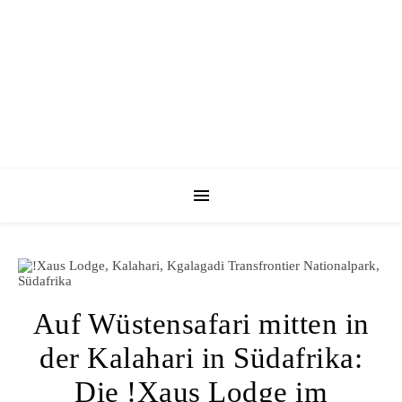
Auf Wüstensafari mitten in
der Kalahari in Südafrika:
Die !Xaus Lodge im