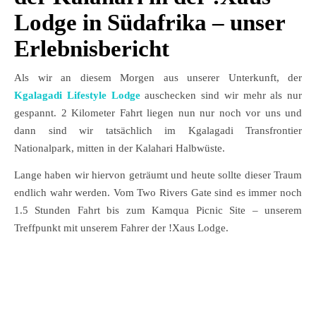
Lodge in Südafrika – unser
Erlebnisbericht
Als wir an diesem Morgen aus unserer Unterkunft, der
Kgalagadi Lifestyle Lodge
auschecken sind wir mehr als nur
gespannt. 2 Kilometer Fahrt liegen nun nur noch vor uns und
dann sind wir tatsächlich im Kgalagadi Transfrontier
Nationalpark, mitten in der Kalahari Halbwüste.
Lange haben wir hiervon geträumt und heute sollte dieser Traum
endlich wahr werden. Vom Two Rivers Gate sind es immer noch
1.5 Stunden Fahrt bis zum Kamqua Picnic Site – unserem
Treffpunkt mit unserem Fahrer der !Xaus Lodge.