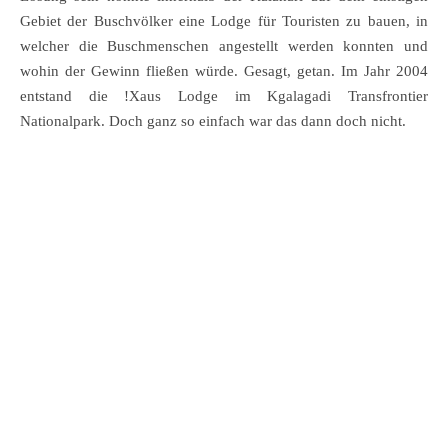
Gebiet der Buschvölker eine Lodge für Touristen zu bauen, in
welcher die Buschmenschen angestellt werden konnten und
wohin der Gewinn fließen würde. Gesagt, getan. Im Jahr 2004
entstand die !Xaus Lodge im Kgalagadi Transfrontier
Nationalpark. Doch ganz so einfach war das dann doch nicht.