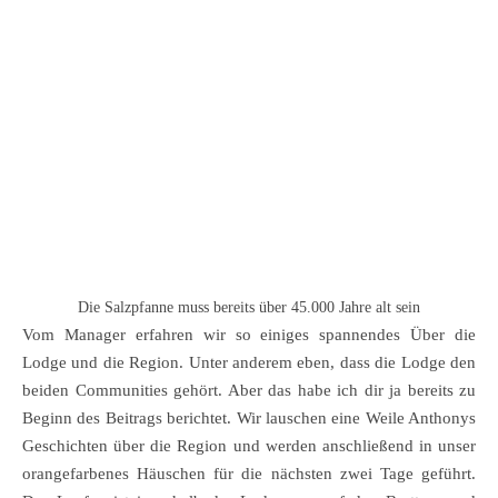
Die Salzpfanne muss bereits über 45.000 Jahre alt sein
Vom Manager erfahren wir so einiges spannendes Über die
Lodge und die Region. Unter anderem eben, dass die Lodge den
beiden Communities gehört. Aber das habe ich dir ja bereits zu
Beginn des Beitrags berichtet. Wir lauschen eine Weile Anthonys
Geschichten über die Region und werden anschließend in unser
orangefarbenes Häuschen für die nächsten zwei Tage geführt.