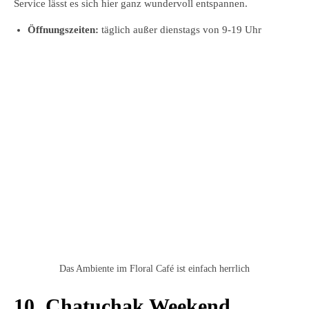
Service lässt es sich hier ganz wundervoll entspannen.
Öffnungszeiten:
täglich außer dienstags von 9-19 Uhr
Das Ambiente im Floral Café ist einfach herrlich
10. Chatuchak Weekend