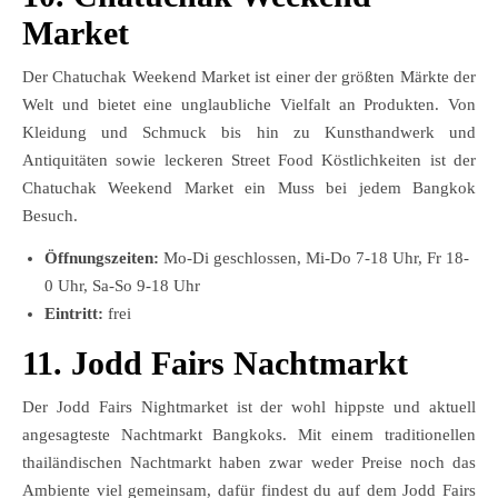
Market
Der Chatuchak Weekend Market ist einer der größten Märkte der
Welt und bietet eine unglaubliche Vielfalt an Produkten. Von
Kleidung und Schmuck bis hin zu Kunsthandwerk und
Antiquitäten sowie leckeren Street Food Köstlichkeiten ist der
Chatuchak Weekend Market ein Muss bei jedem Bangkok
Besuch.
Öffnungszeiten:
Mo-Di geschlossen, Mi-Do 7-18 Uhr, Fr 18-
0 Uhr, Sa-So 9-18 Uhr
Eintritt:
frei
11. Jodd Fairs Nachtmarkt
Der Jodd Fairs Nightmarket ist der wohl hippste und aktuell
angesagteste Nachtmarkt Bangkoks. Mit einem traditionellen
thailändischen Nachtmarkt haben zwar weder Preise noch das
Ambiente viel gemeinsam, dafür findest du auf dem Jodd Fairs