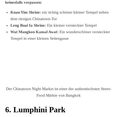
keinesfalls verpassen:
Kuan Yim Shrine:
ein richtig schöner kleiner Tempel neben
dem riesigen Chinatown-Tor
Leng Buai Ia Shrine:
Ein kleiner versteckter Tempel
Wat Mangkon Kamal Awat:
Ein wunderschöner versteckter
Tempel in einer kleinen Seitengasse
Der Chinatown Night Market ist einer der authentischsten Street-
Food Märkte von Bangkok
6. Lumphini Park