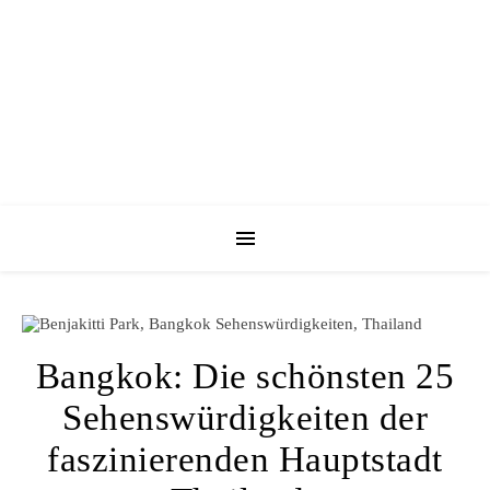
Bangkok: Die schönsten 25
Sehenswürdigkeiten der
faszinierenden Hauptstadt