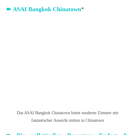
➽
ASAI Bangkok Chinatown
*
Das ASAI Bangkok Chinatown bietet moderne Zimmer mit
fantastischer Aussicht mitten in Chinatown