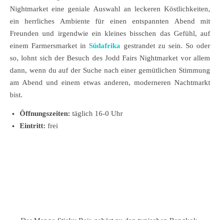
Nightmarket eine geniale Auswahl an leckeren Köstlichkeiten,
ein herrliches Ambiente für einen entspannten Abend mit
Freunden und irgendwie ein kleines bisschen das Gefühl, auf
einem Farmersmarket in
Südafrika
gestrandet zu sein. So oder
so, lohnt sich der Besuch des Jodd Fairs Nightmarket vor allem
dann, wenn du auf der Suche nach einer gemütlichen Stimmung
am Abend und einem etwas anderen, moderneren Nachtmarkt
bist.
Öffnungszeiten:
täglich 16-0 Uhr
Eintritt:
frei