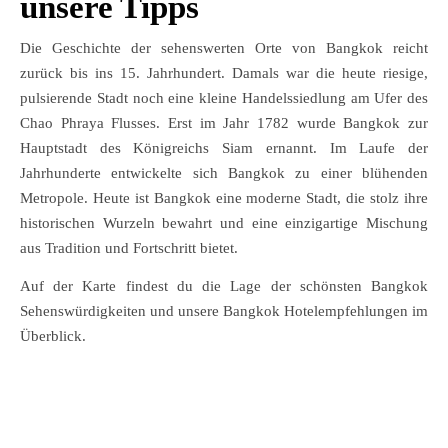
unsere Tipps
Die Geschichte der sehenswerten Orte von Bangkok reicht
zurück bis ins 15. Jahrhundert. Damals war die heute riesige,
pulsierende Stadt noch eine kleine Handelssiedlung am Ufer des
Chao Phraya Flusses. Erst im Jahr 1782 wurde Bangkok zur
Hauptstadt des Königreichs Siam ernannt. Im Laufe der
Jahrhunderte entwickelte sich Bangkok zu einer blühenden
Metropole. Heute ist Bangkok eine moderne Stadt, die stolz ihre
historischen Wurzeln bewahrt und eine einzigartige Mischung
aus Tradition und Fortschritt bietet.
Auf der Karte findest du die Lage der schönsten Bangkok
Sehenswürdigkeiten und unsere Bangkok Hotelempfehlungen im
Überblick.