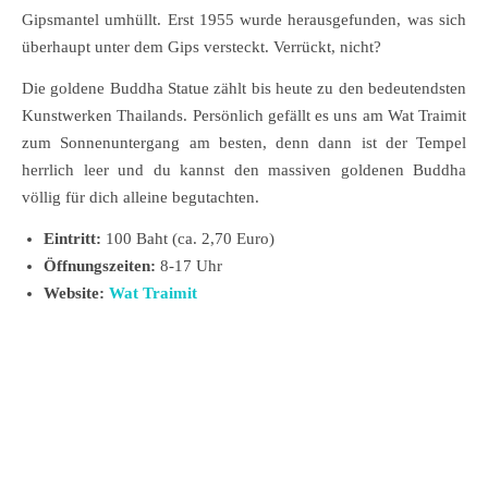
Gipsmantel umhüllt. Erst 1955 wurde herausgefunden, was sich
überhaupt unter dem Gips versteckt. Verrückt, nicht?
Die goldene Buddha Statue zählt bis heute zu den bedeutendsten
Kunstwerken Thailands. Persönlich gefällt es uns am Wat Traimit
zum Sonnenuntergang am besten, denn dann ist der Tempel
herrlich leer und du kannst den massiven goldenen Buddha
völlig für dich alleine begutachten.
Eintritt:
100 Baht (ca. 2,70 Euro)
Öffnungszeiten:
8-17 Uhr
Website:
Wat Traimit