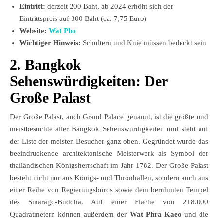
Eintritt:
derzeit 200 Baht, ab 2024 erhöht sich der
Eintrittspreis auf 300 Baht (ca. 7,75 Euro)
Website:
Wat Pho
Wichtiger Hinweis:
Schultern und Knie müssen bedeckt sein
2. Bangkok
Sehenswürdigkeiten: Der
Große Palast
Der Große Palast, auch Grand Palace genannt, ist die größte und
meistbesuchte aller Bangkok Sehenswürdigkeiten und steht auf
der Liste der meisten Besucher ganz oben. Gegründet wurde das
beeindruckende architektonische Meisterwerk als Symbol der
thailändischen Königsherrschaft im Jahr 1782. Der Große Palast
besteht nicht nur aus Königs- und Thronhallen, sondern auch aus
einer Reihe von Regierungsbüros sowie dem berühmten Tempel
des Smaragd-Buddha. Auf einer Fläche von 218.000
Quadratmetern können außerdem der
Wat Phra Kaeo
und die