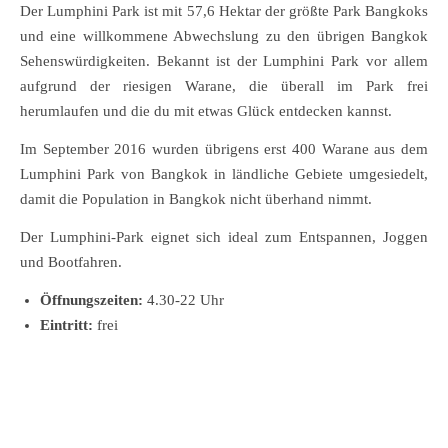
Der Lumphini Park ist mit 57,6 Hektar der größte Park Bangkoks
und eine willkommene Abwechslung zu den übrigen Bangkok
Sehenswürdigkeiten. Bekannt ist der Lumphini Park vor allem
aufgrund der riesigen Warane, die überall im Park frei
herumlaufen und die du mit etwas Glück entdecken kannst.
Im September 2016 wurden übrigens erst 400 Warane aus dem
Lumphini Park von Bangkok in ländliche Gebiete umgesiedelt,
damit die Population in Bangkok nicht überhand nimmt.
Der Lumphini-Park eignet sich ideal zum Entspannen, Joggen
und Bootfahren.
Öffnungszeiten:
4.30-22 Uhr
Eintritt:
frei