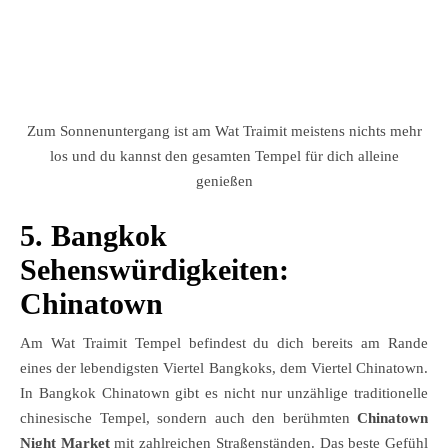
Zum Sonnenuntergang ist am Wat Traimit meistens nichts mehr
los und du kannst den gesamten Tempel für dich alleine
genießen
5.
Bangkok
Sehenswürdigkeiten:
Chinatown
Am Wat Traimit Tempel befindest du dich bereits am Rande
eines der lebendigsten Viertel Bangkoks, dem Viertel Chinatown.
In Bangkok Chinatown gibt es nicht nur unzählige traditionelle
chinesische Tempel, sondern auch den berühmten
Chinatown
Night Market
mit zahlreichen Straßenständen. Das beste Gefühl