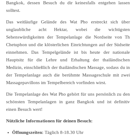
Bangkok, dessen Besuch du dir keinesfalls entgehen lassen
solltest.
Das weitläufige Gelände des Wat Pho erstreckt sich über
unglaubliche acht Hektar, wobei die wichtigsten
Sehenswürdigkeiten der Tempelanlage die Nordseite von Th
Chetuphon und die klösterlichen Einrichtungen auf der Südseite
einnehmen. Das Tempelgelände ist bis heute der nationale
Hauptsitz für die Lehre und Erhaltung der thailändischen
Medizin, einschließlich der thailändischen Massage, sodass du in
der Tempelanlage auch die berühmte Massageschule mit zwei
Massagepavillons im Tempelbereich vorfinden wirst.
Die Tempelanlage des Wat Pho gehört für uns persönlich zu den
schönsten Tempelanlagen in ganz Bangkok und ist definitiv
einen Besuch wert!
Nützliche Informationen für deinen Besuch:
Öffnungszeiten:
Täglich 8-18.30 Uhr