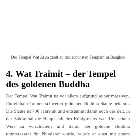
Der Tempel Wat Arun zählt zu den schönsten Tempeln in Bangkok
4.
Wat Traimit – der Tempel
des goldenen Buddha
Der Tempel Wat Traimit ist vor allem aufgrund seiner massiven,
fünfeinhalb Tonnen schweren goldenen Buddha Statue bekannt.
Die Statue ist 700 Jahre alt und entstammt damit noch der Zeit, in
der Sukhothai die Hauptstadt des Königreichs war. Um seinen
Wert zu verschleiern und damit der goldene Buddha
uninteressant für Plünderer wurde, wurde er einst mit einem