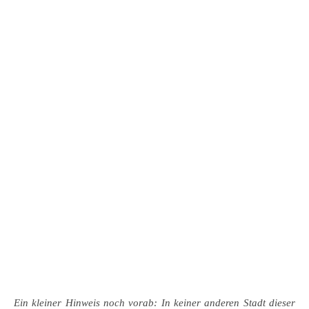
Ein kleiner Hinweis noch vorab: In keiner anderen Stadt dieser