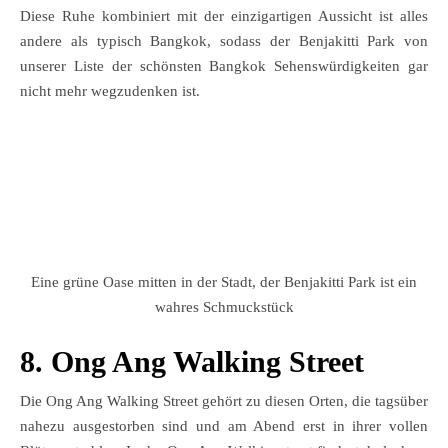
Diese Ruhe kombiniert mit der einzigartigen Aussicht ist alles
andere als typisch Bangkok, sodass der Benjakitti Park von
unserer Liste der schönsten Bangkok Sehenswürdigkeiten gar
nicht mehr wegzudenken ist.
Eine grüne Oase mitten in der Stadt, der Benjakitti Park ist ein
wahres Schmuckstück
8. Ong Ang Walking Street
Die Ong Ang Walking Street gehört zu diesen Orten, die tagsüber
nahezu ausgestorben sind und am Abend erst in ihrer vollen