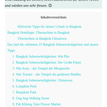
und würden uns sehr freuen.
😊
Inhaltsverzeichnis
Hilfreiche Tipps für deinen Urlaub in Bangkok:
Bangkok Hoteltipps: Übernachten in Bangkok
Übernachten in Bangkok Chinatown
Das sind die schönsten 25 Bangkok Sehenswürdigkeiten und unsere
Tipps
1. Bangkok Sehenswürdigkeiten: Wat Pho
2. Bangkok Sehenswürdigkeiten: Der Große Palast
3. Wat Arun – der Tempel der Morgenröte
4. Wat Traimit – der Tempel des goldenen Buddha
5. Bangkok Sehenswürdigkeiten: Chinatown
6. Lumphini Park
7. Benjakitti Park
8. Ong Ang Walking Street
9. Pak Khlong Talat Flower Market