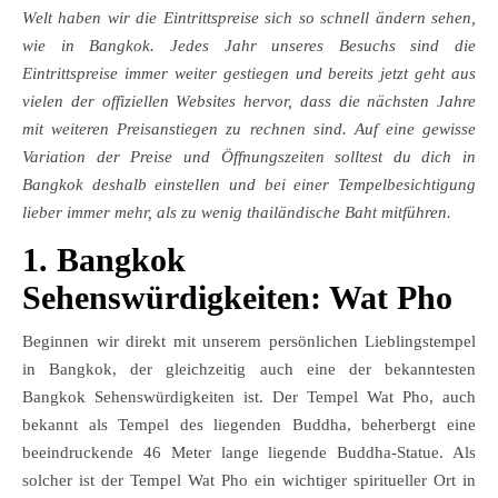
Welt haben wir die Eintrittspreise sich so schnell ändern sehen,
wie in Bangkok. Jedes Jahr unseres Besuchs sind die
Eintrittspreise immer weiter gestiegen und bereits jetzt geht aus
vielen der offiziellen Websites hervor, dass die nächsten Jahre
mit weiteren Preisanstiegen zu rechnen sind. Auf eine gewisse
Variation der Preise und Öffnungszeiten solltest du dich in
Bangkok deshalb einstellen und bei einer Tempelbesichtigung
lieber immer mehr, als zu wenig thailändische Baht mitführen.
1. Bangkok
Sehenswürdigkeiten: Wat Pho
Beginnen wir direkt mit unserem persönlichen Lieblingstempel
in Bangkok, der gleichzeitig auch eine der bekanntesten
Bangkok Sehenswürdigkeiten ist. Der Tempel Wat Pho, auch
bekannt als Tempel des liegenden Buddha, beherbergt eine
beeindruckende 46 Meter lange liegende Buddha-Statue. Als
solcher ist der Tempel Wat Pho ein wichtiger spiritueller Ort in