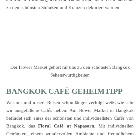
zu den schönsten Sträußen und Kränzen dekoriert werden.
Der Flower Market gehört für uns zu den schönsten Bangkok
Sehenswürdigkeiten
BANGKOK CAFÈ GEHEIMTIPP
Wer uns und unsere Reisen schon länger verfolgt weiß, wie sehr
wir ausgefallene Cafés lieben. Am Flower Market in Bangkok
befindet sich eines der schönsten und individuellsten Cafés von
Bangkok, das
Floral Café at Napasorn
. Mit individuellen
Getränken, einem wundervollen Ambiente und freundlichem