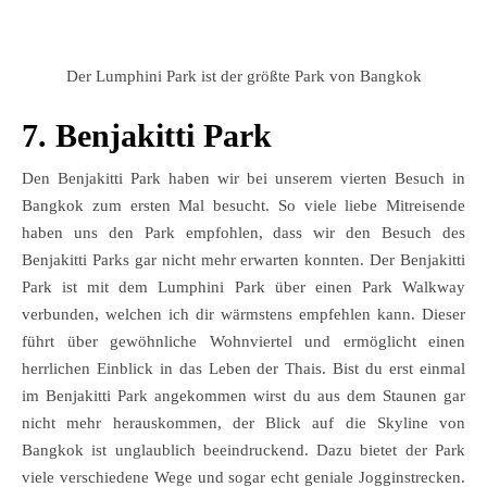
Der Lumphini Park ist der größte Park von Bangkok
7. Benjakitti Park
Den Benjakitti Park haben wir bei unserem vierten Besuch in
Bangkok zum ersten Mal besucht. So viele liebe Mitreisende
haben uns den Park empfohlen, dass wir den Besuch des
Benjakitti Parks gar nicht mehr erwarten konnten. Der Benjakitti
Park ist mit dem Lumphini Park über einen Park Walkway
verbunden, welchen ich dir wärmstens empfehlen kann. Dieser
führt über gewöhnliche Wohnviertel und ermöglicht einen
herrlichen Einblick in das Leben der Thais. Bist du erst einmal
im Benjakitti Park angekommen wirst du aus dem Staunen gar
nicht mehr herauskommen, der Blick auf die Skyline von
Bangkok ist unglaublich beeindruckend. Dazu bietet der Park
viele verschiedene Wege und sogar echt geniale Jogginstrecken.