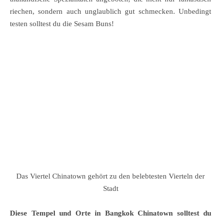
riechen, sondern auch unglaublich gut schmecken. Unbedingt
testen solltest du die Sesam Buns!
Das Viertel Chinatown gehört zu den belebtesten Vierteln der
Stadt
Diese Tempel und Orte in Bangkok Chinatown solltest du