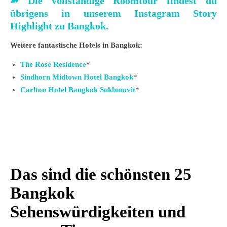
➽
Die vollständige Roomtour findest du
übrigens in unserem Instagram Story
Highlight zu Bangkok.
Weitere fantastische Hotels in Bangkok:
The Rose Residence
*
Sindhorn Midtown Hotel Bangkok
*
Carlton Hotel Bangkok Sukhumvit
*
Das sind die schönsten 25
Bangkok
Sehenswürdigkeiten und