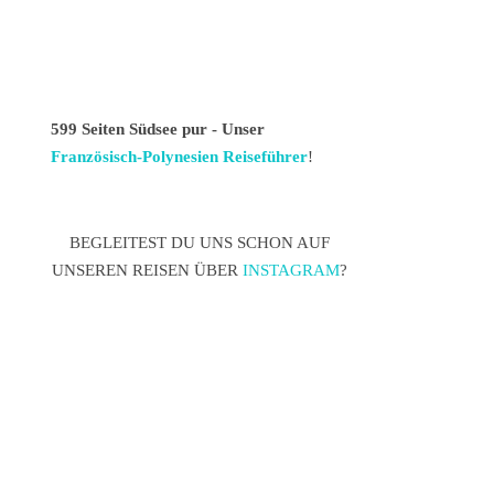
599 Seiten Südsee pur - Unser
Französisch-Polynesien Reiseführer
!
BEGLEITEST DU UNS SCHON AUF
UNSEREN REISEN ÜBER
INSTAGRAM
?