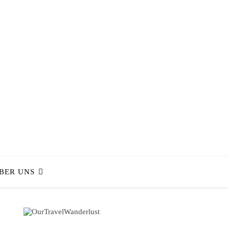
BER UNS