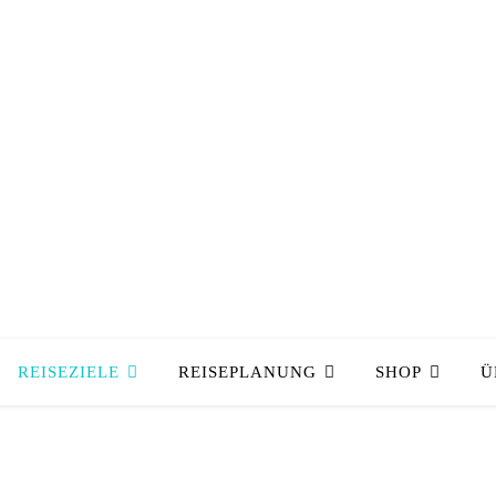
REISEZIELE
REISEPLANUNG
SHOP
Ü