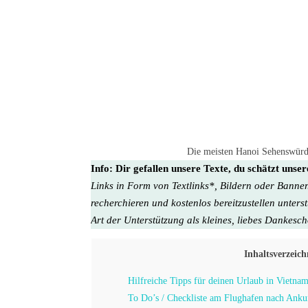
Die meisten Hanoi Sehenswürdig
Info:
Dir gefallen unsere Texte, du schätzt unse
Links in Form von Textlinks*, Bildern oder Banner
recherchieren und kostenlos bereitzustellen unters
Art der Unterstützung als kleines, liebes Dankesc
Inhaltsverzeich
Hilfreiche Tipps für deinen Urlaub in Vietnam
To Do’s / Checkliste am Flughafen nach Anku