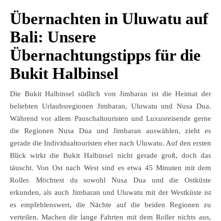
Übernachten in Uluwatu auf
Bali: Unsere
Übernachtungstipps für die
Bukit Halbinsel
Die Bukit Halbinsel südlich von Jimbaran ist die Heimat der
beliebten Urlaubsregionen Jimbaran, Uluwatu und Nusa Dua.
Während vor allem Pauschaltouristen und Luxusreisende gerne
die Regionen Nusa Dua und Jimbaran auswählen, zieht es
gerade die Individualtouristen eher nach Uluwatu. Auf den ersten
Blick wirkt die Bukit Halbinsel nicht gerade groß, doch das
täuscht. Von Ost nach West sind es etwa 45 Minuten mit dem
Roller. Möchtest du sowohl Nusa Dua und die Ostküste
erkunden, als auch Jimbaran und Uluwatu mit der Westküste ist
es empfehlenswert, die Nächte auf die beiden Regionen zu
verteilen. Machen dir lange Fahrten mit dem Roller nichts aus,