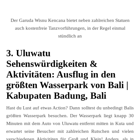
Der Garuda Wisnu Kencana bietet neben zahlreichen Statuen
auch kostenfreie Tanzvorführungen, in der Regel einmal
stündlich an
3. Uluwatu
Sehenswürdigkeiten &
Aktivitäten: Ausflug in den
größten Wasserpark von Bali |
Kabupaten Badung, Bali
Hast du Lust auf etwas Action? Dann solltest du unbedingt Balis
größten Wasserpark besuchen. Der Wasserpark liegt knapp 30
Minuten mit dem Auto von Uluwatu entfernt mitten in Kuta und
erwartet seine Besucher mit zahlreichen Rutschen und vielen
verschiedenen Aktivitäten für Groß und Klein! Anders, als in