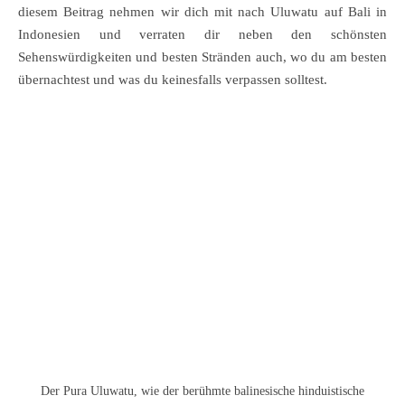
diesem Beitrag nehmen wir dich mit nach Uluwatu auf Bali in
Indonesien und verraten dir neben den schönsten
Sehenswürdigkeiten und besten Stränden auch, wo du am besten
übernachtest und was du keinesfalls verpassen solltest.
Der Pura Uluwatu, wie der berühmte balinesische hinduistische