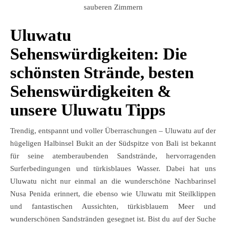
sauberen Zimmern
Uluwatu
Sehenswürdigkeiten: Die
schönsten Strände, besten
Sehenswürdigkeiten &
unsere Uluwatu Tipps
Trendig, entspannt und voller Überraschungen – Uluwatu auf der
hügeligen Halbinsel Bukit an der Südspitze von Bali ist bekannt
für seine atemberaubenden Sandstrände, hervorragenden
Surferbedingungen und türkisblaues Wasser. Dabei hat uns
Uluwatu nicht nur einmal an die wunderschöne Nachbarinsel
Nusa Penida erinnert, die ebenso wie Uluwatu mit Steilklippen
und fantastischen Aussichten, türkisblauem Meer und
wunderschönen Sandstränden gesegnet ist. Bist du auf der Suche