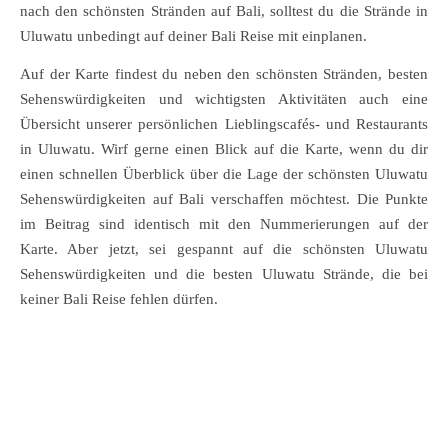
nach den schönsten Stränden auf Bali, solltest du die Strände in
Uluwatu unbedingt auf deiner Bali Reise mit einplanen.
Auf der Karte findest du neben den schönsten Stränden, besten
Sehenswürdigkeiten und wichtigsten Aktivitäten auch eine
Übersicht unserer persönlichen Lieblingscafés- und Restaurants
in Uluwatu. Wirf gerne einen Blick auf die Karte, wenn du dir
einen schnellen Überblick über die Lage der schönsten Uluwatu
Sehenswürdigkeiten auf Bali verschaffen möchtest. Die Punkte
im Beitrag sind identisch mit den Nummerierungen auf der
Karte. Aber jetzt, sei gespannt auf die schönsten Uluwatu
Sehenswürdigkeiten und die besten Uluwatu Strände, die bei
keiner Bali Reise fehlen dürfen.