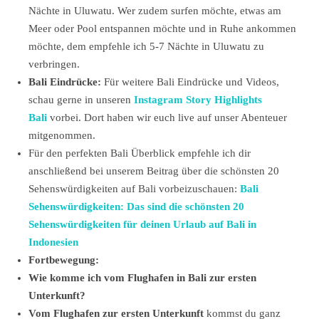
Nächte in Uluwatu. Wer zudem surfen möchte, etwas am
Meer oder Pool entspannen möchte und in Ruhe ankommen
möchte, dem empfehle ich 5-7 Nächte in Uluwatu zu
verbringen.
Bali Eindrücke:
Für weitere Bali Eindrücke und Videos,
schau gerne in unseren
Instagram Story Highlights
Bali
vorbei. Dort haben wir euch live auf unser Abenteuer
mitgenommen.
Für den perfekten Bali Überblick empfehle ich dir
anschließend bei unserem Beitrag über die schönsten 20
Sehenswürdigkeiten auf Bali vorbeizuschauen:
Bali
Sehenswürdigkeiten: Das sind die schönsten 20
Sehenswürdigkeiten für deinen Urlaub auf Bali in
Indonesien
Fortbewegung:
Wie komme ich vom Flughafen in Bali zur ersten
Unterkunft?
Vom Flughafen zur ersten Unterkunft
kommst du ganz