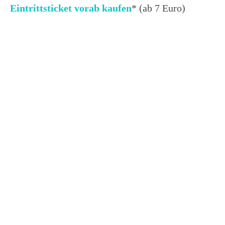
Eintrittsticket vorab kaufen
* (ab 7 Euro)