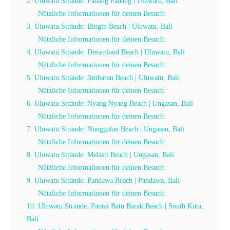
2. Uluwatu Strände: Padang Padang | Uluwatu, Bali
Nützliche Informationen für deinen Besuch:
3. Uluwatu Strände: Bingin Beach | Uluwatu, Bali
Nützliche Informationen für deinen Besuch:
4. Uluwatu Strände: Dreamland Beach | Uluwatu, Bali
Nützliche Informationen für deinen Besuch:
5. Uluwatu Strände: Jimbaran Beach | Uluwatu, Bali
Nützliche Informationen für deinen Besuch:
6. Uluwatu Strände: Nyang Nyang Beach | Ungasan, Bali
Nützliche Informationen für deinen Besuch:
7. Uluwatu Strände: Nunggalan Beach | Ungasan, Bali
Nützliche Informationen für deinen Besuch:
8. Uluwatu Strände: Melasti Beach | Ungasan, Bali
Nützliche Informationen für deinen Besuch:
9. Uluwatu Strände: Pandawa Beach | Pandawa, Bali
Nützliche Informationen für deinen Besuch:
10. Uluwatu Strände: Pantai Batu Barak Beach | South Kuta,
Bali