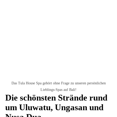
Das Tula House Spa gehört ohne Frage zu unseren persönlichen
Lieblings-Spas auf Bali!
Die schönsten Strände rund
um Uluwatu, Ungasan und