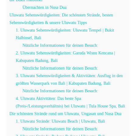
Übernachten in Nusa Dua
Uluwatu Sehenswürdigkeiten: Die schönsten Strände, besten
Sehenswürdigkeiten & unsere Uluwatu Tipps
1. Uluwatu Sehenswürdigkeiten: Uluwatu Tempel | Bukit
Halbinsel, Bali
Nützliche Informationen für deinen Besuch:
2. Uluwatu Sehenswürdigkeiten: Garuda Wisnu Kencana |
Kabupaten Badung, Bali
Nützliche Informationen für deinen Besuch:
3. Uluwatu Sehenswürdigkeiten & Aktivitäten: Ausflug in den
größten Wasserpark von Bali | Kabupaten Badung, Bali
Nützliche Informationen für deinen Besuch:
4. Uluwatu Aktivitäten: Das beste Spa
(Preis-/Leistungsverhältnis) bei Uluwatu | Tula House Spa, Bali
Die schönsten Strände rund um Uluwatu, Ungasan und Nusa Dua
1. Uluwatu Strände: Uluwatu Beach | Uluwatu, Bali
Nützliche Informationen für deinen Besuch: