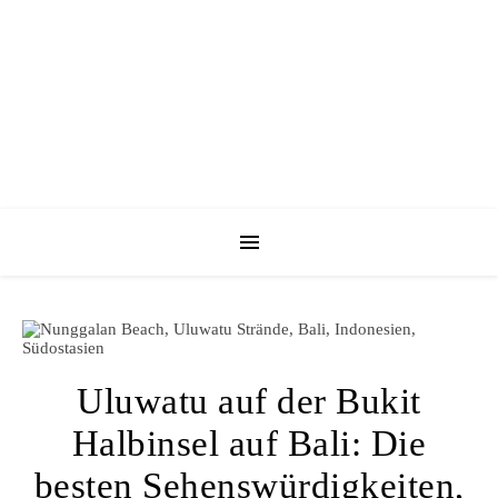
Uluwatu auf der Bukit
Halbinsel auf Bali: Die
besten Sehenswürdigkeiten,