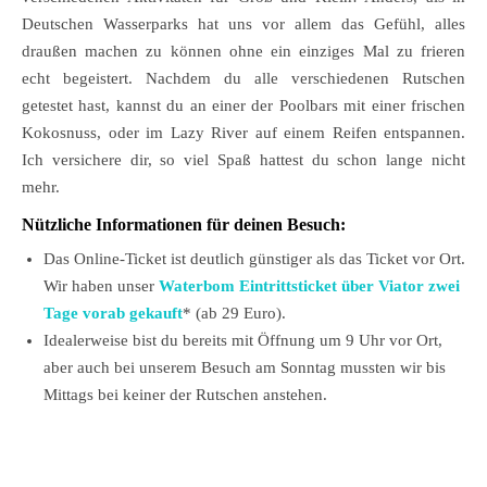
Deutschen Wasserparks hat uns vor allem das Gefühl, alles
draußen machen zu können ohne ein einziges Mal zu frieren
echt begeistert. Nachdem du alle verschiedenen Rutschen
getestet hast, kannst du an einer der Poolbars mit einer frischen
Kokosnuss, oder im Lazy River auf einem Reifen entspannen.
Ich versichere dir, so viel Spaß hattest du schon lange nicht
mehr.
Nützliche Informationen für deinen Besuch:
Das Online-Ticket ist deutlich günstiger als das Ticket vor Ort.
Wir haben unser
Waterbom Eintrittsticket über Viator zwei
Tage vorab gekauft
* (ab 29 Euro).
Idealerweise bist du bereits mit Öffnung um 9 Uhr vor Ort,
aber auch bei unserem Besuch am Sonntag mussten wir bis
Mittags bei keiner der Rutschen anstehen.