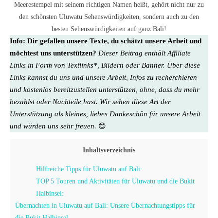
Meerestempel mit seinem richtigen Namen heißt, gehört nicht nur zu
den schönsten Uluwatu Sehenswürdigkeiten, sondern auch zu den
besten Sehenswürdigkeiten auf ganz Bali!
Info:
Dir gefallen unsere Texte, du schätzt unsere Arbeit und
möchtest uns unterstützen?
Dieser Beitrag enthält Affiliate
Links in Form von Textlinks*, Bildern oder Banner. Über diese
Links kannst du uns und unsere Arbeit, Infos zu recherchieren
und kostenlos bereitzustellen unterstützen, ohne, dass du mehr
bezahlst oder Nachteile hast. Wir sehen diese Art der
Unterstützung als kleines, liebes Dankeschön für unsere Arbeit
und würden uns sehr freuen.
😊
Inhaltsverzeichnis
Hilfreiche Tipps für Uluwatu auf Bali:
TOP 5 Touren und Aktivitäten für Uluwatu und die Bukit
Halbinsel:
Übernachten in Uluwatu auf Bali: Unsere Übernachtungstipps für
die Bukit Halbinsel