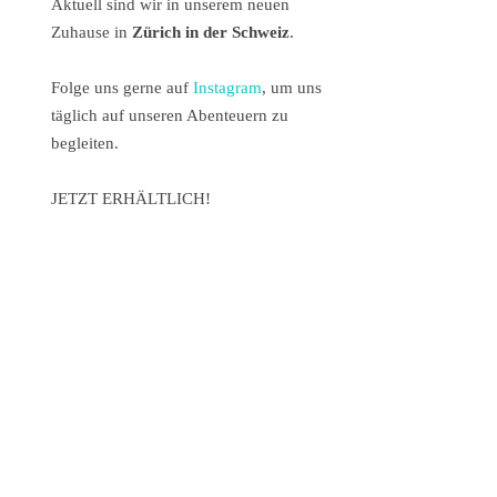
Aktuell sind wir in unserem neuen
Zuhause in
Zürich in der Schweiz
.
Folge uns gerne auf
Instagram
, um uns
täglich auf unseren Abenteuern zu
begleiten.
JETZT ERHÄLTLICH!