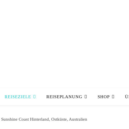
REISEZIELE
REISEPLANUNG
SHOP
Ü