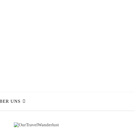
BER UNS