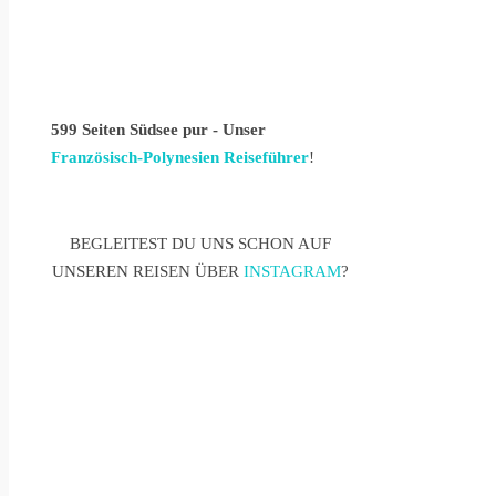
599 Seiten Südsee pur - Unser
Französisch-Polynesien Reiseführer
!
BEGLEITEST DU UNS SCHON AUF
UNSEREN REISEN ÜBER
INSTAGRAM
?