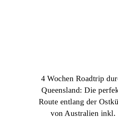
4 Wochen Roadtrip dur
Queensland: Die perfek
Route entlang der Ostkü
von Australien inkl.