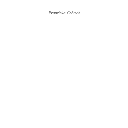
Franziska Grötsch