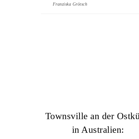
Franziska Grötsch
Townsville an der Ostkü
in Australien: