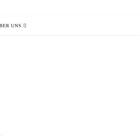
BER UNS