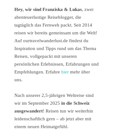
Hey, wir sind Franziska & Lukas
, zwei
abenteuerlustige Reiseblogger, die
tagtäglich das Fernweh packt. Seit 2014
reisen wir bereits gemeinsam um die Welt!
Auf ourtravelwanderlust.de findest du
Inspiration und Tipps rund um das Thema
Reisen, vollgepackt mit unseren
persönlichen Erlebnissen, Erfahrungen und
Empfehlungen. Erfahre
hier
mehr über
uns.
Nach unserer 2,5-jährigen Weltreise sind
wir im September 2025
in die Schweiz
ausgewandert
! Reisen tun wir weiterhin
leidenschaftlich gern – ab jetzt aber mit
einem neuen Heimatgefühl.