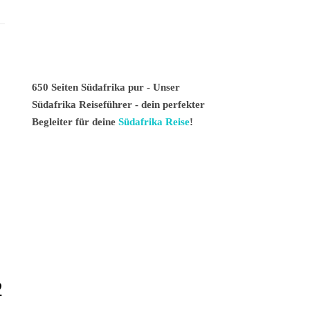
650 Seiten Südafrika pur - Unser
Südafrika Reiseführer - dein perfekter
Begleiter für deine
Südafrika Reise
!
2