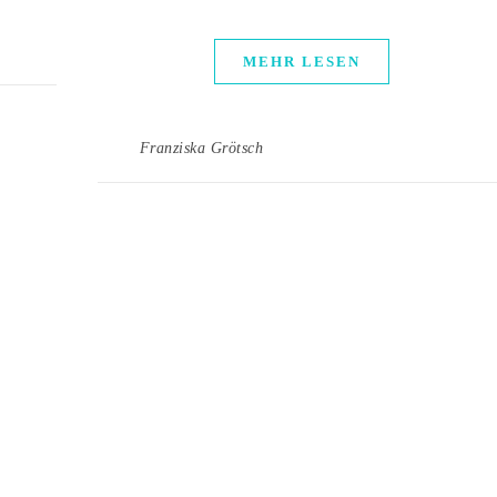
MEHR LESEN
Franziska Grötsch