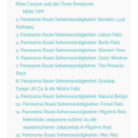
River Canyon und die Three Rondavels
MEIN TIPP
2. Panorama Route Sehenswürdigkeiten: Bourke’s Luck
Potholes
3. Panorama Route Sehenswürdigkeiten: Lisbon Falls
4. Panorama Route Sehenswürdigkeiten: Berlin Falls
5. Panorama Route Sehenswürdigkeiten: Wonder View
6. Panorama Route Sehenswürdigkeiten: God’s Window
7. Panorama Route Sehenswürdigkeiten: The Pinnacle
Rock
8. Panorama Route Sehenswürdigkeiten: Graskop
Gorge Lift Co. & die Motitsi Falls
9. Panorama Route Sehenswürdigkeiten: Natural Bridge
10. Panorama Route Sehenswürdigkeiten: Forest Falls
11. Panorama Route Sehenswürdigkeiten: Pilgrim’s Rest
Keinesfalls verpassen solltest du die
wunderschönen Jakarandas in Pilgrim’s Rest
12. Panorama Route Sehenswürdigkeiten: Mac Mac