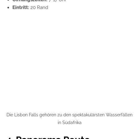
Eintritt:
20 Rand
Die Lisbon Falls gehören zu den spektakulärsten Wasserfällen
in Südafrika