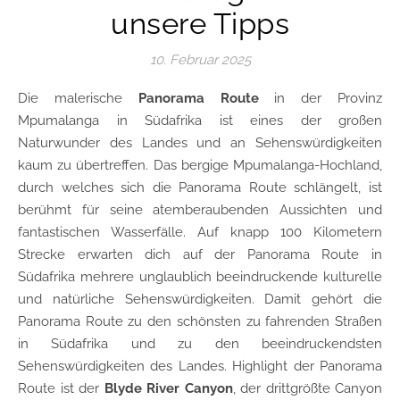
unsere Tipps
10. Februar 2025
Die malerische
Panorama Route
in der Provinz
Mpumalanga in Südafrika ist eines der großen
Naturwunder des Landes und an Sehenswürdigkeiten
kaum zu übertreffen. Das bergige Mpumalanga-Hochland,
durch welches sich die Panorama Route schlängelt, ist
berühmt für seine atemberaubenden Aussichten und
fantastischen Wasserfälle. Auf knapp 100 Kilometern
Strecke erwarten dich auf der Panorama Route in
Südafrika mehrere unglaublich beeindruckende kulturelle
und natürliche Sehenswürdigkeiten. Damit gehört die
Panorama Route zu den schönsten zu fahrenden Straßen
in Südafrika und zu den beeindruckendsten
Sehenswürdigkeiten des Landes. Highlight der Panorama
Route ist der
Blyde River Canyon
, der drittgrößte Canyon