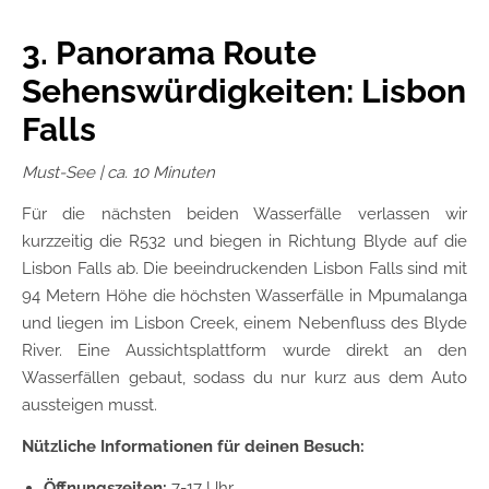
3. Panorama Route
Sehenswürdigkeiten: Lisbon
Falls
Must-See | ca. 10 Minuten
Für die nächsten beiden Wasserfälle verlassen wir
kurzzeitig die R532 und biegen in Richtung Blyde auf die
Lisbon Falls ab. Die beeindruckenden Lisbon Falls sind mit
94 Metern Höhe die höchsten Wasserfälle in Mpumalanga
und liegen im Lisbon Creek, einem Nebenfluss des Blyde
River. Eine Aussichtsplattform wurde direkt an den
Wasserfällen gebaut, sodass du nur kurz aus dem Auto
aussteigen musst.
Nützliche Informationen für deinen Besuch:
Öffnungszeiten:
7-17 Uhr