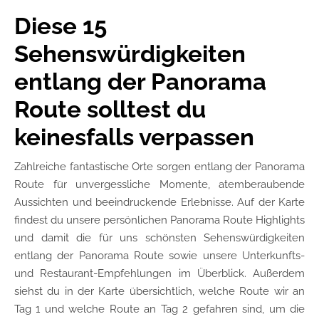
Diese 15
Sehenswürdigkeiten
entlang der Panorama
Route solltest du
keinesfalls verpassen
Zahlreiche fantastische Orte sorgen entlang der Panorama
Route für unvergessliche Momente, atemberaubende
Aussichten und beeindruckende Erlebnisse. Auf der Karte
findest du unsere persönlichen Panorama Route Highlights
und damit die für uns schönsten Sehenswürdigkeiten
entlang der Panorama Route sowie unsere Unterkunfts-
und Restaurant-Empfehlungen im Überblick. Außerdem
siehst du in der Karte übersichtlich, welche Route wir an
Tag 1 und welche Route an Tag 2 gefahren sind, um die