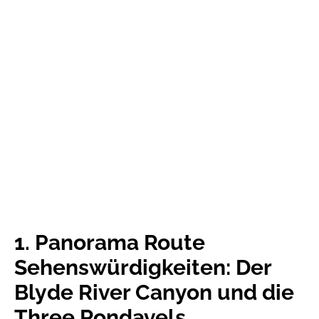
1. Panorama Route
Sehenswürdigkeiten: Der
Blyde River Canyon und die
Three Rondavels