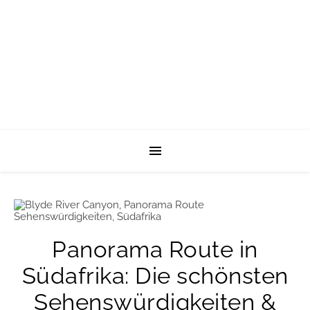
Panorama Route in
Südafrika: Die schönsten
Sehenswürdigkeiten &