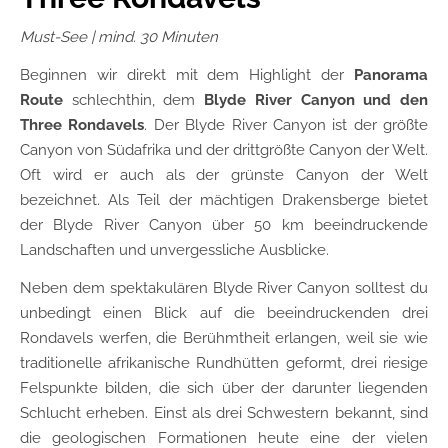
Must-See | mind. 30 Minuten
Beginnen wir direkt mit dem Highlight der
Panorama
Route
schlechthin, dem
Blyde River Canyon und den
Three Rondavels
. Der Blyde River Canyon ist der größte
Canyon von Südafrika und der drittgrößte Canyon der Welt.
Oft wird er auch als der grünste Canyon der Welt
bezeichnet. Als Teil der mächtigen Drakensberge bietet
der Blyde River Canyon über 50 km beeindruckende
Landschaften und unvergessliche Ausblicke.
Neben dem spektakulären Blyde River Canyon solltest du
unbedingt einen Blick auf die beeindruckenden drei
Rondavels werfen, die Berühmtheit erlangen, weil sie wie
traditionelle afrikanische Rundhütten geformt, drei riesige
Felspunkte bilden, die sich über der darunter liegenden
Schlucht erheben. Einst als drei Schwestern bekannt, sind
die geologischen Formationen heute eine der vielen