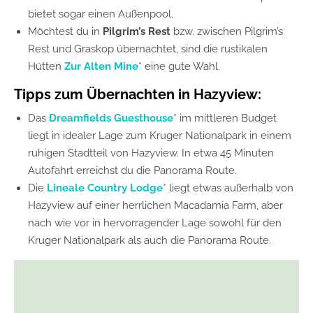
bietet sogar einen Außenpool.
Möchtest du in
Pilgrim’s Rest
bzw. zwischen Pilgrim’s
Rest und Graskop übernachtet, sind die rustikalen
Hütten
Zur Alten Mine
* eine gute Wahl.
Tipps zum Übernachten in Hazyview:
Das
Dreamfields Guesthouse
* im mittleren Budget
liegt in idealer Lage zum Kruger Nationalpark in einem
ruhigen Stadtteil von Hazyview. In etwa 45 Minuten
Autofahrt erreichst du die Panorama Route.
Die
Lineale Country Lodge
* liegt etwas außerhalb von
Hazyview auf einer herrlichen Macadamia Farm, aber
nach wie vor in hervorragender Lage sowohl für den
Kruger Nationalpark als auch die Panorama Route.