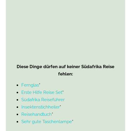
Diese Dinge dürfen auf keiner Südafrika Reise
fehlen:
Fernglas
*
Erste Hilfe Reise Set
*
Südafrika Reiseführer
Insektenstichheiler
*
Reisehandtuch
*
Sehr gute Taschenlampe
*