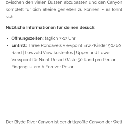
zwischen den vielen Bussen abzupassen und den Canyon
komplett für dich alleine genießen zu können – es lohnt
sich!
Nützliche Informationen für deinen Besuch:
Öffnungszeiten:
täglich 7-17 Uhr
Eintritt:
Three Rondavels Viewpoint Erw./Kinder 90/60
Rand | Lowveld View kostenlos | Upper und Lower
Viewpoint für Nicht-Resort Gäste 50 Rand pro Person,
Eingang ist am A Forever Resort
Der Blyde River Canyon ist der drittgrößte Canyon der Welt