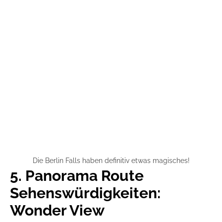
Die Berlin Falls haben definitiv etwas magisches!
5. Panorama Route
Sehenswürdigkeiten:
Wonder View