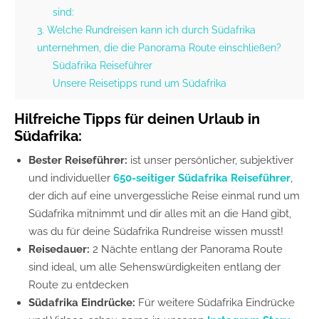
sind:
3. Welche Rundreisen kann ich durch Südafrika
unternehmen, die die Panorama Route einschließen?
Südafrika Reiseführer
Unsere Reisetipps rund um Südafrika
Hilfreiche Tipps für deinen Urlaub in
Südafrika:
Bester Reiseführer:
ist unser persönlicher, subjektiver
und individueller
650-seitiger Südafrika Reiseführer
,
der dich auf eine unvergessliche Reise einmal rund um
Südafrika mitnimmt und dir alles mit an die Hand gibt,
was du für deine Südafrika Rundreise wissen musst!
Reisedauer:
2 Nächte entlang der Panorama Route
sind ideal, um alle Sehenswürdigkeiten entlang der
Route zu entdecken
Südafrika Eindrücke:
Für weitere Südafrika Eindrücke