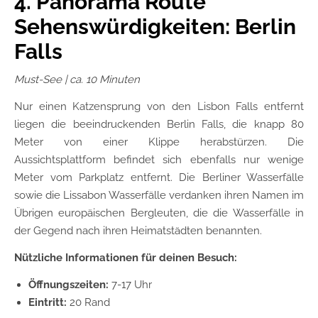
4. Panorama Route
Sehenswürdigkeiten: Berlin
Falls
Must-See | ca. 10 Minuten
Nur einen Katzensprung von den Lisbon Falls entfernt
liegen die beeindruckenden Berlin Falls, die knapp 80
Meter von einer Klippe herabstürzen. Die
Aussichtsplattform befindet sich ebenfalls nur wenige
Meter vom Parkplatz entfernt. Die Berliner Wasserfälle
sowie die Lissabon Wasserfälle verdanken ihren Namen im
Übrigen europäischen Bergleuten, die die Wasserfälle in
der Gegend nach ihren Heimatstädten benannten.
Nützliche Informationen für deinen Besuch:
Öffnungszeiten:
7-17 Uhr
Eintritt:
20 Rand