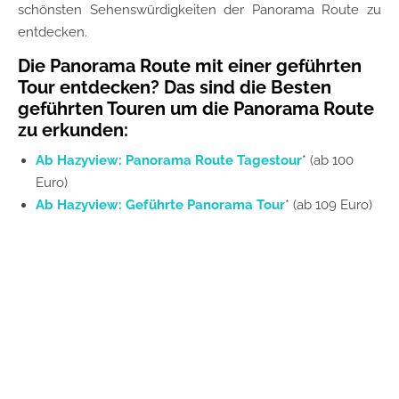
schönsten Sehenswürdigkeiten der Panorama Route zu
entdecken.
Die Panorama Route mit einer geführten
Tour entdecken? Das sind die Besten
geführten Touren um die Panorama Route
zu erkunden:
Ab Hazyview: Panorama Route Tagestour
* (ab 100
Euro)
Ab Hazyview: Geführte Panorama Tour
* (ab 109 Euro)