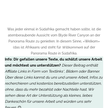
Was jeder einmal in Südafrika gemacht haben sollte, ist die
atemberaubende Aussicht vom Blyde River Canyon an der
Panorama Route zu genießen. In diesem Sinne, «Welkom»
(das ist Afrikaans und steht für
Willkommen
) auf der
Panorama Route in Südafrika.
Info:
Dir gefallen unsere Texte, du schätzt unsere Arbeit
und möchtest uns unterstützen?
Dieser Beitrag enthält
Affiliate Links in Form von Textlinks*, Bildern oder Banner.
Über diese Links kannst du uns und unsere Arbeit, Infos zu
recherchieren und kostenlos bereitzustellen unterstützen,
ohne, dass du mehr bezahlst oder Nachteile hast. Wir
sehen diese Art der Unterstützung als kleines, liebes
Dankeschön für unsere Arbeit
und würden uns sehr
freuen.
😊