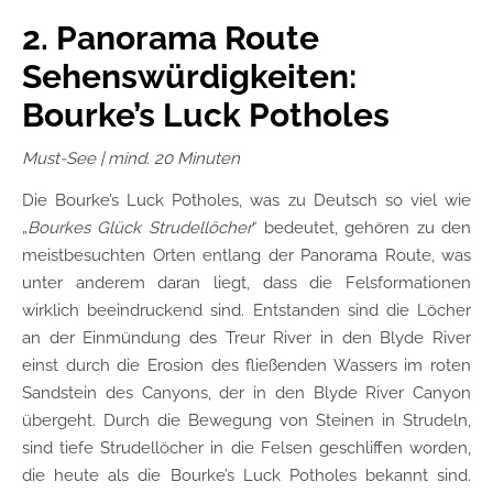
2. Panorama Route
Sehenswürdigkeiten:
Bourke’s Luck Potholes
Must-See | mind. 20 Minuten
Die Bourke’s Luck Potholes, was zu Deutsch so viel wie
„
Bourkes Glück Strudellöcher
“ bedeutet, gehören zu den
meistbesuchten Orten entlang der Panorama Route, was
unter anderem daran liegt, dass die Felsformationen
wirklich beeindruckend sind. Entstanden sind die Löcher
an der Einmündung des Treur River in den Blyde River
einst durch die Erosion des fließenden Wassers im roten
Sandstein des Canyons, der in den Blyde River Canyon
übergeht. Durch die Bewegung von Steinen in Strudeln,
sind tiefe Strudellöcher in die Felsen geschliffen worden,
die heute als die Bourke’s Luck Potholes bekannt sind.