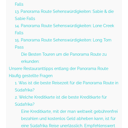
Falls
13. Panorama Route Sehenswürdigkeiten: Sabie & die
Sabie Falls
14. Panorama Route Sehenswürdigkeiten: Lone Creek
Falls
15. Panorama Route Sehenswürdigkeiten: Long Tom
Pass
Die Besten Touren um die Panorama Route zu
erkunden:
Unsere Restauranttipps entlang der Panorama Route
Häufig gestellte Fragen
1. Was ist die beste Reisezeit für die Panorama Route in
Südafrika?
2. Welche Kreditkarte ist die beste Kreditkarte für
Südafrika?
Eine Kreditkarte, mit der man weltweit gebührenfrei
bezahlen und kostenlos Geld abheben kann, ist für
eine Südafrika Reise unerlässlich. Empfehlenswert