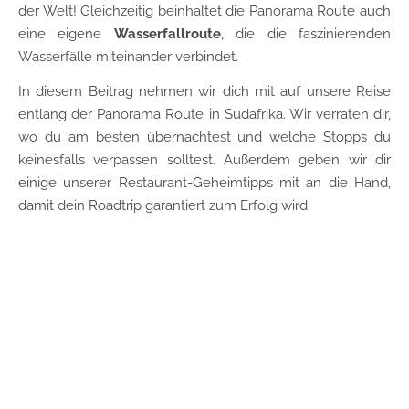
der Welt! Gleichzeitig beinhaltet die Panorama Route auch
eine eigene
Wasserfallroute
, die die faszinierenden
Wasserfälle miteinander verbindet.
In diesem Beitrag nehmen wir dich mit auf unsere Reise
entlang der Panorama Route in Südafrika. Wir verraten dir,
wo du am besten übernachtest und welche Stopps du
keinesfalls verpassen solltest. Außerdem geben wir dir
einige unserer Restaurant-Geheimtipps mit an die Hand,
damit dein Roadtrip garantiert zum Erfolg wird.