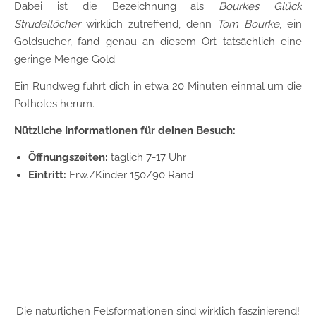
Dabei ist die Bezeichnung als
Bourkes Glück
Strudellöcher
wirklich zutreffend, denn
Tom Bourke
, ein
Goldsucher, fand genau an diesem Ort tatsächlich eine
geringe Menge Gold.
Ein Rundweg führt dich in etwa 20 Minuten einmal um die
Potholes herum.
Nützliche Informationen für deinen Besuch:
Öffnungszeiten:
täglich 7-17 Uhr
Eintritt:
Erw./Kinder 150/90 Rand
Die natürlichen Felsformationen sind wirklich faszinierend!