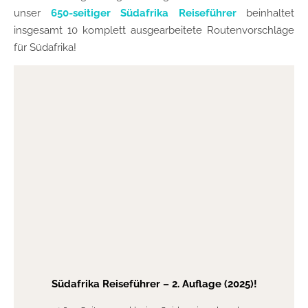
unser
650-seitiger Südafrika Reiseführer
beinhaltet
insgesamt 10 komplett ausgearbeitete Routenvorschläge
für Südafrika!
Südafrika Reiseführer
– 2. Auflage (2025)!