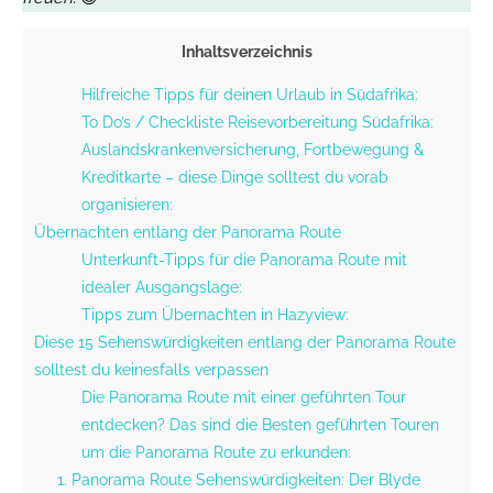
Inhaltsverzeichnis
Hilfreiche Tipps für deinen Urlaub in Südafrika:
To Do’s / Checkliste Reisevorbereitung Südafrika:
Auslandskrankenversicherung, Fortbewegung &
Kreditkarte – diese Dinge solltest du vorab
organisieren:
Übernachten entlang der Panorama Route
Unterkunft-Tipps für die Panorama Route mit
idealer Ausgangslage:
Tipps zum Übernachten in Hazyview:
Diese 15 Sehenswürdigkeiten entlang der Panorama Route
solltest du keinesfalls verpassen
Die Panorama Route mit einer geführten Tour
entdecken? Das sind die Besten geführten Touren
um die Panorama Route zu erkunden:
1. Panorama Route Sehenswürdigkeiten: Der Blyde