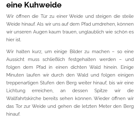
eine Kuhweide
Wir öffnen die Tür zu einer Weide und steigen die steile
Weide hinauf. Als wir uns auf dem Pfad umdrehen, können
wir unseren Augen kaum trauen, unglaublich wie schön es
hier ist.
Wir halten kurz, um einige Bilder zu machen – so eine
Aussicht muss schließlich festgehalten werden – und
folgen dem Pfad in einen dichten Wald hinein. Einige
Minuten laufen wir durch den Wald und folgen einigen
treppenartigen Stufen den Berg weiter hinauf, bis wir eine
Lichtung erreichen, an dessen Spitze wir die
Wallfahrtskirche bereits sehen können. Wieder öffnen wir
das Tor zur Weide und gehen die letzten Meter den Berg
hinauf.