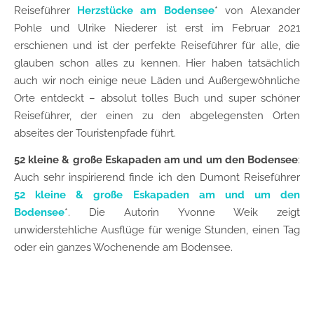
Reiseführer
Herzstücke am Bodensee
* von Alexander
Pohle und Ulrike Niederer ist erst im Februar 2021
erschienen und ist der perfekte Reiseführer für alle, die
glauben schon alles zu kennen. Hier haben tatsächlich
auch wir noch einige neue Läden und Außergewöhnliche
Orte entdeckt – absolut tolles Buch und super schöner
Reiseführer, der einen zu den abgelegensten Orten
abseites der Touristenpfade führt.
52 kleine & große Eskapaden am und um den Bodensee
:
Auch sehr inspirierend finde ich den Dumont Reiseführer
52 kleine & große Eskapaden am und um den
Bodensee
*. Die Autorin Yvonne Weik zeigt
unwiderstehliche Ausflüge für wenige Stunden, einen Tag
oder ein ganzes Wochenende am Bodensee.