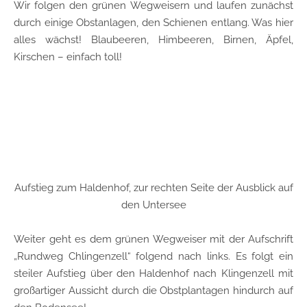
Wir folgen den grünen Wegweisern und laufen zunächst
durch einige Obstanlagen, den Schienen entlang. Was hier
alles wächst! Blaubeeren, Himbeeren, Birnen, Äpfel,
Kirschen – einfach toll!
Aufstieg zum Haldenhof, zur rechten Seite der Ausblick auf
den Untersee
Weiter geht es dem grünen Wegweiser mit der Aufschrift
„Rundweg Chlingenzell“ folgend nach links. Es folgt ein
steiler Aufstieg über den Haldenhof nach Klingenzell mit
großartiger Aussicht durch die Obstplantagen hindurch auf