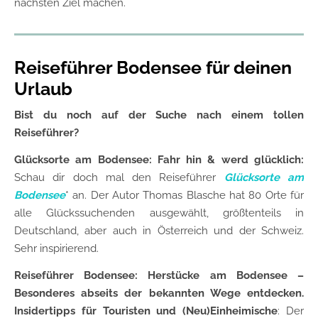
nächsten Ziel machen.
Reiseführer Bodensee für deinen
Urlaub
Bist du noch auf der Suche nach einem tollen
Reiseführer?
Glücksorte am Bodensee: Fahr hin & werd glücklich:
Schau dir doch mal den Reiseführer
Glücksorte am
Bodensee
* an. Der Autor Thomas Blasche hat 80 Orte für
alle Glückssuchenden ausgewählt, größtenteils in
Deutschland, aber auch in Österreich und der Schweiz.
Sehr inspirierend.
Reiseführer Bodensee: Herstücke am Bodensee –
Besonderes abseits der bekannten Wege entdecken.
Insidertipps für Touristen und (Neu)Einheimische
: Der