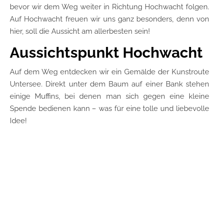
bevor wir dem Weg weiter in Richtung Hochwacht folgen.
Auf Hochwacht freuen wir uns ganz besonders, denn von
hier, soll die Aussicht am allerbesten sein!
Aussichtspunkt Hochwacht
Auf dem Weg entdecken wir ein Gemälde der Kunstroute
Untersee. Direkt unter dem Baum auf einer Bank stehen
einige Muffins, bei denen man sich gegen eine kleine
Spende bedienen kann – was für eine tolle und liebevolle
Idee!