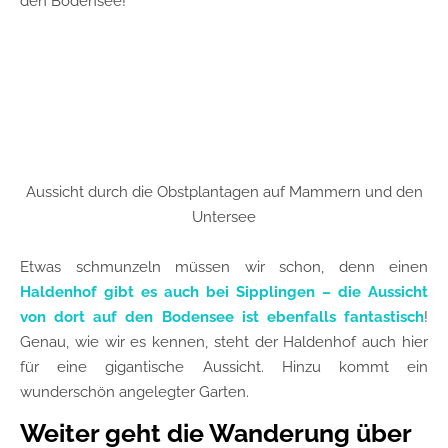
den Bodensee!
Aussicht durch die Obstplantagen auf Mammern und den
Untersee
Etwas schmunzeln müssen wir schon, denn einen
Haldenhof gibt es auch bei Sipplingen – die Aussicht
von dort auf den Bodensee ist ebenfalls fantastisch
!
Genau, wie wir es kennen, steht der Haldenhof auch hier
für eine gigantische Aussicht. Hinzu kommt ein
wunderschön angelegter Garten.
Weiter geht die Wanderung über