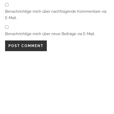
Benachrichtige mich über nachfolgende Kommentare via
E-Mail.
Benachrichtige mich über neue Beiträge via E-Mail.