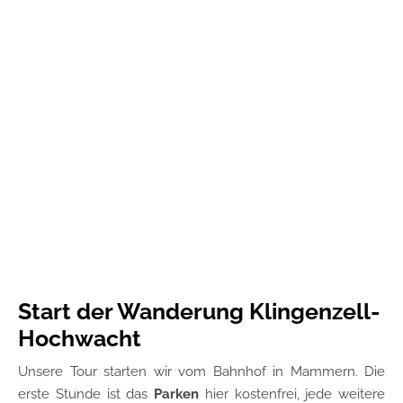
Start der Wanderung Klingenzell-
Hochwacht
Unsere Tour starten wir vom Bahnhof in Mammern. Die
erste Stunde ist das
Parken
hier kostenfrei, jede weitere