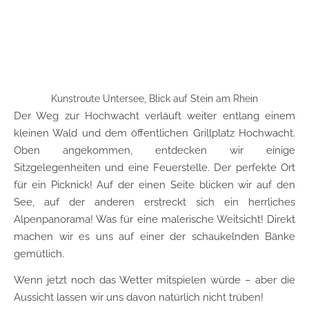
Kunstroute Untersee, Blick auf Stein am Rhein
Der Weg zur Hochwacht verläuft weiter entlang einem
kleinen Wald und dem öffentlichen Grillplatz Hochwacht.
Oben angekommen, entdecken wir einige
Sitzgelegenheiten und eine Feuerstelle. Der perfekte Ort
für ein Picknick! Auf der einen Seite blicken wir auf den
See, auf der anderen erstreckt sich ein herrliches
Alpenpanorama! Was für eine malerische Weitsicht! Direkt
machen wir es uns auf einer der schaukelnden Bänke
gemütlich.
Wenn jetzt noch das Wetter mitspielen würde – aber die
Aussicht lassen wir uns davon natürlich nicht trüben!