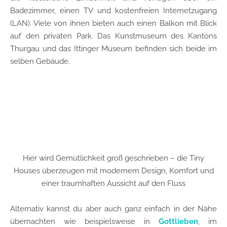
Badezimmer, einen TV und kostenfreien Internetzugang
(LAN). Viele von ihnen bieten auch einen Balkon mit Blick
auf den privaten Park. Das Kunstmuseum des Kantons
Thurgau und das Ittinger Museum befinden sich beide im
selben Gebäude.
Hier wird Gemütlichkeit groß geschrieben – die Tiny
Houses überzeugen mit modernem Design, Komfort und
einer traumhaften Aussicht auf den Fluss
Alternativ kannst du aber auch ganz einfach in der Nähe
übernachten wie beispielsweise in
Gottlieben
, im