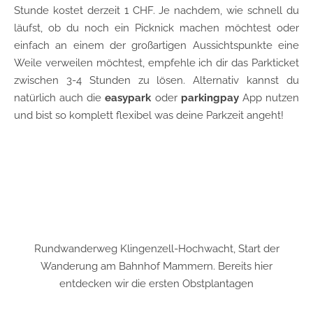
Stunde kostet derzeit 1 CHF. Je nachdem, wie schnell du
läufst, ob du noch ein Picknick machen möchtest oder
einfach an einem der großartigen Aussichtspunkte eine
Weile verweilen möchtest, empfehle ich dir das Parkticket
zwischen 3-4 Stunden zu lösen. Alternativ kannst du
natürlich auch die
easypark
oder
parkingpay
App nutzen
und bist so komplett flexibel was deine Parkzeit angeht!
Rundwanderweg Klingenzell-Hochwacht, Start der
Wanderung am Bahnhof Mammern. Bereits hier
entdecken wir die ersten Obstplantagen