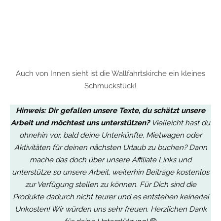
Auch von Innen sieht ist die Wallfahrtskirche ein kleines
Schmuckstück!
Hinweis:
Dir gefallen unsere Texte, du schätzt unsere
Arbeit und möchtest uns unterstützen?
Vielleicht hast du
ohnehin vor, bald deine Unterkünfte, Mietwagen oder
Aktivitäten für deinen nächsten Urlaub zu buchen? Dann
mache das doch über unsere Affiliate Links und
unterstütze so unsere Arbeit, weiterhin Beiträge kostenlos
zur Verfügung stellen zu können.
Für Dich sind die
Produkte dadurch nicht teurer und es entstehen keinerlei
Unkosten
! Wir würden uns sehr freuen. Herzlichen Dank