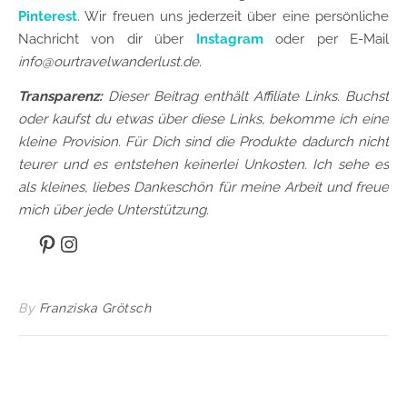
Pinterest
. Wir freuen uns jederzeit über eine persönliche
Nachricht von dir über
Instagram
oder per E-Mail
info@ourtravelwanderlust.de
.
Transparenz:
Dieser Beitrag enthält Affiliate Links. Buchst
oder kaufst du etwas über diese Links, bekomme ich eine
kleine Provision. Für Dich sind die Produkte dadurch nicht
teurer und es entstehen keinerlei Unkosten. Ich sehe es
als kleines, liebes Dankeschön für meine Arbeit und freue
mich über jede Unterstützung.
Pinterest
Instagram
By
Franziska Grötsch