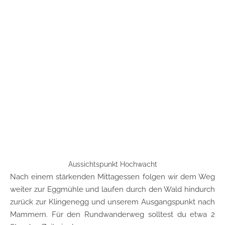
Aussichtspunkt Hochwacht
Nach einem stärkenden Mittagessen folgen wir dem Weg
weiter zur Eggmühle und laufen durch den Wald hindurch
zurück zur Klingenegg und unserem Ausgangspunkt nach
Mammern. Für den Rundwanderweg solltest du etwa 2