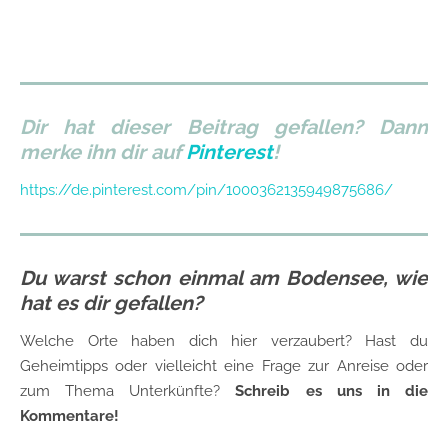
Dir hat dieser Beitrag gefallen? Dann
merke ihn dir auf
Pinterest
!
https://de.pinterest.com/pin/1000362135949875686/
Du warst schon einmal am Bodensee, wie
hat es dir gefallen?
Welche Orte haben dich hier verzaubert? Hast du
Geheimtipps oder vielleicht eine Frage zur Anreise oder
zum Thema Unterkünfte?
Schreib es uns in die
Kommentare!