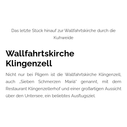
Das letzte Stück hinauf zur Wallfahrtskirche durch die
Kuhweide
Wallfahrtskirche
Klingenzell
Nicht nur bei Pilgern ist die Wallfahrtskirche Klingenzell,
auch „Sieben Schmerzen Mariä“ genannt, mit dem
Restaurant Klingenzellerhof und einer großartigen Aussicht
über den Untersee, ein beliebtes Ausflugsziel.