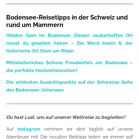
Bodensee-Reisetipps in der Schweiz und
rund um Mammern
Hidden Gem im Bodensee: Diesen zauberhaften Ort
musst du gesehen haben – Die Werd Inseln & der
historische Ort Stein am Rhein
Mittelalterliches Schloss Freudenfels am Bodensee –
die perfekte Hochzeitslocation?
Die schönsten Aussichtspunkte auf der Schweizer Seite
des Bodenseer Untersees
Du hast Lust, uns auf unserer Weltreise zu begleiten?
Auf
Instagram
nehmen wir dich täglich auf unsere
Abenteuer mit. Die neusten Beiträge teilen wir immer auf