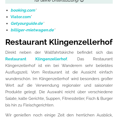
für deine Unterstützung!
😊
booking.com
*
Viator.com
*
Getyourguide.de
*
billiger-mietwagen.de
*
Restaurant Klingenzellerhof
Direkt neben der Wallfahrtskirche befindet sich das
Restaurant Klingenzellerhof
. Das Restaurant
Klingenzellerhof ist ein bei Wanderern sehr beliebtes
Ausflugszell. Vom Restaurant ist die Aussicht einfach
wunderschön. Im Klingenzellerhof wird besonders großer
Wert auf die Verwendung regionaler und saisonaler
Produkte gelegt. Die Auswahl reicht über verschiedene
Salate, kalte Gerichte, Suppen, Fitnessteller, Fisch & Burger
bis hin zu Fleischgerichten.
Wir genießen noch einige Zeit den herrlichen Ausblick,