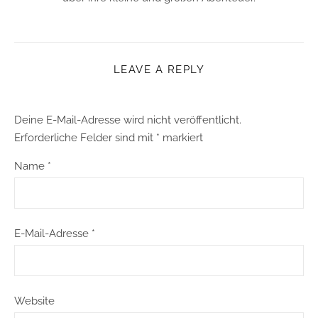
LEAVE A REPLY
Deine E-Mail-Adresse wird nicht veröffentlicht.
Erforderliche Felder sind mit
*
markiert
Name
*
E-Mail-Adresse
*
Website