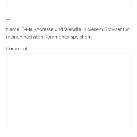
Name, E-Mail-Adresse und Website in diesem Browser für
meinen nächsten Kommentar speichern.
Comment