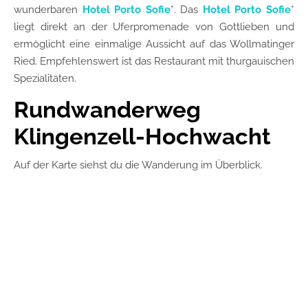
wunderbaren
Hotel Porto Sofie
*. Das
Hotel Porto Sofie
*
liegt direkt an der Uferpromenade von Gottlieben und
ermöglicht eine einmalige Aussicht auf das Wollmatinger
Ried. Empfehlenswert ist das Restaurant mit thurgauischen
Spezialitäten.
Rundwanderweg
Klingenzell-Hochwacht
Auf der Karte siehst du die Wanderung im Überblick.