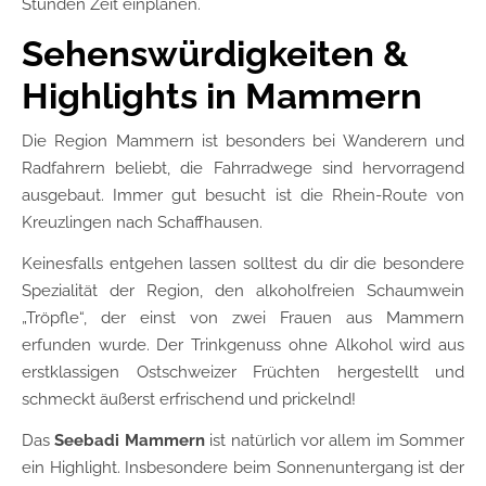
Stunden Zeit einplanen.
Sehenswürdigkeiten &
Highlights in Mammern
Die Region Mammern ist besonders bei Wanderern und
Radfahrern beliebt, die Fahrradwege sind hervorragend
ausgebaut. Immer gut besucht ist die Rhein-Route von
Kreuzlingen nach Schaffhausen.
Keinesfalls entgehen lassen solltest du dir die besondere
Spezialität der Region, den alkoholfreien Schaumwein
„Tröpfle“, der einst von zwei Frauen aus Mammern
erfunden wurde. Der Trinkgenuss ohne Alkohol wird aus
erstklassigen Ostschweizer Früchten hergestellt und
schmeckt äußerst erfrischend und prickelnd!
Das
Seebadi Mammern
ist natürlich vor allem im Sommer
ein Highlight. Insbesondere beim Sonnenuntergang ist der