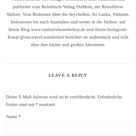
publiziert vom Reisebuch-Verlag DuMont, der Reiseführer
Südsee. Vom Bodensee über die Seychellen, Sri Lanka, Vietnam,
Indonesien bis nach Australien und weiter in die Südsee: auf
ihrem Blog www.ourtravelwanderlust.de und ihrem Instagram-
Kanal @our.travel.wanderlust berichtet sie authentisch und echt
über ihre kleine und großen Abenteuer.
LEAVE A REPLY
Deine E-Mail-Adresse wird nicht veröffentlicht.
Erforderliche
Felder sind mit
*
markiert
Name
*