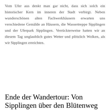
Vom Ufer aus denkt man gar nicht, dass sich solch ein
historischer Kern im inneren der Stadt verbirgt. Neben
wunderschönen alten Fachwerkhäusern erwarten uns
verschiedene Gemälde an Häusern, die Wassertreppe Sipplingen
und der Uferpark Sipplingen. Verrückterweise hatten wir an
diesem Tag unglaublich gutes Wetter und plötzlich Wolken, als
wir Sipplingen erreichten.
Ende der Wandertour: Von
Sipplingen über den Blütenweg