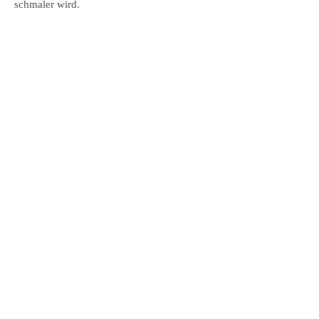
schmaler wird.