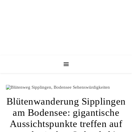
Blütenwanderung Sipplingen
am Bodensee: gigantische
Aussichtspunkte treffen auf