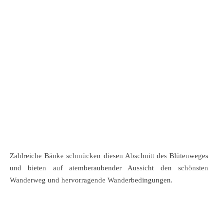
Zahlreiche Bänke schmücken diesen Abschnitt des Blütenweges
und bieten auf atemberaubender Aussicht den schönsten
Wanderweg und hervorragende Wanderbedingungen.