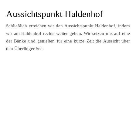
Aussichtspunkt Haldenhof
Schließlich erreichen wir den Aussichtspunkt Haldenhof, indem
wir am Haldenhof rechts weiter gehen. Wir setzen uns auf eine
der Bänke und genießen für eine kurze Zeit die Aussicht über
den Überlinger See.