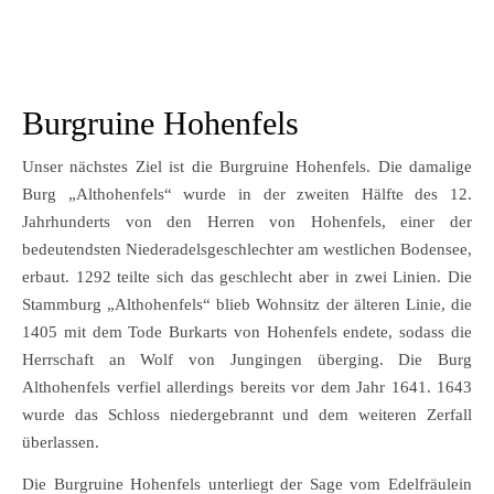
Burgruine Hohenfels
Unser nächstes Ziel ist die Burgruine Hohenfels. Die damalige
Burg „Althohenfels“ wurde in der zweiten Hälfte des 12.
Jahrhunderts von den Herren von Hohenfels, einer der
bedeutendsten Niederadelsgeschlechter am westlichen Bodensee,
erbaut. 1292 teilte sich das geschlecht aber in zwei Linien. Die
Stammburg „Althohenfels“ blieb Wohnsitz der älteren Linie, die
1405 mit dem Tode Burkarts von Hohenfels endete, sodass die
Herrschaft an Wolf von Jungingen überging. Die Burg
Althohenfels verfiel allerdings bereits vor dem Jahr 1641. 1643
wurde das Schloss niedergebrannt und dem weiteren Zerfall
überlassen.
Die Burgruine Hohenfels unterliegt der Sage vom Edelfräulein