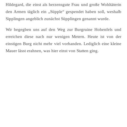
Hildegard, die einst als herzensgute Frau und große Wohltäterin
den Armen täglich ein „Süpple“ gespendet haben soll, weshalb
Sipplingen angeblich zunächst Süpplingen genannt wurde.
Wir begegben uns auf den Weg zur Burgruine Hohenfels und
erreichen diese nach nur wenigen Metern. Heute ist von der
einstigen Burg nicht mehr viel vorhanden. Lediglich eine kleine
Mauer lässt erahnen, was hier einst von Statten ging.