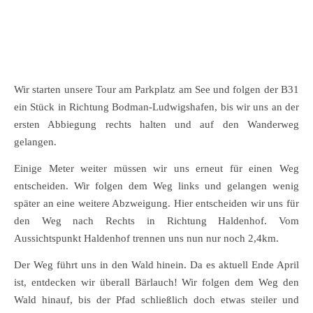
Wir starten unsere Tour am Parkplatz am See und folgen der B31
ein Stück in Richtung Bodman-Ludwigshafen, bis wir uns an der
ersten Abbiegung rechts halten und auf den Wanderweg
gelangen.
Einige Meter weiter müssen wir uns erneut für einen Weg
entscheiden. Wir folgen dem Weg links und gelangen wenig
später an eine weitere Abzweigung. Hier entscheiden wir uns für
den Weg nach Rechts in Richtung Haldenhof. Vom
Aussichtspunkt Haldenhof trennen uns nun nur noch 2,4km.
Der Weg führt uns in den Wald hinein. Da es aktuell Ende April
ist, entdecken wir überall Bärlauch! Wir folgen dem Weg den
Wald hinauf, bis der Pfad schließlich doch etwas steiler und