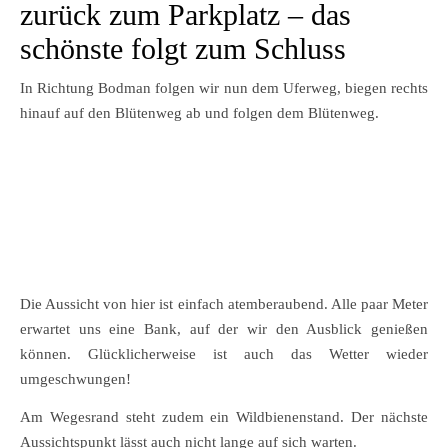
zurück zum Parkplatz – das
schönste folgt zum Schluss
In Richtung Bodman folgen wir nun dem Uferweg, biegen rechts
hinauf auf den Blütenweg ab und folgen dem Blütenweg.
Die Aussicht von hier ist einfach atemberaubend. Alle paar Meter
erwartet uns eine Bank, auf der wir den Ausblick genießen
können. Glücklicherweise ist auch das Wetter wieder
umgeschwungen!
Am Wegesrand steht zudem ein Wildbienenstand. Der nächste
Aussichtspunkt lässt auch nicht lange auf sich warten.