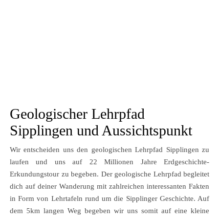
Geologischer Lehrpfad
Sipplingen und Aussichtspunkt
Wir entscheiden uns den geologischen Lehrpfad Sipplingen zu
laufen und uns auf 22 Millionen Jahre Erdgeschichte-
Erkundungstour zu begeben. Der geologische Lehrpfad begleitet
dich auf deiner Wanderung mit zahlreichen interessanten Fakten
in Form von Lehrtafeln rund um die Sipplinger Geschichte. Auf
dem 5km langen Weg begeben wir uns somit auf eine kleine