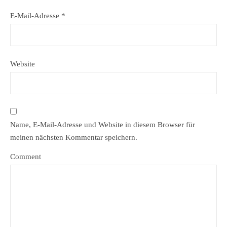
E-Mail-Adresse
*
Website
Name, E-Mail-Adresse und Website in diesem Browser für
meinen nächsten Kommentar speichern.
Comment