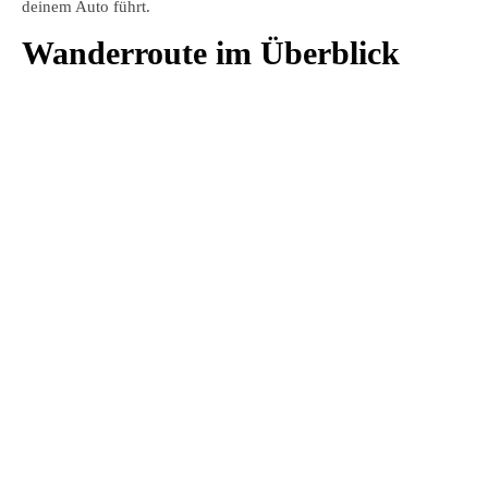
deinem Auto führt.
Wanderroute im Überblick