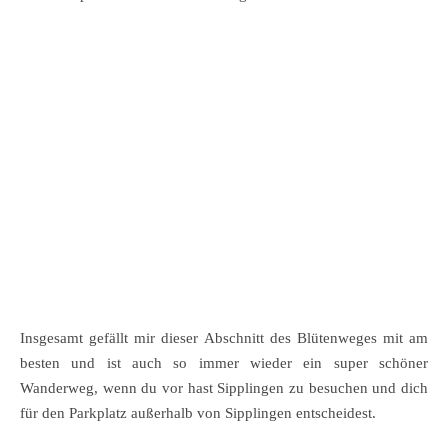
Insgesamt gefällt mir dieser Abschnitt des Blütenweges mit am
besten und ist auch so immer wieder ein super schöner
Wanderweg, wenn du vor hast Sipplingen zu besuchen und dich
für den Parkplatz außerhalb von Sipplingen entscheidest.