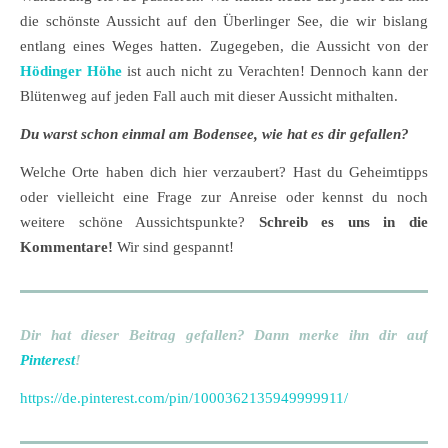
die schönste Aussicht auf den Überlinger See, die wir bislang
entlang eines Weges hatten. Zugegeben, die Aussicht von der
Hödinger Höhe
ist auch nicht zu Verachten! Dennoch kann der
Blütenweg auf jeden Fall auch mit dieser Aussicht mithalten.
Du warst schon einmal am Bodensee, wie hat es dir gefallen?
Welche Orte haben dich hier verzaubert? Hast du Geheimtipps
oder vielleicht eine Frage zur Anreise oder kennst du noch
weitere schöne Aussichtspunkte?
Schreib es uns in die
Kommentare!
Wir sind gespannt!
Dir hat dieser Beitrag gefallen? Dann merke ihn dir auf
Pinterest
!
https://de.pinterest.com/pin/1000362135949999911/