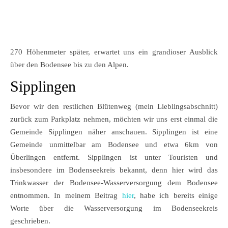
270 Höhenmeter später, erwartet uns ein grandioser Ausblick
über den Bodensee bis zu den Alpen.
Sipplingen
Bevor wir den restlichen Blütenweg (mein Lieblingsabschnitt)
zurück zum Parkplatz nehmen, möchten wir uns erst einmal die
Gemeinde Sipplingen näher anschauen. Sipplingen ist eine
Gemeinde unmittelbar am Bodensee und etwa 6km von
Überlingen entfernt. Sipplingen ist unter Touristen und
insbesondere im Bodenseekreis bekannt, denn hier wird das
Trinkwasser der Bodensee-Wasserversorgung dem Bodensee
entnommen. In meinem Beitrag
hier
, habe ich bereits einige
Worte über die Wasserversorgung im Bodenseekreis
geschrieben.