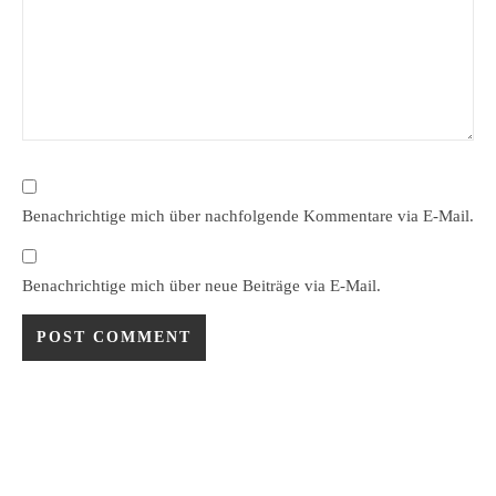
Benachrichtige mich über nachfolgende Kommentare via E-Mail.
Benachrichtige mich über neue Beiträge via E-Mail.