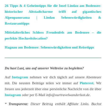
26 Tipps & 4 Geheimtipps für die Insel Lindau am Bodensee:
historischer Altstadtcharme trifft auf gigantisches
Alpenpanorama | Lindau Sehenswürdigkeiten &
Restauranttipps
Mittelalterliches Schloss Freudenfels am Bodensee – die
perfekte Hochzeitslocation?
Hagnau am Bodensee: Sehenswürdigkeiten und Reisetipps
Du hast Lust, uns auf unserer Weltreise zu begleiten?
Auf
Instagram
nehmen wir dich täglich auf unsere Abenteuer
mit. Die neusten Beiträge teilen wir immer auf
Pinterest
. Wir
freuen uns jederzeit über eine persönliche Nachricht von dir über
Instagram
oder per E-Mail
info@ourtravelwanderlust.de
.
*
Transparenz:
Dieser Beitrag enthält Affiliate Links. Buchst