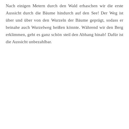
Nach einigen Metern durch den Wald erhaschen wir die erste
Aussicht durch die Bäume hindurch auf den See! Der Weg ist
über und über von den Wurzeln der Bäume geprägt, sodass er
beinahe auch Wurzelweg heißen könnte. Während wir den Berg
erklimmen, geht es ganz schön steil den Abhang hinab! Dafür ist
die Aussicht unbezahlbar.