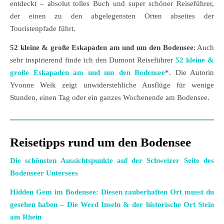
entdeckt – absolut tolles Buch und super schöner Reiseführer,
der einen zu den abgelegensten Orten abseites der
Touristenpfade führt.
52 kleine & große Eskapaden am und um den Bodensee
: Auch
sehr inspirierend finde ich den Dumont Reiseführer
52 kleine &
große Eskapaden am und um den Bodensee
*. Die Autorin
Yvonne Weik zeigt unwiderstehliche Ausflüge für wenige
Stunden, einen Tag oder ein ganzes Wochenende am Bodensee.
Reisetipps rund um den Bodensee
Die schönsten Aussichtspunkte auf der Schweizer Seite des
Bodenseer Untersees
Hidden Gem im Bodensee: Diesen zauberhaften Ort musst du
gesehen haben – Die Werd Inseln & der historische Ort Stein
am Rhein