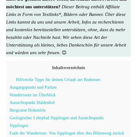
möchtest uns unterstützen?
Dieser Beitrag enthält Affiliate
Links in Form von Textlinks*, Bildern oder Banner. Über diese
Links kannst du uns und unsere Arbeit, Infos zu recherchieren
und kostenlos bereitzustellen unterstützen, ohne, dass du mehr
bezahlst oder Nachteile hast. Wir sehen diese Art der
Unterstützung als kleines, liebes Dankeschön für unsere Arbeit
und würden uns sehr freuen.
😊
Inhaltsverzeichnis
Hilfreiche Tipps für deinen Urlaub am Bodensee:
Ausgangspunkt und Parken
Wanderroute im Überblick
Aussichtspunkt Haldenhof
Burgruine Hohenfels
Geologischer Lehrpfad Sipplingen und Aussichtspunkt
Sipplingen
Ende der Wandertour: Von Sipplingen über den Blütenweg zurück