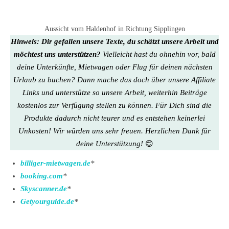
Aussicht vom Haldenhof in Richtung Sipplingen
Hinweis:
Dir gefallen unsere Texte, du schätzt unsere Arbeit und
möchtest uns unterstützen?
Vielleicht hast du ohnehin vor, bald
deine Unterkünfte, Mietwagen oder Flug für deinen nächsten
Urlaub zu buchen? Dann mache das doch über unsere Affiliate
Links und unterstütze so unsere Arbeit, weiterhin Beiträge
kostenlos zur Verfügung stellen zu können.
Für Dich sind die
Produkte dadurch nicht teurer und es entstehen keinerlei
Unkosten
! Wir würden uns sehr freuen. Herzlichen Dank für
deine Unterstützung!
😊
billiger-mietwagen.de
*
booking.com
*
Skyscanner.de
*
Getyourguide.de
*