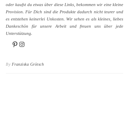
oder kaufst du etwas über diese Links, bekommen wir eine kleine
Provision. Für Dich sind die Produkte dadurch nicht teurer und
es entstehen keinerlei Unkosten. Wir sehen es als kleines, liebes
Dankeschön für unsere Arbeit und freuen uns über jede
Unterstützung.
Pinterest
Instagram
By
Franziska Grötsch