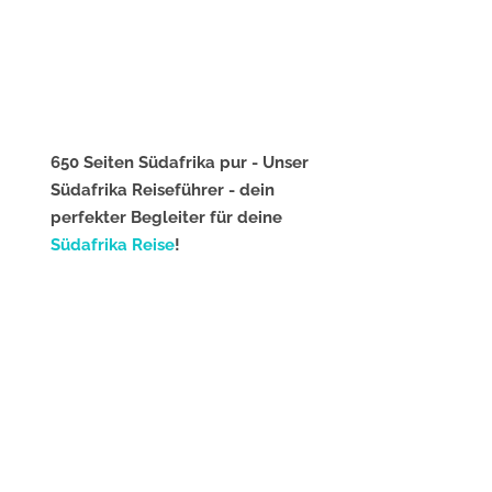
650 Seiten Südafrika pur - Unser
Südafrika Reiseführer - dein
perfekter Begleiter für deine
Südafrika Reise
!