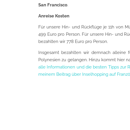
San Francisco
.
Anreise Kosten
Für unsere Hin- und Rückflüge je 11h von M
499 Euro pro Person. Für unsere Hin- und R
bezahlten wir 778 Euro pro Person.
Insgesamt bezahlten wir demnach alleine 
Polynesien zu gelangen. Hinzu kommt hier n
alle Informationen und die besten Tipps zur R
meinem Beitrag über Inselhopping auf Franzö