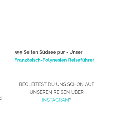
599 Seiten Südsee pur - Unser
Französisch-Polynesien Reiseführer
!
BEGLEITEST DU UNS SCHON AUF
UNSEREN REISEN ÜBER
d
INSTAGRAM
?