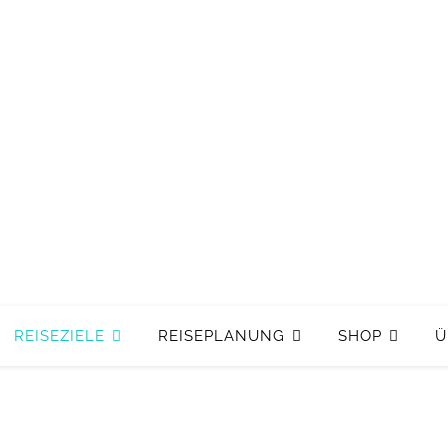
REISEZIELE
REISEPLANUNG
SHOP
Ü