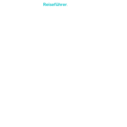
Reiseführer
.