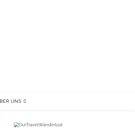
BER UNS