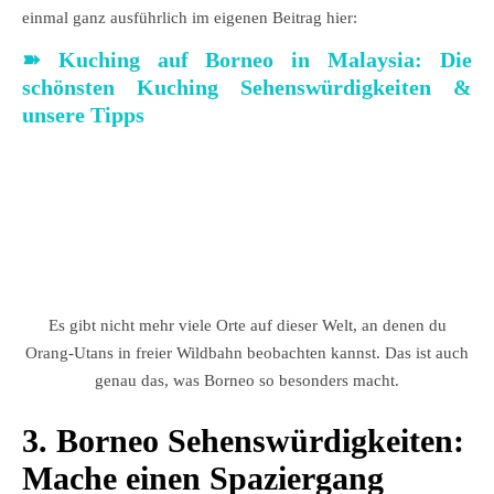
einmal ganz ausführlich im eigenen Beitrag hier:
➽ Kuching auf Borneo in Malaysia: Die
schönsten Kuching Sehenswürdigkeiten &
unsere Tipps
Es gibt nicht mehr viele Orte auf dieser Welt, an denen du
Orang-Utans in freier Wildbahn beobachten kannst. Das ist auch
genau das, was Borneo so besonders macht.
3. Borneo Sehenswürdigkeiten:
Mache einen Spaziergang