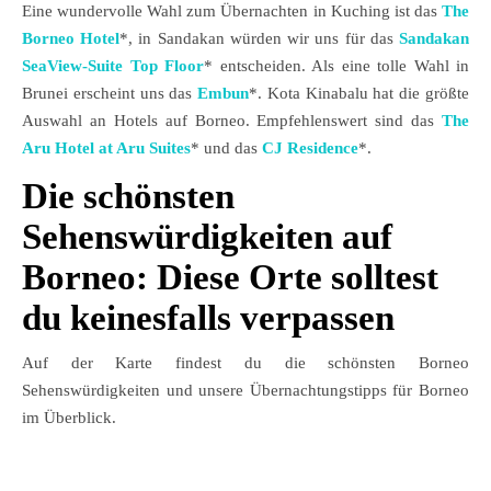
Eine wundervolle Wahl zum Übernachten
in Kuching ist das
The
Borneo Hotel
*, in Sandakan würden wir uns für das
Sandakan
SeaView-Suite Top Floor
* entscheiden. Als eine tolle Wahl in
Brunei erscheint uns das
Embun
*. Kota Kinabalu hat die größte
Auswahl an Hotels auf Borneo. Empfehlenswert sind das
The
Aru Hotel at Aru Suites
* und das
CJ Residence
*.
Die schönsten
Sehenswürdigkeiten auf
Borneo: Diese Orte solltest
du keinesfalls verpassen
Auf der Karte findest du die schönsten Borneo
Sehenswürdigkeiten und unsere Übernachtungstipps für Borneo
im Überblick.