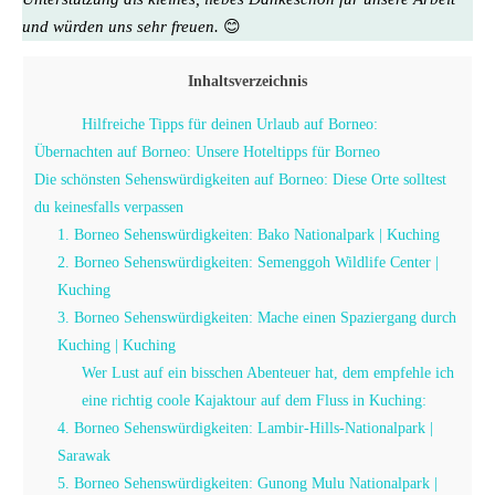
und würden uns sehr freuen.
😊
Inhaltsverzeichnis
Hilfreiche Tipps für deinen Urlaub auf Borneo:
Übernachten auf Borneo: Unsere Hoteltipps für Borneo
Die schönsten Sehenswürdigkeiten auf Borneo: Diese Orte solltest
du keinesfalls verpassen
1. Borneo Sehenswürdigkeiten: Bako Nationalpark | Kuching
2. Borneo Sehenswürdigkeiten: Semenggoh Wildlife Center |
Kuching
3. Borneo Sehenswürdigkeiten: Mache einen Spaziergang durch
Kuching | Kuching
Wer Lust auf ein bisschen Abenteuer hat, dem empfehle ich
eine richtig coole Kajaktour auf dem Fluss in Kuching:
4. Borneo Sehenswürdigkeiten: Lambir-Hills-Nationalpark |
Sarawak
5. Borneo Sehenswürdigkeiten: Gunong Mulu Nationalpark |