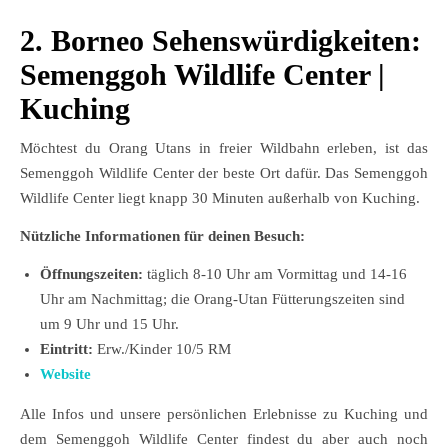
2. Borneo Sehenswürdigkeiten:
Semenggoh Wildlife Center |
Kuching
Möchtest du Orang Utans in freier Wildbahn erleben, ist das
Semenggoh Wildlife Center der beste Ort dafür. Das Semenggoh
Wildlife Center liegt knapp 30 Minuten außerhalb von Kuching.
Nützliche Informationen für deinen Besuch:
Öffnungszeiten:
täglich 8-10 Uhr am Vormittag und 14-16
Uhr am Nachmittag; die Orang-Utan Fütterungszeiten sind
um 9 Uhr und 15 Uhr.
Eintritt:
Erw./Kinder 10/5 RM
Website
Alle Infos und unsere persönlichen Erlebnisse zu Kuching und
dem Semenggoh Wildlife Center findest du aber auch noch