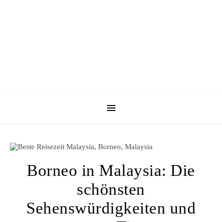
Borneo in Malaysia: Die
schönsten
Sehenswürdigkeiten und