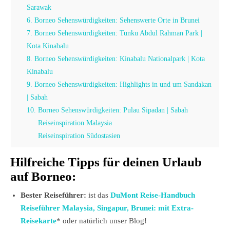
Sarawak
6. Borneo Sehenswürdigkeiten: Sehenswerte Orte in Brunei
7. Borneo Sehenswürdigkeiten: Tunku Abdul Rahman Park |
Kota Kinabalu
8. Borneo Sehenswürdigkeiten: Kinabalu Nationalpark | Kota
Kinabalu
9. Borneo Sehenswürdigkeiten: Highlights in und um Sandakan
| Sabah
10. Borneo Sehenswürdigkeiten: Pulau Sipadan | Sabah
Reiseinspiration Malaysia
Reiseinspiration Südostasien
Hilfreiche Tipps für deinen Urlaub
auf Borneo:
Bester Reiseführer:
ist das
DuMont Reise-Handbuch
Reiseführer Malaysia, Singapur, Brunei: mit Extra-
Reisekarte
* oder natürlich unser Blog!