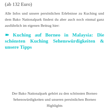
(ab 132 Euro)
Alle Infos und unsere persönlichen Erlebnisse zu Kuching und
dem Bako Nationalpark findest du aber auch noch einmal ganz
ausführlich im eigenen Beitrag hier:
➽ Kuching auf Borneo in Malaysia: Die
schönsten Kuching Sehenswürdigkeiten &
unsere Tipps
Der Bako Nationalpark gehört zu den schönsten Borneo
Sehenswürdigkeiten und unseren persönlichen Borneo
Highlights