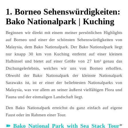
1. Borneo Sehenswürdigkeiten:
Bako Nationalpark | Kuching
Beginnen wir direkt mit einem meiner persönlichen Highlights
auf Borneo und einer der schönsten Sehenswürdigkeiten von
Malaysia, dem Bako Nationalpark. Der Bako Nationalpark liegt
nur knapp 30 km von Kuching entfernt auf einer kleinen
Halbinsel und bietet auf einer Größe von 27 km² genau das
Dschungelerlebnis, welches wir uns von Borneo erhoffen.
Obwohl der Bako Nationalpark der kleinste Nationalpark
Sarawaks ist, ist er einer der beliebtesten Nationalparks von
Malaysia, was vor allem an seiner äußerst vielfältigen Flora und
Fauna und der einmaligen Landschaft liegt.
Den Bako Nationalpark erreichst du ganz einfach auf eigene
Faust oder im Rahmen einer Tour.
➽
Bako National Park with Sea Stack Tour
*