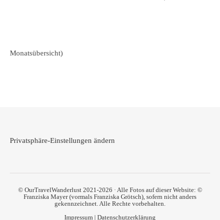
Monatsübersicht)
Privatsphäre-Einstellungen ändern
© OurTravelWanderlust 2021-2026 · Alle Fotos auf dieser Website: ©
Franziska Mayer (vormals Franziska Grötsch), sofern nicht anders
gekennzeichnet. Alle Rechte vorbehalten.
Impressum
|
Datenschutzerklärung