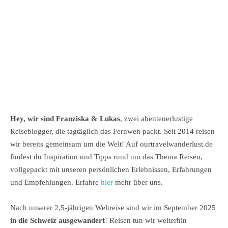
Hey, wir sind Franziska & Lukas
, zwei abenteuerlustige
Reiseblogger, die tagtäglich das Fernweh packt. Seit 2014 reisen
wir bereits gemeinsam um die Welt! Auf ourtravelwanderlust.de
findest du Inspiration und Tipps rund um das Thema Reisen,
vollgepackt mit unseren persönlichen Erlebnissen, Erfahrungen
und Empfehlungen. Erfahre
hier
mehr über uns.
Nach unserer 2,5-jährigen Weltreise sind wir im September 2025
in die Schweiz ausgewandert
! Reisen tun wir weiterhin