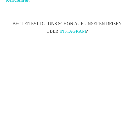
Reiseführer
!
BEGLEITEST DU UNS SCHON AUF UNSEREN REISEN
ÜBER
INSTAGRAM
?