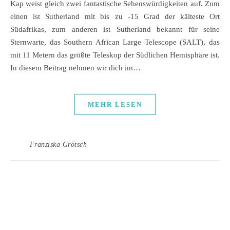
Kap weist gleich zwei fantastische Sehenswürdigkeiten auf. Zum
einen ist Sutherland mit bis zu -15 Grad der kälteste Ort
Südafrikas, zum anderen ist Sutherland bekannt für seine
Sternwarte, das Southern African Large Telescope (SALT), das
mit 11 Metern das größte Teleskop der Südlichen Hemisphäre ist.
In diesem Beitrag nehmen wir dich im…
MEHR LESEN
Franziska Grötsch