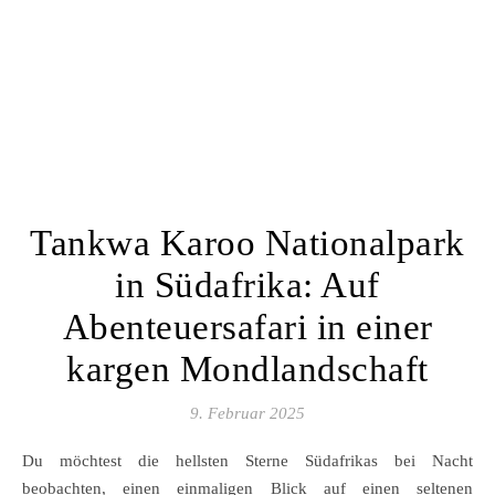
Tankwa Karoo Nationalpark
in Südafrika: Auf
Abenteuersafari in einer
kargen Mondlandschaft
9. Februar 2025
Du möchtest die hellsten Sterne Südafrikas bei Nacht
beobachten, einen einmaligen Blick auf einen seltenen