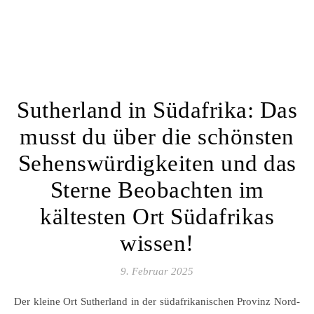
Sutherland in Südafrika: Das
musst du über die schönsten
Sehenswürdigkeiten und das
Sterne Beobachten im
kältesten Ort Südafrikas
wissen!
9. Februar 2025
Der kleine Ort Sutherland in der südafrikanischen Provinz Nord-