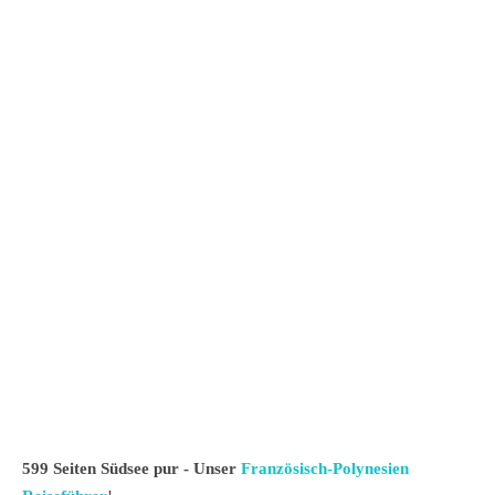
599 Seiten Südsee pur - Unser
Französisch-Polynesien