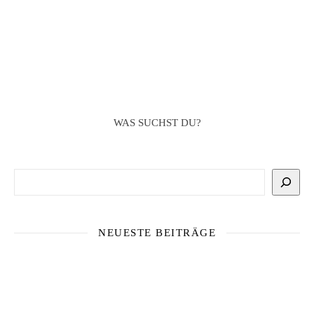
WAS SUCHST DU?
Suchen
NEUESTE BEITRÄGE