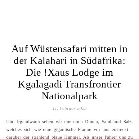
Auf Wüstensafari mitten in
der Kalahari in Südafrika:
Die !Xaus Lodge im
Kgalagadi Transfrontier
Nationalpark
11. Februar 2025
Und irgendwann sehen wir nur noch Dünen, Sand und Salz,
welches sich wie eine gigantische Pfanne vor uns erstreckt –
darüber der strahlend blaue Himmel. Als unser Fahrer uns zu