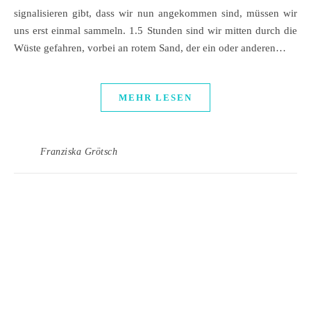
signalisieren gibt, dass wir nun angekommen sind, müssen wir
uns erst einmal sammeln. 1.5 Stunden sind wir mitten durch die
Wüste gefahren, vorbei an rotem Sand, der ein oder anderen…
MEHR LESEN
Franziska Grötsch