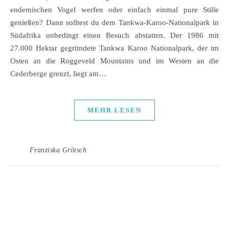
endemischen Vogel werfen oder einfach einmal pure Stille
genießen? Dann solltest du dem Tankwa-Karoo-Nationalpark in
Südafrika unbedingt einen Besuch abstatten. Der 1986 mit
27.000 Hektar gegründete Tankwa Karoo Nationalpark, der im
Osten an die Roggeveld Mountains und im Westen an die
Cederberge grenzt, liegt am…
MEHR LESEN
Franziska Grötsch