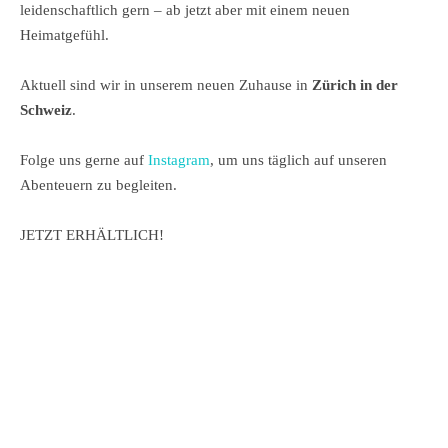
leidenschaftlich gern – ab jetzt aber mit einem neuen
Heimatgefühl.
Aktuell sind wir in unserem neuen Zuhause in
Zürich in der
Schweiz
.
Folge uns gerne auf
Instagram
, um uns täglich auf unseren
Abenteuern zu begleiten.
JETZT ERHÄLTLICH!