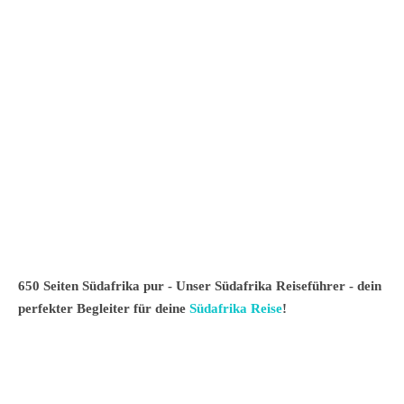
650 Seiten Südafrika pur - Unser Südafrika Reiseführer - dein
perfekter Begleiter für deine
Südafrika Reise
!