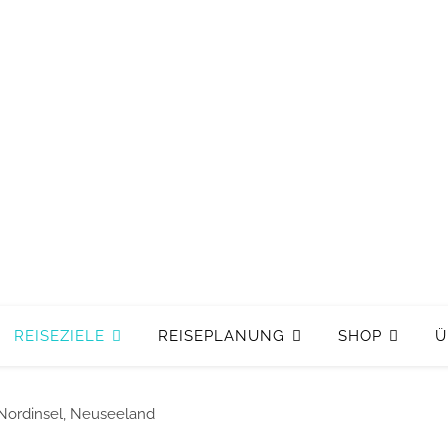
REISEZIELE
REISEPLANUNG
SHOP
Ü