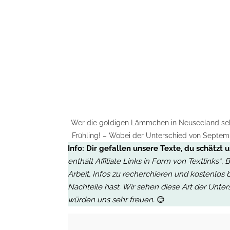
Wer die goldigen Lämmchen in Neuseeland sehe
Frühling! – Wobei der Unterschied von Septembe
Info:
Dir gefallen unsere Texte, du schätzt 
enthält Affiliate Links in Form von Textlinks*
Arbeit, Infos zu recherchieren und kostenlos 
Nachteile hast. Wir sehen diese Art der Unter
würden uns sehr freuen.
😊