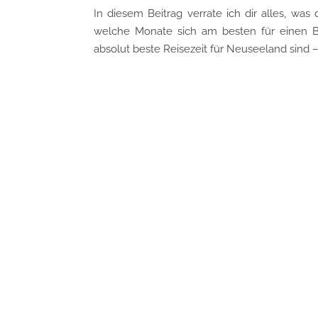
In diesem Beitrag verrate ich dir alles, w
welche Monate sich am besten für einen Be
absolut beste Reisezeit für Neuseeland sind