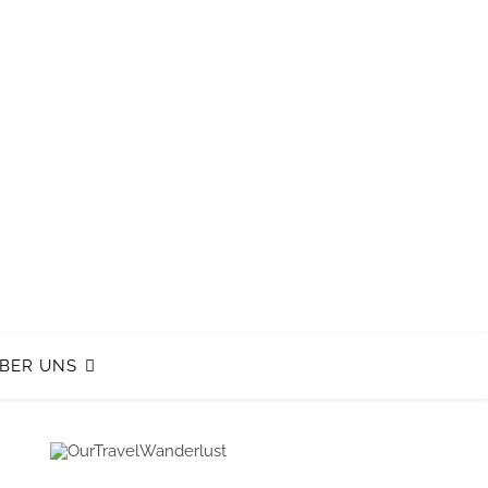
BER UNS