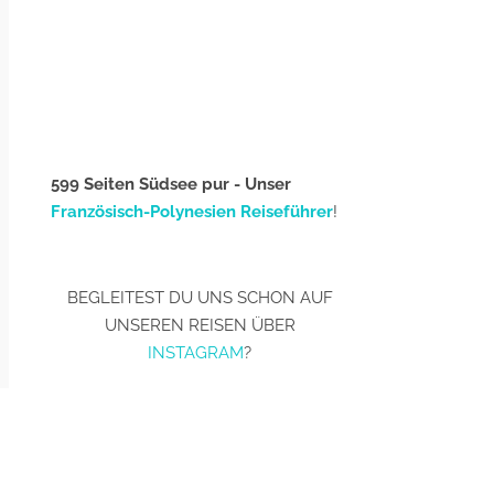
599 Seiten Südsee pur - Unser
Französisch-Polynesien Reiseführer
!
BEGLEITEST DU UNS SCHON AUF
UNSEREN REISEN ÜBER
INSTAGRAM
?