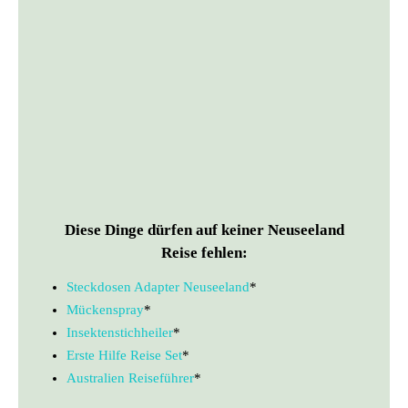
Diese Dinge dürfen auf keiner Neuseeland
Reise fehlen:
Steckdosen Adapter Neuseeland
*
Mückenspray
*
Insektenstichheiler
*
Erste Hilfe Reise Set
*
Australien Reiseführer
*