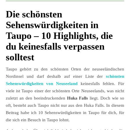
Die schönsten
Sehenswürdigkeiten in
Taupo – 10 Highlights, die
du keinesfalls verpassen
solltest
Taupo gehört zu den schönsten Orten der neuseeländischen
Nordinsel und darf deshalb auf einer Liste der
schönsten
Sehenswürdigkeiten von Neuseeland
keinesfalls fehlen. Für
viele ist Taupo einer der schönsten Orte Neuseelands, was nicht
zuletzt an den beeindruckenden
Huka Falls
liegt. Doch wie so
oft, besteht auch Taupo nicht nur aus den Huka Falls. In diesem
Beitrag habe ich 10 Sehenswürdigkeiten in Taupo für dich, für
die sich ein Besuch in Taupo lohnt.