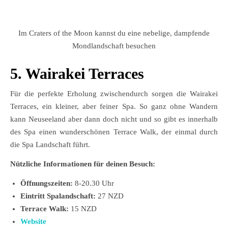
Im Craters of the Moon kannst du eine nebelige, dampfende
Mondlandschaft besuchen
5. Wairakei Terraces
Für die perfekte Erholung zwischendurch sorgen die Wairakei
Terraces, ein kleiner, aber feiner Spa. So ganz ohne Wandern
kann Neuseeland aber dann doch nicht und so gibt es innerhalb
des Spa einen wunderschönen Terrace Walk, der einmal durch
die Spa Landschaft führt.
Nützliche Informationen für deinen Besuch:
Öffnungszeiten:
8-20.30 Uhr
Eintritt Spalandschaft:
27 NZD
Terrace Walk:
15 NZD
Website