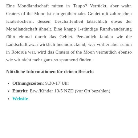
Eine Mondlandschaft mitten in Taupo? Verrückt, aber wahr.
Craters of the Moon ist ein geothermales Gebiet mit zahlreichen
Kraterlöchern, dessen Beschaffenheit tatsächlich etwas der
Mondlandschaft ähnelt. Eine knapp 1-stündige Rundwanderung
führt einmal durch das Gebiet. Persönlich fanden wir die
Landschaft zwar wirklich beeindruckend, wer vorher aber schon
in Rotorua war, wird das Craters of the Moon vermutlich ebenso
wie wir nicht mehr ganz so spannend finden.
Nützliche Informationen für deinen Besuch:
Öffnungszeiten:
9.30-17 Uhr
Eintritt:
Erw./Kinder 10/5 NZD (vor Ort bezahlen)
Website