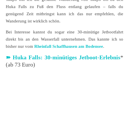
Huka Falls zu Fuß den Fluss entlang gelaufen – falls du
genügend Zeit mitbringst kann ich das nur empfehlen, die
Wanderung ist wirklich schön.
Bei Interesse kannst du sogar eine 30-minütige Jetbootfahrt
direkt bis an den Wasserfall unternehmen. Das kannte ich so
bisher nur vom
Rheinfall Schaffhausen am Bodensee
.
➽
Huka Falls: 30-minütiges Jetboot-Erlebnis
*
(ab 73 Euro)