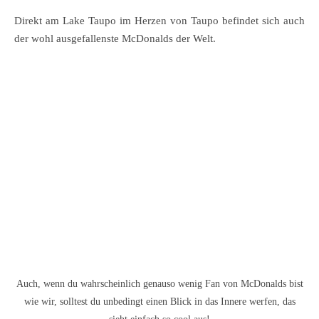
Direkt am Lake Taupo im Herzen von Taupo befindet sich auch
der wohl ausgefallenste McDonalds der Welt.
Auch, wenn du wahrscheinlich genauso wenig Fan von McDonalds bist
wie wir, solltest du unbedingt einen Blick in das Innere werfen, das