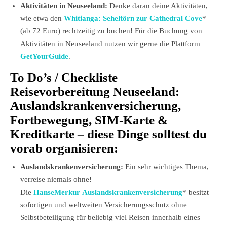
Aktivitäten in Neuseeland:
Denke daran deine Aktivitäten,
wie etwa den
Whitianga: Seheltörn zur Cathedral Cove
*
(ab 72 Euro) rechtzeitig zu buchen! Für die Buchung von
Aktivitäten in Neuseeland nutzen wir gerne die Plattform
GetYourGuide
.
To Do’s / Checkliste
Reisevorbereitung Neuseeland:
Auslandskrankenversicherung,
Fortbewegung, SIM-Karte &
Kreditkarte – diese Dinge solltest du
vorab organisieren:
Auslandskrankenversicherung:
Ein sehr wichtiges Thema,
verreise niemals ohne!
Die
HanseMerkur Auslandskrankenversicherung
* besitzt
sofortigen und weltweiten Versicherungsschutz ohne
Selbstbeteiligung für beliebig viel Reisen innerhalb eines