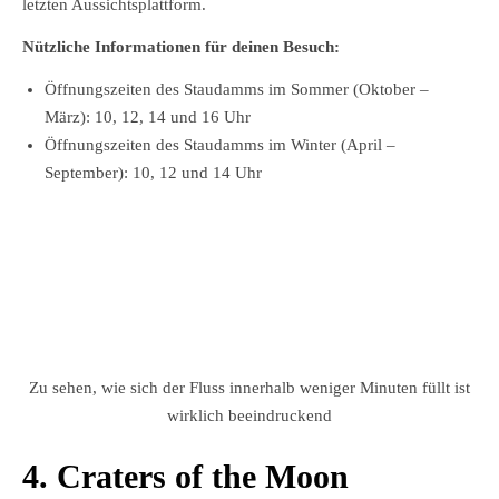
letzten Aussichtsplattform.
Nützliche Informationen für deinen Besuch:
Öffnungszeiten des Staudamms im Sommer (Oktober –
März): 10, 12, 14 und 16 Uhr
Öffnungszeiten des Staudamms im Winter (April –
September): 10, 12 und 14 Uhr
Zu sehen, wie sich der Fluss innerhalb weniger Minuten füllt ist
wirklich beeindruckend
4. Craters of the Moon