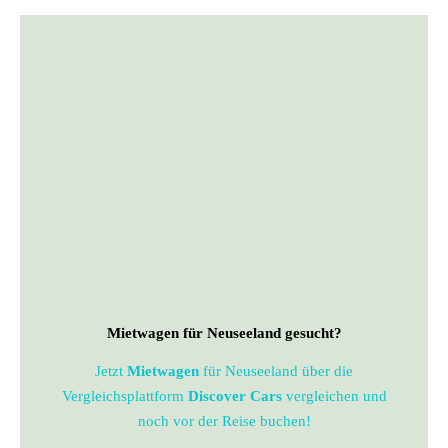
Mietwagen für Neuseeland gesucht?
Jetzt
Mietwagen
für Neuseeland über die
Vergleichsplattform
Discover Cars
vergleichen und
noch vor der Reise buchen!