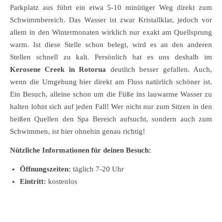
Parkplatz aus führt ein etwa 5-10 minütiger Weg direkt zum
Schwimmbereich. Das Wasser ist zwar Kristallklar, jedoch vor
allem in den Wintermonaten wirklich nur exakt am Quellsprung
warm. Ist diese Stelle schon belegt, wird es an den anderen
Stellen schnell zu kalt. Persönlich hat es uns deshalb im
Kerosene Creek in Rotorua
deutlich besser gefallen. Auch,
wenn die Umgebung hier direkt am Fluss natürlich schöner ist.
Ein Besuch, alleine schon um die Füße ins lauwarme Wasser zu
halten lohnt sich auf jeden Fall! Wer nicht nur zum Sitzen in den
heißen Quellen den Spa Bereich aufsucht, sondern auch zum
Schwimmen, ist hier ohnehin genau richtig!
Nützliche Informationen für deinen Besuch:
Öffnungszeiten:
täglich 7-20 Uhr
Eintritt:
kostenlos