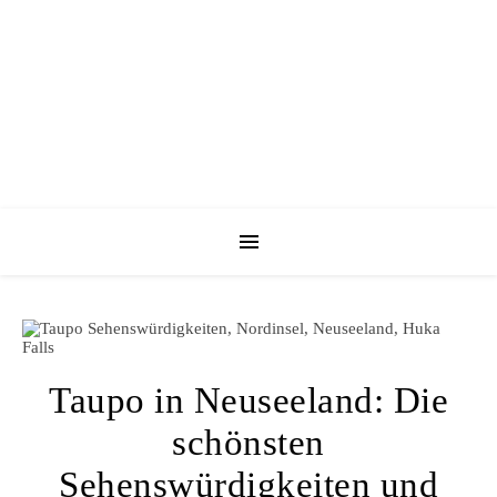
Taupo in Neuseeland: Die
schönsten
Sehenswürdigkeiten und