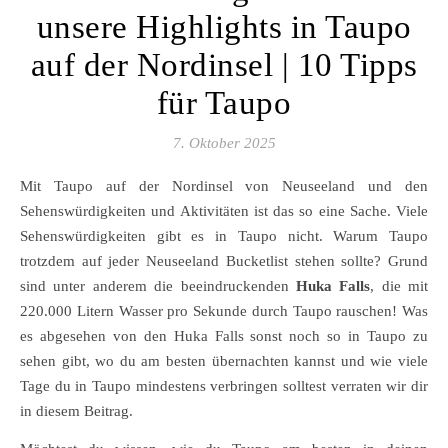
unsere Highlights in Taupo
auf der Nordinsel | 10 Tipps
für Taupo
7. Oktober 2025
Mit Taupo auf der Nordinsel von Neuseeland und den
Sehenswürdigkeiten und Aktivitäten ist das so eine Sache. Viele
Sehenswürdigkeiten gibt es in Taupo nicht. Warum Taupo
trotzdem auf jeder Neuseeland Bucketlist stehen sollte? Grund
sind unter anderem die beeindruckenden
Huka Falls
, die mit
220.000 Litern Wasser pro Sekunde durch Taupo rauschen! Was
es abgesehen von den Huka Falls sonst noch so in Taupo zu
sehen gibt, wo du am besten übernachten kannst und wie viele
Tage du in Taupo mindestens verbringen solltest verraten wir dir
in diesem Beitrag.