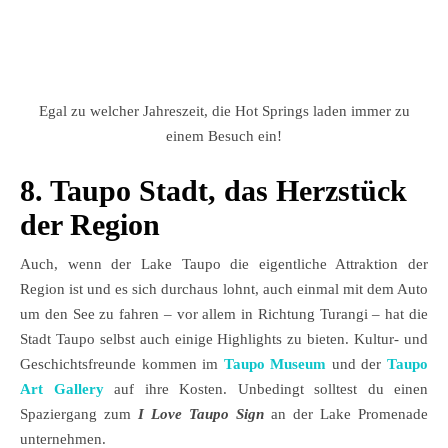
Egal zu welcher Jahreszeit, die Hot Springs laden immer zu
einem Besuch ein!
8. Taupo Stadt, das Herzstück
der Region
Auch, wenn der Lake Taupo die eigentliche Attraktion der
Region ist und es sich durchaus lohnt, auch einmal mit dem Auto
um den See zu fahren – vor allem in Richtung Turangi – hat die
Stadt Taupo selbst auch einige Highlights zu bieten. Kultur- und
Geschichtsfreunde kommen im
Taupo Museum
und der
Taupo
Art Gallery
auf ihre Kosten. Unbedingt solltest du einen
Spaziergang zum
I Love Taupo Sign
an der Lake Promenade
unternehmen.