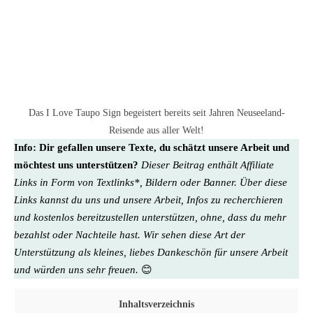
Das I Love Taupo Sign begeistert bereits seit Jahren Neuseeland-
Reisende aus aller Welt!
Info:
Dir gefallen unsere Texte, du schätzt unsere Arbeit und
möchtest uns unterstützen?
Dieser Beitrag enthält Affiliate
Links in Form von Textlinks*, Bildern oder Banner. Über diese
Links kannst du uns und unsere Arbeit, Infos zu recherchieren
und kostenlos bereitzustellen unterstützen, ohne, dass du mehr
bezahlst oder Nachteile hast. Wir sehen diese Art der
Unterstützung als kleines, liebes Dankeschön für unsere Arbeit
und würden uns sehr freuen.
😊
Inhaltsverzeichnis