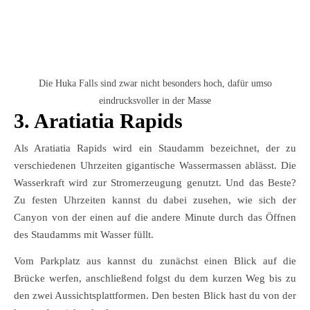
Die Huka Falls sind zwar nicht besonders hoch, dafür umso
eindrucksvoller in der Masse
3. Aratiatia Rapids
Als Aratiatia Rapids wird ein Staudamm bezeichnet, der zu
verschiedenen Uhrzeiten gigantische Wassermassen ablässt. Die
Wasserkraft wird zur Stromerzeugung genutzt. Und das Beste?
Zu festen Uhrzeiten kannst du dabei zusehen, wie sich der
Canyon von der einen auf die andere Minute durch das Öffnen
des Staudamms mit Wasser füllt.
Vom Parkplatz aus kannst du zunächst einen Blick auf die
Brücke werfen, anschließend folgst du dem kurzen Weg bis zu
den zwei Aussichtsplattformen. Den besten Blick hast du von der