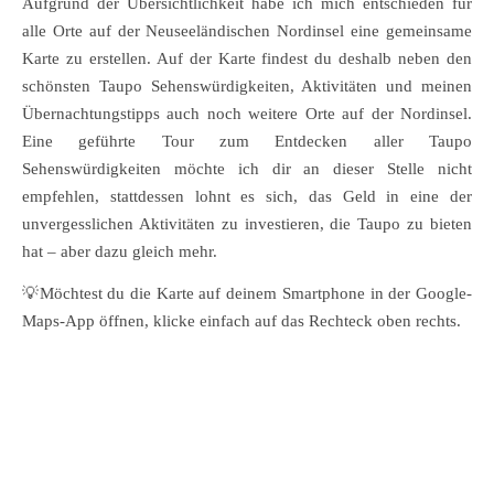
Aufgrund der Übersichtlichkeit habe ich mich entschieden für
alle Orte auf der Neuseeländischen Nordinsel eine gemeinsame
Karte zu erstellen. Auf der Karte findest du deshalb neben den
schönsten Taupo Sehenswürdigkeiten, Aktivitäten und meinen
Übernachtungstipps auch noch weitere Orte auf der Nordinsel.
Eine geführte Tour zum Entdecken aller Taupo
Sehenswürdigkeiten möchte ich dir an dieser Stelle nicht
empfehlen, stattdessen lohnt es sich, das Geld in eine der
unvergesslichen Aktivitäten zu investieren, die Taupo zu bieten
hat – aber dazu gleich mehr.
💡Möchtest du die Karte auf deinem Smartphone in der Google-
Maps-App öffnen, klicke einfach auf das Rechteck oben rechts.