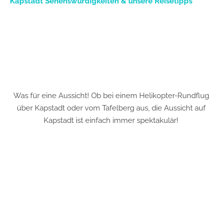
Kapstadt Sehenswürdigkeiten & unsere Reisetipps
Was für eine Aussicht! Ob bei einem Helikopter-Rundflug
über Kapstadt oder vom Tafelberg aus, die Aussicht auf
Kapstadt ist einfach immer spektakulär!