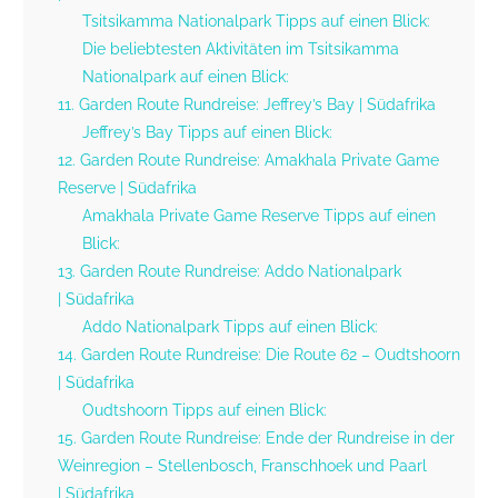
Tsitsikamma Nationalpark Tipps auf einen Blick:
Die beliebtesten Aktivitäten im Tsitsikamma
Nationalpark auf einen Blick:
11. Garden Route Rundreise: Jeffrey’s Bay | Südafrika
Jeffrey’s Bay Tipps auf einen Blick:
12. Garden Route Rundreise: Amakhala Private Game
Reserve | Südafrika
Amakhala Private Game Reserve Tipps auf einen
Blick:
13. Garden Route Rundreise: Addo Nationalpark
| Südafrika
Addo Nationalpark Tipps auf einen Blick:
14. Garden Route Rundreise: Die Route 62 – Oudtshoorn
| Südafrika
Oudtshoorn Tipps auf einen Blick:
15. Garden Route Rundreise: Ende der Rundreise in der
Weinregion – Stellenbosch, Franschhoek und Paarl
| Südafrika