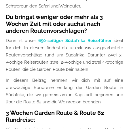
Schwerpunkten Safari und Weingüter.
Du bringst weniger oder mehr als 3
Wochen Zeit mit oder suchst nach
anderen Routenvorschlägen?
Dann ist unser
650-seitiger Südafrika Reiseführer
ideal
für dich. In diesem findest du 10 exklusiv ausgearbeitete
Routenvorschläge rund um Südafrika. Darunter zwei 3-
wöchige Reiserouten, zwei 2-wöchige und zwei 4-wöchige
Routen, die die Garden Route beinhalten!
In diesem Beitrag nehmen wir dich mit auf eine
dreiwöchige Rundreise entlang der Garden Route in
Südafrika, die wir gemeinsam in Kapstadt beginnen und
über die Route 62 und die Weinregion beenden.
3 Wochen Garden Route & Route 62
Rundreise: