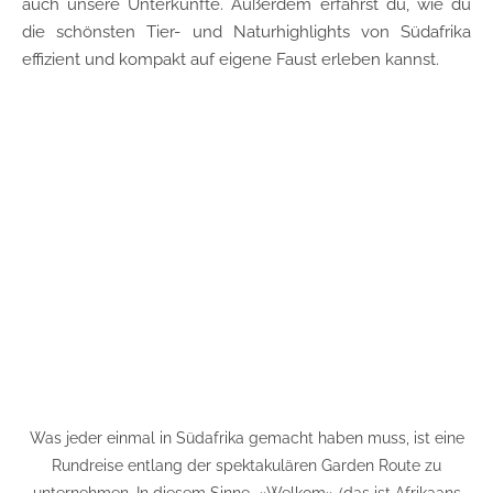
auch unsere Unterkünfte. Außerdem erfährst du, wie du
die schönsten Tier- und Naturhighlights von Südafrika
effizient und kompakt auf eigene Faust erleben kannst.
Was jeder einmal in Südafrika gemacht haben muss, ist eine
Rundreise entlang der spektakulären Garden Route zu