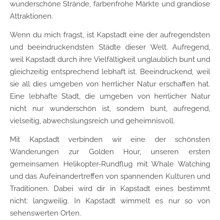
wunderschöne Strände, farbenfrohe Märkte und grandiose
Attraktionen.
Wenn du mich fragst, ist Kapstadt eine der aufregendsten
und beeindruckendsten Städte dieser Welt. Aufregend,
weil Kapstadt durch ihre Vielfältigkeit unglaublich bunt und
gleichzeitig entsprechend lebhaft ist. Beeindruckend, weil
sie all dies umgeben von herrlicher Natur erschaffen hat.
Eine lebhafte Stadt, die umgeben von herrlicher Natur
nicht nur wunderschön ist, sondern bunt, aufregend,
vielseitig, abwechslungsreich und geheimnisvoll.
Mit Kapstadt verbinden wir eine der schönsten
Wanderungen zur Golden Hour, unseren ersten
gemeinsamen Helikopter-Rundflug mit Whale Watching
und das Aufeinandertreffen von spannenden Kulturen und
Traditionen. Dabei wird dir in Kapstadt eines bestimmt
nicht: langweilig. In Kapstadt wimmelt es nur so von
sehenswerten Orten.