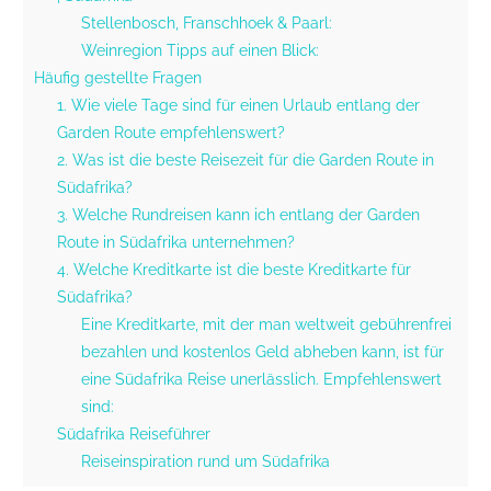
Stellenbosch, Franschhoek & Paarl:
Weinregion Tipps auf einen Blick:
Häufig gestellte Fragen
1. Wie viele Tage sind für einen Urlaub entlang der
Garden Route empfehlenswert?
2. Was ist die beste Reisezeit für die Garden Route in
Südafrika?
3. Welche Rundreisen kann ich entlang der Garden
Route in Südafrika unternehmen?
4. Welche Kreditkarte ist die beste Kreditkarte für
Südafrika?
Eine Kreditkarte, mit der man weltweit gebührenfrei
bezahlen und kostenlos Geld abheben kann, ist für
eine Südafrika Reise unerlässlich. Empfehlenswert
sind:
Südafrika Reiseführer
Reiseinspiration rund um Südafrika