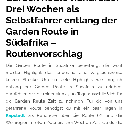
Drei Wochen als
Selbstfahrer entlang der
Garden Route in
Südafrika –
Routenvorschlag
Die Garden Route in Südafrika beherbergt die wohl
meisten Highlights des Landes auf einer vergleichsweise
kurzen Strecke. Um so viele Highlights wie möglich
entlang der Garden Route in Südafrika zu erleben,
empfehlen wir, dir mindestens 7-10 Tage ausschließlich für
die
Garden Route Zeit
zu nehmen. Für die von uns
gefahrene Route benötigst du mit ein paar Tagen in
Kapstadt
als Rundreise über die Route 62 und die
Weinregion in etwa Zwei bis Drei Wochen Zeit. Ob du die