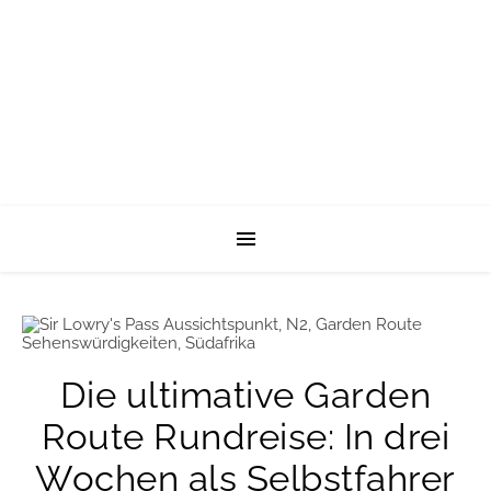
Die ultimative Garden
Route Rundreise: In drei
Wochen als Selbstfahrer