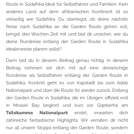
Route in Südafrika ideal für Selbstfahrer und Familien. Kein
anderes Land auf dem afrikanischen Kontinent ist so
vielseitig wie Südafrika. Du überlegst, ob deine nächste
Reise nach Südafrika an die Garden Route gehen soll,
bringst drei Wochen Zeit mit und bist dir unsicher, wie du
deine Rundreise entlang der Garden Route in Südafrika
idealerweise planen sollst?
Dann bist du in diesem Beitrag genau richtig. In diesem
Beitrag nehmen wir dich mit auf eine dreiwöchige
Rundreise als Selbstfahrer entlang der Garden Route in
Südafrika. Konkret geht es von Kapstadt bis zum Addo
Nationalpark und über die Route 62 wieder zurück. Entlang
der Garden Route in Südafrika, die im Übrigen offiziell erst
in Mossel Bay beginnt und kurz vor Gqeberha am
Tsitsikamma Nationalpark
endet, erwarten dich
zahlreiche fantastische Highlights. Wir verraten dir nicht
nur all unsere Stopps entlang der Garden Route, sondern