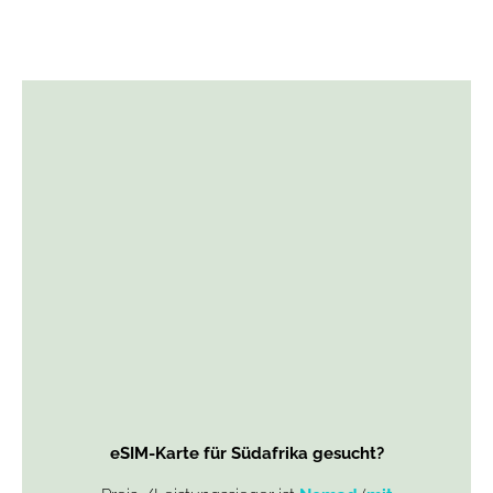
eSIM-Karte für Südafrika gesucht?