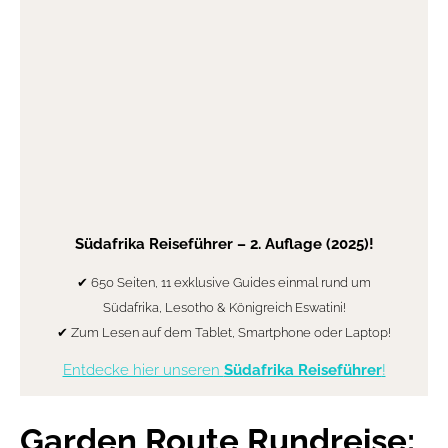
Südafrika Reiseführer
– 2. Auflage (2025)!
✔ 650 Seiten, 11 exklusive Guides einmal rund um
Südafrika, Lesotho & Königreich Eswatini!
✔ Zum Lesen auf dem Tablet, Smartphone oder Laptop!
Entdecke hier unseren
Südafrika Reiseführer
!
Garden Route Rundreise: