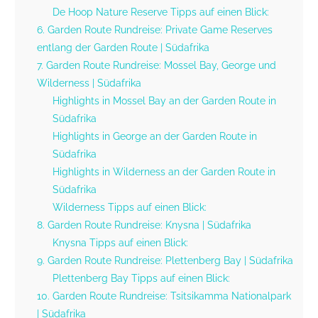
De Hoop Nature Reserve Tipps auf einen Blick:
6. Garden Route Rundreise: Private Game Reserves
entlang der Garden Route | Südafrika
7. Garden Route Rundreise: Mossel Bay, George und
Wilderness | Südafrika
Highlights in Mossel Bay an der Garden Route in
Südafrika
Highlights in George an der Garden Route in
Südafrika
Highlights in Wilderness an der Garden Route in
Südafrika
Wilderness Tipps auf einen Blick:
8. Garden Route Rundreise: Knysna | Südafrika
Knysna Tipps auf einen Blick:
9. Garden Route Rundreise: Plettenberg Bay | Südafrika
Plettenberg Bay Tipps auf einen Blick:
10. Garden Route Rundreise: Tsitsikamma Nationalpark
| Südafrika