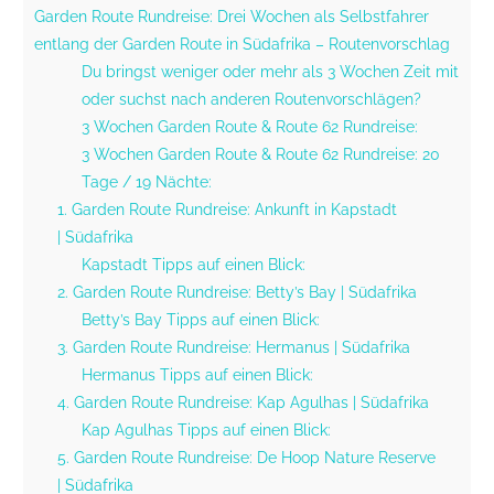
Garden Route Rundreise: Drei Wochen als Selbstfahrer
entlang der Garden Route in Südafrika – Routenvorschlag
Du bringst weniger oder mehr als 3 Wochen Zeit mit
oder suchst nach anderen Routenvorschlägen?
3 Wochen Garden Route & Route 62 Rundreise:
3 Wochen Garden Route & Route 62 Rundreise: 20
Tage / 19 Nächte:
1. Garden Route Rundreise: Ankunft in Kapstadt
| Südafrika
Kapstadt Tipps auf einen Blick:
2. Garden Route Rundreise: Betty’s Bay | Südafrika
Betty’s Bay Tipps auf einen Blick:
3. Garden Route Rundreise: Hermanus | Südafrika
Hermanus Tipps auf einen Blick:
4. Garden Route Rundreise: Kap Agulhas | Südafrika
Kap Agulhas Tipps auf einen Blick:
5. Garden Route Rundreise: De Hoop Nature Reserve
| Südafrika