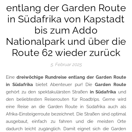
entlang der Garden Route
in Südafrika von Kapstadt
bis zum Addo
Nationalpark und über die
Route 62 wieder zurück
5. Februar 2025
Eine
dreiwöchige Rundreise entlang der Garden Route
in Südafrika
bietet Abenteuer pur! Die
Garden Route
gehört zu den spektakulärsten Straßen
in Südafrika
und
den beliebtesten Reiserouten für Roadtrips. Gerne wird
eine Reise an die Garden Route in Südafrika auch als
Afrika-Einsteigerroute bezeichnet. Die Straßen sind optimal
ausgebaut, einfach zu fahren und die meisten Orte
dadurch leicht zugänglich. Damit eignet sich die Garden