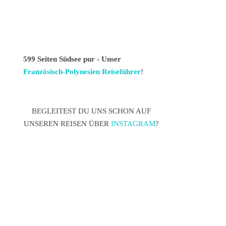
599 Seiten Südsee pur - Unser
Französisch-Polynesien Reiseführer
!
BEGLEITEST DU UNS SCHON AUF
UNSEREN REISEN ÜBER
INSTAGRAM
?