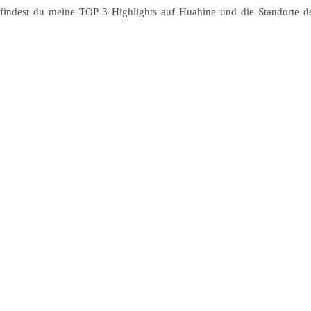
findest du meine TOP 3 Highlights auf Huahine und die Standorte d