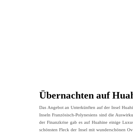
Übernachten auf Hua
Das Angebot an Unterkünften auf der Insel Huahin
Inseln Französisch-Polynesiens sind die Auswirk
der Finanzkrise gab es auf Huahine einige Luxus
schönsten Fleck der Insel mit wunderschönen Ov