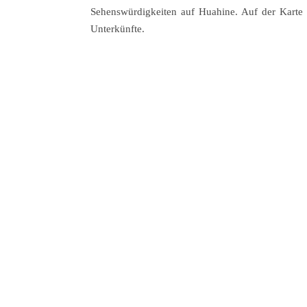
Sehenswürdigkeiten auf Huahine. Auf der Karte 
Unterkünfte.