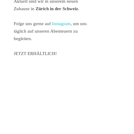
Aktuell sind wir in unserem neuen
Zuhause in
Zürich in der Schweiz
.
Folge uns gerne auf
Instagram
, um uns
täglich auf unseren Abenteuern zu
begleiten.
JETZT ERHÄLTLICH!