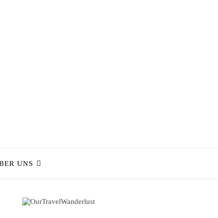
BER UNS