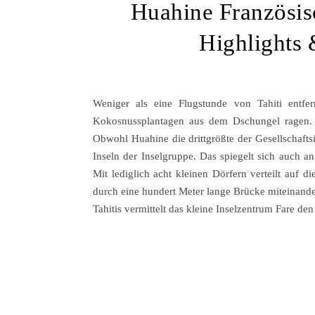
Huahine Französis
Highlights
Weniger als eine Flugstunde von Tahiti entfe
Kokosnussplantagen aus dem Dschungel ragen. 
Obwohl Huahine die drittgrößte der Gesellschaftsi
Inseln der Inselgruppe. Das spiegelt sich auch an 
Mit lediglich acht kleinen Dörfern verteilt auf
durch eine hundert Meter lange Brücke miteinand
Tahitis vermittelt das kleine Inselzentrum Fare den