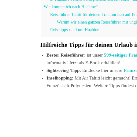
Wie komme ich nach Huahine?
Reiseführer Tahiti für deinen Traumurlaub auf Fr
Warum wir einen ganzen Reiseführer mit ungl
Reisetipps rund um Huahine
Hilfreiche Tipps für deinen Urlaub 
Bester Reiseführer:
ist unser
599-seitiger Fra
informativ! Jetzt als E-Book erhältlich!
Sightseeing-Tipp:
Entdecke hier unsere
Franzö
Inselhopping:
Mit Air Tahiti leicht gemacht! E
Französisch-Polynesien. Weitere Tipps findest