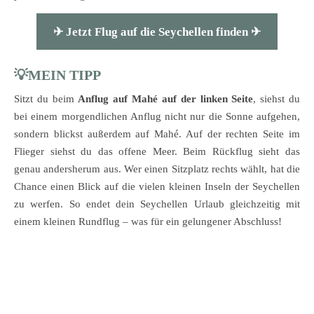
✈︎
Jetzt Flug auf die Seychellen finden ✈︎
💡MEIN TIPP
Sitzt du beim
Anflug auf Mahé auf der linken Seite
, siehst du
bei einem morgendlichen Anflug nicht nur die Sonne aufgehen,
sondern blickst außerdem auf Mahé. Auf der rechten Seite im
Flieger siehst du das offene Meer. Beim Rückflug sieht das
genau andersherum aus. Wer einen Sitzplatz rechts wählt, hat die
Chance einen Blick auf die vielen kleinen Inseln der Seychellen
zu werfen. So endet dein Seychellen Urlaub gleichzeitig mit
einem kleinen Rundflug – was für ein gelungener Abschluss!