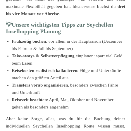
maximale Flexibilität gegeben hat. Idealerweise buchst du
drei
bis vier Monate vor Abreise
.
💡Unsere wichtigsten Tipps zur Seychellen
Inselhopping Planung
Frühzeitig buchen
, vor allem in der Hauptsaison (Dezember
bis Februar & Juli bis September)
Take-aways & Selbstverpflegung
einplanen: spart viel Geld
beim Essen
Reisekosten realistisch kalkulieren
: Flüge und Unterkünfte
machen den größten Anteil aus
Transfers vorab organisieren
, besonders zwischen Fähre
und Unterkunft
Reisezeit beachten
: April, Mai, Oktober und November
gelten als besonders angenehm
Aber keine Sorge, alles, was du für die Buchung deiner
individuellen Seychellen Inselhopping Route wissen musst,