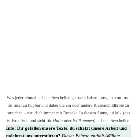
Was jeder einmal auf den Seychellen gemacht haben muss, ist von Insel
zu Insel zu hüpfen und dabei die ein oder andere Riesenschildkröte zu
streichen – natürlich immer mit Respekt. In diesem Sinne, «Alo!» (das
ist Kreolisch und steht für
Hallo
oder
Willkommen
) auf den Seychellen.
Info:
Dir gefallen unsere Texte, du schätzt unsere Arbeit und
möchtest uns unterstützen?
Dieser Beitrag enthält Affiliate