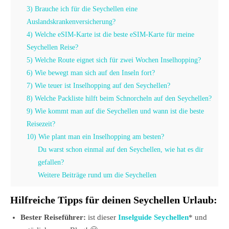
3) Brauche ich für die Seychellen eine
Auslandskrankenversicherung?
4) Welche eSIM-Karte ist die beste eSIM-Karte für meine
Seychellen Reise?
5) Welche Route eignet sich für zwei Wochen Inselhopping?
6) Wie bewegt man sich auf den Inseln fort?
7) Wie teuer ist Inselhopping auf den Seychellen?
8) Welche Packliste hilft beim Schnorcheln auf den Seychellen?
9) Wie kommt man auf die Seychellen und wann ist die beste
Reisezeit?
10) Wie plant man ein Inselhopping am besten?
Du warst schon einmal auf den Seychellen, wie hat es dir
gefallen?
Weitere Beiträge rund um die Seychellen
Hilfreiche Tipps für deinen Seychellen Urlaub:
Bester Reiseführer:
ist dieser
Inselguide Seychellen
* und