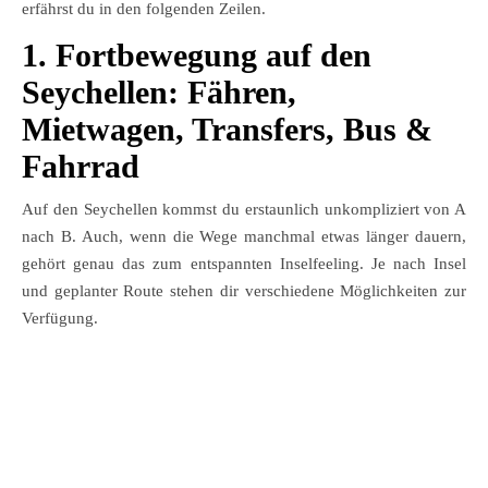
erfährst du in den folgenden Zeilen.
1. Fortbewegung auf den
Seychellen: Fähren,
Mietwagen, Transfers, Bus &
Fahrrad
Auf den Seychellen kommst du erstaunlich unkompliziert von A
nach B. Auch, wenn die Wege manchmal etwas länger dauern,
gehört genau das zum entspannten Inselfeeling. Je nach Insel
und geplanter Route stehen dir verschiedene Möglichkeiten zur
Verfügung.