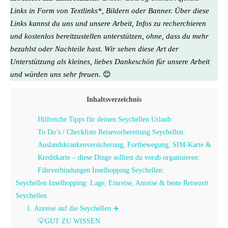
Links in Form von Textlinks*, Bildern oder Banner. Über diese
Links kannst du uns und unsere Arbeit, Infos zu recherchieren
und kostenlos bereitzustellen unterstützen, ohne, dass du mehr
bezahlst oder Nachteile hast. Wir sehen diese Art der
Unterstützung als kleines, liebes Dankeschön für unsere Arbeit
und würden uns sehr freuen.
😊
Inhaltsverzeichnis
Hilfreiche Tipps für deinen Seychellen Urlaub:
To Do’s / Checkliste Reisevorbereitung Seychellen:
Auslandskrankenversicherung, Fortbewegung, SIM-Karte &
Kreditkarte – diese Dinge solltest du vorab organisieren:
Fährverbindungen Inselhopping Seychellen:
Seychellen Inselhopping: Lage, Einreise, Anreise & beste Reisezeit
Seychellen
1. Anreise auf die Seychellen ✈️
💡GUT ZU WISSEN