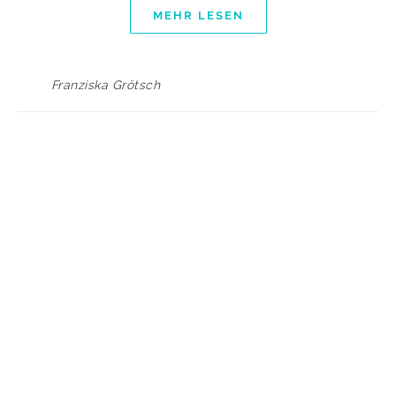
MEHR LESEN
Franziska Grötsch