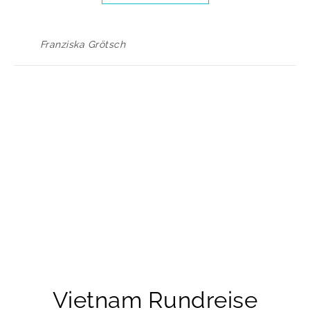
Franziska Grötsch
Vietnam Rundreise