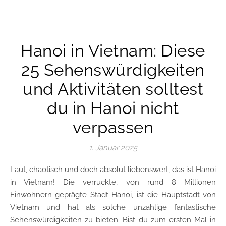
Hanoi in Vietnam: Diese
25 Sehenswürdigkeiten
und Aktivitäten solltest
du in Hanoi nicht
verpassen
1. Januar 2025
Laut, chaotisch und doch absolut liebenswert, das ist Hanoi
in Vietnam! Die verrückte, von rund 8 Millionen
Einwohnern geprägte Stadt Hanoi, ist die Hauptstadt von
Vietnam und hat als solche unzählige fantastische
Sehenswürdigkeiten zu bieten. Bist du zum ersten Mal in