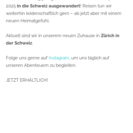
2025
in die Schweiz ausgewandert
! Reisen tun wir
weiterhin leidenschaftlich gern – ab jetzt aber mit einem
neuen Heimatgefühl.
Aktuell sind wir in unserem neuen Zuhause in
Zürich in
der Schweiz
.
Folge uns gerne auf
Instagram
, um uns täglich auf
unseren Abenteuern zu begleiten.
JETZT ERHÄLTLICH!