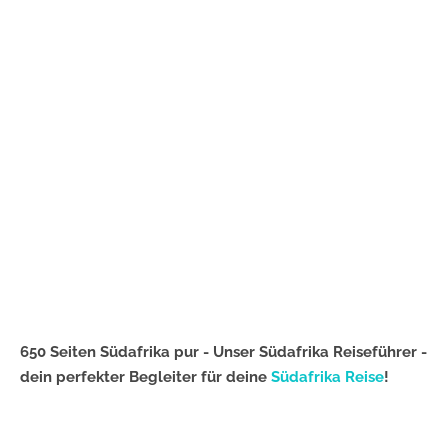
650 Seiten Südafrika pur - Unser Südafrika Reiseführer -
dein perfekter Begleiter für deine
Südafrika Reise
!