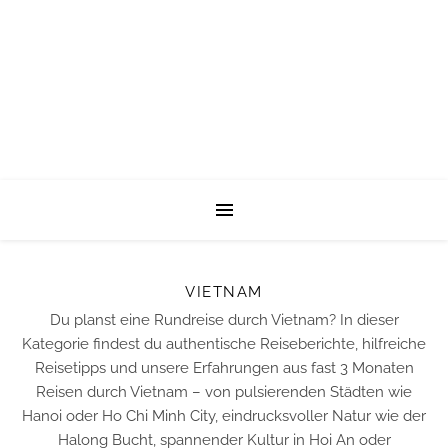
VIETNAM
Du planst eine Rundreise durch Vietnam? In dieser
Kategorie findest du authentische Reiseberichte, hilfreiche
Reisetipps und unsere Erfahrungen aus fast 3 Monaten
Reisen durch Vietnam – von pulsierenden Städten wie
Hanoi oder Ho Chi Minh City, eindrucksvoller Natur wie der
Halong Bucht, spannender Kultur in Hoi An oder