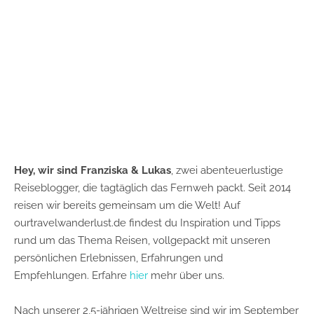
Hey, wir sind Franziska & Lukas
, zwei abenteuerlustige
Reiseblogger, die tagtäglich das Fernweh packt. Seit 2014
reisen wir bereits gemeinsam um die Welt! Auf
ourtravelwanderlust.de findest du Inspiration und Tipps
rund um das Thema Reisen, vollgepackt mit unseren
persönlichen Erlebnissen, Erfahrungen und
Empfehlungen. Erfahre
hier
mehr über uns.
Nach unserer 2,5-jährigen Weltreise sind wir im September