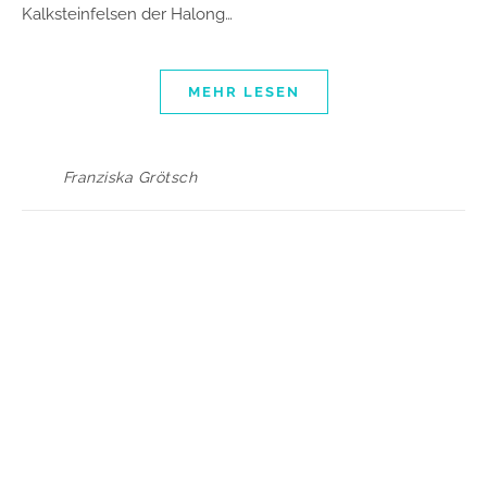
Kalksteinfelsen der Halong…
MEHR LESEN
Franziska Grötsch