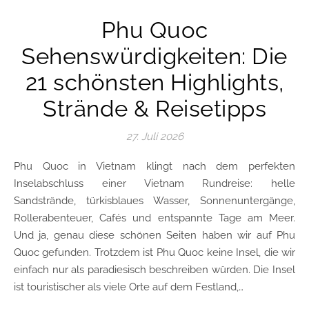
Phu Quoc
Sehenswürdigkeiten: Die
21 schönsten Highlights,
Strände & Reisetipps
27. Juli 2026
Phu Quoc in Vietnam klingt nach dem perfekten
Inselabschluss einer Vietnam Rundreise: helle
Sandstrände, türkisblaues Wasser, Sonnenuntergänge,
Rollerabenteuer, Cafés und entspannte Tage am Meer.
Und ja, genau diese schönen Seiten haben wir auf Phu
Quoc gefunden. Trotzdem ist Phu Quoc keine Insel, die wir
einfach nur als paradiesisch beschreiben würden. Die Insel
ist touristischer als viele Orte auf dem Festland,…