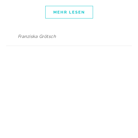
MEHR LESEN
Franziska Grötsch