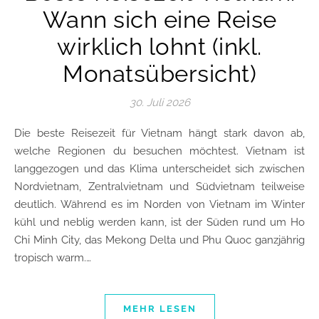
Wann sich eine Reise
wirklich lohnt (inkl.
Monatsübersicht)
30. Juli 2026
Die beste Reisezeit für Vietnam hängt stark davon ab,
welche Regionen du besuchen möchtest. Vietnam ist
langgezogen und das Klima unterscheidet sich zwischen
Nordvietnam, Zentralvietnam und Südvietnam teilweise
deutlich. Während es im Norden von Vietnam im Winter
kühl und neblig werden kann, ist der Süden rund um Ho
Chi Minh City, das Mekong Delta und Phu Quoc ganzjährig
tropisch warm.…
MEHR LESEN