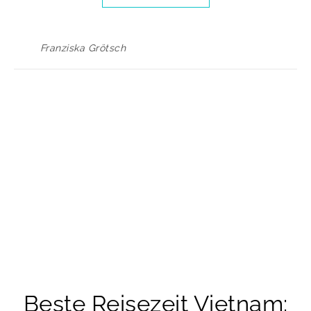
Franziska Grötsch
Beste Reisezeit Vietnam: