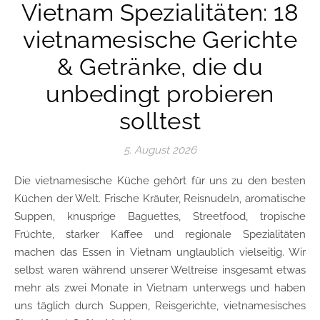
Vietnam Spezialitäten: 18
vietnamesische Gerichte
& Getränke, die du
unbedingt probieren
solltest
5. August 2026
Die vietnamesische Küche gehört für uns zu den besten
Küchen der Welt. Frische Kräuter, Reisnudeln, aromatische
Suppen, knusprige Baguettes, Streetfood, tropische
Früchte, starker Kaffee und regionale Spezialitäten
machen das Essen in Vietnam unglaublich vielseitig. Wir
selbst waren während unserer Weltreise insgesamt etwas
mehr als zwei Monate in Vietnam unterwegs und haben
uns täglich durch Suppen, Reisgerichte, vietnamesisches