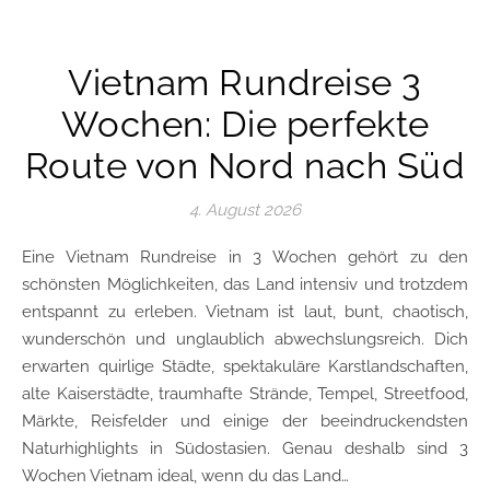
Vietnam Rundreise 3
Wochen: Die perfekte
Route von Nord nach Süd
4. August 2026
Eine Vietnam Rundreise in 3 Wochen gehört zu den
schönsten Möglichkeiten, das Land intensiv und trotzdem
entspannt zu erleben. Vietnam ist laut, bunt, chaotisch,
wunderschön und unglaublich abwechslungsreich. Dich
erwarten quirlige Städte, spektakuläre Karstlandschaften,
alte Kaiserstädte, traumhafte Strände, Tempel, Streetfood,
Märkte, Reisfelder und einige der beeindruckendsten
Naturhighlights in Südostasien. Genau deshalb sind 3
Wochen Vietnam ideal, wenn du das Land…