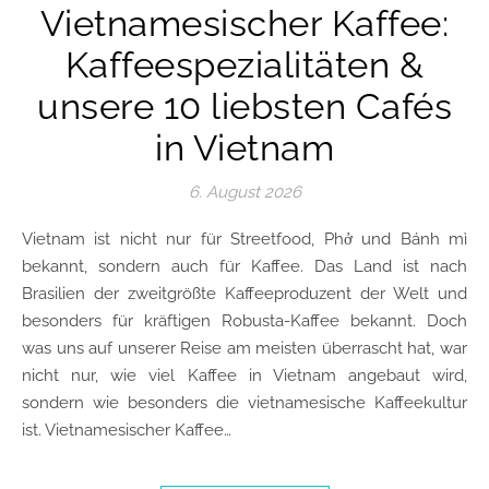
Vietnamesischer Kaffee:
Kaffeespezialitäten &
unsere 10 liebsten Cafés
in Vietnam
6. August 2026
Vietnam ist nicht nur für Streetfood, Phở und Bánh mì
bekannt, sondern auch für Kaffee. Das Land ist nach
Brasilien der zweitgrößte Kaffeeproduzent der Welt und
besonders für kräftigen Robusta-Kaffee bekannt. Doch
was uns auf unserer Reise am meisten überrascht hat, war
nicht nur, wie viel Kaffee in Vietnam angebaut wird,
sondern wie besonders die vietnamesische Kaffeekultur
ist. Vietnamesischer Kaffee…