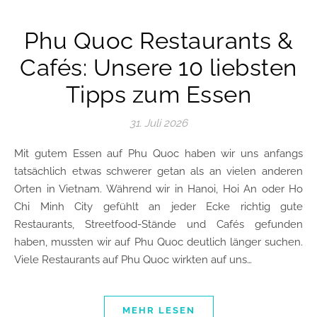
Phu Quoc Restaurants &
Cafés: Unsere 10 liebsten
Tipps zum Essen
31. Juli 2026
Mit gutem Essen auf Phu Quoc haben wir uns anfangs
tatsächlich etwas schwerer getan als an vielen anderen
Orten in Vietnam. Während wir in Hanoi, Hoi An oder Ho
Chi Minh City gefühlt an jeder Ecke richtig gute
Restaurants, Streetfood-Stände und Cafés gefunden
haben, mussten wir auf Phu Quoc deutlich länger suchen.
Viele Restaurants auf Phu Quoc wirkten auf uns…
MEHR LESEN