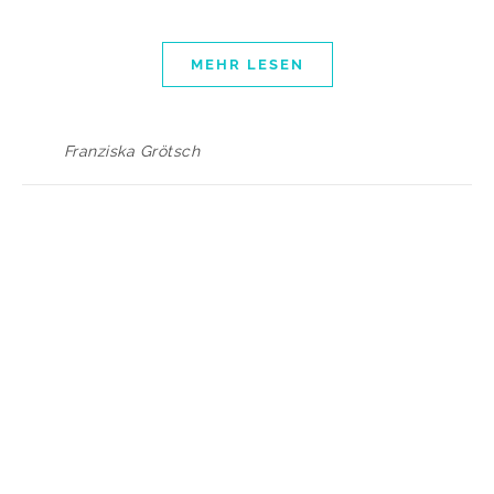
MEHR LESEN
Franziska Grötsch