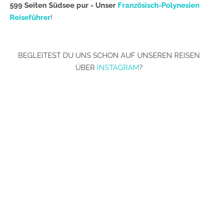
599 Seiten Südsee pur - Unser
Französisch-Polynesien
Reiseführer
!
BEGLEITEST DU UNS SCHON AUF UNSEREN REISEN
ÜBER
INSTAGRAM
?