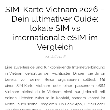
SIM-Karte Vietnam 2026 –
Dein ultimativer Guide:
lokale SIM vs
internationale eSIM im
Vergleich
24. Juli 2026
Eine zuverlässige und funktionierende Internetverbindung
in Vietnam gehört zu den wichtigsten Dingen, die du dir
bereits vor deiner Reise organisieren solltest. Mit
einer SIM-Karte Vietnam oder einer passenden eSIM
Vietnam bleibst du in Vietnam nicht nur jederzeit mit
deinen Liebsten zuhause in Kontakt, sondern kannst im
Notfall auch schnell reagieren. Ob Bank-App, E-Mails oder