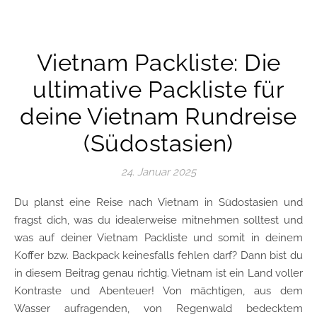
Vietnam Packliste: Die
ultimative Packliste für
deine Vietnam Rundreise
(Südostasien)
24. Januar 2025
Du planst eine Reise nach Vietnam in Südostasien und
fragst dich, was du idealerweise mitnehmen solltest und
was auf deiner Vietnam Packliste und somit in deinem
Koffer bzw. Backpack keinesfalls fehlen darf? Dann bist du
in diesem Beitrag genau richtig. Vietnam ist ein Land voller
Kontraste und Abenteuer! Von mächtigen, aus dem
Wasser aufragenden, von Regenwald bedecktem