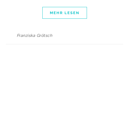
MEHR LESEN
Franziska Grötsch