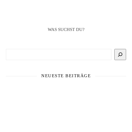
WAS SUCHST DU?
Suchen
NEUESTE BEITRÄGE