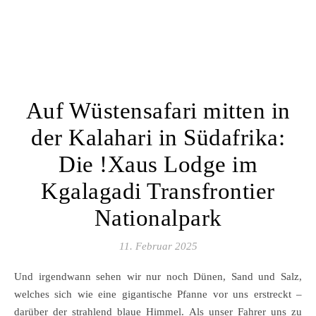
Auf Wüstensafari mitten in
der Kalahari in Südafrika:
Die !Xaus Lodge im
Kgalagadi Transfrontier
Nationalpark
11. Februar 2025
Und irgendwann sehen wir nur noch Dünen, Sand und Salz,
welches sich wie eine gigantische Pfanne vor uns erstreckt –
darüber der strahlend blaue Himmel. Als unser Fahrer uns zu