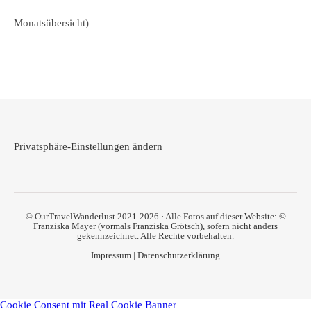
Monatsübersicht)
Privatsphäre-Einstellungen ändern
© OurTravelWanderlust 2021-2026 · Alle Fotos auf dieser Website: ©
Franziska Mayer (vormals Franziska Grötsch), sofern nicht anders
gekennzeichnet. Alle Rechte vorbehalten.
Impressum
|
Datenschutzerklärung
Cookie Consent mit Real Cookie Banner