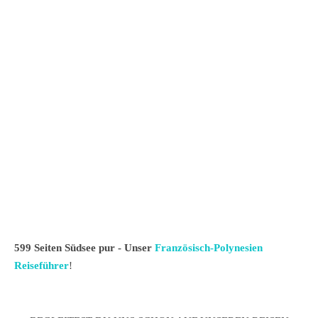
599 Seiten Südsee pur - Unser
Französisch-Polynesien
Reiseführer
!