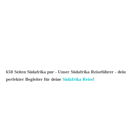
650 Seiten Südafrika pur - Unser Südafrika Reiseführer - dein
perfekter Begleiter für deine
Südafrika Reise
!