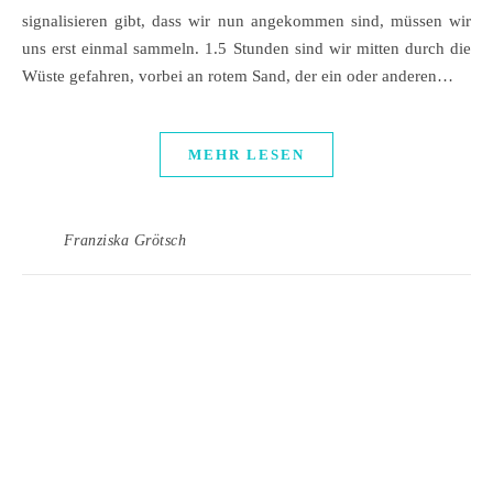
signalisieren gibt, dass wir nun angekommen sind, müssen wir
uns erst einmal sammeln. 1.5 Stunden sind wir mitten durch die
Wüste gefahren, vorbei an rotem Sand, der ein oder anderen…
MEHR LESEN
Franziska Grötsch