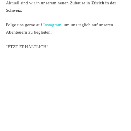
Aktuell sind wir in unserem neuen Zuhause in
Zürich in der
Schweiz
.
Folge uns gerne auf
Instagram
, um uns täglich auf unseren
Abenteuern zu begleiten.
JETZT ERHÄLTLICH!