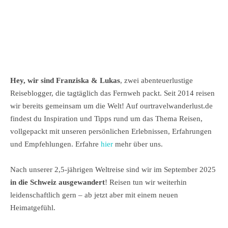
Hey, wir sind Franziska & Lukas
, zwei abenteuerlustige
Reiseblogger, die tagtäglich das Fernweh packt. Seit 2014 reisen
wir bereits gemeinsam um die Welt! Auf ourtravelwanderlust.de
findest du Inspiration und Tipps rund um das Thema Reisen,
vollgepackt mit unseren persönlichen Erlebnissen, Erfahrungen
und Empfehlungen. Erfahre
hier
mehr über uns.
Nach unserer 2,5-jährigen Weltreise sind wir im September 2025
in die Schweiz ausgewandert
! Reisen tun wir weiterhin
leidenschaftlich gern – ab jetzt aber mit einem neuen
Heimatgefühl.