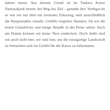
fahren musst. Aus diesem Grund ist im Tankwa Karoo
Nationalpark bereits der Weg das Ziel – genieße ihn! Verfügst du
so wie wir nur über ein normales Fahrzeug, sind ausschließlich
die Hauptstraßen erlaubt. Gefühlt vergehen Stunden, bis wir die
ersten Gemsböcke und einige Strauße in der Ferne sehen. Auch
am Damm können wir keine Tiere entdecken. Doch dafür sind
wir auch nicht hier, wir sind hier, um die einzigartige Landschaft
zu betrachten und ein Gefühl für die Karoo zu bekommen.