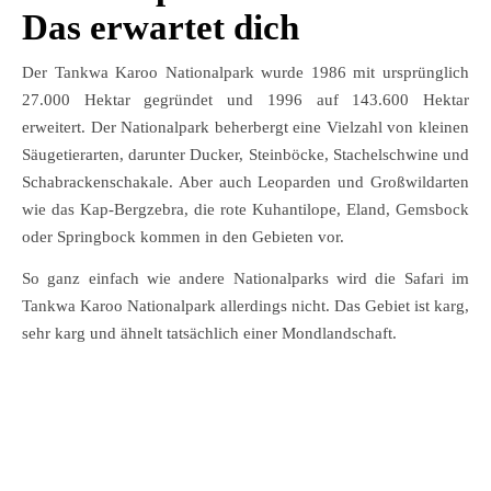
Das erwartet dich
Der Tankwa Karoo Nationalpark wurde 1986 mit ursprünglich
27.000 Hektar gegründet und 1996 auf 143.600 Hektar
erweitert. Der Nationalpark beherbergt eine Vielzahl von kleinen
Säugetierarten, darunter Ducker, Steinböcke, Stachelschwine und
Schabrackenschakale. Aber auch Leoparden und Großwildarten
wie das Kap-Bergzebra, die rote Kuhantilope, Eland, Gemsbock
oder Springbock kommen in den Gebieten vor.
So ganz einfach wie andere Nationalparks wird die Safari im
Tankwa Karoo Nationalpark allerdings nicht. Das Gebiet ist karg,
sehr karg und ähnelt tatsächlich einer Mondlandschaft.