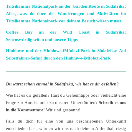
Tsitsikamma Nationalpark an der Garden Route in Südafrika:
Alles, was du über die Wanderungen und Aktivitäten im
Tsitsikamma Nationalpark vor deinem Besuch wissen musst
Coffee Bay an der Wild Coast in Südafrika:
Sehenswürdigkeiten und unsere Tipps
Hluhluwe und der Hluhluwe-iMfolozi-Park in Südafrika: Auf
Selbstfahrer-Safari durch den Hluhluwe-iMfolozi-Park
Du warst schon einmal in Südafrika, wie hat es dir gefallen?
Wie hat es dir gefallen? Hast du Geheimtipps oder vielleicht eine
Frage zur Anreise oder zu unseren Unterkünften?
Schreib es uns
in die Kommentare!
Wir sind gespannt!
Falls du dich für eine von uns beschriebenen Unterkunft
entschieden hast, würden wir uns nach deinem Aufenthalt riesig