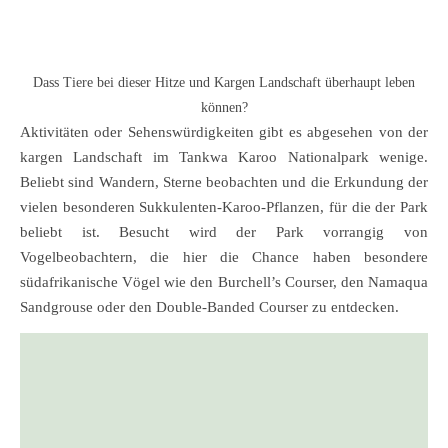
Dass Tiere bei dieser Hitze und Kargen Landschaft überhaupt leben
können?
Aktivitäten oder Sehenswürdigkeiten gibt es abgesehen von der
kargen Landschaft im Tankwa Karoo Nationalpark wenige.
Beliebt sind Wandern, Sterne beobachten und die Erkundung der
vielen besonderen Sukkulenten-Karoo-Pflanzen, für die der Park
beliebt ist. Besucht wird der Park vorrangig von
Vogelbeobachtern, die hier die Chance haben besondere
südafrikanische Vögel wie den Burchell’s Courser, den Namaqua
Sandgrouse oder den Double-Banded Courser zu entdecken.