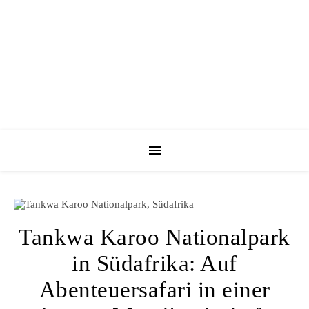
Tankwa Karoo Nationalpark
in Südafrika: Auf
Abenteuersafari in einer