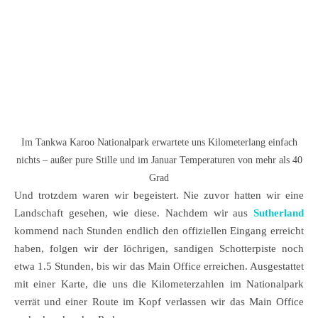
Im Tankwa Karoo Nationalpark erwartete uns Kilometerlang einfach
nichts – außer pure Stille und im Januar Temperaturen von mehr als 40
Grad
Und trotzdem waren wir begeistert. Nie zuvor hatten wir eine
Landschaft gesehen, wie diese. Nachdem wir aus
Sutherland
kommend nach Stunden endlich den offiziellen Eingang erreicht
haben, folgen wir der löchrigen, sandigen Schotterpiste noch
etwa 1.5 Stunden, bis wir das Main Office erreichen. Ausgestattet
mit einer Karte, die uns die Kilometerzahlen im Nationalpark
verrät und einer Route im Kopf verlassen wir das Main Office