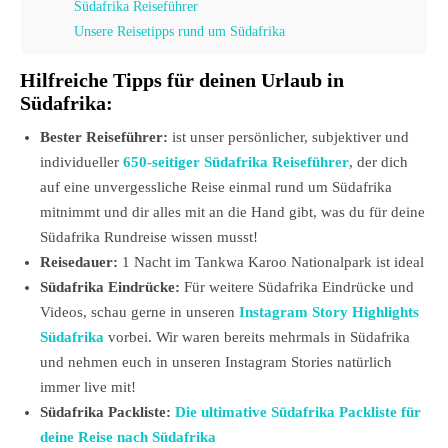
Südafrika Reiseführer
Unsere Reisetipps rund um Südafrika
Hilfreiche Tipps für deinen Urlaub in
Südafrika:
Bester Reiseführer:
ist unser persönlicher, subjektiver und
individueller
650-seitiger Südafrika Reiseführer
, der dich
auf eine unvergessliche Reise einmal rund um Südafrika
mitnimmt und dir alles mit an die Hand gibt, was du für deine
Südafrika Rundreise wissen musst!
Reisedauer:
1 Nacht im Tankwa Karoo Nationalpark ist ideal
Südafrika Eindrücke:
Für weitere Südafrika Eindrücke und
Videos, schau gerne in unseren
Instagram Story Highlights
Südafrika
vorbei. Wir waren bereits mehrmals in Südafrika
und nehmen euch in unseren Instagram Stories natürlich
immer live mit!
Südafrika Packliste:
Die ultimative Südafrika Packliste für
deine Reise nach Südafrika