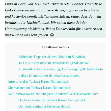
Links in Form von Textlinks*, Bildern oder Banner. Über diese
Links kannst du uns und unsere Arbeit, Infos zu recherchieren
und kostenlos bereitzustellen unterstützen, ohne, dass du mehr
bezahlst oder Nachteile hast. Wir sehen diese Art der
Unterstützung als kleines, liebes Dankeschön für unsere Arbeit
und würden uns sehr freuen.
😊
Inhaltsverzeichnis
Hilfreiche Tipps für deinen Urlaub in Südafrika:
To Do’s / Checkliste Reisevorbereitung Südafrika:
Auslandskrankenversicherung, Fortbewegung & Kreditkarte
– diese Dinge solltest du vorab organisieren:
Anreise in den Tankwa Karoo Nationalpark
Übernachten im Tankwa Karoo Nationalpark
Der Tankwa Karoo Nationalpark in Südafrika: Das erwartet dich
Die beste Route im Tankwa Karoo Nationalpark
Der beste Zeitpunkt für einen Besuch