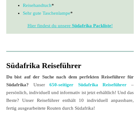
Reisehandtuch
*
Sehr gute Taschenlampe
*
Hier findest du unsere
Südafrika Packliste
!
Südafrika Reiseführer
Du bist auf der Suche nach dem perfekten Reiseführer für
Südafrika?
Unser
650-seitiger Südafrika Reiseführer
–
persönlich, individuell und informativ ist jetzt erhältlich! Und das
Beste? Unser Reiseführer enthält 10 individuell anpassbare,
fertig ausgearbeitete Routen durch Südafrika!