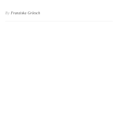
By
Franziska Grötsch