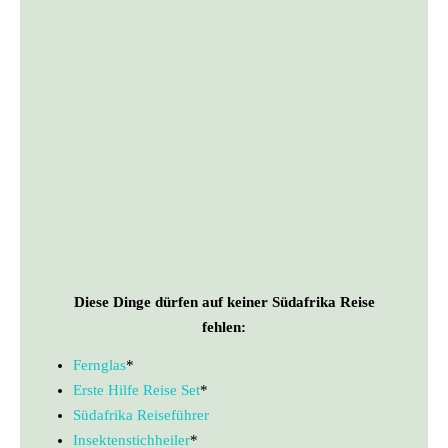
Diese Dinge dürfen auf keiner Südafrika Reise
fehlen:
Fernglas
*
Erste Hilfe Reise Set
*
Südafrika Reiseführer
Insektenstichheiler
*