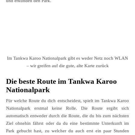
und erkunden den Park.
Im Tankwa Karoo Nationalpark gibt es weder Netz noch WLAN
– wir greifen auf die gute, alte Karte zurück
Die beste Route im Tankwa Karoo
Nationalpark
Für welche Route du dich entscheidest, spielt im Tankwa Karoo
Nationalpark erstmal keine Rolle. Die Route ergibt sich
automatisch entweder durch die Route, die du bis zum nächsten
Ziel ohnehin fährst oder da du eine bestimmte Unterkunft im
Park gebucht hast, zu welcher du auch erst ein paar Stunden