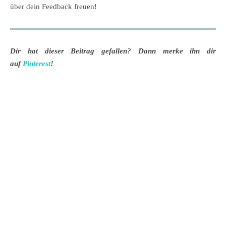
über dein Feedback freuen!
Dir hat dieser Beitrag gefallen? Dann merke ihn dir
auf
Pinterest
!