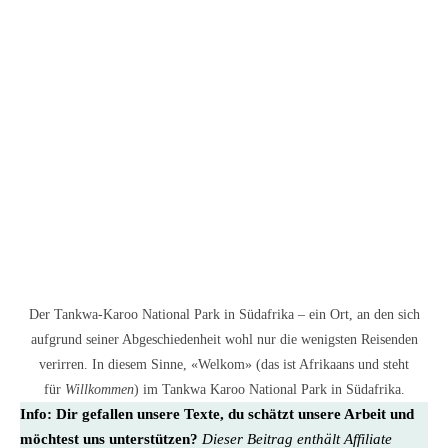
Der Tankwa-Karoo National Park in Südafrika – ein Ort, an den sich
aufgrund seiner Abgeschiedenheit wohl nur die wenigsten Reisenden
verirren. In diesem Sinne, «Welkom» (das ist Afrikaans und steht
für
Willkommen
) im Tankwa Karoo National Park in Südafrika.
Info:
Dir gefallen unsere Texte, du schätzt unsere Arbeit und
möchtest uns unterstützen?
Dieser Beitrag enthält Affiliate