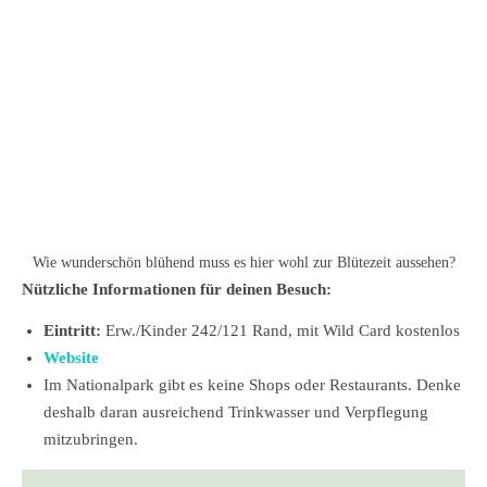
Wie wunderschön blühend muss es hier wohl zur Blütezeit aussehen?
Nützliche Informationen für deinen Besuch:
Eintritt:
Erw./Kinder 242/121 Rand, mit Wild Card kostenlos
Website
Im Nationalpark gibt es keine Shops oder Restaurants. Denke
deshalb daran ausreichend Trinkwasser und Verpflegung
mitzubringen.