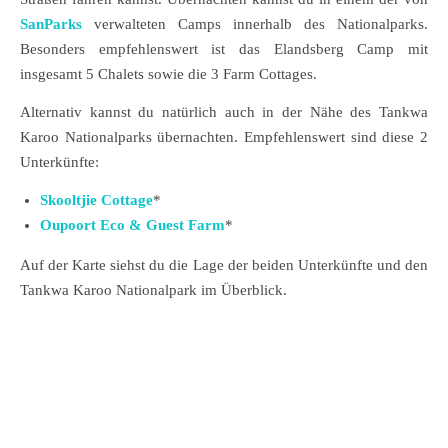
SanParks
verwalteten Camps innerhalb des Nationalparks.
Besonders empfehlenswert ist das Elandsberg Camp mit
insgesamt 5 Chalets sowie die 3 Farm Cottages.
Alternativ kannst du natürlich auch in der Nähe des Tankwa
Karoo Nationalparks übernachten. Empfehlenswert sind diese 2
Unterkünfte:
Skooltjie Cottage
*
Oupoort Eco & Guest Farm
*
Auf der Karte siehst du die Lage der beiden Unterkünfte und den
Tankwa Karoo Nationalpark im Überblick.