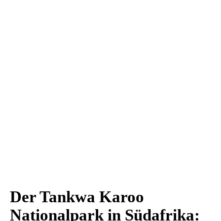
Der Tankwa Karoo
Nationalpark in Südafrika: