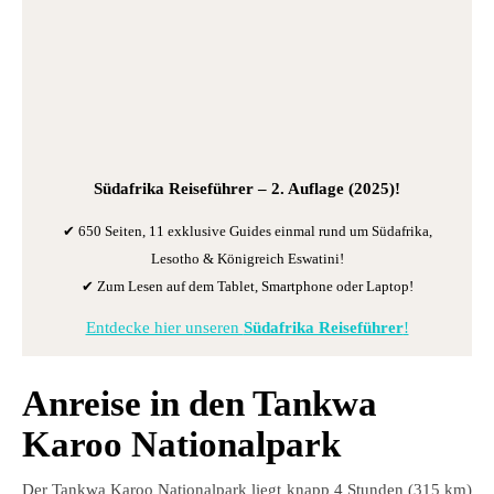
Südafrika Reiseführer
– 2. Auflage (2025)!
✔ 650 Seiten, 11 exklusive Guides einmal rund um Südafrika,
Lesotho & Königreich Eswatini!
✔ Zum Lesen auf dem Tablet, Smartphone oder Laptop!
Entdecke hier unseren
Südafrika Reiseführer
!
Anreise in den Tankwa
Karoo Nationalpark
Der Tankwa Karoo Nationalpark liegt knapp 4 Stunden (315 km)