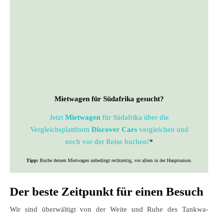
Mietwagen für Südafrika gesucht?
Jetzt
Mietwagen
für Südafrika über die
Vergleichsplattform
Discover Cars
vergleichen und
noch vor der Reise buchen!
*
Tipp:
Buche deinen Mietwagen unbedingt rechtzeitig, vor allem in der Hauptsaison.
Der beste Zeitpunkt für einen Besuch
Wir sind überwältigt von der Weite und Ruhe des Tankwa-