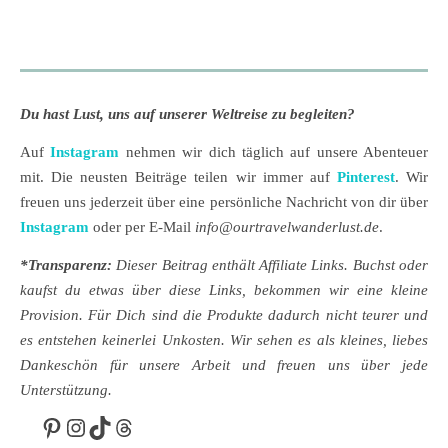
Du hast Lust, uns auf unserer Weltreise zu begleiten?
Auf
Instagram
nehmen wir dich täglich auf unsere Abenteuer
mit. Die neusten Beiträge teilen wir immer auf
Pinterest
. Wir
freuen uns jederzeit über eine persönliche Nachricht von dir über
Instagram
oder per E-Mail
info@ourtravelwanderlust.de
.
*Transparenz:
Dieser Beitrag enthält Affiliate Links. Buchst oder
kaufst du etwas über diese Links, bekommen wir eine kleine
Provision. Für Dich sind die Produkte dadurch nicht teurer und
es entstehen keinerlei Unkosten. Wir sehen es als kleines, liebes
Dankeschön für unsere Arbeit und freuen uns über jede
Unterstützung.
Pinterest
Instagram
TikTok
Threads