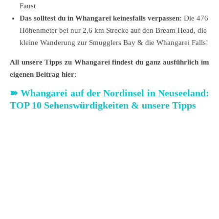
Faust
Das solltest du in Whangarei keinesfalls verpassen:
Die 476
Höhenmeter bei nur 2,6 km Strecke auf den Bream Head, die
kleine Wanderung zur Smugglers Bay & die Whangarei Falls!
All unsere Tipps zu Whangarei findest du ganz ausführlich im
eigenen Beitrag hier:
➽
Whangarei auf der Nordinsel in Neuseeland:
TOP 10 Sehenswürdigkeiten & unsere Tipps