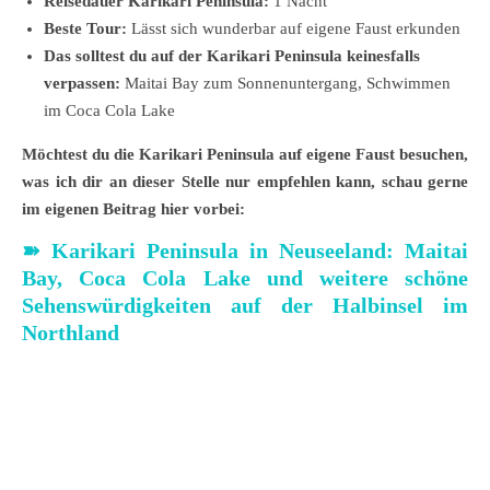
Reisedauer Karikari Peninsula:
1 Nacht
Beste Tour:
Lässt sich wunderbar auf eigene Faust erkunden
Das solltest du auf der Karikari Peninsula keinesfalls
verpassen:
Maitai Bay zum Sonnenuntergang, Schwimmen
im Coca Cola Lake
Möchtest du die Karikari Peninsula auf eigene Faust besuchen,
was ich dir an dieser Stelle nur empfehlen kann, schau gerne
im eigenen Beitrag hier vorbei:
➽
Karikari Peninsula in Neuseeland: Maitai
Bay, Coca Cola Lake und weitere schöne
Sehenswürdigkeiten auf der Halbinsel im
Northland