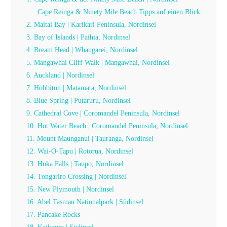
Cape Reinga & Ninety Mile Beach Tipps auf einen Blick:
2. Maitai Bay | Karikari Peninsula, Nordinsel
3. Bay of Islands | Paihia, Nordinsel
4. Bream Head | Whangarei, Nordinsel
5. Mangawhai Cliff Walk | Mangawhai, Nordinsel
6. Auckland | Nordinsel
7. Hobbiton | Matamata, Nordinsel
8. Blue Spring | Putaruru, Nordinsel
9. Cathedral Cove | Coromandel Peninsula, Nordinsel
10. Hot Water Beach | Coromandel Peninsula, Nordinsel
11. Mount Maunganui | Tauranga, Nordinsel
12. Wai-O-Tapu | Rotorua, Nordinsel
13. Huka Falls | Taupo, Nordinsel
14. Tongariro Crossing | Nordinsel
15. New Plymouth | Nordinsel
16. Abel Tasman Nationalpark | Südinsel
17. Pancake Rocks