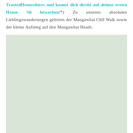
TrustedHousesitters und kannst dich direkt auf deinen ersten
House Sit bewerben!
*) Zu unseren absoluten
Lieblingswanderungen gehören der Mangawhai Cliff Walk sowie
der kleine Aufstieg auf den Mangawhai Heads.