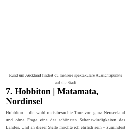
Rund um Auckland findest du mehrere spektakuläre Aussichtspunkte
auf die Stadt
7. Hobbiton
| Matamata,
Nordinsel
Hobbiton – die wohl meistbesuchte Tour von ganz Neuseeland
und ohne Frage eine der schönsten Sehenswürdigkeiten des
Landes. Und an dieser Stelle möchte ich ehrlich sein – zumindest