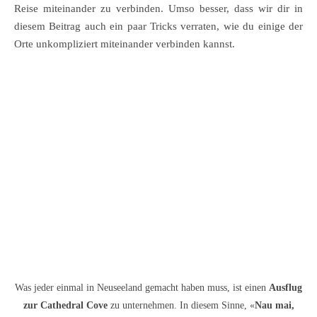
Reise miteinander zu verbinden. Umso besser, dass wir dir in
diesem Beitrag auch ein paar Tricks verraten, wie du einige der
Orte unkompliziert miteinander verbinden kannst.
Was jeder einmal in Neuseeland gemacht haben muss, ist einen
Ausflug
zur Cathedral Cove
zu unternehmen. In diesem Sinne, «
Nau mai,