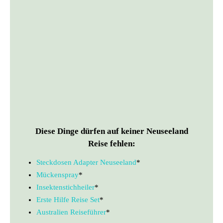
Diese Dinge dürfen auf keiner Neuseeland
Reise fehlen:
Steckdosen Adapter Neuseeland
*
Mückenspray
*
Insektenstichheiler
*
Erste Hilfe Reise Set
*
Australien Reiseführer
*