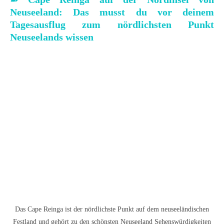
Neuseeland: Das musst du vor deinem
Tagesausflug zum nördlichsten Punkt
Neuseelands wissen
Das Cape Reinga ist der nördlichste Punkt auf dem neuseeländischen
Festland und gehört zu den schönsten Neuseeland Sehenswürdigkeiten