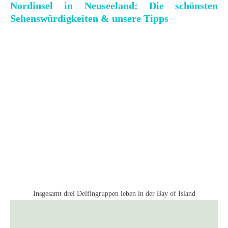
Nordinsel in Neuseeland: Die schönsten
Sehenswürdigkeiten & unsere Tipps
Insgesamt drei Delfingruppen leben in der Bay of Island