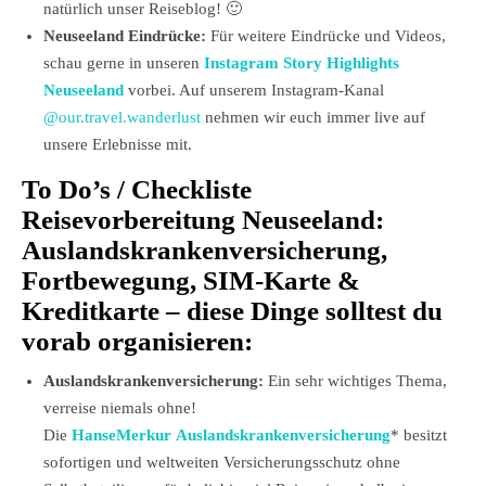
natürlich unser Reiseblog! 🙂
Neuseeland Eindrücke:
Für weitere Eindrücke und Videos,
schau gerne in unseren
Instagram Story Highlights
Neuseeland
vorbei. Auf unserem Instagram-Kanal
@our.travel.wanderlust
nehmen wir euch immer live auf
unsere Erlebnisse mit.
To Do’s / Checkliste
Reisevorbereitung Neuseeland:
Auslandskrankenversicherung,
Fortbewegung, SIM-Karte &
Kreditkarte – diese Dinge solltest du
vorab organisieren:
Auslandskrankenversicherung:
Ein sehr wichtiges Thema,
verreise niemals ohne!
Die
HanseMerkur Auslandskrankenversicherung
* besitzt
sofortigen und weltweiten Versicherungsschutz ohne