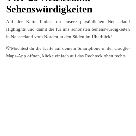
Sehenswürdigkeiten
Auf der Karte findest du unsere persönlichen Neuseeland
Highlights und damit die für uns schönsten Sehenswürdigkeiten
in Neuseeland vom Norden in den Süden im Überblick!
💡Möchtest du die Karte auf deinem Smartphone in der Google-
Maps-App öffnen, klicke einfach auf das Rechteck oben rechts.