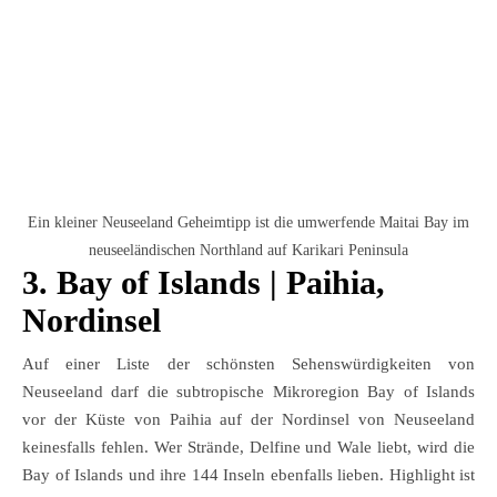
Ein kleiner Neuseeland Geheimtipp ist die umwerfende Maitai Bay im
neuseeländischen Northland auf Karikari Peninsula
3. Bay of Islands | Paihia,
Nordinsel
Auf einer Liste der schönsten Sehenswürdigkeiten von
Neuseeland darf die subtropische Mikroregion Bay of Islands
vor der Küste von Paihia auf der Nordinsel von Neuseeland
keinesfalls fehlen. Wer Strände, Delfine und Wale liebt, wird die
Bay of Islands und ihre 144 Inseln ebenfalls lieben. Highlight ist