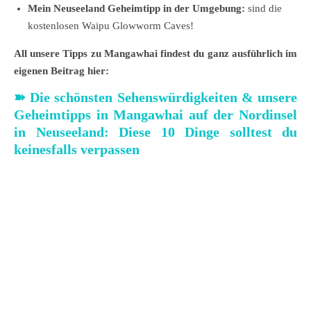
Mein Neuseeland Geheimtipp in der Umgebung:
sind die
kostenlosen Waipu Glowworm Caves!
All unsere Tipps zu Mangawhai findest du ganz ausführlich im
eigenen Beitrag hier:
➽
Die schönsten Sehenswürdigkeiten & unsere
Geheimtipps in Mangawhai auf der Nordinsel
in Neuseeland: Diese 10 Dinge solltest du
keinesfalls verpassen