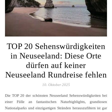
TOP 20 Sehenswürdigkeiten
in Neuseeland: Diese Orte
dürfen auf keiner
Neuseeland Rundreise fehlen
10. Oktober 2025
Die TOP 20 der schönsten Neuseeland Sehenswürdigkeiten bei
einer Fülle an fantastischen Naturhighlights, grandiosen
Nationalparks und einzigartigen Stränden herauszufiltern ist gar