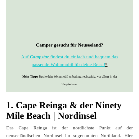
Camper gesucht für Neuseeland?
Auf
Campstar
findest du einfach und bequem das
passende Wohnmobil für deine Reise!
*
Mein Tipp:
Buche dein Wohnmobil unbedingt rechtzeitig, vor allem in der
Hauptsaison.
1. Cape Reinga & der Ninety
Mile Beach | Nordinsel
Das Cape Reinga ist der nördlichste Punkt auf der
neuseeländischen Nordinsel im sogenannten Northland. Hier