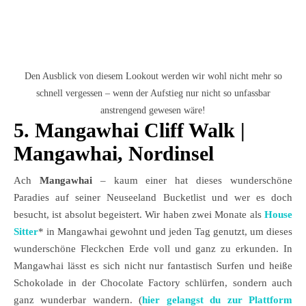
Den Ausblick von diesem Lookout werden wir wohl nicht mehr so
schnell vergessen – wenn der Aufstieg nur nicht so unfassbar
anstrengend gewesen wäre!
5. Mangawhai Cliff Walk |
Mangawhai, Nordinsel
Ach
Mangawhai
– kaum einer hat dieses wunderschöne
Paradies auf seiner Neuseeland Bucketlist und wer es doch
besucht, ist absolut begeistert. Wir haben zwei Monate als
House
Sitter
* in Mangawhai gewohnt und jeden Tag genutzt, um dieses
wunderschöne Fleckchen Erde voll und ganz zu erkunden. In
Mangawhai lässt es sich nicht nur fantastisch Surfen und heiße
Schokolade in der Chocolate Factory schlürfen, sondern auch
ganz wunderbar wandern. (
hier gelangst du zur Plattform