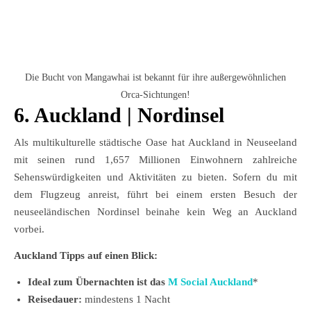
Die Bucht von Mangawhai ist bekannt für ihre außergewöhnlichen
Orca-Sichtungen!
6. Auckland
| Nordinsel
Als multikulturelle städtische Oase hat Auckland in Neuseeland
mit seinen rund 1,657 Millionen Einwohnern zahlreiche
Sehenswürdigkeiten und Aktivitäten zu bieten. Sofern du mit
dem Flugzeug anreist, führt bei einem ersten Besuch der
neuseeländischen Nordinsel beinahe kein Weg an Auckland
vorbei.
Auckland Tipps auf einen Blick:
Ideal zum Übernachten ist das
M Social Auckland
*
Reisedauer:
mindestens 1 Nacht