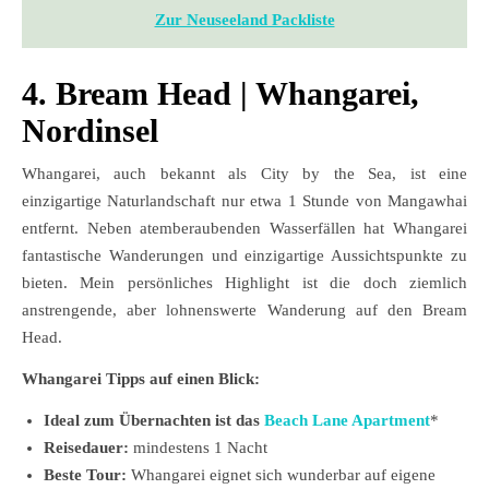
Zur Neuseeland Packliste
4. Bream Head | Whangarei,
Nordinsel
Whangarei, auch bekannt als City by the Sea, ist eine
einzigartige Naturlandschaft nur etwa 1 Stunde von Mangawhai
entfernt. Neben atemberaubenden Wasserfällen hat Whangarei
fantastische Wanderungen und einzigartige Aussichtspunkte zu
bieten. Mein persönliches Highlight ist die doch ziemlich
anstrengende, aber lohnenswerte Wanderung auf den Bream
Head.
Whangarei Tipps auf einen Blick:
Ideal zum Übernachten ist das
Beach Lane Apartment
*
Reisedauer:
mindestens 1 Nacht
Beste Tour:
Whangarei eignet sich wunderbar auf eigene