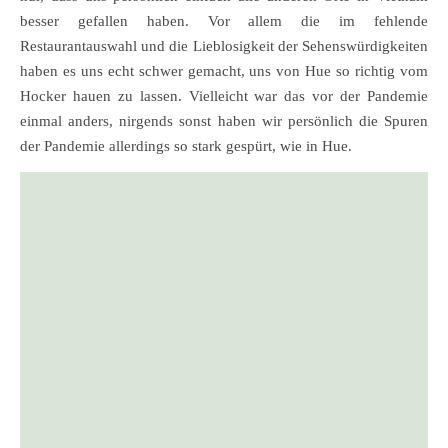
besser gefallen haben. Vor allem die im fehlende
Restaurantauswahl und die Lieblosigkeit der Sehenswürdigkeiten
haben es uns echt schwer gemacht, uns von Hue so richtig vom
Hocker hauen zu lassen. Vielleicht war das vor der Pandemie
einmal anders, nirgends sonst haben wir persönlich die Spuren
der Pandemie allerdings so stark gespürt, wie in Hue.