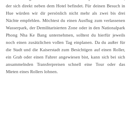
der sich direkt neben dem Hotel befindet. Für deinen Besuch in
Hue würden wir dir persönlich nicht mehr als zwei bis drei
Nächte empfehlen. Möchtest du einen Ausflug zum verlassenen
Wasserpark, der Demilitarisierten Zone oder in den Nationalpark
Phong Nha Ke Bang unternehmen, solltest du hierfür jeweils
noch einen zusätzlichen vollen Tag einplanen. Da du außer für
die Stadt und die Kaiserstadt zum Besichtigen auf einen Roller,
ein Grab oder einen Fahrer angewiesen bist, kann sich bei sich
ansammelnden Transferpreisen schnell eine Tour oder das
Mieten eines Rollers lohnen.