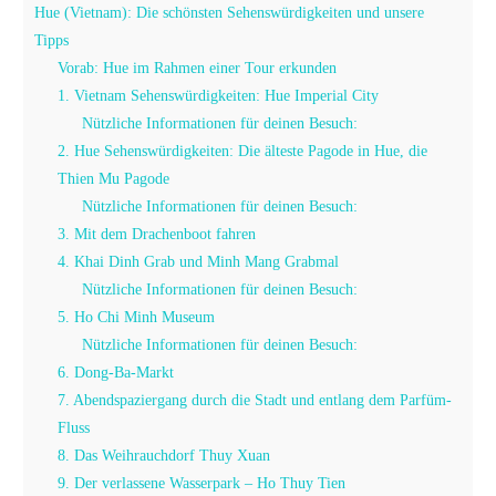
Hue (Vietnam): Die schönsten Sehenswürdigkeiten und unsere
Tipps
Vorab: Hue im Rahmen einer Tour erkunden
1. Vietnam Sehenswürdigkeiten: Hue Imperial City
Nützliche Informationen für deinen Besuch:
2. Hue Sehenswürdigkeiten: Die älteste Pagode in Hue, die
Thien Mu Pagode
Nützliche Informationen für deinen Besuch:
3. Mit dem Drachenboot fahren
4. Khai Dinh Grab und Minh Mang Grabmal
Nützliche Informationen für deinen Besuch:
5. Ho Chi Minh Museum
Nützliche Informationen für deinen Besuch:
6. Dong-Ba-Markt
7. Abendspaziergang durch die Stadt und entlang dem Parfüm-
Fluss
8. Das Weihrauchdorf Thuy Xuan
9. Der verlassene Wasserpark – Ho Thuy Tien