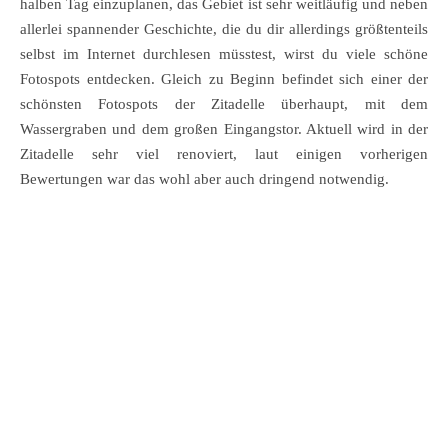
halben Tag einzuplanen, das Gebiet ist sehr weitläufig und neben
allerlei spannender Geschichte, die du dir allerdings größtenteils
selbst im Internet durchlesen müsstest, wirst du viele schöne
Fotospots entdecken. Gleich zu Beginn befindet sich einer der
schönsten Fotospots der Zitadelle überhaupt, mit dem
Wassergraben und dem großen Eingangstor. Aktuell wird in der
Zitadelle sehr viel renoviert, laut einigen vorherigen
Bewertungen war das wohl aber auch dringend notwendig.