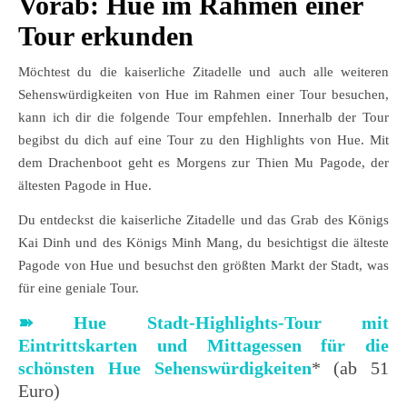
Vorab: Hue im Rahmen einer
Tour erkunden
Möchtest du die kaiserliche Zitadelle und auch alle weiteren
Sehenswürdigkeiten von Hue im Rahmen einer Tour besuchen,
kann ich dir die folgende Tour empfehlen. Innerhalb der Tour
begibst du dich auf eine Tour zu den Highlights von Hue. Mit
dem Drachenboot geht es Morgens zur Thien Mu Pagode, der
ältesten Pagode in Hue.
Du entdeckst die kaiserliche Zitadelle und das Grab des Königs
Kai Dinh und des Königs Minh Mang, du besichtigst die älteste
Pagode von Hue und besuchst den größten Markt der Stadt, was
für eine geniale Tour.
➽
Hue Stadt-Highlights-Tour mit
Eintrittskarten und Mittagessen für die
schönsten Hue Sehenswürdigkeiten
* (ab 51
Euro)