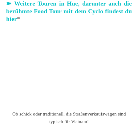
➽
Weitere Touren in Hue, darunter auch die
berühmte Food Tour mit dem Cyclo findest du
hier
*
Ob schick oder traditionell, die Straßenverkaufswägen sind
typisch für Vietnam!