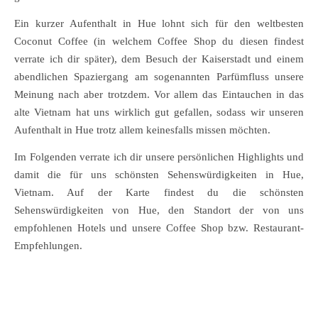
Ein kurzer Aufenthalt in Hue lohnt sich für den weltbesten
Coconut Coffee (in welchem Coffee Shop du diesen findest
verrate ich dir später), dem Besuch der Kaiserstadt und einem
abendlichen Spaziergang am sogenannten Parfümfluss unsere
Meinung nach aber trotzdem. Vor allem das Eintauchen in das
alte Vietnam hat uns wirklich gut gefallen, sodass wir unseren
Aufenthalt in Hue trotz allem keinesfalls missen möchten.
Im Folgenden verrate ich dir unsere persönlichen Highlights und
damit die für uns schönsten Sehenswürdigkeiten in Hue,
Vietnam. Auf der Karte findest du die schönsten
Sehenswürdigkeiten von Hue, den Standort der von uns
empfohlenen Hotels und unsere Coffee Shop bzw. Restaurant-
Empfehlungen.