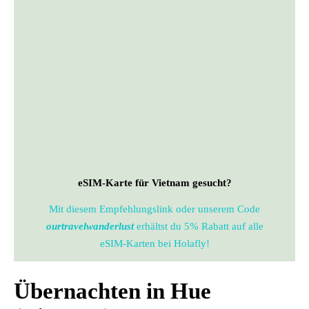
eSIM-Karte für Vietnam gesucht?
Mit diesem Empfehlungslink oder unserem Code
ourtravelwanderlust
erhältst du 5% Rabatt auf alle
eSIM-Karten bei Holafly!
Übernachten in Hue