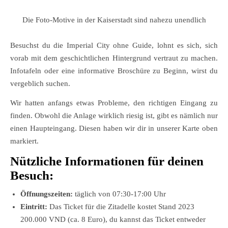
Die Foto-Motive in der Kaiserstadt sind nahezu unendlich
Besuchst du die Imperial City ohne Guide, lohnt es sich, sich
vorab mit dem geschichtlichen Hintergrund vertraut zu machen.
Infotafeln oder eine informative Broschüre zu Beginn, wirst du
vergeblich suchen.
Wir hatten anfangs etwas Probleme, den richtigen Eingang zu
finden. Obwohl die Anlage wirklich riesig ist, gibt es nämlich nur
einen Haupteingang. Diesen haben wir dir in unserer Karte oben
markiert.
Nützliche Informationen für deinen
Besuch:
Öffnungszeiten:
täglich von 07:30-17:00 Uhr
Eintritt:
Das Ticket für die Zitadelle kostet Stand 2023
200.000 VND (ca. 8 Euro), du kannst das Ticket entweder