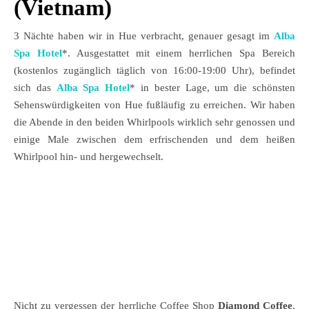
(Vietnam)
3 Nächte haben wir in Hue verbracht, genauer gesagt im
Alba
Spa Hotel
*. Ausgestattet mit einem herrlichen Spa Bereich
(kostenlos zugänglich täglich von 16:00-19:00 Uhr), befindet
sich das
Alba Spa Hotel
* in bester Lage, um die schönsten
Sehenswürdigkeiten von Hue fußläufig zu erreichen. Wir haben
die Abende in den beiden Whirlpools wirklich sehr genossen und
einige Male zwischen dem erfrischenden und dem heißen
Whirlpool hin- und hergewechselt.
Nicht zu vergessen der herrliche Coffee Shop
Diamond Coffee
,