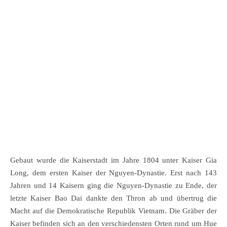
Gebaut wurde die Kaiserstadt im Jahre 1804 unter Kaiser Gia
Long, dem ersten Kaiser der Nguyen-Dynastie. Erst nach 143
Jahren und 14 Kaisern ging die Nguyen-Dynastie zu Ende, der
letzte Kaiser Bao Dai dankte den Thron ab und übertrug die
Macht auf die Demokratische Republik Vietnam. Die Gräber der
Kaiser befinden sich an den verschiedensten Orten rund um Hue