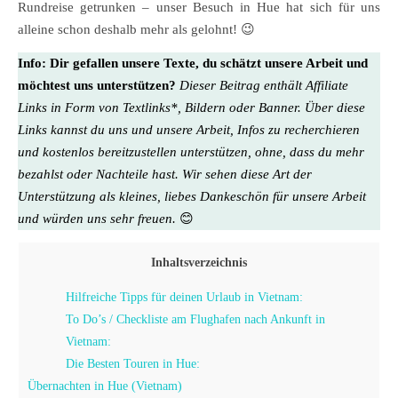
Rundreise getrunken – unser Besuch in Hue hat sich für uns
alleine schon deshalb mehr als gelohnt! 😉
Info:
Dir gefallen unsere Texte, du schätzt unsere Arbeit und
möchtest uns unterstützen?
Dieser Beitrag enthält Affiliate
Links in Form von Textlinks*, Bildern oder Banner. Über diese
Links kannst du uns und unsere Arbeit, Infos zu recherchieren
und kostenlos bereitzustellen unterstützen, ohne, dass du mehr
bezahlst oder Nachteile hast. Wir sehen diese Art der
Unterstützung als kleines, liebes Dankeschön für unsere Arbeit
und würden uns sehr freuen.
😊
Inhaltsverzeichnis
Hilfreiche Tipps für deinen Urlaub in Vietnam:
To Do’s / Checkliste am Flughafen nach Ankunft in
Vietnam:
Die Besten Touren in Hue:
Übernachten in Hue (Vietnam)