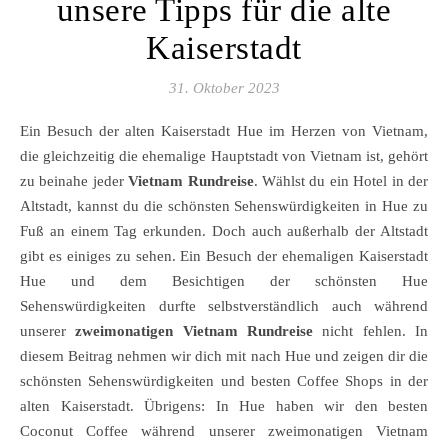
unsere Tipps für die alte
Kaiserstadt
31. Oktober 2023
Ein Besuch der alten Kaiserstadt Hue im Herzen von Vietnam,
die gleichzeitig die ehemalige Hauptstadt von Vietnam ist, gehört
zu beinahe jeder
Vietnam Rundreise
. Wählst du ein Hotel in der
Altstadt, kannst du die schönsten Sehenswürdigkeiten in Hue zu
Fuß an einem Tag erkunden. Doch auch außerhalb der Altstadt
gibt es einiges zu sehen. Ein Besuch der ehemaligen Kaiserstadt
Hue und dem Besichtigen der schönsten Hue
Sehenswürdigkeiten durfte selbstverständlich auch während
unserer
zweimonatigen Vietnam Rundreise
nicht fehlen. In
diesem Beitrag nehmen wir dich mit nach Hue und zeigen dir die
schönsten Sehenswürdigkeiten und besten Coffee Shops in der
alten Kaiserstadt. Übrigens: In Hue haben wir den besten
Coconut Coffee während unserer zweimonatigen Vietnam