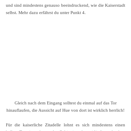
und sind mindestens genauso beeindruckend, wie die Kaiserstadt
selbst. Mehr dazu erfährst du unter Punkt 4.
Gleich nach dem Eingang solltest du einmal auf das Tor
hinauflaufen, die Aussicht auf Hue von dort ist wirklich herrlich!
Für die kaiserliche Zitadelle lohnt es sich mindestens einen