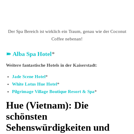
Der Spa Bereich ist wirklich ein Traum, genau wie der Coconut
Coffee nebenan!
➽
Alba Spa Hotel
*
Weitere fantastische Hotels in der Kaiserstadt:
Jade Scene Hotel
*
White Lotus Hue Hotel
*
Pilgrimage Village Boutique Resort & Spa
*
Hue (Vietnam): Die
schönsten
Sehenswürdigkeiten und