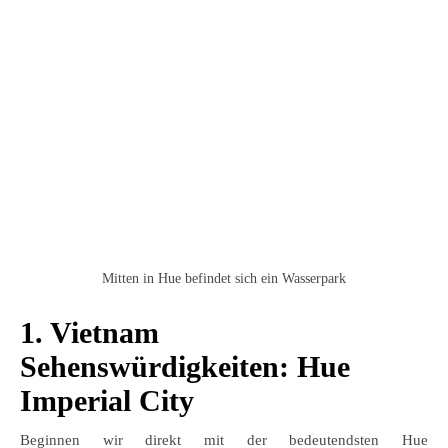
Mitten in Hue befindet sich ein Wasserpark
1. Vietnam
Sehenswürdigkeiten: Hue
Imperial City
Beginnen wir direkt mit der bedeutendsten Hue