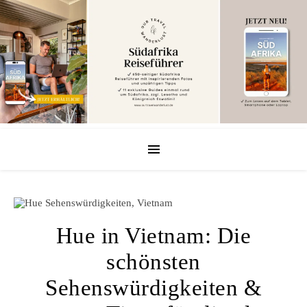
Hue in Vietnam: Die
schönsten
Sehenswürdigkeiten &