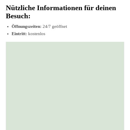
Nützliche Informationen für deinen
Besuch:
Öffnungszeiten:
24/7 geöffnet
Eintritt:
kostenlos