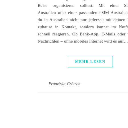
Reise organisieren solltest. Mit einer SI
Australien oder einer passenden eSIM Australien
du in Australien nicht nur jederzeit mit deinen 
zuhause in Kontakt, sondern kannst im Notfa
schnell reagieren. Ob Bank-App, E-Mails oder 
Nachrichten – ohne mobiles Internet wird es auf…
MEHR LESEN
Franziska Grötsch