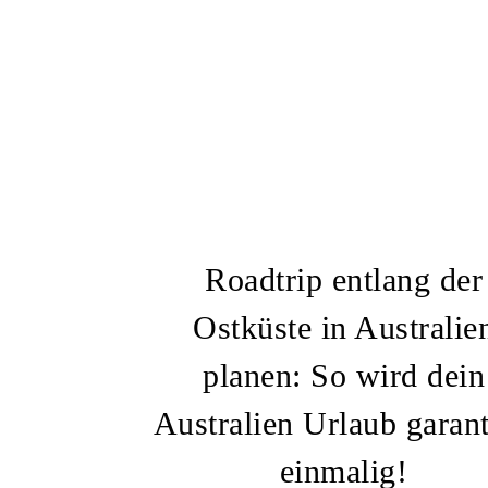
Roadtrip entlang der
Ostküste in Australie
planen: So wird dein
Australien Urlaub garant
einmalig!