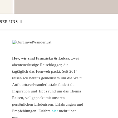
BER UNS
Hey, wir sind Franziska & Lukas
, zwei
abenteuerlustige Reiseblogger, die
tagtäglich das Fernweh packt. Seit 2014
reisen wir bereits gemeinsam um die Welt!
Auf ourtravelwanderlust.de findest du
Inspiration und Tipps rund um das Thema
Reisen, vollgepackt mit unseren
persönlichen Erlebnissen, Erfahrungen und
Empfehlungen. Erfahre
hier
mehr über
uns.