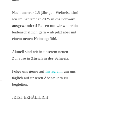
Nach unserer 2,5-jährigen Weltreise sind
wir im September 2025
in die Schweiz
ausgewandert
! Reisen tun wir weiterhin
leidenschaftlich gern – ab jetzt aber mit
einem neuen Heimatgefühl.
Aktuell sind wir in unserem neuen
Zuhause in
Zürich in der Schweiz
.
Folge uns gerne auf
Instagram
, um uns
täglich auf unseren Abenteuern zu
begleiten.
JETZT ERHÄLTLICH!