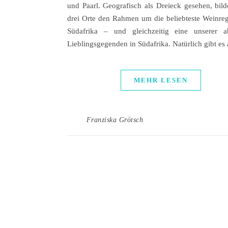
und Paarl. Geografisch als Dreieck gesehen, bild
drei Orte den Rahmen um die beliebteste Weinre
Südafrika – und gleichzeitig eine unserer a
Lieblingsgegenden in Südafrika. Natürlich gibt e
MEHR LESEN
Franziska Grötsch