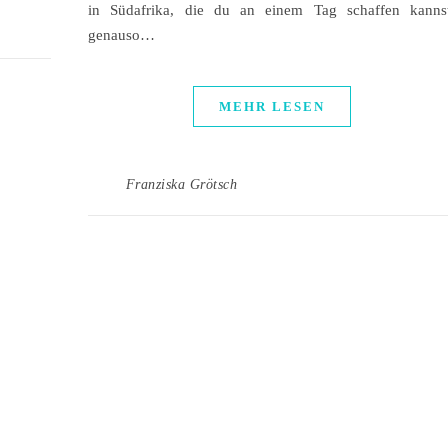
in Südafrika, die du an einem Tag schaffen kannst
genauso…
MEHR LESEN
Franziska Grötsch