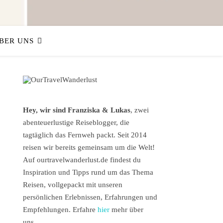
BER UNS
Hey, wir sind Franziska & Lukas
, zwei
abenteuerlustige Reiseblogger, die
tagtäglich das Fernweh packt. Seit 2014
reisen wir bereits gemeinsam um die Welt!
Auf ourtravelwanderlust.de findest du
Inspiration und Tipps rund um das Thema
Reisen, vollgepackt mit unseren
persönlichen Erlebnissen, Erfahrungen und
Empfehlungen. Erfahre
hier
mehr über
uns.