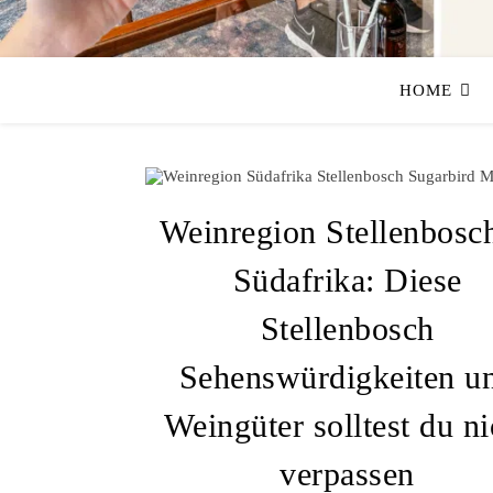
HOME
Weinregion Stellenbosch
Südafrika: Diese
Stellenbosch
Sehenswürdigkeiten u
Weingüter solltest du ni
verpassen