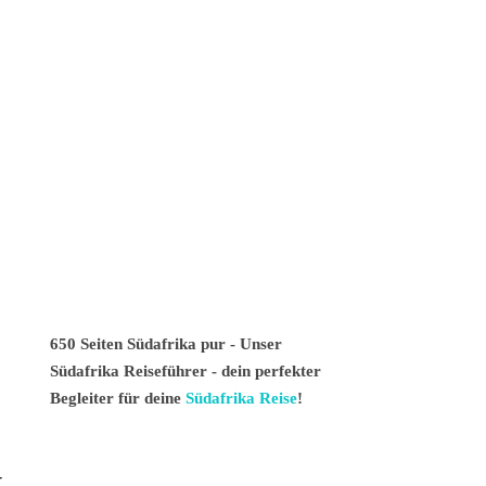
650 Seiten Südafrika pur - Unser
Südafrika Reiseführer - dein perfekter
Begleiter für deine
Südafrika Reise
!
t