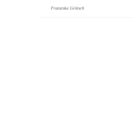
Franziska Grötsch