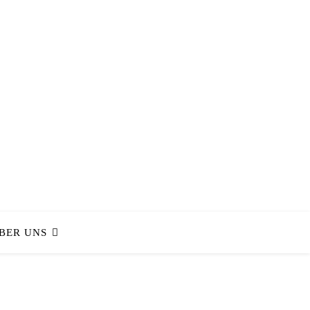
BER UNS