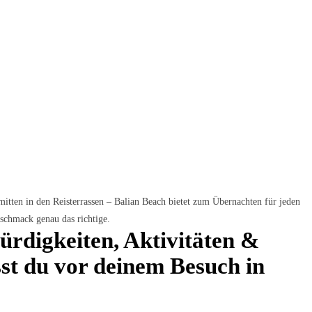
tten in den Reisterrassen – Balian Beach bietet zum Übernachten für jeden
schmack genau das richtige.
rdigkeiten, Aktivitäten &
st du vor deinem Besuch in