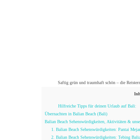
Saftig grün und traumhaft schön – die Reister
Inh
Hilfreiche Tipps für deinen Urlaub auf Bali:
Übernachten in Balian Beach (Bali)
Balian Beach Sehenswürdigkeiten, Aktivitäten & unse
1. Balian Beach Sehenswürdigkeiten: Pantai Meja
2. Balian Beach Sehenswürdigkeiten: Tebing Bali