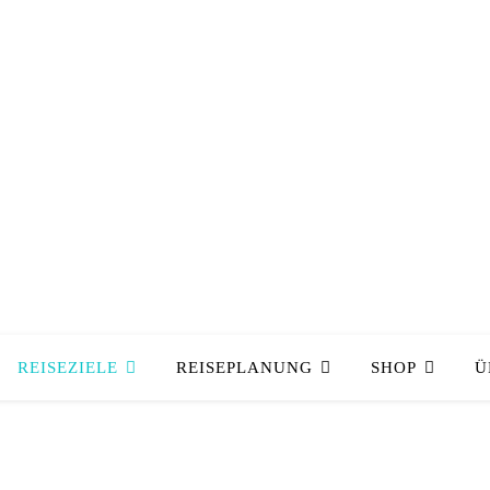
REISEZIELE
REISEPLANUNG
SHOP
Ü