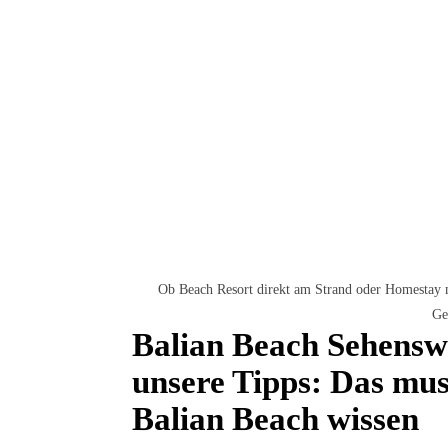
Ob Beach Resort direkt am Strand oder Homestay mi
Ge
Balian Beach Sehenswü
unsere Tipps: Das mus
Balian Beach wissen