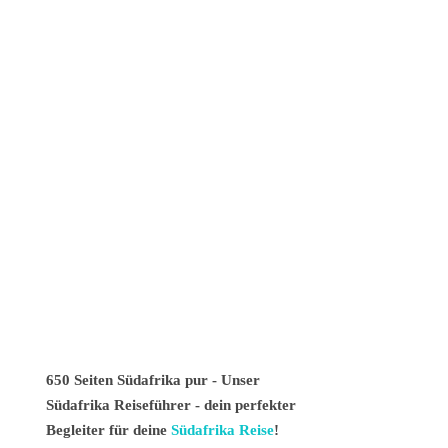
650 Seiten Südafrika pur - Unser
Südafrika Reiseführer - dein perfekter
Begleiter für deine
Südafrika Reise
!