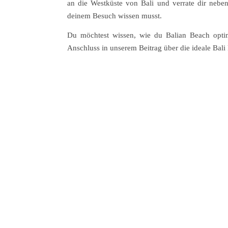
an die Westküste von Bali und verrate dir nebe
deinem Besuch wissen musst.
Du möchtest wissen, wie du Balian Beach optim
Anschluss in unserem Beitrag über die ideale Bali 