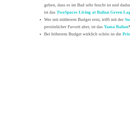
geben, dass es im Bad sehr feucht ist und dadu
ist das
TwoSpaces Living at Balian Green La
Wer mit mittlerem Budget reist, trifft mit der
Su
persönlicher Favorit aber, ist das
Yama Balian
Bei höherem Budget wirklich schön ist die
Pris