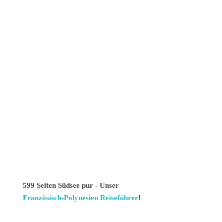
599 Seiten Südsee pur - Unser
Französisch-Polynesien Reiseführer
!