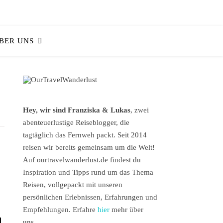
BER UNS
Hey, wir sind Franziska & Lukas
, zwei
abenteuerlustige Reiseblogger, die
tagtäglich das Fernweh packt. Seit 2014
reisen wir bereits gemeinsam um die Welt!
Auf ourtravelwanderlust.de findest du
Inspiration und Tipps rund um das Thema
Reisen, vollgepackt mit unseren
persönlichen Erlebnissen, Erfahrungen und
Empfehlungen. Erfahre
hier
mehr über
d
uns.