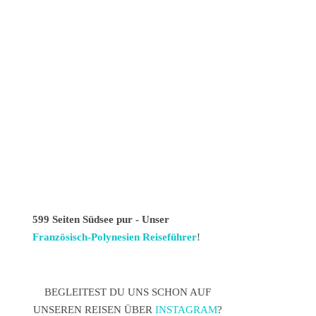
599 Seiten Südsee pur - Unser
Französisch-Polynesien Reiseführer
!
BEGLEITEST DU UNS SCHON AUF
UNSEREN REISEN ÜBER
INSTAGRAM
?