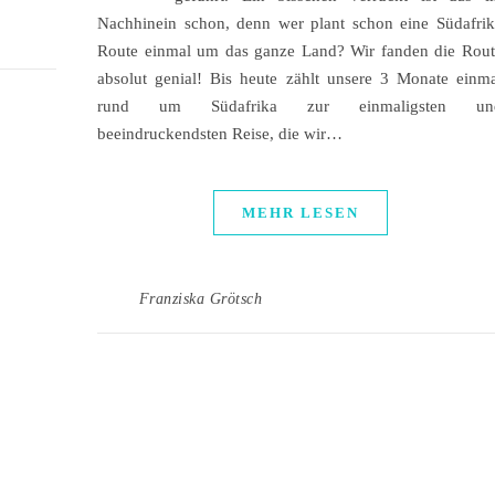
Nachhinein schon, denn wer plant schon eine Südafri
Route einmal um das ganze Land? Wir fanden die Rout
absolut genial! Bis heute zählt unsere 3 Monate einm
rund um Südafrika zur einmaligsten un
beeindruckendsten Reise, die wir…
MEHR LESEN
Franziska Grötsch