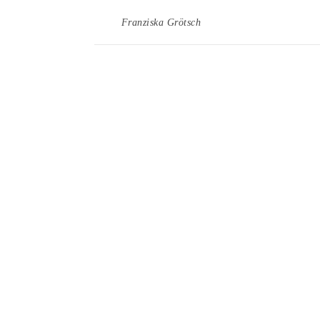
Franziska Grötsch