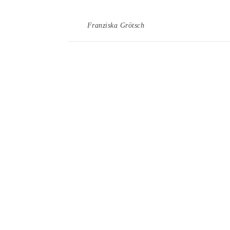
Franziska Grötsch