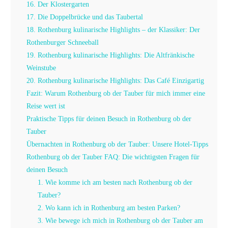
16. Der Klostergarten
17. Die Doppelbrücke und das Taubertal
18. Rothenburg kulinarische Highlights – der Klassiker: Der
Rothenburger Schneeball
19. Rothenburg kulinarische Highlights: Die Altfränkische
Weinstube
20. Rothenburg kulinarische Highlights: Das Café Einzigartig
Fazit: Warum Rothenburg ob der Tauber für mich immer eine
Reise wert ist
Praktische Tipps für deinen Besuch in Rothenburg ob der
Tauber
Übernachten in Rothenburg ob der Tauber: Unsere Hotel-Tipps
Rothenburg ob der Tauber FAQ: Die wichtigsten Fragen für
deinen Besuch
1. Wie komme ich am besten nach Rothenburg ob der
Tauber?
2. Wo kann ich in Rothenburg am besten Parken?
3. Wie bewege ich mich in Rothenburg ob der Tauber am