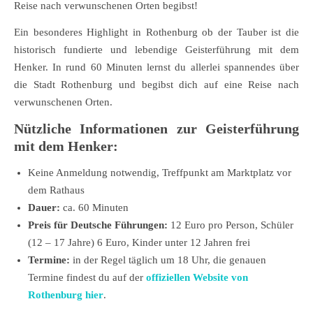
Reise nach verwunschenen Orten begibst!
Ein besonderes Highlight in Rothenburg ob der Tauber ist die
historisch fundierte und lebendige Geisterführung mit dem
Henker. In rund 60 Minuten lernst du allerlei spannendes über
die Stadt Rothenburg und begibst dich auf eine Reise nach
verwunschenen Orten.
Nützliche Informationen zur Geisterführung
mit dem Henker:
Keine Anmeldung notwendig, Treffpunkt am Marktplatz vor
dem Rathaus
Dauer:
ca. 60 Minuten
Preis für Deutsche Führungen:
12 Euro pro Person, Schüler
(12 – 17 Jahre) 6 Euro, Kinder unter 12 Jahren frei
Termine:
in der Regel täglich um 18 Uhr, die genauen
Termine findest du auf der
offiziellen Website von
Rothenburg hier
.