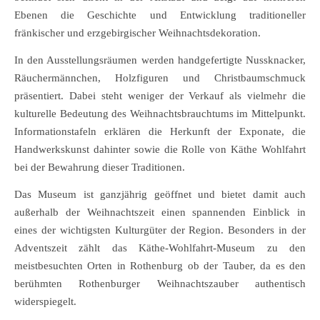
Ebenen die Geschichte und Entwicklung traditioneller
fränkischer und erzgebirgischer Weihnachtsdekoration.
In den Ausstellungsräumen werden handgefertigte Nussknacker,
Räuchermännchen, Holzfiguren und Christbaumschmuck
präsentiert. Dabei steht weniger der Verkauf als vielmehr die
kulturelle Bedeutung des Weihnachtsbrauchtums im Mittelpunkt.
Informationstafeln erklären die Herkunft der Exponate, die
Handwerkskunst dahinter sowie die Rolle von Käthe Wohlfahrt
bei der Bewahrung dieser Traditionen.
Das Museum ist ganzjährig geöffnet und bietet damit auch
außerhalb der Weihnachtszeit einen spannenden Einblick in
eines der wichtigsten Kulturgüter der Region. Besonders in der
Adventszeit zählt das Käthe-Wohlfahrt-Museum zu den
meistbesuchten Orten in Rothenburg ob der Tauber, da es den
berühmten Rothenburger Weihnachtszauber authentisch
widerspiegelt.