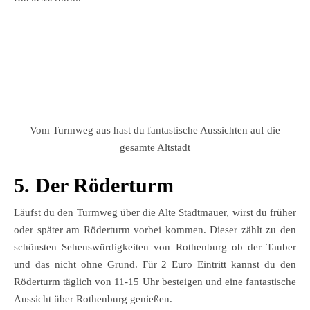
Vom Turmweg aus hast du fantastische Aussichten auf die
gesamte Altstadt
5. Der Röderturm
Läufst du den Turmweg über die Alte Stadtmauer, wirst du früher
oder später am Röderturm vorbei kommen. Dieser zählt zu den
schönsten Sehenswürdigkeiten von Rothenburg ob der Tauber
und das nicht ohne Grund. Für 2 Euro Eintritt kannst du den
Röderturm täglich von 11-15 Uhr besteigen und eine fantastische
Aussicht über Rothenburg genießen.