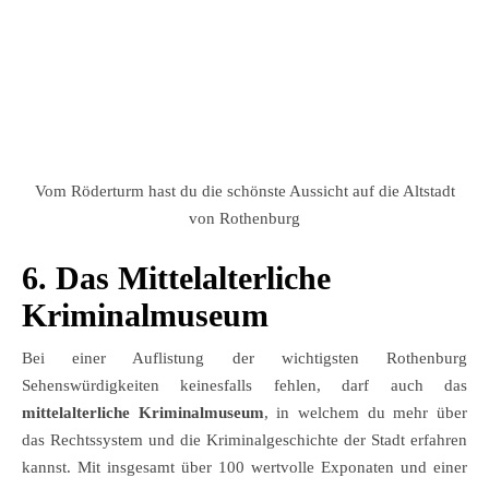
Vom Röderturm hast du die schönste Aussicht auf die Altstadt
von Rothenburg
6. Das Mittelalterliche
Kriminalmuseum
Bei einer Auflistung der wichtigsten Rothenburg
Sehenswürdigkeiten keinesfalls fehlen, darf auch das
mittelalterliche Kriminalmuseum
, in welchem du mehr über
das Rechtssystem und die Kriminalgeschichte der Stadt erfahren
kannst. Mit insgesamt über 100 wertvolle Exponaten und einer