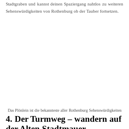
Stadtgraben und kannst deinen Spaziergang nahtlos zu weiteren
Sehenswürdigkeiten von Rothenburg ob der Tauber fortsetzen.
Das Plönlein ist die bekannteste aller Rothenburg Sehenswürdigkeiten
4. Der Turmweg – wandern auf
der Alten Stadtmauer