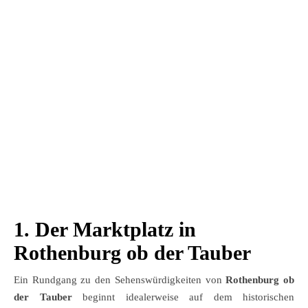
1. Der Marktplatz in
Rothenburg ob der Tauber
Ein Rundgang zu den Sehenswürdigkeiten von
Rothenburg ob
der Tauber
beginnt idealerweise auf dem historischen