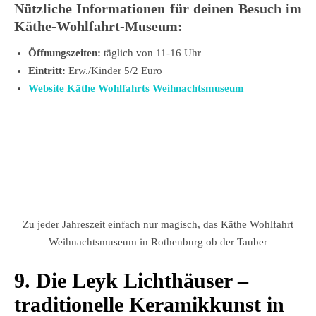
Nützliche Informationen für deinen Besuch im
Käthe-Wohlfahrt-Museum:
Öffnungszeiten:
täglich von 11-16 Uhr
Eintritt:
Erw./Kinder 5/2 Euro
Website Käthe Wohlfahrts Weihnachtsmuseum
Zu jeder Jahreszeit einfach nur magisch, das Käthe Wohlfahrt
Weihnachtsmuseum in Rothenburg ob der Tauber
9. Die Leyk Lichthäuser –
traditionelle Keramikkunst in