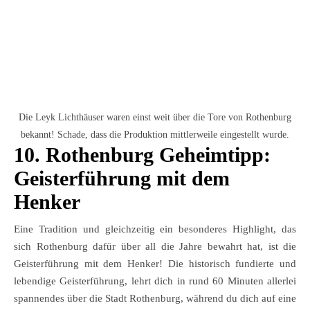
Die Leyk Lichthäuser waren einst weit über die Tore von Rothenburg
bekannt! Schade, dass die Produktion mittlerweile eingestellt wurde.
10. Rothenburg Geheimtipp:
Geisterführung mit dem
Henker
Eine Tradition und gleichzeitig ein besonderes Highlight, das
sich Rothenburg dafür über all die Jahre bewahrt hat, ist die
Geisterführung mit dem Henker! Die historisch fundierte und
lebendige Geisterführung, lehrt dich in rund 60 Minuten allerlei
spannendes über die Stadt Rothenburg, während du dich auf eine