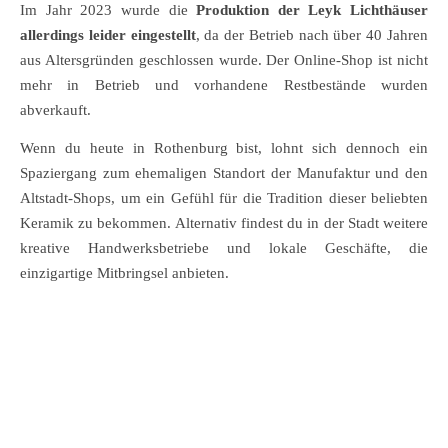
Im Jahr 2023 wurde die
Produktion der Leyk Lichthäuser
allerdings leider eingestellt
, da der Betrieb nach über 40 Jahren
aus Altersgründen geschlossen wurde. Der Online-Shop ist nicht
mehr in Betrieb und vorhandene Restbestände wurden
abverkauft.
Wenn du heute in Rothenburg bist, lohnt sich dennoch ein
Spaziergang zum ehemaligen Standort der Manufaktur und den
Altstadt-Shops, um ein Gefühl für die Tradition dieser beliebten
Keramik zu bekommen. Alternativ findest du in der Stadt weitere
kreative Handwerksbetriebe und lokale Geschäfte, die
einzigartige Mitbringsel anbieten.