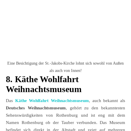
Eine Besichtigung der St.-Jakobs-Kirche lohnt sich sowohl von Außen
als auch von Innen!
8. Käthe Wohlfahrt
Weihnachtsmuseum
Das
Käthe Wohlfahrt Weihnachtsmuseum
, auch bekannt als
Deutsches Weihnachtsmuseum
, gehört zu den bekanntesten
Sehenswürdigkeiten von Rothenburg und ist eng mit dem
Namen Rothenburg ob der Tauber verbunden. Das Museum
befindet sich direkt in der Altstadt und zeigt auf mehreren