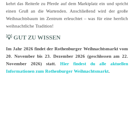
kehrt das Reiterle zu Pferde auf dem Marktplatz ein und spricht
einen Gruß an die Wartenden. Anschließend wird der große
Weihnachtsbaum im Zentrum erleuchtet – was für eine herrlich
weihnachtliche Tradition!
💡 GUT ZU WISSEN
Im Jahr 2026 findet der Rothenburger Weihnachtsmarkt vom
20. November bis 23. Dezember 2026 (geschlossen am 22.
November 2026)
statt.
Hier findest du alle aktuellen
Informationen zum Rothenburger Weihnachtsmarkt
.