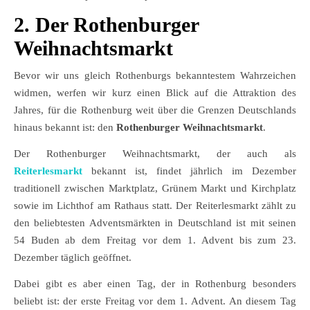
2. Der Rothenburger
Weihnachtsmarkt
Bevor wir uns gleich Rothenburgs bekanntestem Wahrzeichen
widmen, werfen wir kurz einen Blick auf die Attraktion des
Jahres, für die Rothenburg weit über die Grenzen Deutschlands
hinaus bekannt ist: den
Rothenburger Weihnachtsmarkt
.
Der Rothenburger Weihnachtsmarkt, der auch als
Reiterlesmarkt
bekannt ist, findet jährlich im Dezember
traditionell zwischen Marktplatz, Grünem Markt und Kirchplatz
sowie im Lichthof am Rathaus statt. Der Reiterlesmarkt zählt zu
den beliebtesten Adventsmärkten in Deutschland ist mit seinen
54 Buden ab dem Freitag vor dem 1. Advent bis zum 23.
Dezember täglich geöffnet.
Dabei gibt es aber einen Tag, der in Rothenburg besonders
beliebt ist: der erste Freitag vor dem 1. Advent. An diesem Tag