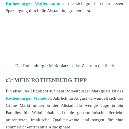
Rothenburger Waffenkammer
, die sich gut in einen ersten
Spaziergang durch die Altstadt integrieren lässt.
Der Rothenburger Marktplatz ist das Zentrum der Stadt
👉 MEIN ROTHENBURG TIPP
Ein absolutes Highlight auf dem Rothenburger Marktplatz ist das
Rothenburger Weindorf
. Jährlich im August verwandelt sich der
Grüne Markt mitten in der Altstadt für wenige Tage in ein
Paradies für Weinliebhaber. Lokale gastronomische Betriebe
präsentieren fränkische Qualitätsweine und sorgen für eine
sommerlich-entspannte Atmosphäre.