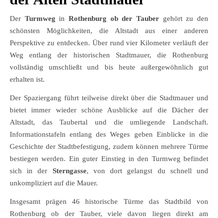
Der
Turmweg
in
Rothenburg ob der Tauber
gehört zu den
schönsten Möglichkeiten, die Altstadt aus einer anderen
Perspektive zu entdecken. Über rund vier Kilometer verläuft der
Weg entlang der historischen Stadtmauer, die Rothenburg
vollständig umschließt und bis heute außergewöhnlich gut
erhalten ist.
Der Spaziergang führt teilweise direkt über die Stadtmauer und
bietet immer wieder schöne Ausblicke auf die Dächer der
Altstadt, das Taubertal und die umliegende Landschaft.
Informationstafeln entlang des Weges geben Einblicke in die
Geschichte der Stadtbefestigung, zudem können mehrere Türme
bestiegen werden. Ein guter Einstieg in den Turmweg befindet
sich in der
Sterngasse
, von dort gelangst du schnell und
unkompliziert auf die Mauer.
Insgesamt prägen 46 historische Türme das Stadtbild von
Rothenburg ob der Tauber, viele davon liegen direkt am