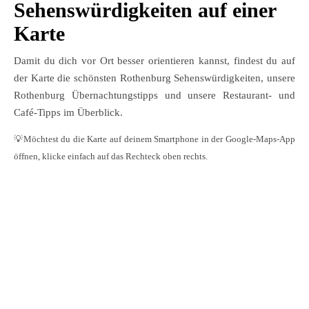
Sehenswürdigkeiten auf einer
Karte
Damit du dich vor Ort besser orientieren kannst, findest du auf
der Karte die schönsten Rothenburg Sehenswürdigkeiten, unsere
Rothenburg Übernachtungstipps und unsere Restaurant- und
Café-Tipps im Überblick.
💡Möchtest du die Karte auf deinem Smartphone in der Google-Maps-App
öffnen, klicke einfach auf das Rechteck oben rechts.