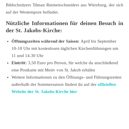
Bildschnitzers Tilman Riemenschneiders aus Würzburg, der sich
auf der Westempore befindet.
Nützliche Informationen für deinen Besuch in
der St. Jakobs-Kirche:
Öffnungszeiten während der Saison:
April bis September
10-18 Uhr mit kostenlosen täglichen Kirchenführungen um
11 und 14.30 Uhr
Eintritt:
3,50 Euro pro Person, für welche du anschließend
eine Postkarte mit Motiv von St. Jakob erhältst
Weitere Informationen zu den Öffnungs- und Führungszeiten
außerhalb der Sommersaison findest du auf der
offiziellen
Website der St. Jakobs-Kirche hier