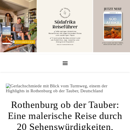
Rothenburg ob der Tauber:
Eine malerische Reise durch
20 Sehenswürdigkeiten,