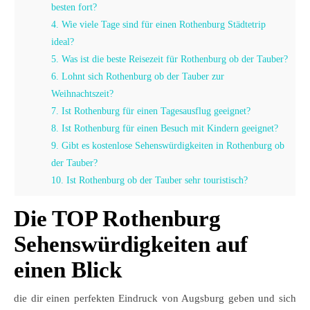
besten fort?
4. Wie viele Tage sind für einen Rothenburg Städtetrip
ideal?
5. Was ist die beste Reisezeit für Rothenburg ob der Tauber?
6. Lohnt sich Rothenburg ob der Tauber zur
Weihnachtszeit?
7. Ist Rothenburg für einen Tagesausflug geeignet?
8. Ist Rothenburg für einen Besuch mit Kindern geeignet?
9. Gibt es kostenlose Sehenswürdigkeiten in Rothenburg ob
der Tauber?
10. Ist Rothenburg ob der Tauber sehr touristisch?
Die TOP Rothenburg
Sehenswürdigkeiten auf
einen Blick
die dir einen perfekten Eindruck von Augsburg geben und sich