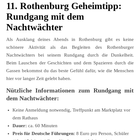
11. Rothenburg Geheimtipp:
Rundgang mit dem
Nachtwächter
Als Ausklang deines Abends in Rothenburg gibt es keine
schönere Aktivität als das Begleiten des Rothenburger
Nachtwächters bei seinem Rundgang durch die Dunkelheit.
Beim Lauschen der Geschichten und dem Spazieren durch die
Gassen bekommst du das beste Gefühl dafür, wie die Menschen
hier vor langer Zeit gelebt haben.
Nützliche Informationen zum Rundgang mit
dem Nachtwächter:
Keine Anmeldung notwendig, Treffpunkt am Marktplatz vor
dem Rathaus
Dauer:
ca. 60 Minuten
Preis für Deutsche Führungen:
8 Euro pro Person, Schüler