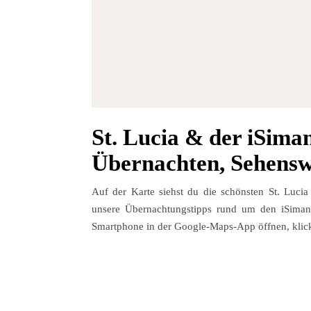
St. Lucia & der iSima
Übernachten, Sehensw
Auf der Karte siehst du die schönsten St. Lucia
unsere Übernachtungstipps rund um den iSiman
Smartphone in der Google-Maps-App öffnen, klick