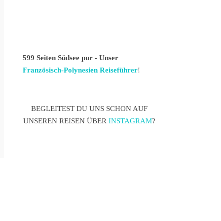
599 Seiten Südsee pur - Unser
Französisch-Polynesien Reiseführer
!
BEGLEITEST DU UNS SCHON AUF
UNSEREN REISEN ÜBER
INSTAGRAM
?