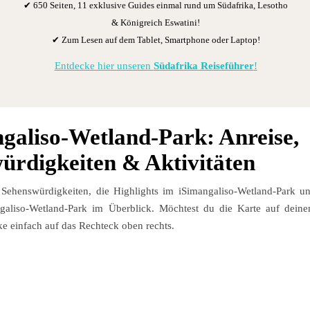
✔ 650 Seiten, 11 exklusive Guides einmal rund um Südafrika, Lesotho
& Königreich Eswatini!
✔ Zum Lesen auf dem Tablet, Smartphone oder Laptop!
Entdecke hier unseren
Südafrika Reiseführer
!
ngaliso-Wetland-Park: Anreise,
ürdigkeiten & Aktivitäten
 Sehenswürdigkeiten, die Highlights im iSimangaliso-Wetland-Park u
galiso-Wetland-Park im Überblick. Möchtest du die Karte auf dein
e einfach auf das Rechteck oben rechts.