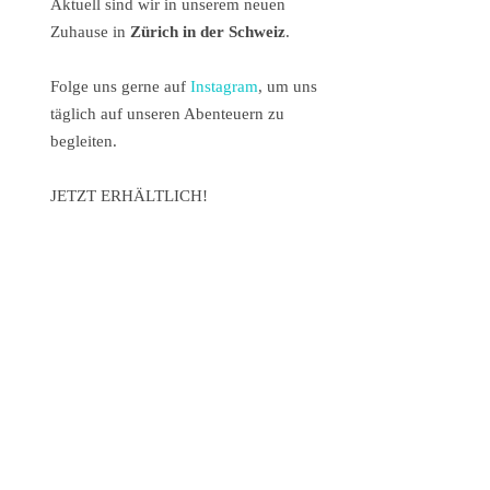
Aktuell sind wir in unserem neuen
Zuhause in
Zürich in der Schweiz
.
Folge uns gerne auf
Instagram
, um uns
täglich auf unseren Abenteuern zu
begleiten.
JETZT ERHÄLTLICH!