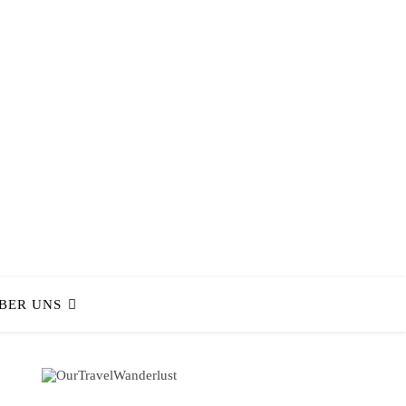
BER UNS