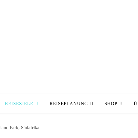
REISEZIELE
REISEPLANUNG
SHOP
Ü