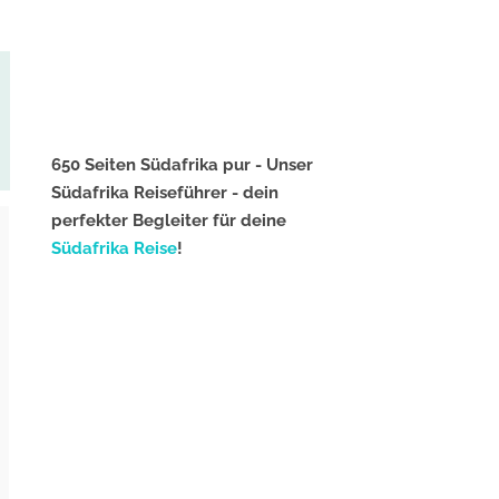
650 Seiten Südafrika pur - Unser
Südafrika Reiseführer - dein
perfekter Begleiter für deine
Südafrika Reise
!