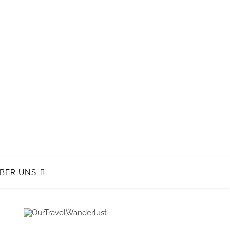
BER UNS