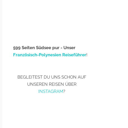
599 Seiten Südsee pur - Unser
Französisch-Polynesien Reiseführer
!
BEGLEITEST DU UNS SCHON AUF
UNSEREN REISEN ÜBER
INSTAGRAM
?