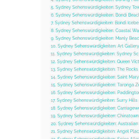
5. Sydney Sehenswürdigkeiten: Sydney To
6. Sydney Sehenswürdigkeiten: Bondi Beac
7. Sydney Sehenswürdigkeiten: Bondi Iceb
8. Sydney Sehenswürdigkeiten: Coastal W
9. Sydney Sehenswürdigkeiten: Manly Bea
10. Sydney Sehenswürdigkeiten: Art Galle
11. Sydney Sehenswürdigkeiten: Sydney Sc
12. Sydney Sehenswürdigkeiten: Queen Vict
13. Sydney Sehenswürdigkeiten: The Rocks
14. Sydney Sehenswürdigkeiten: Saint Mary
15. Sydney Sehenswürdigkeiten: Taronga Z
16. Sydney Sehenswürdigkeiten: Paddington
17. Sydney Sehenswürdigkeiten: Surry Hills
18. Sydney Sehenswürdigkeiten: Carriagew
19. Sydney Sehenswürdigkeiten: Chinatown
20. Sydney Sehenswürdigkeiten: Australi
21. Sydney Sehenswürdigkeiten: Angel Plac
22. Sydney Sehenswürdigkeiten: Spice Alle