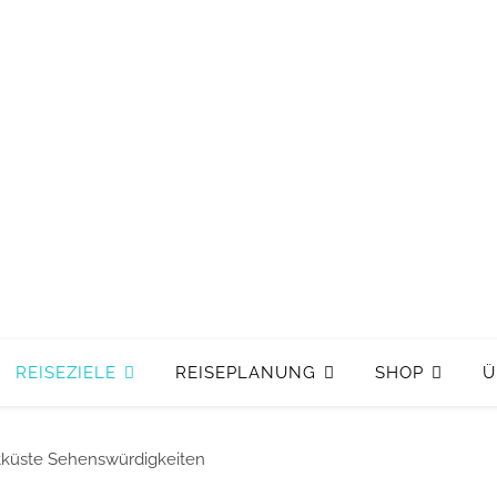
REISEZIELE
REISEPLANUNG
SHOP
Ü