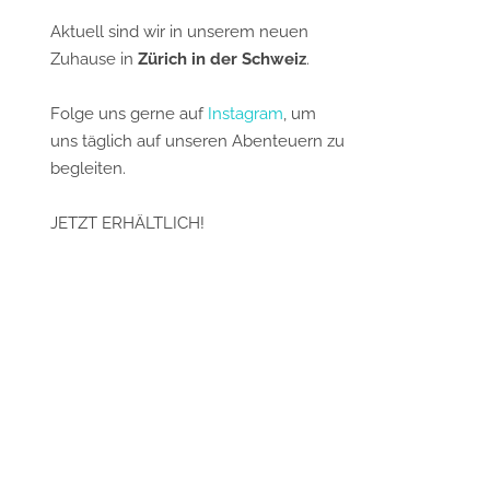
Aktuell sind wir in unserem neuen
Zuhause in
Zürich in der Schweiz
.
Folge uns gerne auf
Instagram
, um
uns täglich auf unseren Abenteuern zu
begleiten.
JETZT ERHÄLTLICH!