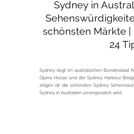
Sydney in Austra
Sehenswürdigkeite
schönsten Märkte | 
24 Ti
Sydney liegt im australischen Bundesstaat
Opera House und der Sydney Harbour Bridge u
zeigen dir die schönsten Sydney Sehenswür
Sydney in Australien unvergesslich wird.