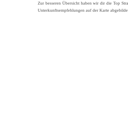
Zur besseren Übersicht haben wir dir die Top Str
Unterkunftsempfehlungen auf der Karte abgebilde