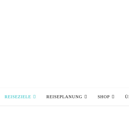
REISEZIELE
REISEPLANUNG
SHOP
Ü