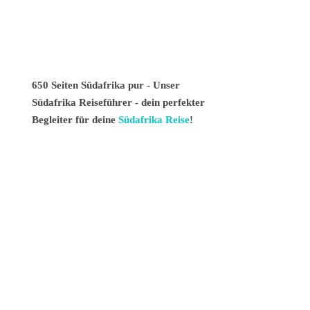
650 Seiten Südafrika pur - Unser
Südafrika Reiseführer - dein perfekter
Begleiter für deine
Südafrika Reise
!