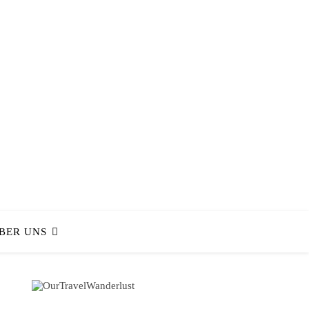
BER UNS