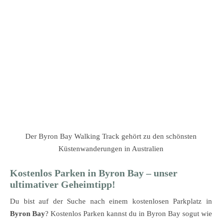
Der Byron Bay Walking Track gehört zu den schönsten
Küstenwanderungen in Australien
Kostenlos Parken in Byron Bay – unser
ultimativer Geheimtipp!
Du bist auf der Suche nach einem kostenlosen Parkplatz in
Byron Bay
? Kostenlos Parken kannst du in Byron Bay sogut wie