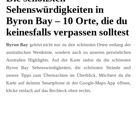
Sehenswürdigkeiten in
Byron Bay – 10 Orte, die du
keinesfalls verpassen solltest
Byron Bay
gehört nicht nur zu den schönsten Orten entlang der
australischen Westküste, sondern auch zu unseren persönlichen
Australien Highlights. Auf der Karte siehst du die schönsten
Byron Bay Sehenswürdigkeiten, die schönsten Strände und
unsere Tipps zum Übernachten im Überblick. Möchtest du die
Karte auf deinem Smartphone in der Google-Maps-App öffnen,
klicke einfach auf das Rechteck oben rechts.