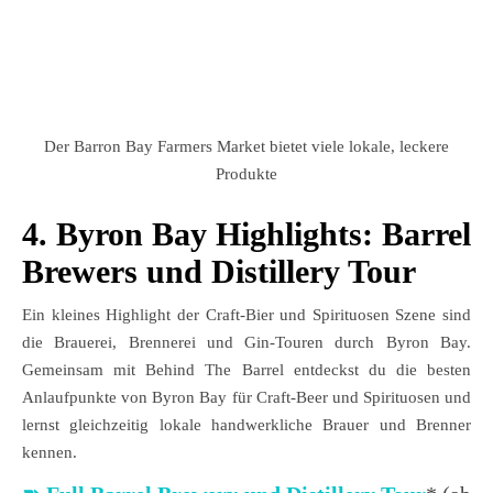
Der Barron Bay Farmers Market bietet viele lokale, leckere
Produkte
4. Byron Bay Highlights: Barrel
Brewers und Distillery Tour
Ein kleines Highlight der Craft-Bier und Spirituosen Szene sind
die Brauerei, Brennerei und Gin-Touren durch Byron Bay.
Gemeinsam mit Behind The Barrel entdeckst du die besten
Anlaufpunkte von Byron Bay für Craft-Beer und Spirituosen und
lernst gleichzeitig lokale handwerkliche Brauer und Brenner
kennen.