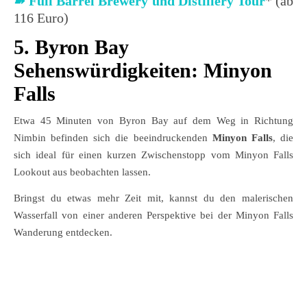
➽
Full Barrel Brewery und Distillery Tour
* (ab
116 Euro)
5. Byron Bay
Sehenswürdigkeiten: Minyon
Falls
Etwa 45 Minuten von Byron Bay auf dem Weg in Richtung
Nimbin befinden sich die beeindruckenden
Minyon Falls
, die
sich ideal für einen kurzen Zwischenstopp vom Minyon Falls
Lookout aus beobachten lassen.
Bringst du etwas mehr Zeit mit, kannst du den malerischen
Wasserfall von einer anderen Perspektive bei der Minyon Falls
Wanderung entdecken.