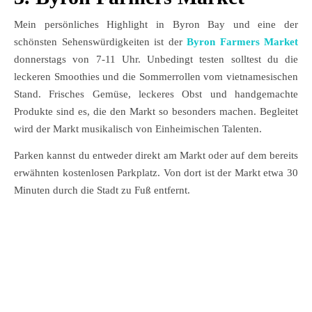
Mein persönliches Highlight in Byron Bay und eine der
schönsten Sehenswürdigkeiten ist der
Byron Farmers Market
donnerstags von 7-11 Uhr. Unbedingt testen solltest du die
leckeren Smoothies und die Sommerrollen vom vietnamesischen
Stand. Frisches Gemüse, leckeres Obst und handgemachte
Produkte sind es, die den Markt so besonders machen. Begleitet
wird der Markt musikalisch von Einheimischen Talenten.
Parken kannst du entweder direkt am Markt oder auf dem bereits
erwähnten kostenlosen Parkplatz. Von dort ist der Markt etwa 30
Minuten durch die Stadt zu Fuß entfernt.