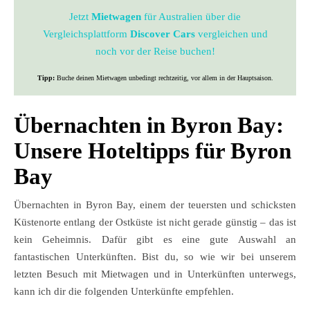
Jetzt
Mietwagen
für Australien über die
Vergleichsplattform
Discover Cars
vergleichen und
noch vor der Reise buchen!
Tipp:
Buche deinen Mietwagen unbedingt rechtzeitig, vor allem in der Hauptsaison.
Übernachten in Byron Bay:
Unsere Hoteltipps für Byron
Bay
Übernachten in Byron Bay, einem der teuersten und schicksten
Küstenorte entlang der Ostküste ist nicht gerade günstig – das ist
kein Geheimnis. Dafür gibt es eine gute Auswahl an
fantastischen Unterkünften. Bist du, so wie wir bei unserem
letzten Besuch mit Mietwagen und in Unterkünften unterwegs,
kann ich dir die folgenden Unterkünfte empfehlen.