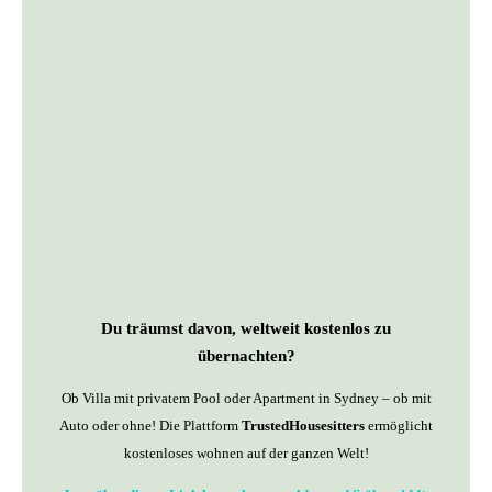
Du träumst davon, weltweit kostenlos zu
übernachten?
Ob Villa mit privatem Pool oder Apartment in Sydney – ob mit
Auto oder ohne! Die Plattform
TrustedHousesitters
ermöglicht
kostenloses wohnen auf der ganzen Welt!