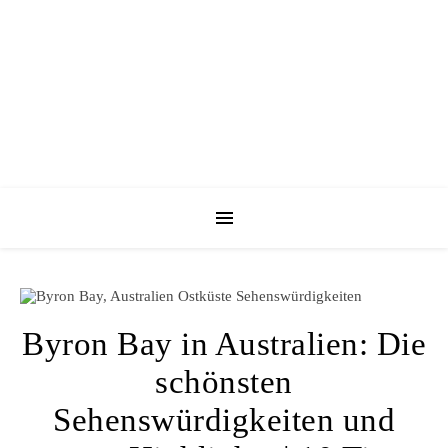
Byron Bay in Australien: Die
schönsten
Sehenswürdigkeiten und