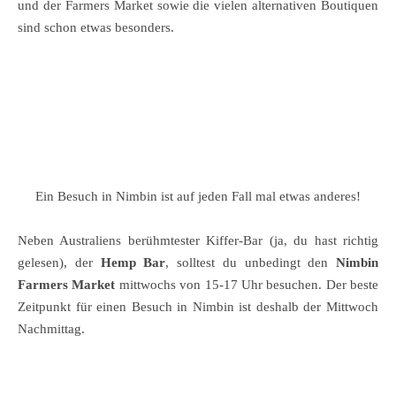
und der Farmers Market sowie die vielen alternativen Boutiquen
sind schon etwas besonders.
Ein Besuch in Nimbin ist auf jeden Fall mal etwas anderes!
Neben Australiens berühmtester Kiffer-Bar (ja, du hast richtig
gelesen), der
Hemp Bar
, solltest du unbedingt den
Nimbin
Farmers Market
mittwochs von 15-17 Uhr besuchen. Der beste
Zeitpunkt für einen Besuch in Nimbin ist deshalb der Mittwoch
Nachmittag.