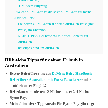
✈️ Mit dem Flugzeug:
6. Welche eSIM-Karte ist die beste eSIM-Karte für meine
Australien Reise?
Die besten eSIM-Karten für deine Australien Reise (inkl.
Preise) im Überblick:
MEIN TIPP & Der beste eSIM-Karten Anbieter für
Australien
Reisetipps rund um Australien
Hilfreiche Tipps für deinen Urlaub in
Australien:
Bester Reiseführer:
ist das
DuMont Reise-Handbuch
Reiseführer Australien: mit Extra-Reisekarte
* oder
natürlich unser Blog! 😉
Reisedauer:
mindestens 2 Nächte, besser 3-4 Nächte in
Byron Bay.
Mein ultimativer Tipp vorab:
Für Byron Bay gibt es genau