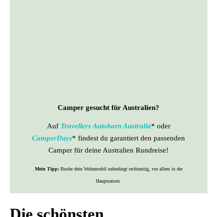
Camper gesucht für Australien?
Auf
Travellers Autobarn Australia
* oder
CamperDays
* findest du garantiert den passenden
Camper für deine Australien Rundreise!
Mein Tipp:
Buche dein Wohnmobil unbedingt rechtzeitig, vor allem in der
Hauptsaison.
Die schönsten