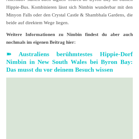
Hippie-Bus. Kombinieren lässt sich Nimbin wunderbar mit den
Minyon Falls oder den Crystal Castle & Shambhala Gardens, die
beide auf direktem Wege liegen.
Weitere Informationen zu Nimbin findest du aber auch
nochmals im eigenen Beitrag hier:
➽ Australiens berühmtestes Hippie-Dorf
Nimbin in New South Wales bei Byron Bay:
Das musst du vor deinem Besuch wissen