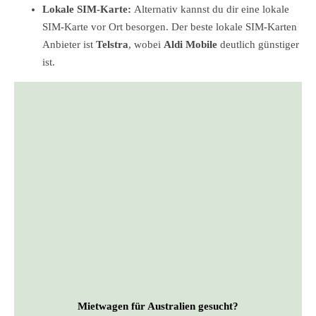
Lokale SIM-Karte:
Alternativ kannst du dir eine lokale
SIM-Karte vor Ort besorgen. Der beste lokale SIM-Karten
Anbieter ist
Telstra
, wobei
Aldi Mobile
deutlich günstiger
ist.
Mietwagen für Australien gesucht?