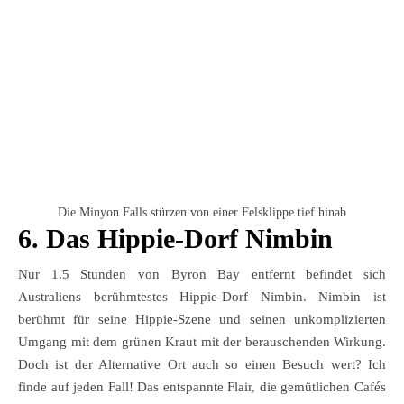
Die Minyon Falls stürzen von einer Felsklippe tief hinab
6. Das Hippie-Dorf Nimbin
Nur 1.5 Stunden von Byron Bay entfernt befindet sich
Australiens berühmtestes Hippie-Dorf Nimbin. Nimbin ist
berühmt für seine Hippie-Szene und seinen unkomplizierten
Umgang mit dem grünen Kraut mit der berauschenden Wirkung.
Doch ist der Alternative Ort auch so einen Besuch wert? Ich
finde auf jeden Fall! Das entspannte Flair, die gemütlichen Cafés