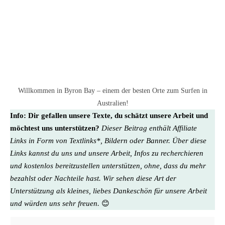
Willkommen in Byron Bay – einem der besten Orte zum Surfen in
Australien!
Info:
Dir gefallen unsere Texte, du schätzt unsere Arbeit und
möchtest uns unterstützen?
Dieser Beitrag enthält Affiliate
Links in Form von Textlinks*, Bildern oder Banner. Über diese
Links kannst du uns und unsere Arbeit, Infos zu recherchieren
und kostenlos bereitzustellen unterstützen, ohne, dass du mehr
bezahlst oder Nachteile hast. Wir sehen diese Art der
Unterstützung als kleines, liebes Dankeschön für unsere Arbeit
und würden uns sehr freuen.
😊