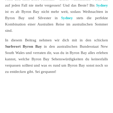
auf jeden Fall nie mehr vergessen! Und das Beste? Bis
Sydney
ist es ab Byron Bay nicht mehr weit, sodass Weihnachten in
Byron Bay und Silvester in
Sydney
stets die perfekte
Kombination einer Australien Reise im australischen Sommer
sind.
In diesem Beitrag nehmen wir dich mit in den schicken
Surferort Byron Bay
in den australischen Bundesstaat New
South Wales und verraten dir, was du in Byron Bay alles erleben
kannst, welche Byron Bay Sehenswürdigkeiten du keinesfalls
verpassen solltest und was es rund um Byron Bay sonst noch so
zu entdecken gibt. Sei gespannt!