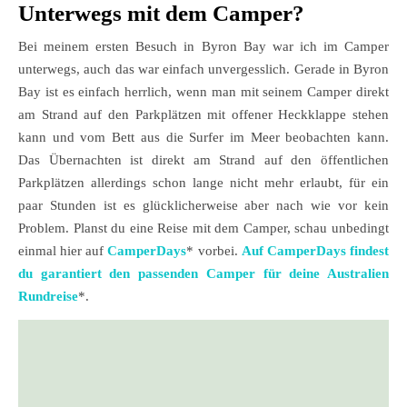
Unterwegs mit dem Camper?
Bei meinem ersten Besuch in Byron Bay war ich im Camper
unterwegs, auch das war einfach unvergesslich. Gerade in Byron
Bay ist es einfach herrlich, wenn man mit seinem Camper direkt
am Strand auf den Parkplätzen mit offener Heckklappe stehen
kann und vom Bett aus die Surfer im Meer beobachten kann.
Das Übernachten ist direkt am Strand auf den öffentlichen
Parkplätzen allerdings schon lange nicht mehr erlaubt, für ein
paar Stunden ist es glücklicherweise aber nach wie vor kein
Problem. Planst du eine Reise mit dem Camper, schau unbedingt
einmal hier auf
CamperDays
* vorbei.
Auf CamperDays findest
du garantiert den passenden Camper für deine Australien
Rundreise
*.