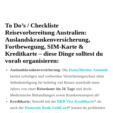
To Do’s / Checkliste
Reisevorbereitung Australien:
Auslandskrankenversicherung,
Fortbewegung, SIM-Karte &
Kreditkarte – diese Dinge solltest du
vorab organisieren:
Auslandskrankenversicherung:
Die
HanseMerkur Auslandskra
besitzt sofortigen und weltweiten Versicherungsschutz ohne
Selbstbeteiligung für beliebig viel Reisen innerhalb eines
Jahres von einer
Reisedauer bis 56 Tage
und deckt
Medizinische Behandlungen sowie Krankentransport ab!
Kreditkarte:
Sowohl mit der
DKB Visa Kreditkarte
* als
auch der
Hanseatic Bank GoldCard
* kannst du problemlos