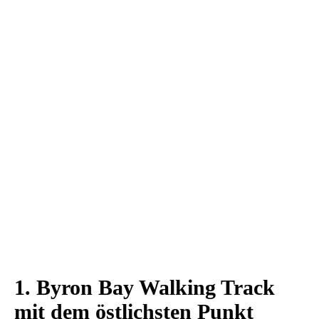
1. Byron Bay Walking Track
mit dem östlichsten Punkt