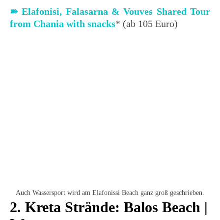
➽
Elafonisi, Falasarna & Vouves Shared Tour
from Chania with snacks
* (ab 105 Euro)
Auch Wassersport wird am Elafonissi Beach ganz groß geschrieben.
2. Kreta Strände: Balos Beach |