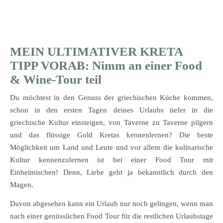
MEIN ULTIMATIVER KRETA
TIPP VORAB: Nimm an einer Food
& Wine-Tour teil
Du möchtest in den Genuss der griechischen Küche kommen,
schon in den ersten Tagen deines Urlaubs tiefer in die
griechische Kultur einsteigen, von Taverne zu Taverne pilgern
und das flüssige Gold Kretas kennenlernen? Die beste
Möglichkeit um Land und Leute und vor allem die kulinarische
Kultur kennenzulernen ist bei einer Food Tour mit
Einheimischen! Denn, Liebe geht ja bekanntlich durch den
Magen.
Davon abgesehen kann ein Urlaub nur noch gelingen, wenn man
nach einer genüsslichen Food Tour für die restlichen Urlaubstage