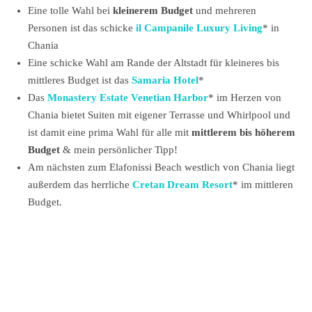
Eine tolle Wahl bei
kleinerem Budget
und mehreren
Personen ist das schicke
il Campanile Luxury Living
* in
Chania
Eine schicke Wahl am Rande der Altstadt für kleineres bis
mittleres Budget ist das
Samaria Hotel
*
Das
Monastery Estate Venetian Harbor
* im Herzen von
Chania bietet Suiten mit eigener Terrasse und Whirlpool und
ist damit eine prima Wahl für alle mit
mittlerem bis höherem
Budget
& mein persönlicher Tipp!
Am nächsten zum Elafonissi Beach westlich von Chania liegt
außerdem das herrliche
Cretan Dream Resort
* im mittleren
Budget.