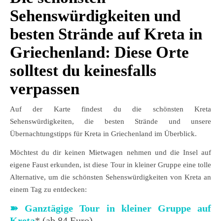
Sehenswürdigkeiten und
besten Strände auf Kreta in
Griechenland: Diese Orte
solltest du keinesfalls
verpassen
Auf der Karte findest du die schönsten Kreta
Sehenswürdigkeiten, die besten Strände und unsere
Übernachtungstipps für Kreta in Griechenland im Überblick.
Möchtest du dir keinen Mietwagen nehmen und die Insel auf
eigene Faust erkunden, ist diese Tour in kleiner Gruppe eine tolle
Alternative, um die schönsten Sehenswürdigkeiten von Kreta an
einem Tag zu entdecken:
➽
Ganztägige Tour in kleiner Gruppe auf
Kreta
* (ab 84 Euro)