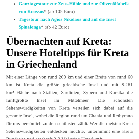
Ganztagestour zur Zeus-Höhle und zur Olivenölfabrik
von Knossos
* (ab 105 Euro)
Tagestour nach Agios Nikolaos und auf die Insel
Spinalonga
* (ab 42 Euro)
Übernachten auf Kreta:
Unsere Hoteltipps für Kreta
in Griechenland
Mit einer Länge von rund 260 km und einer Breite von rund 60
km ist Kreta die größte griechische Insel und mit 8.261
km² Fläche nach Sizilien, Sardinien, Zypern und Korsika die
fünftgrößte Insel im Mittelmeer. Die schönsten
Sehenswürdigkeiten von Kreta verteilen sich dabei auf die
gesamte Insel, wobei die Region rund um Chania und Rethymno
für uns persönlich zu den schönsten zählt. Wer die meisten Kreta
Sehenswürdigkeiten entdecken möchte, unternimmt eine Kreta