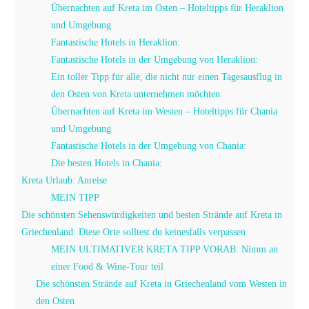
Übernachten auf Kreta im Osten – Hoteltipps für Heraklion
und Umgebung
Fantastische Hotels in Heraklion:
Fantastische Hotels in der Umgebung von Heraklion:
Ein toller Tipp für alle, die nicht nur einen Tagesausflug in
den Osten von Kreta unternehmen möchten:
Übernachten auf Kreta im Westen – Hoteltipps für Chania
und Umgebung
Fantastische Hotels in der Umgebung von Chania:
Die besten Hotels in Chania:
Kreta Urlaub: Anreise
MEIN TIPP
Die schönsten Sehenswürdigkeiten und besten Strände auf Kreta in
Griechenland: Diese Orte solltest du keinesfalls verpassen
MEIN ULTIMATIVER KRETA TIPP VORAB: Nimm an
einer Food & Wine-Tour teil
Die schönsten Strände auf Kreta in Griechenland vom Westen in
den Osten