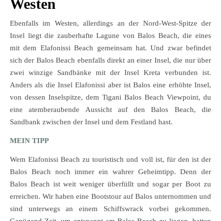
Westen
Ebenfalls im Westen, allerdings an der Nord-West-Spitze der
Insel liegt die zauberhafte Lagune von Balos Beach, die eines
mit dem Elafonissi Beach gemeinsam hat. Und zwar befindet
sich der Balos Beach ebenfalls direkt an einer Insel, die nur über
zwei winzige Sandbänke mit der Insel Kreta verbunden ist.
Anders als die Insel Elafonissi aber ist Balos eine erhöhte Insel,
von dessen Inselspitze, dem Tigani Balos Beach Viewpoint, du
eine atemberaubende Aussicht auf den Balos Beach, die
Sandbank zwischen der Insel und dem Festland hast.
MEIN TIPP
Wem Elafonissi Beach zu touristisch und voll ist, für den ist der
Balos Beach noch immer ein wahrer Geheimtipp. Denn der
Balos Beach ist weit weniger überfüllt und sogar per Boot zu
erreichen. Wir haben eine Bootstour auf Balos unternommen und
sind unterwegs an einem Schiffswrack vorbei gekommen.