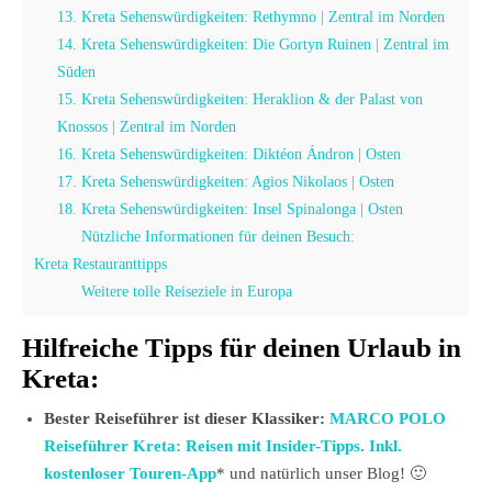
13. Kreta Sehenswürdigkeiten: Rethymno | Zentral im Norden
14. Kreta Sehenswürdigkeiten: Die Gortyn Ruinen | Zentral im
Süden
15. Kreta Sehenswürdigkeiten: Heraklion & der Palast von
Knossos | Zentral im Norden
16. Kreta Sehenswürdigkeiten: Diktéon Ándron | Osten
17. Kreta Sehenswürdigkeiten: Agios Nikolaos | Osten
18. Kreta Sehenswürdigkeiten: Insel Spinalonga | Osten
Nützliche Informationen für deinen Besuch:
Kreta Restauranttipps
Weitere tolle Reiseziele in Europa
Hilfreiche Tipps für deinen Urlaub in
Kreta:
Bester Reiseführer ist dieser Klassiker:
MARCO POLO
Reiseführer Kreta: Reisen mit Insider-Tipps. Inkl.
kostenloser Touren-App
* und natürlich unser Blog! 🙂