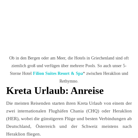
Ob in den Bergen oder am Meer, die Hotels in Griechenland sind oft
ziemlich groß und verfügen über mehrere Pools. So auch unser 5-
Sterne Hotel
Filion Suites Resort & Spa
* zwischen Heraklion und
Rethymno.
Kreta Urlaub: Anreise
Die meisten Reisenden starten ihren Kreta Urlaub von einem der
zwei internationalen Flughäfen Chania (CHQ) oder Heraklion
(HER), wobei die günstigeren Flüge und besten Verbindungen ab
Deutschland, Österreich und der Schweiz meistens nach
Heraklion fliegen.