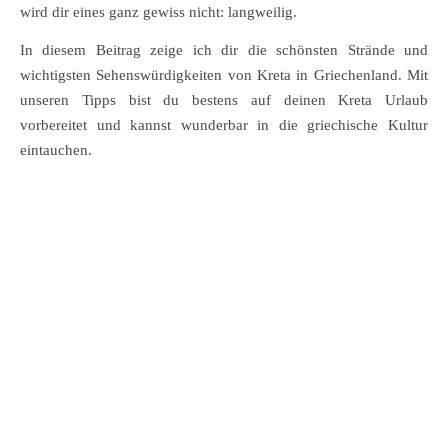
wird dir eines ganz gewiss nicht: langweilig.
In diesem Beitrag zeige ich dir die schönsten Strände und
wichtigsten Sehenswürdigkeiten von Kreta in Griechenland. Mit
unseren Tipps bist du bestens auf deinen Kreta Urlaub
vorbereitet und kannst wunderbar in die griechische Kultur
eintauchen.