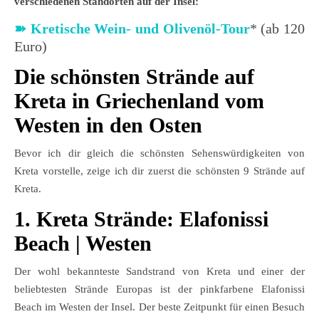
verschiedenen Standorten auf der Insel:
➽
Kretische Wein- und Olivenöl-Tour
* (ab 120
Euro)
Die schönsten Strände auf
Kreta in Griechenland vom
Westen in den Osten
Bevor ich dir gleich die schönsten Sehenswürdigkeiten von
Kreta vorstelle, zeige ich dir zuerst die schönsten 9 Strände auf
Kreta.
1. Kreta Strände: Elafonissi
Beach | Westen
Der wohl bekannteste Sandstrand von Kreta und einer der
beliebtesten Strände Europas ist der pinkfarbene Elafonissi
Beach im Westen der Insel. Der beste Zeitpunkt für einen Besuch