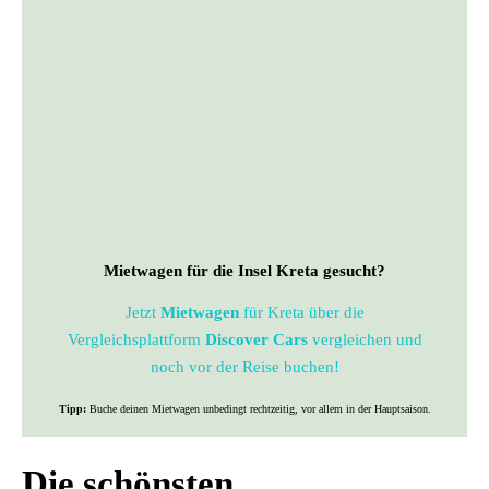
Mietwagen für die Insel Kreta gesucht?
Jetzt
Mietwagen
für Kreta über die
Vergleichsplattform
Discover Cars
vergleichen und
noch vor der Reise buchen!
Tipp:
Buche deinen Mietwagen unbedingt rechtzeitig, vor allem in der Hauptsaison.
Die schönsten