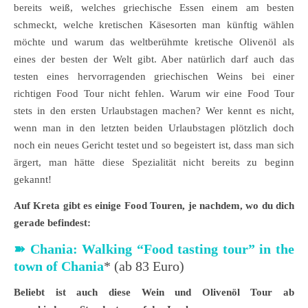
bereits weiß, welches griechische Essen einem am besten
schmeckt, welche kretischen Käsesorten man künftig wählen
möchte und warum das weltberühmte kretische Olivenöl als
eines der besten der Welt gibt. Aber natürlich darf auch das
testen eines hervorragenden griechischen Weins bei einer
richtigen Food Tour nicht fehlen. Warum wir eine Food Tour
stets in den ersten Urlaubstagen machen? Wer kennt es nicht,
wenn man in den letzten beiden Urlaubstagen plötzlich doch
noch ein neues Gericht testet und so begeistert ist, dass man sich
ärgert, man hätte diese Spezialität nicht bereits zu beginn
gekannt!
Auf Kreta gibt es einige Food Touren, je nachdem, wo du dich
gerade befindest:
➽
Chania: Walking “Food tasting tour” in the
town of Chania
* (ab 83 Euro)
Beliebt ist auch diese Wein und Olivenöl Tour ab