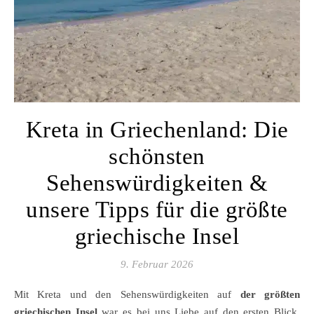
Kreta in Griechenland: Die
schönsten
Sehenswürdigkeiten &
unsere Tipps für die größte
griechische Insel
9. Februar 2026
Mit Kreta und den Sehenswürdigkeiten auf
der größten
griechischen Insel
war es bei uns Liebe auf den ersten Blick.