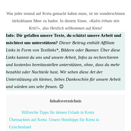
Was jeder einmal auf Kreta gemacht haben muss, ist im wunderschönen
türkisblauen Meer zu baden. In diesem Sinne, «
Kalós írthate stin
Kríti!
», also
Herzlich willkommen auf Kreta!
Info:
Dir gefallen unsere Texte, du schätzt unsere Arbeit und
möchtest uns unterstützen?
Dieser Beitrag enthält Affiliate
Links in Form von Textlinks*, Bildern oder Banner. Über diese
Links kannst du uns und unsere Arbeit, Infos zu recherchieren
und kostenlos bereitzustellen unterstützen, ohne, dass du mehr
bezahlst oder Nachteile hast. Wir sehen diese Art der
Unterstützung als kleines, liebes Dankeschön für unsere Arbeit
und würden uns sehr freuen.
😊
Inhaltsverzeichnis
Hilfreiche Tipps für deinen Urlaub in Kreta:
Übernachten auf Kreta: Unsere Hoteltipps für Kreta in
Griechenland