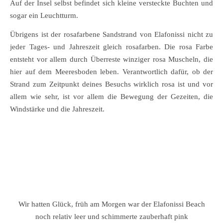
Auf der Insel selbst befindet sich kleine versteckte Buchten und
sogar ein Leuchtturm.
Übrigens ist der rosafarbene Sandstrand von Elafonissi nicht zu
jeder Tages- und Jahreszeit gleich rosafarben. Die rosa Farbe
entsteht vor allem durch Überreste winziger rosa Muscheln, die
hier auf dem Meeresboden leben. Verantwortlich dafür, ob der
Strand zum Zeitpunkt deines Besuchs wirklich rosa ist und vor
allem wie sehr, ist vor allem die Bewegung der Gezeiten, die
Windstärke und die Jahreszeit.
Wir hatten Glück, früh am Morgen war der Elafonissi Beach
noch relativ leer und schimmerte zauberhaft pink