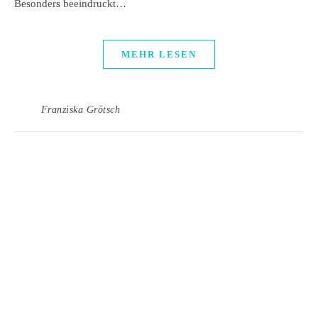
Besonders beeindruckt…
MEHR LESEN
Franziska Grötsch