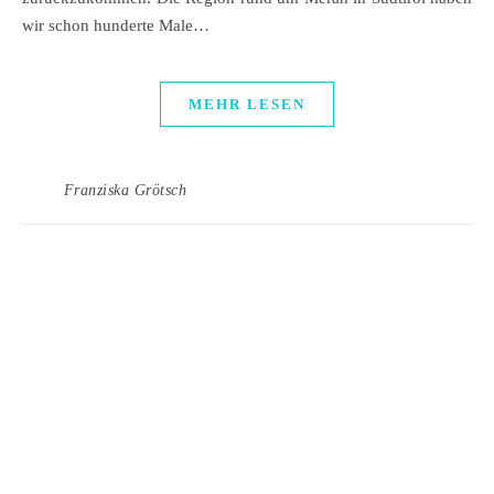
wir schon hunderte Male…
MEHR LESEN
Franziska Grötsch