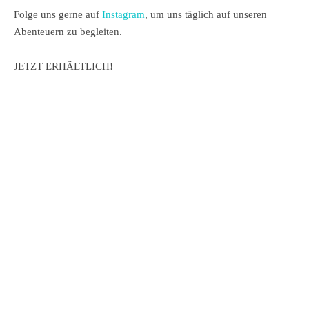
Folge uns gerne auf
Instagram
, um uns täglich auf unseren
Abenteuern zu begleiten.
JETZT ERHÄLTLICH!