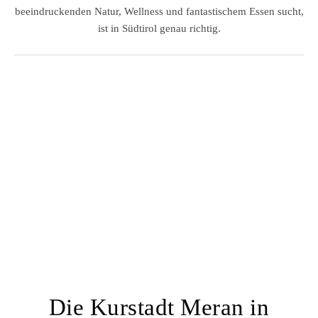
beeindruckenden Natur, Wellness und fantastischem Essen sucht,
ist in Südtirol genau richtig.
Die Kurstadt Meran in