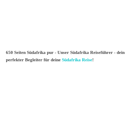
650 Seiten Südafrika pur - Unser Südafrika Reiseführer - dein
perfekter Begleiter für deine
Südafrika Reise
!