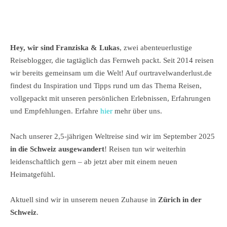
Hey, wir sind Franziska & Lukas
, zwei abenteuerlustige
Reiseblogger, die tagtäglich das Fernweh packt. Seit 2014 reisen
wir bereits gemeinsam um die Welt! Auf ourtravelwanderlust.de
findest du Inspiration und Tipps rund um das Thema Reisen,
vollgepackt mit unseren persönlichen Erlebnissen, Erfahrungen
und Empfehlungen. Erfahre
hier
mehr über uns.
Nach unserer 2,5-jährigen Weltreise sind wir im September 2025
in die Schweiz ausgewandert
! Reisen tun wir weiterhin
leidenschaftlich gern – ab jetzt aber mit einem neuen
Heimatgefühl.
Aktuell sind wir in unserem neuen Zuhause in
Zürich in der
Schweiz
.