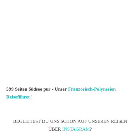
599 Seiten Südsee pur - Unser
Französisch-Polynesien
Reiseführer
!
BEGLEITEST DU UNS SCHON AUF UNSEREN REISEN
ÜBER
INSTAGRAM
?