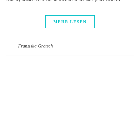
MEHR LESEN
Franziska Grötsch