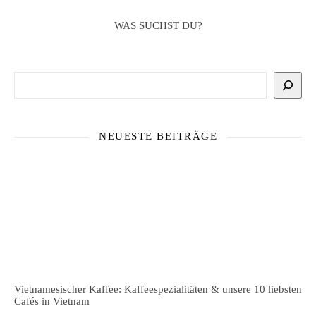
WAS SUCHST DU?
Suchen
NEUESTE BEITRÄGE
Vietnamesischer Kaffee: Kaffeespezialitäten & unsere 10 liebsten
Cafés in Vietnam