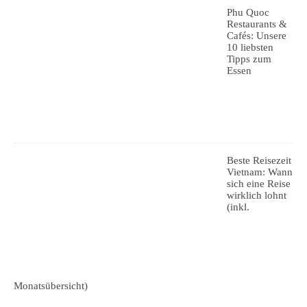
Phu Quoc
Restaurants &
Cafés: Unsere
10 liebsten
Tipps zum
Essen
Beste Reisezeit
Vietnam: Wann
sich eine Reise
wirklich lohnt
(inkl.
Monatsübersicht)