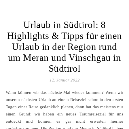
Urlaub in Südtirol: 8
Highlights & Tipps für einen
Urlaub in der Region rund
um Meran und Vinschgau in
Südtirol
12. Januar 2022
Wann können wir das nächste Mal wieder kommen? Wenn wir
unseren nächsten Urlaub an einem Reiseziel schon in den ersten
Tagen einer Reise gedanklich planen, dann hat das meistens nur
einen Grund: wir haben ein neues Traumreiseziel für uns
entdeckt und können es gar nicht erwarten hierher
zurückzukommen. Die Region rund um Meran in Südtirol haben