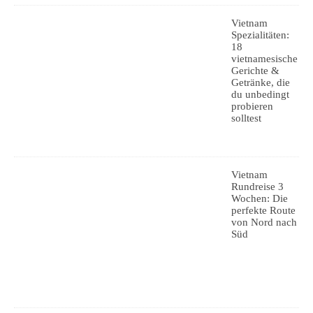
Vietnam
Spezialitäten:
18
vietnamesische
Gerichte &
Getränke, die
du unbedingt
probieren
solltest
Vietnam
Rundreise 3
Wochen: Die
perfekte Route
von Nord nach
Süd