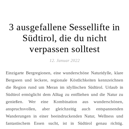
3 ausgefallene Sessellifte in
Südtirol, die du nicht
verpassen solltest
12. Januar 2022
Einzigarte Bergregionen, eine wunderschöne Naturidylle, klare
Bergseen und leckere, regionale Köstlichkeiten kennzeichnen
die Region rund um Meran im idyllischen Südtirol. Urlaub in
Südtirol ermöglicht dem Alltag zu entfliehen und die Natur zu
genießen. Wer eine Kombination aus wunderschönen,
anspruchsvollen, aber gleichzeitig auch entspannenden
Wanderungen in einer beeindruckenden Natur, Wellness und
fantastischem Essen sucht, ist in Südtirol genau richtig.