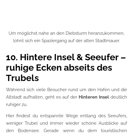
Um möglichst nahe an den Diebsturm heranzukommen,
lohnt sich ein Spaziergang auf der alten Stadtmauer.
10. Hintere Insel & Seeufer –
ruhige Ecken abseits des
Trubels
Während sich viele Besucher rund um den Hafen und die
Altstadt aufhalten, geht es auf der
Hinteren Insel
deutlich
ruhiger zu.
Hier findest du entspannte Wege entlang des Seeufers,
weniger Trubel und immer wieder schöne Ausblicke auf
den Bodensee. Gerade wenn du dem touristischen