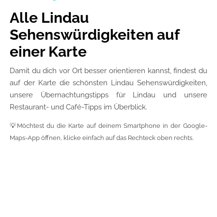
Alle Lindau
Sehenswürdigkeiten auf
einer Karte
Damit du dich vor Ort besser orientieren kannst, findest du
auf der Karte die schönsten Lindau Sehenswürdigkeiten,
unsere Übernachtungstipps für Lindau und unsere
Restaurant- und Café-Tipps im Überblick.
💡Möchtest du die Karte auf deinem Smartphone in der Google-
Maps-App öffnen, klicke einfach auf das Rechteck oben rechts.