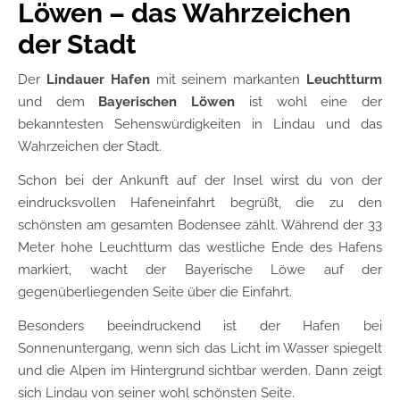
Löwen – das Wahrzeichen
der Stadt
Der
Lindauer Hafen
mit seinem markanten
Leuchtturm
und dem
Bayerischen Löwen
ist wohl eine der
bekanntesten Sehenswürdigkeiten in Lindau und das
Wahrzeichen der Stadt.
Schon bei der Ankunft auf der Insel wirst du von der
eindrucksvollen Hafeneinfahrt begrüßt, die zu den
schönsten am gesamten Bodensee zählt. Während der 33
Meter hohe Leuchtturm das westliche Ende des Hafens
markiert, wacht der Bayerische Löwe auf der
gegenüberliegenden Seite über die Einfahrt.
Besonders beeindruckend ist der Hafen bei
Sonnenuntergang, wenn sich das Licht im Wasser spiegelt
und die Alpen im Hintergrund sichtbar werden. Dann zeigt
sich Lindau von seiner wohl schönsten Seite.