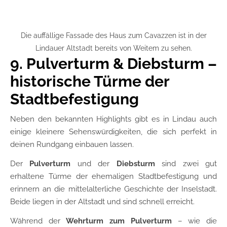
Die auffällige Fassade des Haus zum Cavazzen ist in der
Lindauer Altstadt bereits von Weitem zu sehen.
9. Pulverturm & Diebsturm –
historische Türme der
Stadtbefestigung
Neben den bekannten Highlights gibt es in Lindau auch
einige kleinere Sehenswürdigkeiten, die sich perfekt in
deinen Rundgang einbauen lassen.
Der
Pulverturm
und der
Diebsturm
sind zwei gut
erhaltene Türme der ehemaligen Stadtbefestigung und
erinnern an die mittelalterliche Geschichte der Inselstadt.
Beide liegen in der Altstadt und sind schnell erreicht.
Während der
Wehrturm zum Pulverturm
– wie die