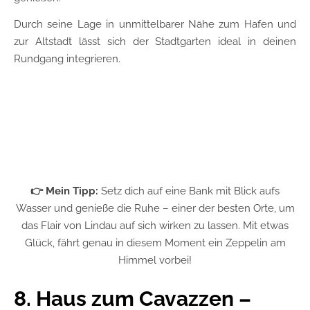
Durch seine Lage in unmittelbarer Nähe zum Hafen und
zur Altstadt lässt sich der Stadtgarten ideal in deinen
Rundgang integrieren.
👉 Mein Tipp:
Setz dich auf eine Bank mit Blick aufs
Wasser und genieße die Ruhe – einer der besten Orte, um
das Flair von Lindau auf sich wirken zu lassen. Mit etwas
Glück, fährt genau in diesem Moment ein Zeppelin am
Himmel vorbei!
8. Haus zum Cavazzen –