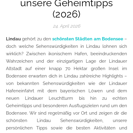
unsere Geheimtipps
(2026)
24. April 2026
Lindau
gehört zu den
schönsten Städten am Bodensee
–
doch welche Sehenswürdigkeiten in Lindau lohnen sich
wirklich? Zwischen ikonischem Hafen, beeindruckenden
Wahrzeichen und der einzigartigen Lage der Lindauer
Altstadt auf einer knapp 70 Hektar großen Insel im
Bodensee erwarten dich in Lindau zahlreiche Highlights –
von bekannten Sehenswürdigkeiten wie der Lindauer
Hafeneinfahrt mit dem bayerischen Löwen und dem
neuen Lindauer Leuchtturm bis hin zu echten
Geheimtipps und besonderen Ausflugszielen rund um den
Bodensee. Wir sind regelmäßig vor Ort und zeigen dir die
schönsten Lindau Sehenswürdigkeiten, unsere
persönlichen Tipps sowie die besten Aktivitäten und