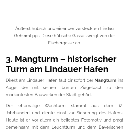
Äußerst hübsch und einer der versteckten Lindau
Geheimtipps: Diese hübsche Gasse zweigt von der
Fischergasse ab.
3. Mangturm – historischer
Turm am Lindauer Hafen
Direkt am Lindauer Hafen fällt dir sofort der
Mangturm
ins
Auge, der mit seinem bunten Ziegeldach zu den
markantesten Bauwerken der Stadt gehört.
Der ehemalige Wachturm stammt aus dem 12.
Jahrhundert und diente einst zur Sicherung des Hafens.
Heute ist er vor allem ein beliebtes Fotomotiv und prägt
gemeinsam mit dem Leuchtturm und dem Bayerischen