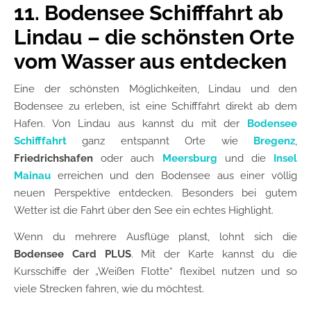
11. Bodensee Schifffahrt ab
Lindau – die schönsten Orte
vom Wasser aus entdecken
Eine der schönsten Möglichkeiten, Lindau und den
Bodensee zu erleben, ist eine Schifffahrt direkt ab dem
Hafen. Von Lindau aus kannst du mit der
Bodensee
Schifffahrt
ganz entspannt Orte wie
Bregenz
,
Friedrichshafen
oder auch
Meersburg
und die
Insel
Mainau
erreichen und den Bodensee aus einer völlig
neuen Perspektive entdecken. Besonders bei gutem
Wetter ist die Fahrt über den See ein echtes Highlight.
Wenn du mehrere Ausflüge planst, lohnt sich die
Bodensee Card
PLUS
. Mit der Karte kannst du die
Kursschiffe der „Weißen Flotte“ flexibel nutzen und so
viele Strecken fahren, wie du möchtest.