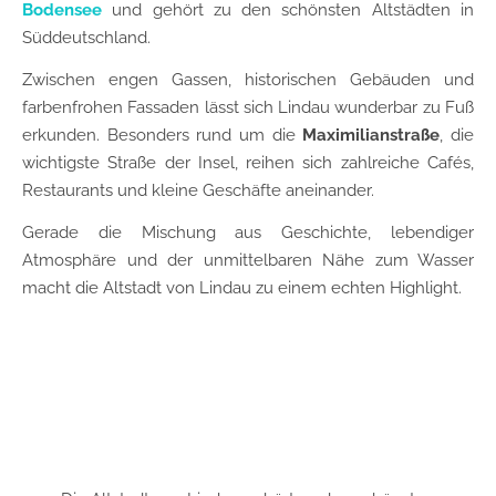
Bodensee
und gehört zu den schönsten Altstädten in
Süddeutschland.
Zwischen engen Gassen, historischen Gebäuden und
farbenfrohen Fassaden lässt sich Lindau wunderbar zu Fuß
erkunden. Besonders rund um die
Maximilianstraße
, die
wichtigste Straße der Insel, reihen sich zahlreiche Cafés,
Restaurants und kleine Geschäfte aneinander.
Gerade die Mischung aus Geschichte, lebendiger
Atmosphäre und der unmittelbaren Nähe zum Wasser
macht die Altstadt von Lindau zu einem echten Highlight.