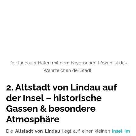
Der Lindauer Hafen mit dem Bayerischen Löwen ist das
Wahrzeichen der Stadt!
2. Altstadt von Lindau auf
der Insel – historische
Gassen & besondere
Atmosphäre
Die
Altstadt von Lindau
liegt auf einer kleinen
Insel im