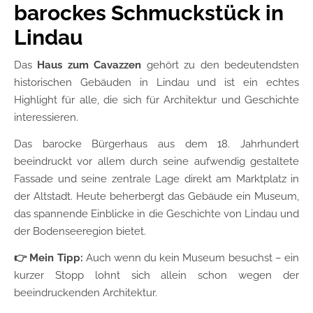
barockes Schmuckstück in
Lindau
Das
Haus zum Cavazzen
gehört zu den bedeutendsten
historischen Gebäuden in Lindau und ist ein echtes
Highlight für alle, die sich für Architektur und Geschichte
interessieren.
Das barocke Bürgerhaus aus dem 18. Jahrhundert
beeindruckt vor allem durch seine aufwendig gestaltete
Fassade und seine zentrale Lage direkt am Marktplatz in
der Altstadt. Heute beherbergt das Gebäude ein Museum,
das spannende Einblicke in die Geschichte von Lindau und
der Bodenseeregion bietet.
👉 Mein Tipp:
Auch wenn du kein Museum besuchst – ein
kurzer Stopp lohnt sich allein schon wegen der
beeindruckenden Architektur.