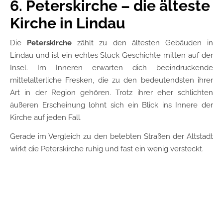
6. Peterskirche – die älteste
Kirche in Lindau
Die
Peterskirche
zählt zu den ältesten Gebäuden in
Lindau und ist ein echtes Stück Geschichte mitten auf der
Insel. Im Inneren erwarten dich beeindruckende
mittelalterliche Fresken, die zu den bedeutendsten ihrer
Art in der Region gehören. Trotz ihrer eher schlichten
äußeren Erscheinung lohnt sich ein Blick ins Innere der
Kirche auf jeden Fall.
Gerade im Vergleich zu den belebten Straßen der Altstadt
wirkt die Peterskirche ruhig und fast ein wenig versteckt.