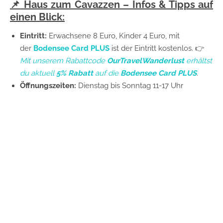
📌
Haus zum Cavazzen – Infos & Tipps auf
einen Blick:
Eintritt:
Erwachsene 8 Euro, Kinder 4 Euro, mit
der
Bodensee Card PLUS
ist der Eintritt kostenlos. 👉
Mit unserem Rabattcode
OurTravelWanderlust
erhältst
du aktuell
5% Rabatt
auf die
Bodensee Card PLUS
.
Öffnungszeiten:
Dienstag bis Sonntag 11-17 Uhr