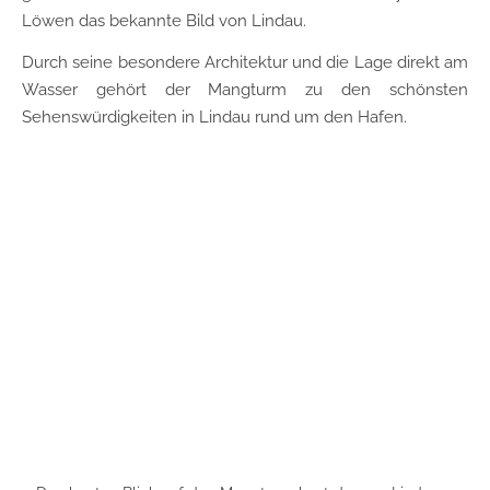
Löwen das bekannte Bild von Lindau.
Durch seine besondere Architektur und die Lage direkt am
Wasser gehört der Mangturm zu den schönsten
Sehenswürdigkeiten in Lindau rund um den Hafen.