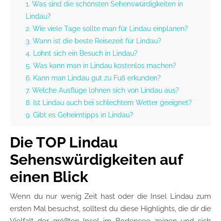
1. Was sind die schönsten Sehenswürdigkeiten in
Lindau?
2. Wie viele Tage sollte man für Lindau einplanen?
3. Wann ist die beste Reisezeit für Lindau?
4. Lohnt sich ein Besuch in Lindau?
5. Was kann man in Lindau kostenlos machen?
6. Kann man Lindau gut zu Fuß erkunden?
7. Welche Ausflüge lohnen sich von Lindau aus?
8. Ist Lindau auch bei schlechtem Wetter geeignet?
9. Gibt es Geheimtipps in Lindau?
Die TOP Lindau
Sehenswürdigkeiten auf
einen Blick
Wenn du nur wenig Zeit hast oder die Insel Lindau zum
ersten Mal besuchst, solltest du diese Highlights, die dir die