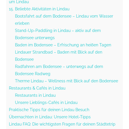
um Lindau
15. Beliebte Aktivitäten in Lindau
Bootsfahrt auf dem Bodensee – Lindau vom Wasser
erleben
Stand-Up-Paddling in Lindau – aktiv auf dem
Bodensee unterwegs
Baden im Bodensee – Erfrischung an heißen Tagen
Lindauer Strandbad – Baden mit Blick auf den
Bodensee
Radfahren am Bodensee – unterwegs auf dem
Bodensee Radweg
Therme Lindau – Wellness mit Blick auf den Bodensee
Restaurants & Cafés in Lindau
Restaurants in Lindau
Unsere Lieblings-Cafés in Lindau
Praktische Tipps für deinen Lindau Besuch
Übernachten in Lindau: Unsere Hotel-Tipps
Lindau FAQ: Die wichtigsten Fragen für deinen Städtetrip