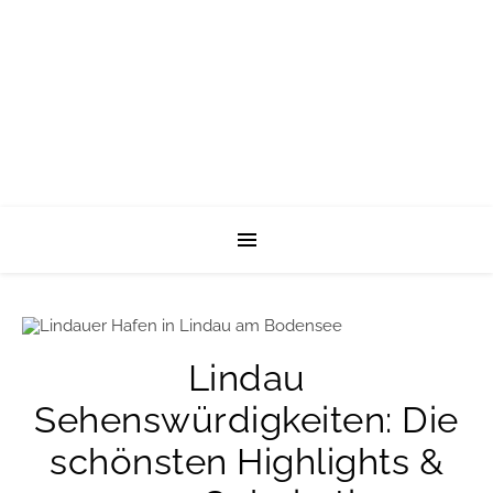
Lindau
Sehenswürdigkeiten: Die
schönsten Highlights &