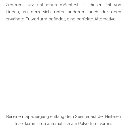
Zentrum kurz entfliehen möchtest, ist dieser Teil von
Lindau, an dem sich unter anderem auch der eben
erwähnte Pulverturm befindet, eine perfekte Alternative.
Bei einem Spaziergang entlang dem Seeufer auf der Hinteren
Insel kommst du automatisch am Pulverturm vorbei.