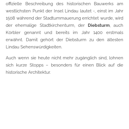
offizielle Beschreibung des historischen Bauwerks am
westlichsten Punkt der Insel Lindau lautet -, einst im Jahr
1508 während der Stadtummauerung errichtet wurde, wird
der ehemalige Stadtkirchenturm, der
Diebsturm
, auch
Körbler genannt und bereits im Jahr 1400 erstmals
erwähnt. Damit gehört der Diebsturm zu den ältesten
Lindau Sehenswürdigkeiten.
Auch wenn sie heute nicht mehr zugänglich sind, lohnen
sich kurze Stopps – besonders für einen Blick auf die
historische Architektur.