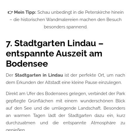
👉 Mein Tipp:
Schau unbedingt in die Peterskirche hinein
– die historischen Wandmalereien machen den Besuch
besonders spannend.
7. Stadtgarten Lindau –
entspannte Auszeit am
Bodensee
Der
Stadtgarten in Lindau
ist der perfekte Ort, um nach
dem Erkunden der Altstadt eine kleine Pause einzulegen.
Direkt am Ufer des Bodensees gelegen, verbindet der Park
gepflegte Grünflächen mit einem wunderschönen Blick
auf den See und die umliegende Landschaft. Besonders
an warmen Tagen lädt der Stadtgarten dazu ein, kurz
durchzuatmen und die entspannte Atmosphäre zu
genießen.