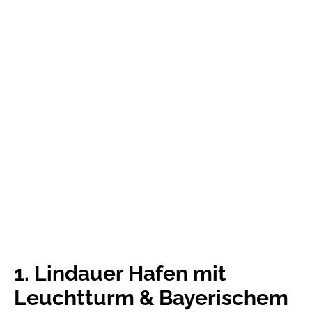
1. Lindauer Hafen mit
Leuchtturm & Bayerischem