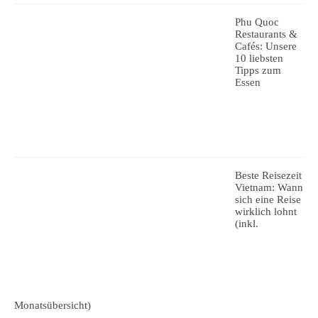
Phu Quoc
Restaurants &
Cafés: Unsere
10 liebsten
Tipps zum
Essen
Beste Reisezeit
Vietnam: Wann
sich eine Reise
wirklich lohnt
(inkl.
Monatsübersicht)