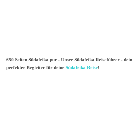
650 Seiten Südafrika pur - Unser Südafrika Reiseführer - dein
perfekter Begleiter für deine
Südafrika Reise
!