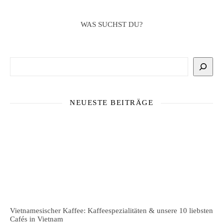
WAS SUCHST DU?
Suchen
NEUESTE BEITRÄGE
Vietnamesischer Kaffee: Kaffeespezialitäten & unsere 10 liebsten
Cafés in Vietnam