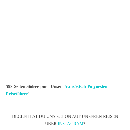
599 Seiten Südsee pur - Unser
Französisch-Polynesien
Reiseführer
!
BEGLEITEST DU UNS SCHON AUF UNSEREN REISEN
ÜBER
INSTAGRAM
?