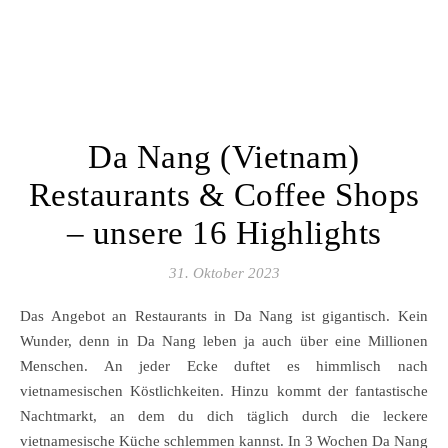
Da Nang (Vietnam)
Restaurants & Coffee Shops
– unsere 16 Highlights
31. Oktober 2023
Das Angebot an Restaurants in Da Nang ist gigantisch. Kein
Wunder, denn in Da Nang leben ja auch über eine Millionen
Menschen. An jeder Ecke duftet es himmlisch nach
vietnamesischen Köstlichkeiten. Hinzu kommt der fantastische
Nachtmarkt, an dem du dich täglich durch die leckere
vietnamesische Küche schlemmen kannst. In 3 Wochen Da Nang