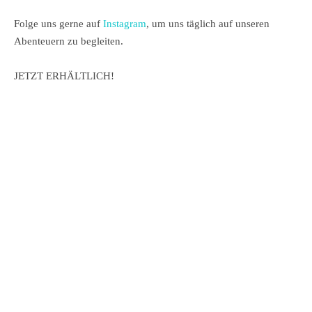
Folge uns gerne auf
Instagram
, um uns täglich auf unseren
Abenteuern zu begleiten.
JETZT ERHÄLTLICH!