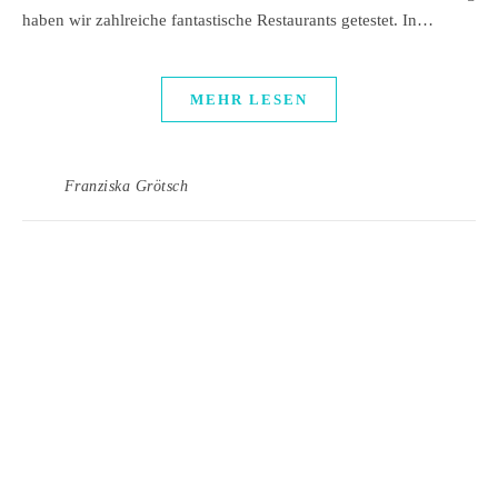
haben wir zahlreiche fantastische Restaurants getestet. In…
MEHR LESEN
Franziska Grötsch