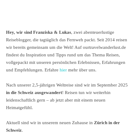
Hey, wir sind Franziska & Lukas
, zwei abenteuerlustige
Reiseblogger, die tagtäglich das Fernweh packt. Seit 2014 reisen
wir bereits gemeinsam um die Welt! Auf ourtravelwanderlust.de
findest du Inspiration und Tipps rund um das Thema Reisen,
vollgepackt mit unseren persönlichen Erlebnissen, Erfahrungen
und Empfehlungen. Erfahre
hier
mehr über uns.
Nach unserer 2,5-jährigen Weltreise sind wir im September 2025
in die Schweiz ausgewandert
! Reisen tun wir weiterhin
leidenschaftlich gern – ab jetzt aber mit einem neuen
Heimatgefühl.
Aktuell sind wir in unserem neuen Zuhause in
Zürich in der
Schweiz
.