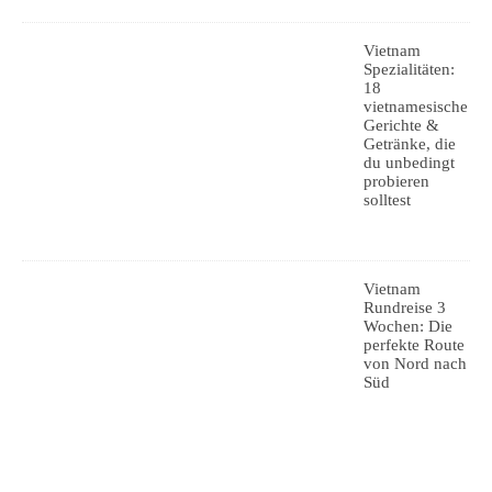
Vietnam
Spezialitäten:
18
vietnamesische
Gerichte &
Getränke, die
du unbedingt
probieren
solltest
Vietnam
Rundreise 3
Wochen: Die
perfekte Route
von Nord nach
Süd