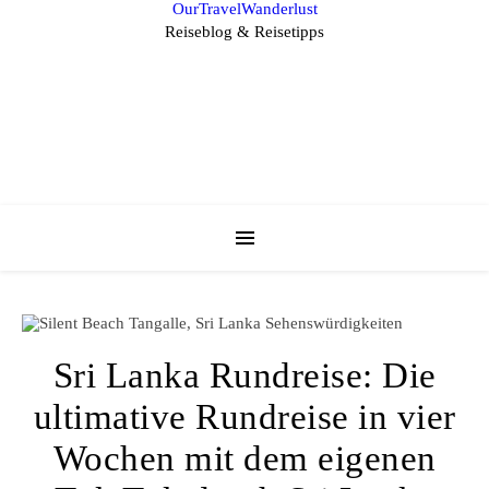
OurTravelWanderlust
Reiseblog & Reisetipps
Sri Lanka Rundreise: Die
ultimative Rundreise in vier
Wochen mit dem eigenen