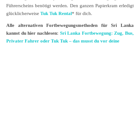
Führerscheins benötigt werden. Den ganzen Papierkram erledigt
glücklicherweise
Tuk Tuk Rental
* für dich.
Alle alternativen Fortbewegungsmethoden für Sri Lanka
kannst du hier nachlesen:
Sri Lanka Fortbewegung: Zug, Bus,
Privater Fahrer oder Tuk Tuk – das musst du vor deine