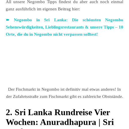
All unsere Negombo Tipps findest du aber auch noch einmal
ganz ausführlich im eigenen Beitrag hier:
➽
Negombo in Sri Lanka: Die schönsten Negombo
Sehenswürdigkeiten, Lieblingsrestaurants & unsere Tipps – 10
Orte, die du in Negombo nicht verpassen solltest!
Der Fischmarkt in Negombo ist definitiv mal etwas anderes! In
der Zufahrtsstraße zum Fischmarkt gibt es zahlreiche Obststände.
2. Sri Lanka Rundreise Vier
Wochen: Anuradhapura | Sri