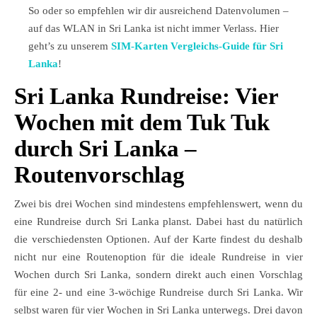
So oder so empfehlen wir dir ausreichend Datenvolumen –
auf das WLAN in Sri Lanka ist nicht immer Verlass. Hier
geht’s zu unserem
SIM-Karten Vergleichs-Guide für Sri
Lanka
!
Sri Lanka Rundreise: Vier
Wochen mit dem Tuk Tuk
durch Sri Lanka –
Routenvorschlag
Zwei bis drei Wochen sind mindestens empfehlenswert, wenn du
eine Rundreise durch Sri Lanka planst. Dabei hast du natürlich
die verschiedensten Optionen. Auf der Karte findest du deshalb
nicht nur eine Routenoption für die ideale Rundreise in vier
Wochen durch Sri Lanka, sondern direkt auch einen Vorschlag
für eine 2- und eine 3-wöchige Rundreise durch Sri Lanka. Wir
selbst waren für vier Wochen in Sri Lanka unterwegs. Drei davon