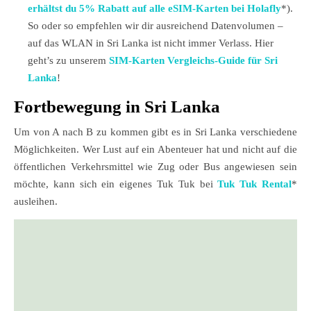
erhältst du 5% Rabatt auf alle eSIM-Karten bei Holafly
*).
So oder so empfehlen wir dir ausreichend Datenvolumen –
auf das WLAN in Sri Lanka ist nicht immer Verlass. Hier
geht’s zu unserem
SIM-Karten Vergleichs-Guide für Sri
Lanka
!
Fortbewegung in Sri Lanka
Um von A nach B zu kommen gibt es in Sri Lanka verschiedene
Möglichkeiten. Wer Lust auf ein Abenteuer hat und nicht auf die
öffentlichen Verkehrsmittel wie Zug oder Bus angewiesen sein
möchte, kann sich ein eigenes Tuk Tuk bei
Tuk Tuk Rental
*
ausleihen.