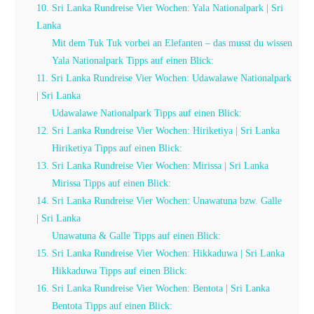
10. Sri Lanka Rundreise Vier Wochen: Yala Nationalpark | Sri
Lanka
Mit dem Tuk Tuk vorbei an Elefanten – das musst du wissen
Yala Nationalpark Tipps auf einen Blick:
11. Sri Lanka Rundreise Vier Wochen: Udawalawe Nationalpark
| Sri Lanka
Udawalawe Nationalpark Tipps auf einen Blick:
12. Sri Lanka Rundreise Vier Wochen: Hiriketiya | Sri Lanka
Hiriketiya Tipps auf einen Blick:
13. Sri Lanka Rundreise Vier Wochen: Mirissa | Sri Lanka
Mirissa Tipps auf einen Blick:
14. Sri Lanka Rundreise Vier Wochen: Unawatuna bzw. Galle
| Sri Lanka
Unawatuna & Galle Tipps auf einen Blick:
15. Sri Lanka Rundreise Vier Wochen: Hikkaduwa | Sri Lanka
Hikkaduwa Tipps auf einen Blick:
16. Sri Lanka Rundreise Vier Wochen: Bentota | Sri Lanka
Bentota Tipps auf einen Blick: