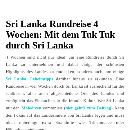
Sri Lanka Rundreise 4
Wochen: Mit dem Tuk Tuk
durch Sri Lanka
4 Wochen sind nicht nur ideal, um eine Rundreise durch Sri
Lanka zu unternehmen und dabei einige der schönsten
Highlights des Landes zu entdecken, sondern auch, um einige
Sri Lanka Geheimtipps
darüber hinaus zu erkunden. Eine
Rundreise in vier Wochen durch Sri Lanka ist ausreichend für die
schönsten, aber auch abgeschiedene Orte des Landes und
ermöglicht das Eintauchen in die fremde Kultur. Wer Sri Lanka
mit den
Malediven
kombiniert (
hier geht’s zum Beitrag
), kann
den Fokus auf das Landesinnere von Sri Lanka legen und muss
nicht unbedingt extra Strandorte wie Trincomalee oder
Hikkaduwa einbauen.