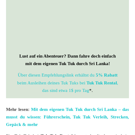
Lust auf ein Abenteuer? Dann fahre doch einfach
mit dem eigenen Tuk Tuk durch Sri Lanka!
Über diesen Empfehlungslink erhältst du
5% Rabatt
beim Ausleihen deines Tuk Tuks bei
Tuk Tuk Rental
,
das sind etwa 1$ pro Tag
*.
Mehr lesen:
Mit dem eigenen Tuk Tuk durch Sri Lanka – das
musst du wissen: Führerschein, Tuk Tuk Verleih, Strecken,
Gepäck & mehr