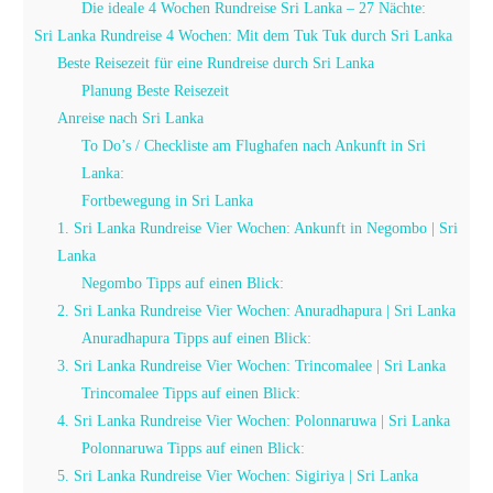
Die ideale 4 Wochen Rundreise Sri Lanka – 27 Nächte:
Sri Lanka Rundreise 4 Wochen: Mit dem Tuk Tuk durch Sri Lanka
Beste Reisezeit für eine Rundreise durch Sri Lanka
Planung Beste Reisezeit
Anreise nach Sri Lanka
To Do’s / Checkliste am Flughafen nach Ankunft in Sri
Lanka:
Fortbewegung in Sri Lanka
1. Sri Lanka Rundreise Vier Wochen: Ankunft in Negombo | Sri
Lanka
Negombo Tipps auf einen Blick:
2. Sri Lanka Rundreise Vier Wochen: Anuradhapura | Sri Lanka
Anuradhapura Tipps auf einen Blick:
3. Sri Lanka Rundreise Vier Wochen: Trincomalee | Sri Lanka
Trincomalee Tipps auf einen Blick:
4. Sri Lanka Rundreise Vier Wochen: Polonnaruwa | Sri Lanka
Polonnaruwa Tipps auf einen Blick:
5. Sri Lanka Rundreise Vier Wochen: Sigiriya | Sri Lanka