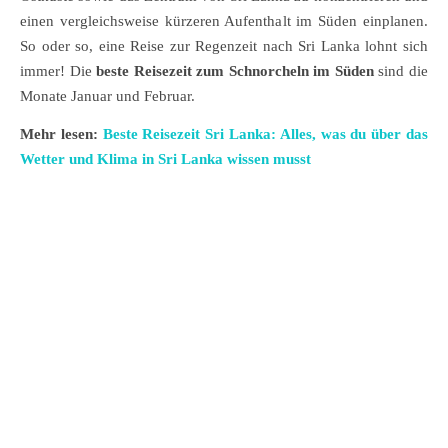
einen vergleichsweise kürzeren Aufenthalt im Süden einplanen.
So oder so, eine Reise zur Regenzeit nach Sri Lanka lohnt sich
immer! Die
beste Reisezeit zum Schnorcheln im Süden
sind die
Monate Januar und Februar.
Mehr lesen:
Beste Reisezeit Sri Lanka: Alles, was du über das
Wetter und Klima in Sri Lanka wissen musst