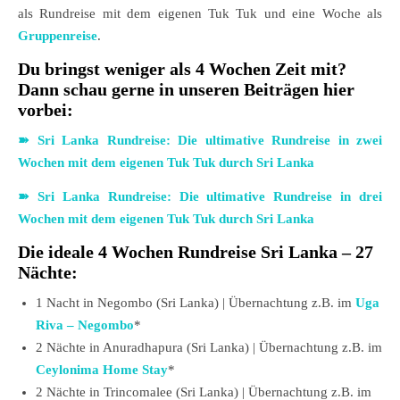
als Rundreise mit dem eigenen Tuk Tuk und eine Woche als
Gruppenreise
.
Du bringst weniger als 4 Wochen Zeit mit?
Dann schau gerne in unseren Beiträgen hier
vorbei:
➽ Sri Lanka Rundreise: Die ultimative Rundreise in zwei
Wochen mit dem eigenen Tuk Tuk durch Sri Lanka
➽ Sri Lanka Rundreise: Die ultimative Rundreise in drei
Wochen mit dem eigenen Tuk Tuk durch Sri Lanka
Die ideale 4 Wochen Rundreise Sri Lanka – 27
Nächte:
1 Nacht in Negombo (Sri Lanka) | Übernachtung z.B. im
Uga
Riva – Negombo
*
2 Nächte in Anuradhapura (Sri Lanka) | Übernachtung z.B. im
Ceylonima Home Stay
*
2 Nächte in Trincomalee (Sri Lanka) | Übernachtung z.B. im