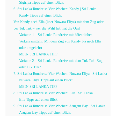
Sigiriya Tipps auf einen Blick:
6. Sri Lanka Rundreise Vier Wochen: Kandy | Sri Lanka
Kandy Tipps auf einen Blick:
Von Kandy nach Ella (über Nuwara Eliya) mit dem Zug oder
per Tuk Tuk – wer die Wahl hat, hat die Qual
Variante 1 – Sri Lanka Rundreise mit öffentlichen
Verkehrsmitteln: Mit dem Zug von Kandy bis nach Ella
oder umgekehrt
MEIN SRI LANKA TIPP
Variante 2 – Sri Lanka Rundreise mit dem Tuk Tuk: Zug
oder Tuk Tuk?
7. Sri Lanka Rundreise Vier Wochen: Nuwara Eliya | Sri Lanka
Nuwara Eliya Tipps auf einen Blick:
MEIN SRI LANKA TIPP
8. Sri Lanka Rundreise Vier Wochen: Ella | Sri Lanka
Ella Tipps auf einen Blick:
9. Sri Lanka Rundreise Vier Wochen: Arugam Bay | Sri Lanka
Arugam Bay Tipps auf einen Blick: