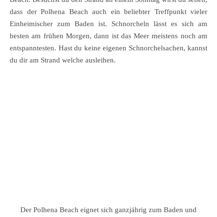
dass der Polhena Beach auch ein beliebter Treffpunkt vieler
Einheimischer zum Baden ist. Schnorcheln lässt es sich am
besten am frühen Morgen, dann ist das Meer meistens noch am
entspanntesten. Hast du keine eigenen Schnorchelsachen, kannst
du dir am Strand welche ausleihen.
Der Polhena Beach eignet sich ganzjährig zum Baden und