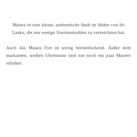
Matara ist eine kleine, authentische Stadt im Süden von Sri
Lanka, die nur wenige Touristenzahlen zu verzeichnen hat.
Auch das Matara Fort ist wenig beeindruckend. Außer dem
markanten, weißen Uhrenturm sind nur noch ein paar Mauern
erhalten.