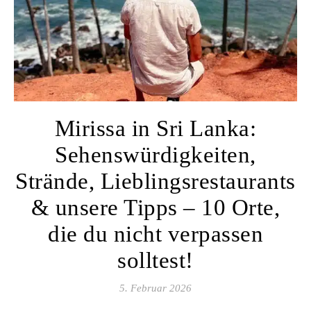
Mirissa in Sri Lanka:
Sehenswürdigkeiten,
Strände, Lieblingsrestaurants
& unsere Tipps – 10 Orte,
die du nicht verpassen
solltest!
5. Februar 2026