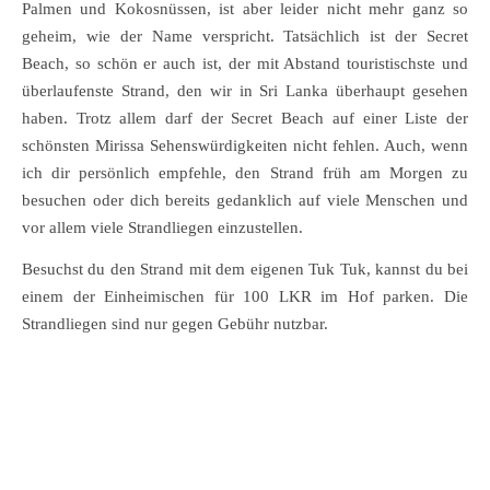
Palmen und Kokosnüssen, ist aber leider nicht mehr ganz so
geheim, wie der Name verspricht. Tatsächlich ist der Secret
Beach, so schön er auch ist, der mit Abstand touristischste und
überlaufenste Strand, den wir in Sri Lanka überhaupt gesehen
haben. Trotz allem darf der Secret Beach auf einer Liste der
schönsten Mirissa Sehenswürdigkeiten nicht fehlen. Auch, wenn
ich dir persönlich empfehle, den Strand früh am Morgen zu
besuchen oder dich bereits gedanklich auf viele Menschen und
vor allem viele Strandliegen einzustellen.
Besuchst du den Strand mit dem eigenen Tuk Tuk, kannst du bei
einem der Einheimischen für 100 LKR im Hof parken. Die
Strandliegen sind nur gegen Gebühr nutzbar.