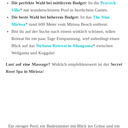
Die perfekte Wahl bei mittlerem Budget:
Ist die
Peacock
Villa
* mit wunderschönem Pool in herrlichem Garten.
Die beste Wahl bei höherem Budget:
Ist das
The Nine
Mirissa
* rund 600 Meter vom Mirissa Beach entfernt.
Bist du auf der Suche nach einem wirklich schönen, tollen
Retreat für ein paar Tage Entspannung, wirf unbedingt einen
Blick auf das
Nirbana Retreat in Ahangama
* zwischen
Weligama und Koggala!
Lust auf eine Massage?
Wirklich empfehlenswert ist der
Secret
Root Spa in Mirissa
!
Ein riesiger Pool, ein Badezimmer mit Blick ins Grüne und ein