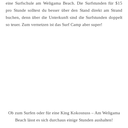
eine Surfschule am Weligama Beach. Die Surfstunden für $15
pro Stunde solltest du besser über den Stand direkt am Strand
buchen, denn über die Unterkunft sind die Surfstunden doppelt
so teuer. Zum vernetzen ist das Surf Camp aber super!
Ob zum Surfen oder für eine King Kokosnuss – Am Weligama
Beach lässt es sich durchaus einige Stunden aushalten!