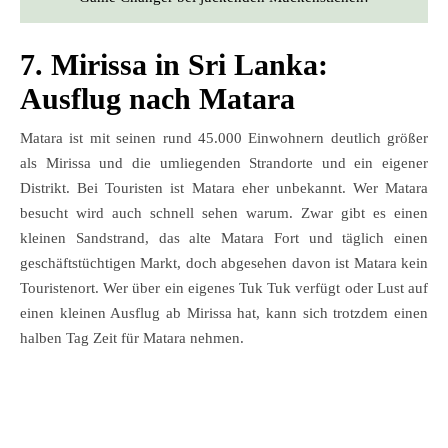
7. Mirissa in Sri Lanka:
Ausflug nach Matara
Matara ist mit seinen rund 45.000 Einwohnern deutlich größer
als Mirissa und die umliegenden Strandorte und ein eigener
Distrikt. Bei Touristen ist Matara eher unbekannt. Wer Matara
besucht wird auch schnell sehen warum. Zwar gibt es einen
kleinen Sandstrand, das alte Matara Fort und täglich einen
geschäftstüchtigen Markt, doch abgesehen davon ist Matara kein
Touristenort. Wer über ein eigenes Tuk Tuk verfügt oder Lust auf
einen kleinen Ausflug ab Mirissa hat, kann sich trotzdem einen
halben Tag Zeit für Matara nehmen.