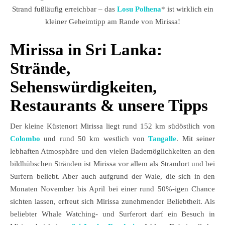
Strand fußläufig erreichbar – das
Losu Polhena
* ist wirklich ein
kleiner Geheimtipp am Rande von Mirissa!
Mirissa in Sri Lanka:
Strände,
Sehenswürdigkeiten,
Restaurants & unsere Tipps
Der kleine Küstenort Mirissa liegt rund 152 km südöstlich von
Colombo
und rund 50 km westlich von
Tangalle
. Mit seiner
lebhaften Atmosphäre und den vielen Bademöglichkeiten an den
bildhübschen Stränden ist Mirissa vor allem als Strandort und bei
Surfern beliebt. Aber auch aufgrund der Wale, die sich in den
Monaten November bis April bei einer rund 50%-igen Chance
sichten lassen, erfreut sich Mirissa zunehmender Beliebtheit. Als
beliebter Whale Watching- und Surferort darf ein Besuch in