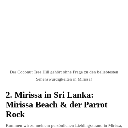
Der Coconut Tree Hill gehört ohne Frage zu den beliebtesten
Sehenswürdigkeiten in Mirissa!
2. Mirissa in Sri Lanka:
Mirissa Beach & der Parrot
Rock
Kommen wir zu meinem persönlichen Lieblingsstrand in Mirissa,