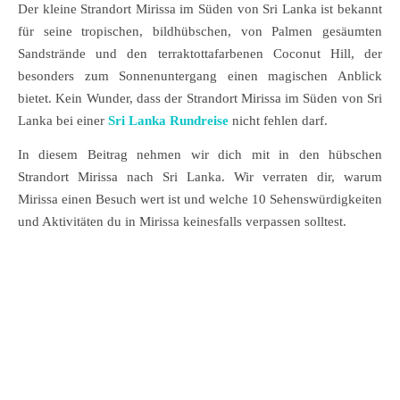
Der kleine Strandort Mirissa im Süden von Sri Lanka ist bekannt
für seine tropischen, bildhübschen, von Palmen gesäumten
Sandstrände und den terraktottafarbenen Coconut Hill, der
besonders zum Sonnenuntergang einen magischen Anblick
bietet. Kein Wunder, dass der Strandort Mirissa im Süden von Sri
Lanka bei einer
Sri Lanka Rundreise
nicht fehlen darf.
In diesem Beitrag nehmen wir dich mit in den hübschen
Strandort Mirissa nach Sri Lanka. Wir verraten dir, warum
Mirissa einen Besuch wert ist und welche 10 Sehenswürdigkeiten
und Aktivitäten du in Mirissa keinesfalls verpassen solltest.