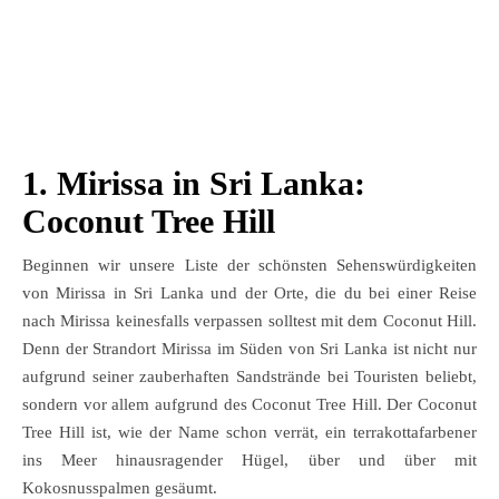
1. Mirissa in Sri Lanka:
Coconut Tree Hill
Beginnen wir unsere Liste der schönsten Sehenswürdigkeiten
von Mirissa in Sri Lanka und der Orte, die du bei einer Reise
nach Mirissa keinesfalls verpassen solltest mit dem Coconut Hill.
Denn der Strandort Mirissa im Süden von Sri Lanka ist nicht nur
aufgrund seiner zauberhaften Sandstrände bei Touristen beliebt,
sondern vor allem aufgrund des Coconut Tree Hill. Der Coconut
Tree Hill ist, wie der Name schon verrät, ein terrakottafarbener
ins Meer hinausragender Hügel, über und über mit
Kokosnusspalmen gesäumt.