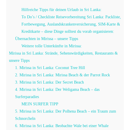
Hilfreiche Tipps für deinen Urlaub in Sri Lanka:
To Do’s / Checkliste Reisevorbereitung Sri Lanka: Packliste,
Fortbewegung, Auslandskrankenversicherung, SIM-Karte &
Kreditkarte – diese Dinge solltest du vorab organisieren:
Übernachten in Mirissa – unsere Tipps
Weitere tolle Unterkünfte in Mirissa:
Mirissa in Sri Lanka: Strände, Sehenswürdigkeiten, Restaurants &
unsere Tipps
1. Mirissa in Sri Lanka: Coconut Tree Hill
2. Mirissa in Sri Lanka: Mirissa Beach & der Parrot Rock
3. Mirissa in Sri Lanka: Der Secret Beach
4. Mirissa in Sri Lanka: Der Weligama Beach – das
Surferparadies
MEIN SURFER TIPP
5. Mirissa in Sri Lanka: Der Polhena Beach – ein Traum zum
Schnorcheln
6. Mirissa in Sri Lanka: Beobachte Wale bei einer Whale