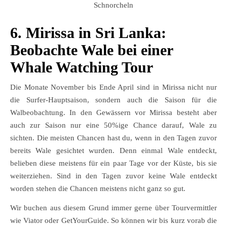
Schnorcheln
6. Mirissa in Sri Lanka:
Beobachte Wale bei einer
Whale Watching Tour
Die Monate November bis Ende April sind in Mirissa nicht nur
die Surfer-Hauptsaison, sondern auch die Saison für die
Walbeobachtung. In den Gewässern vor Mirissa besteht aber
auch zur Saison nur eine 50%ige Chance darauf, Wale zu
sichten. Die meisten Chancen hast du, wenn in den Tagen zuvor
bereits Wale gesichtet wurden. Denn einmal Wale entdeckt,
belieben diese meistens für ein paar Tage vor der Küste, bis sie
weiterziehen. Sind in den Tagen zuvor keine Wale entdeckt
worden stehen die Chancen meistens nicht ganz so gut.
Wir buchen aus diesem Grund immer gerne über Tourvermittler
wie Viator oder GetYourGuide. So können wir bis kurz vorab die