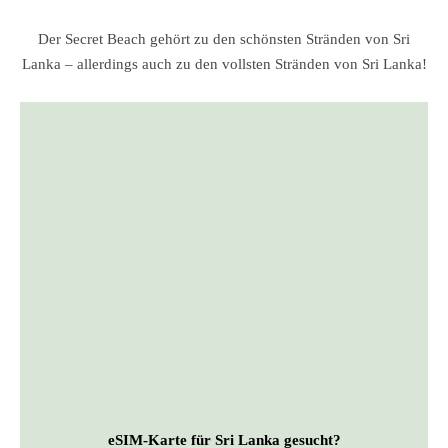
Der Secret Beach gehört zu den schönsten Stränden von Sri
Lanka – allerdings auch zu den vollsten Stränden von Sri Lanka!
eSIM-Karte für Sri Lanka gesucht?