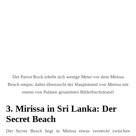
Der Parrot Rock erhebt sich wenige Meter vor dem Mirissa
Beach empor, dabei überrascht der Hauptstrand von Mirissa mit
einem von Palmen gesäumten Bilderbuchstrand!
3. Mirissa in Sri Lanka: Der
Secret Beach
Der Secret Beach liegt in Mirissa etwas versteckt zwischen