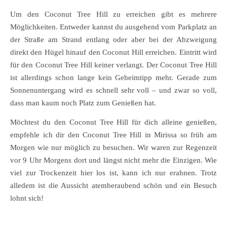
Um den Coconut Tree Hill zu erreichen gibt es mehrere
Möglichkeiten. Entweder kannst du ausgehend vom Parkplatz an
der Straße am Strand entlang oder aber bei der Abzweigung
direkt den Hügel hinauf den Coconut Hill erreichen. Eintritt wird
für den Coconut Tree Hill keiner verlangt. Der Coconut Tree Hill
ist allerdings schon lange kein Geheimtipp mehr. Gerade zum
Sonnenuntergang wird es schnell sehr voll – und zwar so voll,
dass man kaum noch Platz zum Genießen hat.
Möchtest du den Coconut Tree Hill für dich alleine genießen,
empfehle ich dir den Coconut Tree Hill in Mirissa so früh am
Morgen wie nur möglich zu besuchen. Wir waren zur Regenzeit
vor 9 Uhr Morgens dort und längst nicht mehr die Einzigen. Wie
viel zur Trockenzeit hier los ist, kann ich nur erahnen. Trotz
alledem ist die Aussicht atemberaubend schön und ein Besuch
lohnt sich!