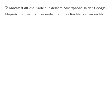
💡Möchtest du die Karte auf deinem Smartphone in der Google-
Maps-App öffnen, klicke einfach auf das Rechteck oben rechts.