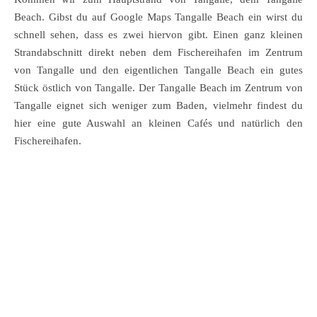
Beach. Gibst du auf Google Maps Tangalle Beach ein wirst du
schnell sehen, dass es zwei hiervon gibt. Einen ganz kleinen
Strandabschnitt direkt neben dem Fischereihafen im Zentrum
von Tangalle und den eigentlichen Tangalle Beach ein gutes
Stück östlich von Tangalle. Der Tangalle Beach im Zentrum von
Tangalle eignet sich weniger zum Baden, vielmehr findest du
hier eine gute Auswahl an kleinen Cafés und natürlich den
Fischereihafen.