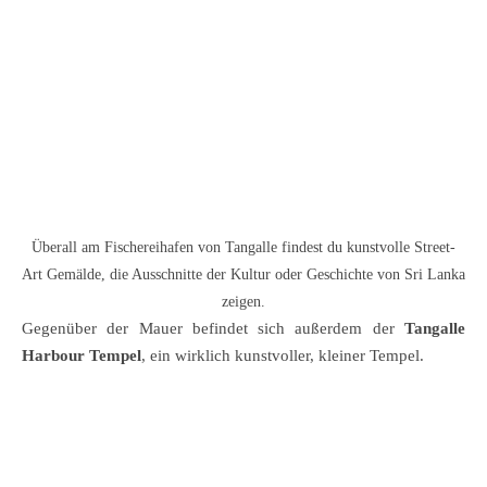
Überall am Fischereihafen von Tangalle findest du kunstvolle Street-
Art Gemälde, die Ausschnitte der Kultur oder Geschichte von Sri Lanka
zeigen.
Gegenüber der Mauer befindet sich außerdem der
Tangalle
Harbour Tempel
, ein wirklich kunstvoller, kleiner Tempel.