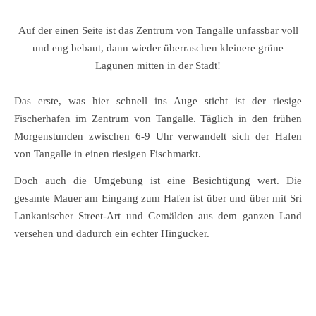
Auf der einen Seite ist das Zentrum von Tangalle unfassbar voll
und eng bebaut, dann wieder überraschen kleinere grüne
Lagunen mitten in der Stadt!
Das erste, was hier schnell ins Auge sticht ist der riesige
Fischerhafen im Zentrum von Tangalle. Täglich in den frühen
Morgenstunden zwischen 6-9 Uhr verwandelt sich der Hafen
von Tangalle in einen riesigen Fischmarkt.
Doch auch die Umgebung ist eine Besichtigung wert. Die
gesamte Mauer am Eingang zum Hafen ist über und über mit Sri
Lankanischer Street-Art und Gemälden aus dem ganzen Land
versehen und dadurch ein echter Hingucker.