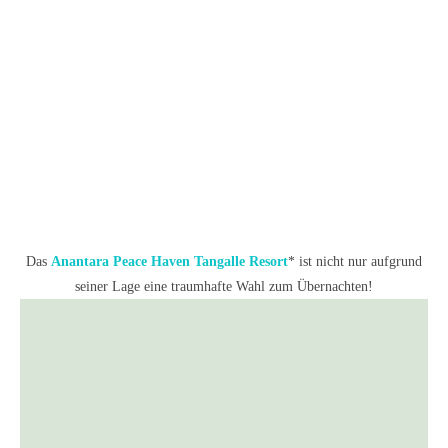
Das
Anantara Peace Haven Tangalle Resort
* ist nicht nur aufgrund
seiner Lage eine traumhafte Wahl zum Übernachten!