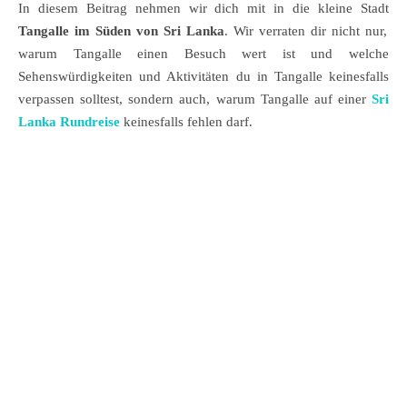
In diesem Beitrag nehmen wir dich mit in die kleine Stadt
Tangalle im Süden von Sri Lanka
. Wir verraten dir nicht nur,
warum Tangalle einen Besuch wert ist und welche
Sehenswürdigkeiten und Aktivitäten du in Tangalle keinesfalls
verpassen solltest, sondern auch, warum Tangalle auf einer
Sri
Lanka Rundreise
keinesfalls fehlen darf.