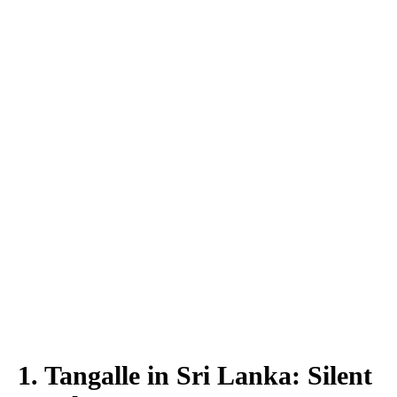
1. Tangalle in Sri Lanka: Silent