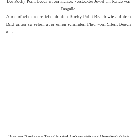
Der Rocky Point Beach ist ein kleines, verstecktes Juwel am Rande von
Tangalle.
Am einfachsten erreichst du den Rocky Point Beach wie auf dem
Bild unten zu sehen über einen schmalen Pfad vom Silent Beach
aus.