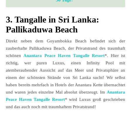
3. Tangalle in Sri Lanka:
Pallikaduwa Beach
Direkt neben dem Goyambokka Beach befindet sich der
zauberhafte Pallikaduwa Beach, der Privatstrand des traumhaft
schönen
Anantara Peace Haven Tangalle Resort
*. Hier ist
richtig, wer puren Luxus, einen Infinity Pool mit
atemberaubender Aussicht auf das Meer und Privatsphäre an
einem der schönsten Strände von Sri Lanka sucht! Wir selbst
haben bereits mehrfach in Hotels der Anantara Kette übernachtet
und waren jedes einzelne Mal absolut überzeugt. Im
Anantara
Peace Haven Tangalle Resort
* wird Luxus groß geschrieben
und das auch noch mit traumhaftem Privatstrand!