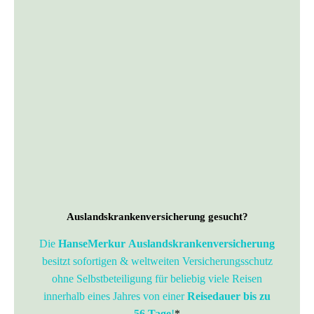
Auslandskrankenversicherung gesucht?
Die
HanseMerkur Auslandskrankenversicherung
besitzt sofortigen & weltweiten Versicherungsschutz
ohne Selbstbeteiligung für beliebig viele Reisen
innerhalb eines Jahres von einer
Reisedauer bis zu
56 Tage
!
*