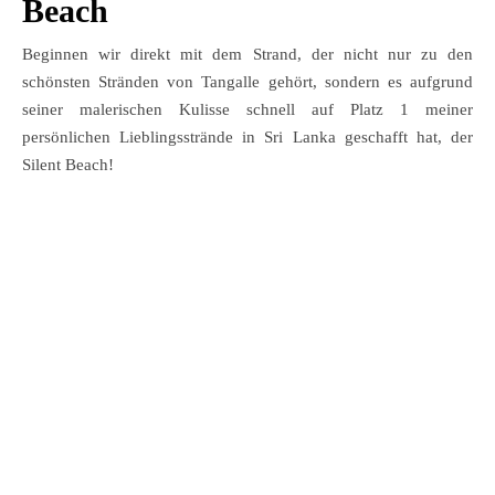
Beach
Beginnen wir direkt mit dem Strand, der nicht nur zu den
schönsten Stränden von Tangalle gehört, sondern es aufgrund
seiner malerischen Kulisse schnell auf Platz 1 meiner
persönlichen Lieblingsstrände in Sri Lanka geschafft hat, der
Silent Beach!