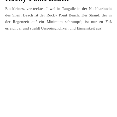
Ein kleines, verstecktes Juwel in Tangalle in der Nachbarbucht
des Silent Beach ist der Rocky Point Beach. Der Strand, der in
der Regenzeit auf ein Minimum schrumpft, ist nur zu Fuß
erreichbar und strahlt Ursprünglichkeit und Einsamkeit aus!