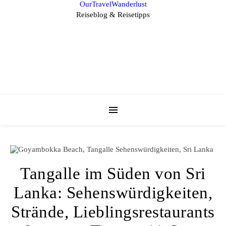
OurTravelWanderlust
Reiseblog & Reisetipps
Tangalle im Süden von Sri
Lanka: Sehenswürdigkeiten,
Strände, Lieblingsrestaurants