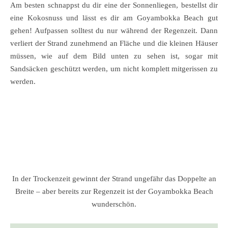
Am besten schnappst du dir eine der Sonnenliegen, bestellst dir
eine Kokosnuss und lässt es dir am Goyambokka Beach gut
gehen! Aufpassen solltest du nur während der Regenzeit. Dann
verliert der Strand zunehmend an Fläche und die kleinen Häuser
müssen, wie auf dem Bild unten zu sehen ist, sogar mit
Sandsäcken geschützt werden, um nicht komplett mitgerissen zu
werden.
In der Trockenzeit gewinnt der Strand ungefähr das Doppelte an
Breite – aber bereits zur Regenzeit ist der Goyambokka Beach
wunderschön.