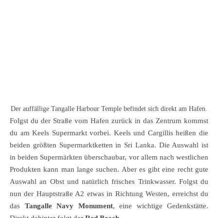
Der auffällige Tangalle Harbour Temple befindet sich direkt am Hafen.
Folgst du der Straße vom Hafen zurück in das Zentrum kommst
du am Keels Supermarkt vorbei. Keels und Cargillis heißen die
beiden größten Supermarktketten in Sri Lanka. Die Auswahl ist
in beiden Supermärkten überschaubar, vor allem nach westlichen
Produkten kann man lange suchen. Aber es gibt eine recht gute
Auswahl an Obst und natürlich frisches Trinkwasser. Folgst du
nun der Hauptstraße A2 etwas in Richtung Westen, erreichst du
das
Tangalle Navy Monument
, eine wichtige Gedenkstätte.