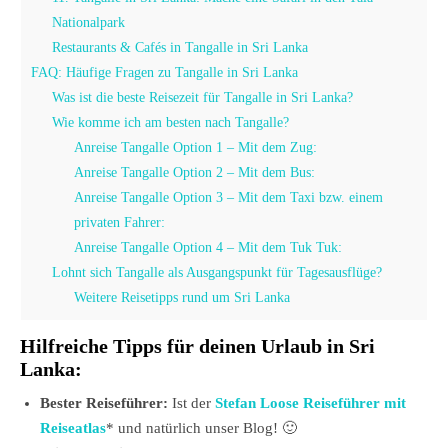
Nationalpark
Restaurants & Cafés in Tangalle in Sri Lanka
FAQ: Häufige Fragen zu Tangalle in Sri Lanka
Was ist die beste Reisezeit für Tangalle in Sri Lanka?
Wie komme ich am besten nach Tangalle?
Anreise Tangalle Option 1 – Mit dem Zug:
Anreise Tangalle Option 2 – Mit dem Bus:
Anreise Tangalle Option 3 – Mit dem Taxi bzw. einem
privaten Fahrer:
Anreise Tangalle Option 4 – Mit dem Tuk Tuk:
Lohnt sich Tangalle als Ausgangspunkt für Tagesausflüge?
Weitere Reisetipps rund um Sri Lanka
Hilfreiche Tipps für deinen Urlaub in Sri
Lanka:
Bester Reiseführer:
Ist der
Stefan Loose Reiseführer mit
Reiseatlas
* und natürlich unser Blog! 🙂