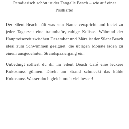
Paradiesisch schön ist der Tangalle Beach – wie auf einer
Postkarte!
Der Silent Beach hält was sein Name verspricht und bietet zu
jeder Tageszeit eine traumhafte, ruhige Kulisse. Während der
Hauptreisezeit zwischen Dezember und März ist der Silent Beach
ideal zum Schwimmen geeignet, die übrigen Monate laden zu
einem ausgedehnten Strandspaziergang ein.
Unbedingt solltest du dir im Silent Beach Café eine leckere
Kokosnuss gönnen. Direkt am Strand schmeckt das kühle
Kokosnuss Wasser doch gleich noch viel besser!