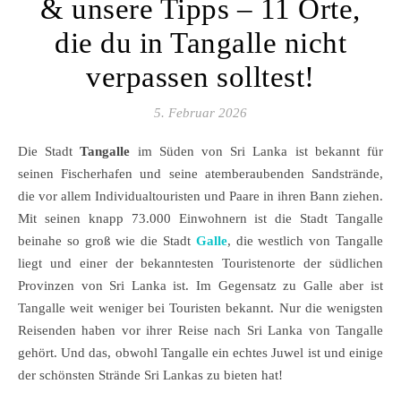
& unsere Tipps – 11 Orte,
die du in Tangalle nicht
verpassen solltest!
5. Februar 2026
Die Stadt
Tangalle
im Süden von Sri Lanka ist bekannt für
seinen Fischerhafen und seine atemberaubenden Sandstrände,
die vor allem Individualtouristen und Paare in ihren Bann ziehen.
Mit seinen knapp 73.000 Einwohnern ist die Stadt Tangalle
beinahe so groß wie die Stadt
Galle
, die westlich von Tangalle
liegt und einer der bekanntesten Touristenorte der südlichen
Provinzen von Sri Lanka ist. Im Gegensatz zu Galle aber ist
Tangalle weit weniger bei Touristen bekannt. Nur die wenigsten
Reisenden haben vor ihrer Reise nach Sri Lanka von Tangalle
gehört. Und das, obwohl Tangalle ein echtes Juwel ist und einige
der schönsten Strände Sri Lankas zu bieten hat!