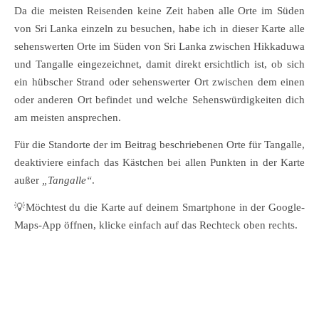
Da die meisten Reisenden keine Zeit haben alle Orte im Süden
von Sri Lanka einzeln zu besuchen, habe ich in dieser Karte alle
sehenswerten Orte im Süden von Sri Lanka zwischen Hikkaduwa
und Tangalle eingezeichnet, damit direkt ersichtlich ist, ob sich
ein hübscher Strand oder sehenswerter Ort zwischen dem einen
oder anderen Ort befindet und welche Sehenswürdigkeiten dich
am meisten ansprechen.
Für die Standorte der im Beitrag beschriebenen Orte für Tangalle,
deaktiviere einfach das Kästchen bei allen Punkten in der Karte
außer
„Tangalle“
.
💡Möchtest du die Karte auf deinem Smartphone in der Google-
Maps-App öffnen, klicke einfach auf das Rechteck oben rechts.