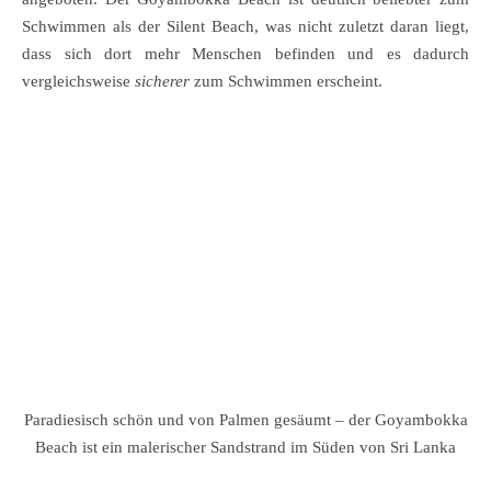
Schwimmen als der Silent Beach, was nicht zuletzt daran liegt,
dass sich dort mehr Menschen befinden und es dadurch
vergleichsweise
sicherer
zum Schwimmen erscheint.
Paradiesisch schön und von Palmen gesäumt – der Goyambokka
Beach ist ein malerischer Sandstrand im Süden von Sri Lanka