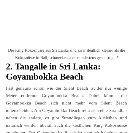
Die King Kokosnüsse aus Sri Lanka sind zwar deutlich kleiner als die
Kokosnüsse in Bali, schmecken aber mindestens genauso gut!
2. Tangalle in Sri Lanka:
Goyambokka Beach
Fast genauso schön wie der Silent Beach ist der nur wenige
Meter entfernte Goyambokka Beach. Dabei könnte der
Goyambokka Beach sich nicht mehr vom Silent Beach
unterscheiden. Am Goyambokka Beach reiht sich eine Strandbar
neben die andere, es gibt Strandliegen zum Ausleihen und
natürlich werden überall auch die köstlichen King Kokosnüsse
angeboten. Der Goyambokka Beach ist deutlich beliebter zum