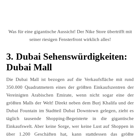
Was für eine gigantische Aussicht! Der Nike Store übertrifft mit
seiner riesigen Fensterfront wirklich alles!
3. Dubai Sehenswürdigkeiten:
Dubai Mall
Die Dubai Mall ist bezogen auf die Verkaufsfläche mit rund
350.000 Quadratmetern eines der größten Einkaufszentren der
Vereinigten Arabischen Emirate, wenn nicht sogar eine der
größten Malls der Welt! Direkt neben dem Burj Khalifa und der
Dubai Fountain im Stadtteil Dubai Downtown gelegen, zieht es
täglich tausende Shopping-Begeisterte in die gigantische
Einkaufswelt. Aber keine Sorge, wer keine Lust auf Shoppen in
über 1.200 Geschäften hat, kann stattdessen das größte