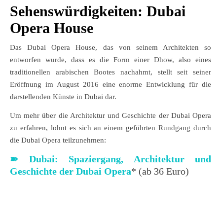
Sehenswürdigkeiten: Dubai
Opera House
Das Dubai Opera House, das von seinem Architekten so
entworfen wurde, dass es die Form einer Dhow, also eines
traditionellen arabischen Bootes nachahmt, stellt seit seiner
Eröffnung im August 2016 eine enorme Entwicklung für die
darstellenden Künste in Dubai dar.
Um mehr über die Architektur und Geschichte der Dubai Opera
zu erfahren, lohnt es sich an einem geführten Rundgang durch
die Dubai Opera teilzunehmen:
➽ Dubai: Spaziergang, Architektur und
Geschichte der Dubai Opera
* (ab 36 Euro)