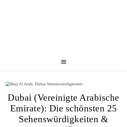
Dubai (Vereinigte Arabische
Emirate): Die schönsten 25
Sehenswürdigkeiten &