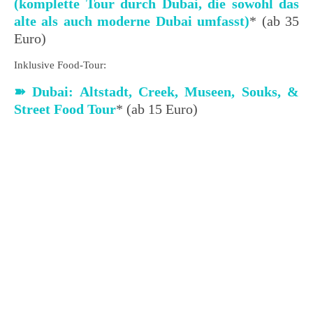
(komplette Tour durch Dubai, die sowohl das
alte als auch moderne Dubai umfasst)
* (ab 35
Euro)
Inklusive Food-Tour:
➽ Dubai: Altstadt, Creek, Museen, Souks, &
Street Food Tour
* (ab 15 Euro)