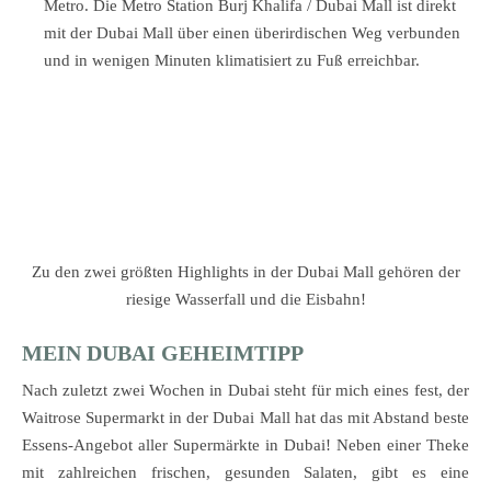
Metro. Die Metro Station Burj Khalifa / Dubai Mall ist direkt
mit der Dubai Mall über einen überirdischen Weg verbunden
und in wenigen Minuten klimatisiert zu Fuß erreichbar.
Zu den zwei größten Highlights in der Dubai Mall gehören der
riesige Wasserfall und die Eisbahn!
MEIN DUBAI GEHEIMTIPP
Nach zuletzt zwei Wochen in Dubai steht für mich eines fest, der
Waitrose Supermarkt in der Dubai Mall hat das mit Abstand beste
Essens-Angebot aller Supermärkte in Dubai! Neben einer Theke
mit zahlreichen frischen, gesunden Salaten, gibt es eine