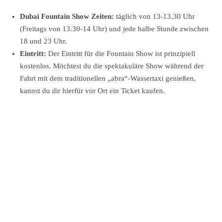
Dubai Fountain Show Zeiten:
täglich von 13-13.30 Uhr
(Freitags von 13.30-14 Uhr) und jede halbe Stunde zwischen
18 und 23 Uhr.
Eintritt:
Der Eintritt für die Fountain Show ist prinzipiell
kostenlos. Möchtest du die spektakuläre Show während der
Fahrt mit dem traditionellen „abra“-Wassertaxi genießen,
kannst du dir hierfür vor Ort ein Ticket kaufen.