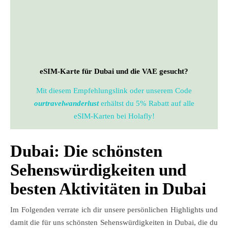
eSIM-Karte für Dubai und die VAE gesucht?
Mit diesem Empfehlungslink oder unserem Code
ourtravelwanderlust
erhältst du 5% Rabatt auf alle
eSIM-Karten bei Holafly!
Dubai: Die schönsten
Sehenswürdigkeiten und
besten Aktivitäten in Dubai
Im Folgenden verrate ich dir unsere persönlichen Highlights und
damit die für uns schönsten Sehenswürdigkeiten in Dubai, die du