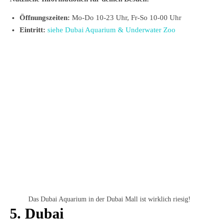
Öffnungszeiten:
Mo-Do 10-23 Uhr, Fr-So 10-00 Uhr
Eintritt:
siehe Dubai Aquarium & Underwater Zoo
Das Dubai Aquarium in der Dubai Mall ist wirklich riesig!
5. Dubai