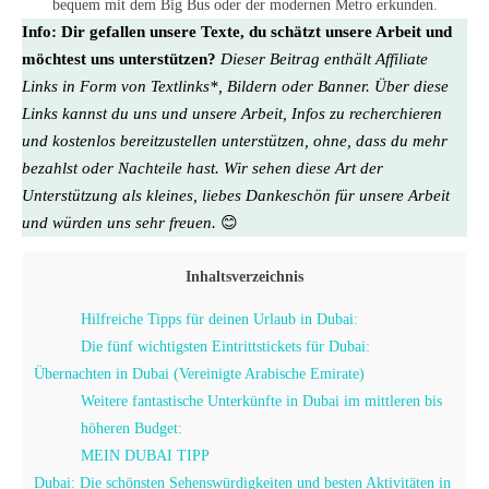
bequem mit dem Big Bus oder der modernen Metro erkunden.
Info:
Dir gefallen unsere Texte, du schätzt unsere Arbeit und
möchtest uns unterstützen?
Dieser Beitrag enthält Affiliate
Links in Form von Textlinks*, Bildern oder Banner. Über diese
Links kannst du uns und unsere Arbeit, Infos zu recherchieren
und kostenlos bereitzustellen unterstützen, ohne, dass du mehr
bezahlst oder Nachteile hast. Wir sehen diese Art der
Unterstützung als kleines, liebes Dankeschön für unsere Arbeit
und würden uns sehr freuen.
😊
Inhaltsverzeichnis
Hilfreiche Tipps für deinen Urlaub in Dubai:
Die fünf wichtigsten Eintrittstickets für Dubai:
Übernachten in Dubai (Vereinigte Arabische Emirate)
Weitere fantastische Unterkünfte in Dubai im mittleren bis
höheren Budget:
MEIN DUBAI TIPP
Dubai: Die schönsten Sehenswürdigkeiten und besten Aktivitäten in