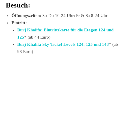
Besuch:
Öffnungszeiten:
So-Do 10-24 Uhr; Fr & Sa 8-24 Uhr
Eintritt:
Burj Khalifa: Eintrittskarte für die Etagen 124 und
125
* (ab 44 Euro)
Burj Khalifa Sky Ticket Levels 124, 125 und 148
* (ab
98 Euro)