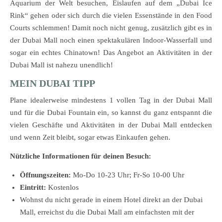
Aquarium der Welt besuchen, Eislaufen auf dem „Dubai Ice
Rink“ gehen oder sich durch die vielen Essenstände in den Food
Courts schlemmen! Damit noch nicht genug, zusätzlich gibt es in
der Dubai Mall noch einen spektakulären Indoor-Wasserfall und
sogar ein echtes Chinatown! Das Angebot an Aktivitäten in der
Dubai Mall ist nahezu unendlich!
MEIN DUBAI TIPP
Plane idealerweise mindestens 1 vollen Tag in der Dubai Mall
und für die Dubai Fountain ein, so kannst du ganz entspannt die
vielen Geschäfte und Aktivitäten in der Dubai Mall entdecken
und wenn Zeit bleibt, sogar etwas Einkaufen gehen.
Nützliche Informationen für deinen Besuch:
Öffnungszeiten:
Mo-Do 10-23 Uhr; Fr-So 10-00 Uhr
Eintritt:
Kostenlos
Wohnst du nicht gerade in einem Hotel direkt an der Dubai
Mall, erreichst du die Dubai Mall am einfachsten mit der