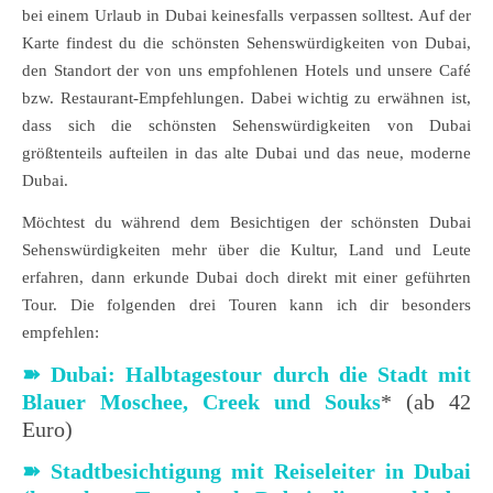
bei einem Urlaub in Dubai keinesfalls verpassen solltest. Auf der
Karte findest du die schönsten Sehenswürdigkeiten von Dubai,
den Standort der von uns empfohlenen Hotels und unsere Café
bzw. Restaurant-Empfehlungen. Dabei wichtig zu erwähnen ist,
dass sich die schönsten Sehenswürdigkeiten von Dubai
größtenteils aufteilen in das alte Dubai und das neue, moderne
Dubai.
Möchtest du während dem Besichtigen der schönsten Dubai
Sehenswürdigkeiten mehr über die Kultur, Land und Leute
erfahren, dann erkunde Dubai doch direkt mit einer geführten
Tour. Die folgenden drei Touren kann ich dir besonders
empfehlen:
➽
Dubai: Halbtagestour durch die Stadt mit
Blauer Moschee, Creek und Souks
* (ab 42
Euro)
➽ Stadtbesichtigung mit Reiseleiter in Dubai