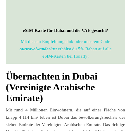
eSIM-Karte für Dubai und die VAE gesucht?
Mit diesem Empfehlungslink oder unserem Code
ourtravelwanderlust
erhältst du 5% Rabatt auf alle
eSIM-Karten bei Holafly!
Übernachten in Dubai
(Vereinigte Arabische
Emirate)
Mit rund 4 Millionen Einwohnern, die auf einer Fläche von
knapp 4.114 km² leben ist Dubai das bevölkerungsreichste der
sieben Emirate der Vereinigten Arabischen Emirate. Das richtige