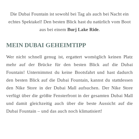
Die Dubai Fountain ist sowohl bei Tag als auch bei Nacht ein
echtes Spektakel! Den besten Blick hast du natürlich vom Boot
aus bei einem
Burj Lake Ride
.
MEIN DUBAI GEHEIMTIPP
Wer nicht schnell genug ist, ergattert womöglich keinen Platz
mehr auf der Brücke für den besten Blick auf die Dubai
Fountain! Unternimmst du keine Bootsfahrt und hast dadurch
den besten Blick auf die Dubai Fountain, kannst du stattdessen
den Nike Store in der Dubai Mall aufsuchen. Der Nike Store
verfügt über die größte Fensterfront in der gesamten Dubai Mall
und damit gleichzeitig auch über die beste Aussicht auf die
Dubai Fountain – und das auch noch klimatisiert!