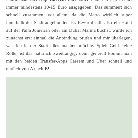
immer mindestens 10-15 Euro ausgegeben. Das summiert sich
schnell zusammen, vor allem, da die Metro wirklich super
innerhalb der Stadt angebunden ist. Bevor du dir also ein Hotel
auf der Palm Jumeirah oder am Dubai Marina buchst, würde ich
zunächst erst einmal die Anbindung prüfen und mir überlegen,
was ich in der Stadt alles machen möchte. Spielt Geld keine
Rolle, ist das natürlich zweitrangig, denn generell kommt man
mit den beiden Transfer-Apps Careem und Uber schnell und
einfach von A nach B!