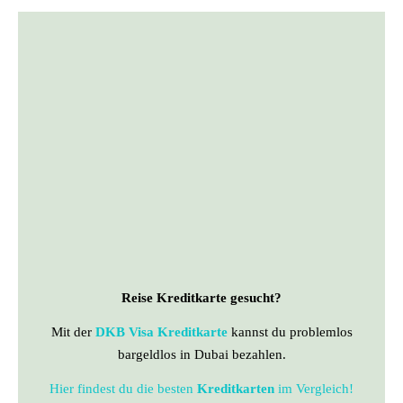
Reise Kreditkarte gesucht?
Mit der
DKB Visa Kreditkarte
kannst du problemlos
bargeldlos in Dubai bezahlen.
Hier findest du die besten
Kreditkarten
im Vergleich!