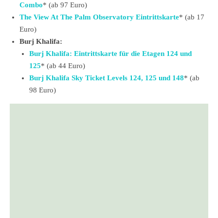
Combo
* (ab 97 Euro)
The View At The Palm Observatory Eintrittskarte
* (ab 17
Euro)
Burj Khalifa:
Burj Khalifa: Eintrittskarte für die Etagen 124 und
125
* (ab 44 Euro)
Burj Khalifa Sky Ticket Levels 124, 125 und 148
* (ab
98 Euro)