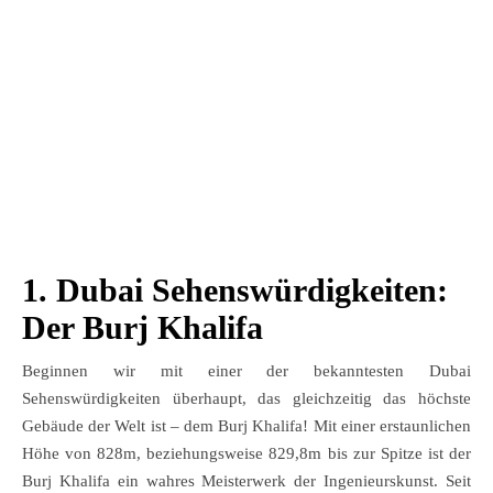
1. Dubai Sehenswürdigkeiten:
Der Burj Khalifa
Beginnen wir mit einer der bekanntesten Dubai
Sehenswürdigkeiten überhaupt, das gleichzeitig das höchste
Gebäude der Welt ist – dem Burj Khalifa! Mit einer erstaunlichen
Höhe von 828m, beziehungsweise 829,8m bis zur Spitze ist der
Burj Khalifa ein wahres Meisterwerk der Ingenieurskunst. Seit