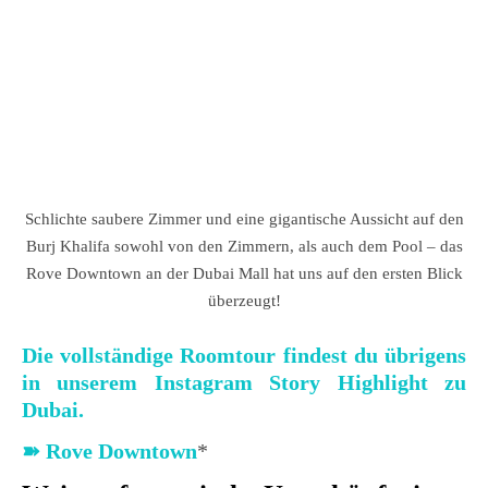
Schlichte saubere Zimmer und eine gigantische Aussicht auf den
Burj Khalifa sowohl von den Zimmern, als auch dem Pool – das
Rove Downtown an der Dubai Mall hat uns auf den ersten Blick
überzeugt!
Die vollständige Roomtour findest du übrigens
in unserem Instagram Story Highlight zu
Dubai.
➽ Rove Downtown
*