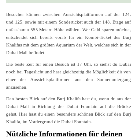
Besucher können zwischen Aussichtsplattformen auf der 124.
und 125. sowie mit einem Sonderticket auch der 148. Etage auf
unfassbaren 555 Metern Höhe wählen. Wer Geld sparen möchte,
entscheidet sich bereits vorab für ein Kombi-Ticket des Burj
Khalifas mit dem größten Aquarium der Welt, welches sich in der
Dubai Mall befindet.
Die beste Zeit für einen Besuch ist 17 Uhr, so siehst du Dubai
noch bei Tageslicht und hast gleichzeitig die Möglichkeit dir von
einer der Aussichtsplattformen aus den Sonnenuntergang
anzusehen.
Den besten Blick auf den Burj Khalifa hast du, wenn du aus der
Dubai Mall in Richtung der Dubai Fountain auf die Brücke
gehst. Hier hast du einen besonders schönen Blick auf den Burj
Khalifa, im Vordergrund die Dubai Fountain.
Nützliche Informationen für deinen