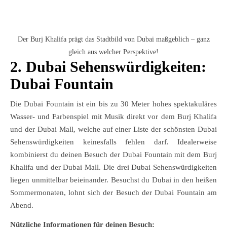
Der Burj Khalifa prägt das Stadtbild von Dubai maßgeblich – ganz
gleich aus welcher Perspektive!
2. Dubai Sehenswürdigkeiten:
Dubai Fountain
Die Dubai Fountain ist ein bis zu 30 Meter hohes spektakuläres
Wasser- und Farbenspiel mit Musik direkt vor dem Burj Khalifa
und der Dubai Mall, welche auf einer Liste der schönsten Dubai
Sehenswürdigkeiten keinesfalls fehlen darf. Idealerweise
kombinierst du deinen Besuch der Dubai Fountain mit dem Burj
Khalifa und der Dubai Mall. Die drei Dubai Sehenswürdigkeiten
liegen unmittelbar beieinander. Besuchst du Dubai in den heißen
Sommermonaten, lohnt sich der Besuch der Dubai Fountain am
Abend.
Nützliche Informationen für deinen Besuch: