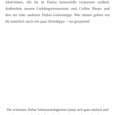
Aktivitäten, die du in Dubai keinesfalls verpassen solltest.
Außerdem unsere Lieblingsrestaurants und Coffee Shops und
den ein oder anderen Dubai Geheimtipp. Wie immer geben wir
dir natürlich auch ein paar Hoteltipps – sei gespannt!
Die schönsten Dubai Sehenswürdigkeiten lassen sich ganz einfach und