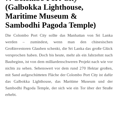
(Galbokka Lighthouse,
Maritime Museum &
Sambodhi Pagoda Temple)
Die Colombo Port City sollte das Manhattan von Sri Lanka
werden – zumindest, wenn man den chinesischen
Großinvestoren Glauben schenkt, die Sri Lanka das große Glück
versprochen haben. Doch bis heute, mehr als ein Jahrzehnt nach
Baubeginn, ist von dem milliardenschweren Projekt nach wie vor
nichts zu sehen. Sehenswert vor dem rund 270 Hektar großen,
mit Sand aufgeschütteten Fläche der Colombo Port City ist dafür
das Galbokka Lighthouse, das Maritime Museum und der
Sambodhi Pagoda Temple, der sich wie ein Tor über der Straße
erhebt.