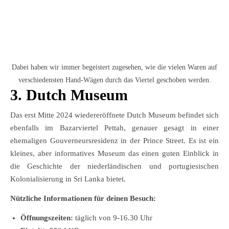
Dabei haben wir immer begeistert zugesehen, wie die vielen Waren auf
verschiedensten Hand-Wägen durch das Viertel geschoben werden.
3. Dutch Museum
Das erst Mitte 2024 wiedereröffnete Dutch Museum befindet sich
ebenfalls im Bazarviertel Pettah, genauer gesagt in einer
ehemaligen Gouverneursresidenz in der Prince Street. Es ist ein
kleines, aber informatives Museum das einen guten Einblick in
die Geschichte der niederländischen und portugiesischen
Kolonialisierung in Sri Lanka bietet.
Nützliche Informationen für deinen Besuch:
Öffnungszeiten:
täglich von 9-16.30 Uhr