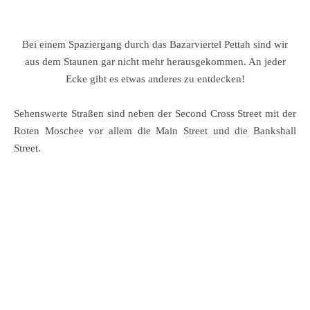
Bei einem Spaziergang durch das Bazarviertel Pettah sind wir
aus dem Staunen gar nicht mehr herausgekommen. An jeder
Ecke gibt es etwas anderes zu entdecken!
Sehenswerte Straßen sind neben der Second Cross Street mit der
Roten Moschee vor allem die Main Street und die Bankshall
Street.