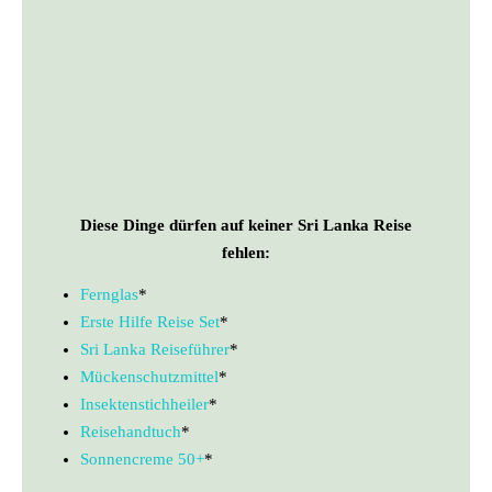
Diese Dinge dürfen auf keiner Sri Lanka Reise
fehlen:
Fernglas
*
Erste Hilfe Reise Set
*
Sri Lanka Reiseführer
*
Mückenschutzmittel
*
Insektenstichheiler
*
Reisehandtuch
*
Sonnencreme 50+
*