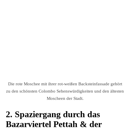
Die rote Moschee mit ihrer rot-weißen Backsteinfassade gehört
zu den schönsten Colombo Sehenswürdigkeiten und den ältesten
Moscheen der Stadt.
2. Spaziergang durch das
Bazarviertel Pettah & der