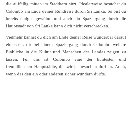
die auffällig mitten im Stadtkern sitzt. Idealerweise besuchst du
Colombo am Ende deiner Rundreise durch Sri Lanka. So bist du
bereits einiges gewöhnt und auch ein Spaziergang durch die
Hauptstadt von Sri Lanka kann dich nicht verschrecken.
Vielmehr kannst du dich am Ende deiner Reise wunderbar darauf
einlassen, dir bei einem Spaziergang durch Colombo weitere
Einblicke in die Kultur und Menschen des Landes zeigen zu
lassen. Für uns ist Colombo eine der buntesten und
freundlichsten Hauptstädte, die wir je besuchen durften. Auch,
wenn das den ein oder anderen sicher wundern dürfte.