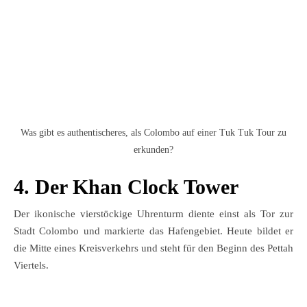
Was gibt es authentischeres, als Colombo auf einer Tuk Tuk Tour zu
erkunden?
4. Der Khan Clock Tower
Der ikonische vierstöckige Uhrenturm diente einst als Tor zur
Stadt Colombo und markierte das Hafengebiet. Heute bildet er
die Mitte eines Kreisverkehrs und steht für den Beginn des Pettah
Viertels.