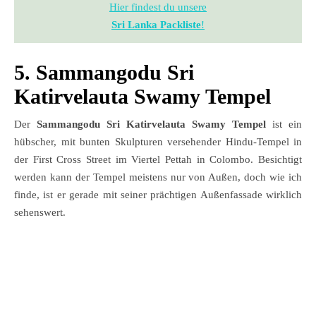
Hier findest du unsere
Sri Lanka Packliste
!
5. Sammangodu Sri
Katirvelauta Swamy Tempel
Der
Sammangodu Sri Katirvelauta Swamy Tempel
ist ein
hübscher, mit bunten Skulpturen versehender Hindu-Tempel in
der First Cross Street im Viertel Pettah in Colombo. Besichtigt
werden kann der Tempel meistens nur von Außen, doch wie ich
finde, ist er gerade mit seiner prächtigen Außenfassade wirklich
sehenswert.