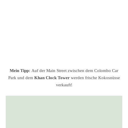
Mein Tipp:
Auf der Main Street zwischen dem Colombo Car
Park und dem
Khan Clock Tower
werden frische Kokosnüsse
verkauft!