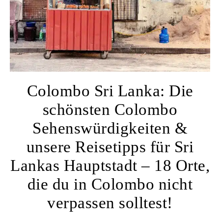
Colombo Sri Lanka: Die
schönsten Colombo
Sehenswürdigkeiten &
unsere Reisetipps für Sri
Lankas Hauptstadt – 18 Orte,
die du in Colombo nicht
verpassen solltest!