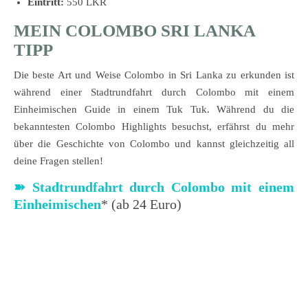
Eintritt:
550 LKR
MEIN COLOMBO SRI LANKA
TIPP
Die beste Art und Weise Colombo in Sri Lanka zu erkunden ist
während einer Stadtrundfahrt durch Colombo mit einem
Einheimischen Guide in einem Tuk Tuk. Während du die
bekanntesten Colombo Highlights besuchst, erfährst du mehr
über die Geschichte von Colombo und kannst gleichzeitig all
deine Fragen stellen!
➽ Stadtrundfahrt durch Colombo mit einem
Einheimischen
* (ab 24 Euro)