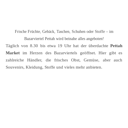
Frische Früchte, Gebäck, Taschen, Schuhen oder Stoffe – im
Bazarviertel Pettah wird beinahe alles angeboten!
Täglich von 8.30 bis etwa 19 Uhr hat der überdachte
Pettah
Market
im Herzen des Bazarviertels geöffnet. Hier gibt es
zahlreiche Händler, die frisches Obst, Gemüse, aber auch
Souvenirs, Kleidung, Stoffe und vieles mehr anbieten.