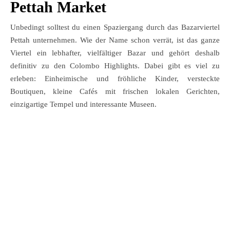
Pettah Market
Unbedingt solltest du einen Spaziergang durch das Bazarviertel
Pettah unternehmen. Wie der Name schon verrät, ist das ganze
Viertel ein lebhafter, vielfältiger Bazar und gehört deshalb
definitiv zu den Colombo Highlights. Dabei gibt es viel zu
erleben: Einheimische und fröhliche Kinder, versteckte
Boutiquen, kleine Cafés mit frischen lokalen Gerichten,
einzigartige Tempel und interessante Museen.