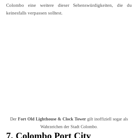
Colombo eine weitere dieser Sehenswürdigkeiten, die du
keinesfalls verpassen solltest.
Der
Fort Old Lighthouse & Clock Tower
gilt inoffiziell sogar als
Wahrzeichen der Stadt Colombo.
7. Colombo Port City