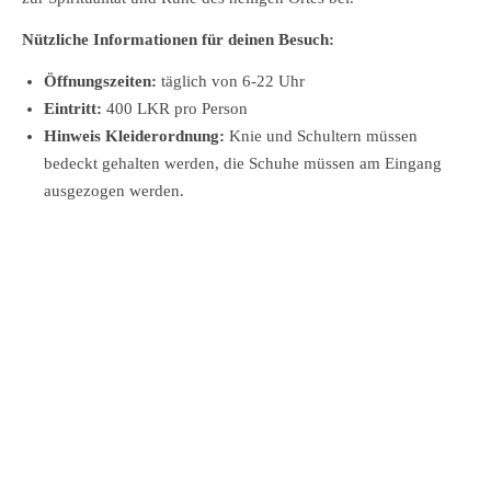
Nützliche Informationen für deinen Besuch:
Öffnungszeiten:
täglich von 6-22 Uhr
Eintritt:
400 LKR pro Person
Hinweis Kleiderordnung:
Knie und Schultern müssen
bedeckt gehalten werden, die Schuhe müssen am Eingang
ausgezogen werden.