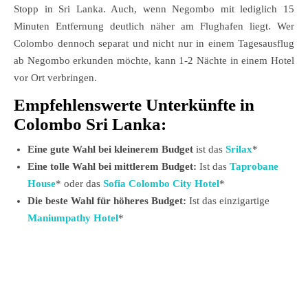
Stopp in Sri Lanka. Auch, wenn Negombo mit lediglich 15
Minuten Entfernung deutlich näher am Flughafen liegt. Wer
Colombo dennoch separat und nicht nur in einem Tagesausflug
ab Negombo erkunden möchte, kann 1-2 Nächte in einem Hotel
vor Ort verbringen.
Empfehlenswerte Unterkünfte in
Colombo Sri Lanka:
Eine gute Wahl bei kleinerem Budget
ist das
Srilax
*
Eine tolle Wahl bei mittlerem Budget:
Ist das
Taprobane
House
* oder das
Sofia Colombo City Hotel
*
Die beste Wahl für höheres Budget:
Ist das einzigartige
Maniumpathy Hotel
*