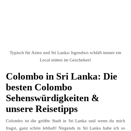
Typisch für Asien und Sri Lanka: Irgendwo schläft immer ein
Local mitten im Geschehen!
Colombo in Sri Lanka: Die
besten Colombo
Sehenswürdigkeiten &
unsere Reisetipps
Colombo ist die größte Stadt in Sri Lanka und wenn du mich
fragst, ganz schön lebhaft! Nirgends in Sri Lanka habe ich so