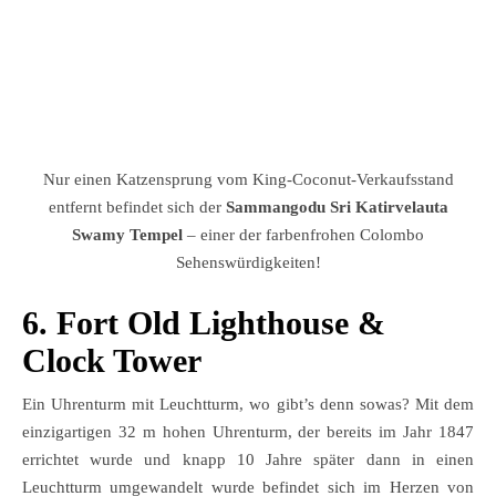
Nur einen Katzensprung vom King-Coconut-Verkaufsstand
entfernt befindet sich der
Sammangodu Sri Katirvelauta
Swamy Tempel
– einer der farbenfrohen Colombo
Sehenswürdigkeiten!
6. Fort Old Lighthouse &
Clock Tower
Ein Uhrenturm mit Leuchtturm, wo gibt’s denn sowas? Mit dem
einzigartigen 32 m hohen Uhrenturm, der bereits im Jahr 1847
errichtet wurde und knapp 10 Jahre später dann in einen
Leuchtturm umgewandelt wurde befindet sich im Herzen von