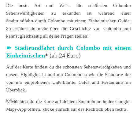
Die beste Art und Weise die schönsten Colombo
Sehenswürdigkeiten zu erkunden ist während einer
Stadtrundfahrt durch Colombo mit einem Einheimischen Guide.
So erfährst du mehr über die Geschichte von Colombo und
kannst gleichzeitig all deine Fragen stellen!
➽ Stadtrundfahrt durch Colombo mit einem
Einheimischen
* (ab 24 Euro)
Auf der Karte findest du die schönsten Sehenswürdigkeiten und
unsere Highlights in und um Colombo sowie die Standorte der
von mir empfohlenen Unterkünfte, Cafés und Restaurants im
Überblick.
💡Möchtest du die Karte auf deinem Smartphone in der Google-
Maps-App öffnen, klicke einfach auf das Rechteck oben rechts.