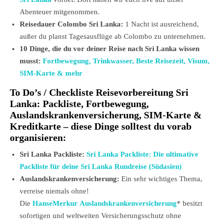
Abenteuer mitgenommen.
Reisedauer Colombo Sri Lanka:
1 Nacht ist ausreichend,
außer du planst Tagesausflüge ab Colombo zu unternehmen.
10 Dinge, die du vor deiner Reise nach Sri Lanka wissen
musst:
Fortbewegung, Trinkwasser, Beste Reisezeit, Visum,
SIM-Karte & mehr
To Do’s / Checkliste Reisevorbereitung
Sri
Lanka
: Packliste, Fortbewegung,
Auslandskrankenversicherung, SIM-Karte &
Kreditkarte – diese Dinge solltest du vorab
organisieren:
Sri Lanka Packliste:
Sri Lanka Packliste: Die ultimative
Packliste für deine Sri Lanka Rundreise (Südasien)
Auslandskrankenversicherung:
Ein sehr wichtiges Thema,
verreise niemals ohne!
Die
HanseMerkur Auslandskrankenversicherung
* besitzt
sofortigen und weltweiten Versicherungsschutz ohne