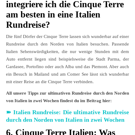
integriere ich die Cinque Terre
am besten in eine Italien
Rundreise?
Die fünf Dörfer der Cinque Terre lassen sich wunderbar auf einer
Rundreise durch den Norden von Italien besuchen. Passende
Italien Sehenswürdigkeiten, die nur wenige Stunden mit dem
Auto entfernt liegen sind beispielsweise die Stadt Parma, der
Gardasee, Portofino oder auch Alba und das Piemont. Aber auch
ein Besuch in Mailand und am Comer See lässt sich wunderbar
mit einer Reise an die Cinque Terre verbinden.
All unsere Tipps zur ultimativen Rundreise durch den Norden
von Italien in zwei Wochen findest du im Beitrag hier:
➽
Italien Rundreise: Die ultimative Rundreise
durch den Norden von Italien in zwei Wochen
6. Cinque Terre Italien: Was