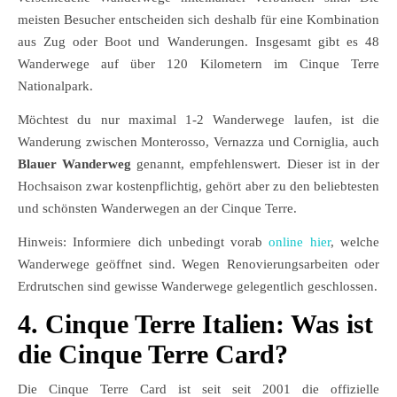
meisten Besucher entscheiden sich deshalb für eine Kombination
aus Zug oder Boot und Wanderungen. Insgesamt gibt es 48
Wanderwege auf über 120 Kilometern im Cinque Terre
Nationalpark.
Möchtest du nur maximal 1-2 Wanderwege laufen, ist die
Wanderung zwischen Monterosso, Vernazza und Corniglia, auch
Blauer Wanderweg
genannt, empfehlenswert. Dieser ist in der
Hochsaison zwar kostenpflichtig, gehört aber zu den beliebtesten
und schönsten Wanderwegen an der Cinque Terre.
Hinweis: Informiere dich unbedingt vorab
online hier
, welche
Wanderwege geöffnet sind. Wegen Renovierungsarbeiten oder
Erdrutschen sind gewisse Wanderwege gelegentlich geschlossen.
4. Cinque Terre Italien: Was ist
die Cinque Terre Card?
Die Cinque Terre Card ist seit seit 2001 die offizielle