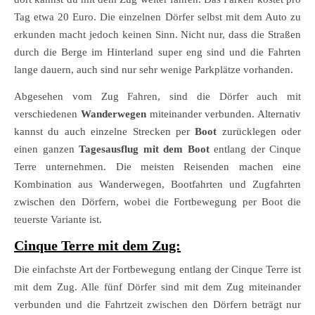
Tag etwa 20 Euro. Die einzelnen Dörfer selbst mit dem Auto zu
erkunden macht jedoch keinen Sinn. Nicht nur, dass die Straßen
durch die Berge im Hinterland super eng sind und die Fahrten
lange dauern, auch sind nur sehr wenige Parkplätze vorhanden.
Abgesehen vom Zug Fahren, sind die Dörfer auch mit
verschiedenen
Wanderwegen
miteinander verbunden. Alternativ
kannst du auch einzelne Strecken per
Boot
zurücklegen oder
einen ganzen
Tagesausflug mit dem Boot
entlang der Cinque
Terre unternehmen. Die meisten Reisenden machen eine
Kombination aus Wanderwegen, Bootfahrten und Zugfahrten
zwischen den Dörfern, wobei die Fortbewegung per Boot die
teuerste Variante ist.
Cinque Terre mit dem Zug:
Die einfachste Art der Fortbewegung entlang der Cinque Terre ist
mit dem Zug. Alle fünf Dörfer sind mit dem Zug miteinander
verbunden und die Fahrtzeit zwischen den Dörfern beträgt nur