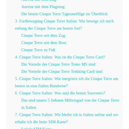
Anreise mit dem Flugzeug:
Die besten Cinque Terre Tagesausflüge im Überblick:
3. Fortbewegung Cinque Terre Italien: Wie bewege ich mich
entlang der Cinque Terre am besten fort?
Cinque Terre mit dem Zug:
Cinque Terre mit dem Boot:
Cinque Terre zu Fuß:
4. Cinque Terre Italien: Was ist die Cinque Terre Card?
Die Vorteile der Cinque Terre Treno MS sind:
Die Vorteile der Cinque Terre Trekking Card sind:
5. Cinque Terre Italien: Wie integriere ich die Cinque Terre am
besten in eine Italien Rundreise?
6. Cinque Terre Italien: Was sind die besten Souvenirs?
Das sind unsere 5 liebsten Mitbringsel von der Cinque Terre
in Italien:
7. Cinque Terre Italien: Wie bleibe ich in Italien online und wo
erhalte ich die beste SIM-Karte?