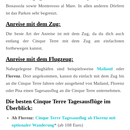
Bonassola sowie Monterosso al Mare. In allen anderen Dörfern
ist das Parken sehr begrenzt.
Anreise mit dem Zug:
Die beste Art der Anreise ist mit dem Zug, da du dich auch
entlang der Cinque Terre mit dem Zug am einfachsten
fortbewegen kannst.
Anreise mit dem Flugzeug:
Nahegelegene Flughäfen sind beispielsweise
Mailand
oder
Florenz
. Dort angekommen, kannst du einfach mit dem Zug bis
an die Cinque Terre fahren oder ausgehend von Mailand, Florenz
oder Pisa einen Tagesausflug an die Cinque Terre unternehmen.
Die besten Cinque Terre Tagesausflüge im
Überblick:
Ab Florenz:
Cinque Terre Tagesausflug ab Florenz mit
optionaler Wanderung
* (ab 108 Euro)