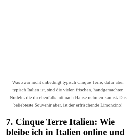
Was zwar nicht unbedingt typisch Cinque Terre, dafür aber
typisch Italien ist, sind die vielen frischen, handgemachten
Nudeln, die du ebenfalls mit nach Hause nehmen kannst. Das
beliebteste Souvenir aber, ist der erfrischende Limoncino!
7. Cinque Terre Italien: Wie
bleibe ich in Italien online und