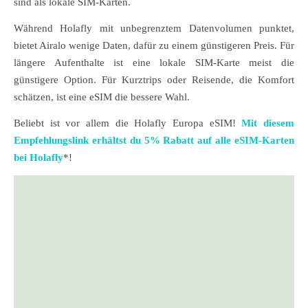
sind als lokale SIM-Karten.
Während Holafly mit unbegrenztem Datenvolumen punktet,
bietet Airalo wenige Daten, dafür zu einem günstigeren Preis. Für
längere Aufenthalte ist eine lokale SIM-Karte meist die
günstigere Option. Für Kurztrips oder Reisende, die Komfort
schätzen, ist eine eSIM die bessere Wahl.
Beliebt ist vor allem die Holafly Europa eSIM!
Mit diesem
Empfehlungslink erhältst du 5% Rabatt auf alle eSIM-Karten
bei Holafly
*!