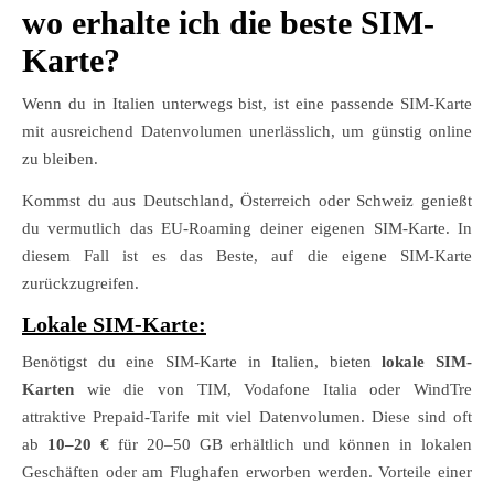
wo erhalte ich die beste SIM-
Karte?
Wenn du in Italien unterwegs bist, ist eine passende SIM-Karte
mit ausreichend Datenvolumen unerlässlich, um günstig online
zu bleiben.
Kommst du aus Deutschland, Österreich oder Schweiz genießt
du vermutlich das EU-Roaming deiner eigenen SIM-Karte. In
diesem Fall ist es das Beste, auf die eigene SIM-Karte
zurückzugreifen.
Lokale SIM-Karte:
Benötigst du eine SIM-Karte in Italien, bieten
lokale SIM-
Karten
wie die von TIM, Vodafone Italia oder WindTre
attraktive Prepaid-Tarife mit viel Datenvolumen. Diese sind oft
ab
10–20 €
für 20–50 GB erhältlich und können in lokalen
Geschäften oder am Flughafen erworben werden. Vorteile einer