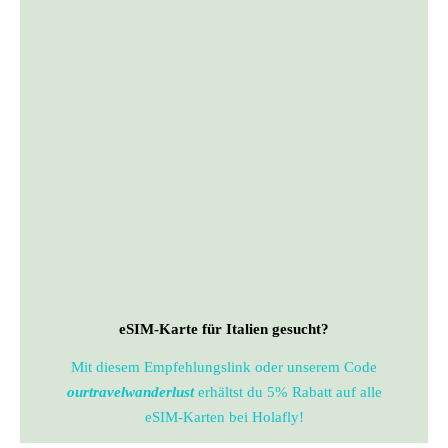
eSIM-Karte für Italien gesucht?
Mit diesem Empfehlungslink oder unserem Code
ourtravelwanderlust
erhältst du 5% Rabatt auf alle
eSIM-Karten bei Holafly!