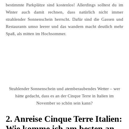
bestimmte Parkplätze sind kostenlos! Allerdings solltest du im
Winter auch damit rechnen, dass natürlich nicht immer
strahlender Sonnenschein herrscht. Dafür sind die Gassen und
Restaurants umso leerer und das wandern macht deutlich mehr
Spaß, als mitten im Hochsommer.
Strahlender Sonnenschein und atemberaubendes Wetter – wer
hätte gedacht, dass es an der Cinque Terre in Italien im
November so schön sein kann?
2. Anreise Cinque Terre Italien:
Wie komme ich am besten an