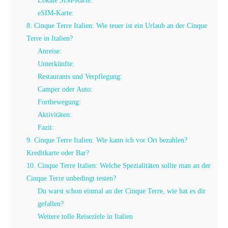
Lokale SIM-Karte:
eSIM-Karte:
8. Cinque Terre Italien: Wie teuer ist ein Urlaub an der Cinque
Terre in Italien?
Anreise:
Unterkünfte:
Restaurants und Verpflegung:
Camper oder Auto:
Fortbewegung:
Aktivitäten:
Fazit:
9. Cinque Terre Italien: Wie kann ich vor Ort bezahlen?
Kreditkarte oder Bar?
10. Cinque Terre Italien: Welche Spezialitäten sollte man an der
Cinque Terre unbedingt testen?
Du warst schon einmal an der Cinque Terre, wie hat es dir
gefallen?
Weitere tolle Reiseziele in Italien