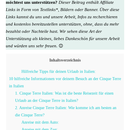
möchtest uns unterstützen?
Dieser Beitrag enthält Affiliate
Links in Form von Textlinks*, Bildern oder Banner. Über diese
Links kannst du uns und unsere Arbeit, Infos zu recherchieren
und kostenlos bereitzustellen unterstützen, ohne, dass du mehr
bezahlst oder Nachteile hast. Wir sehen diese Art der
Unterstützung als kleines, liebes Dankeschön für unsere Arbeit
und würden uns sehr freuen.
😊
Inhaltsverzeichnis
Hilfreiche Tipps für deinen Urlaub in Italien:
10 hilfreiche Informationen vor deinem Besuch an der Cinque Terre
in Italien
1. Cinque Terre Italien: Was ist die beste Reisezeit für einen
Urlaub an der Cinque Terre in Italien?
2. Anreise Cinque Terre Italien: Wie komme ich am besten an
die Cinque Terre?
Anreise mit dem Auto:
Anreise mit dem Zug: