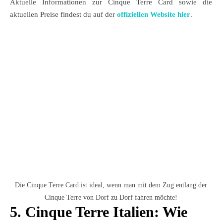
Aktuelle Informationen zur Cinque Terre Card sowie die
aktuellen Preise findest du auf der
offiziellen Website hier
.
Die Cinque Terre Card ist ideal, wenn man mit dem Zug entlang der
Cinque Terre von Dorf zu Dorf fahren möchte!
5. Cinque Terre Italien: Wie