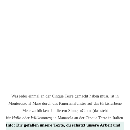
Was jeder einmal an der Cinque Terre gemacht haben muss, ist in
Monterosso al Mare durch das Panoramafenster auf das türkisfarbene
Meer zu blicken. In diesem Sinne, «Ciao» (das steht
für
Hallo
oder
Willkommen
) in Manarola an der Cinque Terre in Italien.
Info:
Dir gefallen unsere Texte, du schätzt unsere Arbeit und