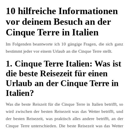
10 hilfreiche Informationen
vor deinem Besuch an der
Cinque Terre in Italien
Im Folgenden beantworte ich 10 gängige Fragen, die sich ganz
bestimmt jeder vor einem Urlaub an die Cinque Terre stellt.
1. Cinque Terre Italien: Was ist
die beste Reisezeit für einen
Urlaub an der Cinque Terre in
Italien?
Was die beste Reiszeit für die Cinque Terre in Italien betrifft, so
wird zwischen der besten Reisezeit was das Wetter betrifft, und
der besten Reisezeit, was praktisch alles andere betrifft, an der
Cinque Terre unterschieden. Die beste Reisezeit was das Wetter