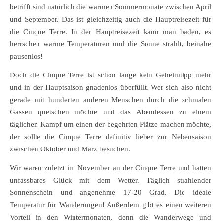
betrifft sind natürlich die warmen Sommermonate zwischen April
und September. Das ist gleichzeitig auch die Hauptreisezeit für
die Cinque Terre. In der Hauptreisezeit kann man baden, es
herrschen warme Temperaturen und die Sonne strahlt, beinahe
pausenlos!
Doch die Cinque Terre ist schon lange kein Geheimtipp mehr
und in der Hauptsaison gnadenlos überfüllt. Wer sich also nicht
gerade mit hunderten anderen Menschen durch die schmalen
Gassen quetschen möchte und das Abendessen zu einem
täglichen Kampf um einen der begehrten Plätze machen möchte,
der sollte die Cinque Terre definitiv lieber zur Nebensaison
zwischen Oktober und März besuchen.
Wir waren zuletzt im November an der Cinque Terre und hatten
unfassbares Glück mit dem Wetter. Täglich strahlender
Sonnenschein und angenehme 17-20 Grad. Die ideale
Temperatur für Wanderungen! Außerdem gibt es einen weiteren
Vorteil in den Wintermonaten, denn die Wanderwege und