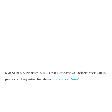
650 Seiten Südafrika pur - Unser Südafrika Reiseführer - dein
perfekter Begleiter für deine
Südafrika Reise
!