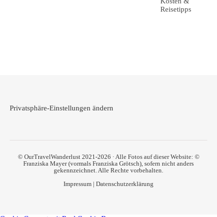
Kosten &
Reisetipps
Privatsphäre-Einstellungen ändern
© OurTravelWanderlust 2021-2026 · Alle Fotos auf dieser Website: ©
Franziska Mayer (vormals Franziska Grötsch), sofern nicht anders
gekennzeichnet. Alle Rechte vorbehalten.
Impressum
|
Datenschutzerklärung