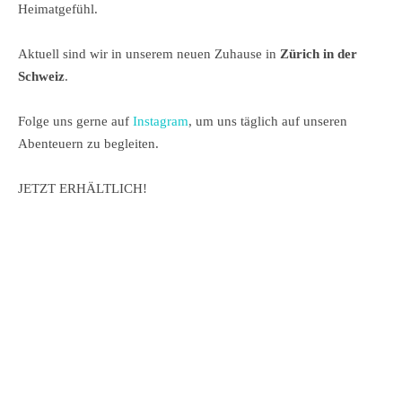
Heimatgefühl.
Aktuell sind wir in unserem neuen Zuhause in
Zürich in der
Schweiz
.
Folge uns gerne auf
Instagram
, um uns täglich auf unseren
Abenteuern zu begleiten.
JETZT ERHÄLTLICH!