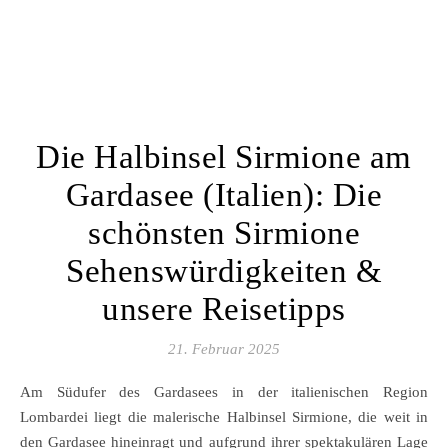
Die Halbinsel Sirmione am
Gardasee (Italien): Die
schönsten Sirmione
Sehenswürdigkeiten &
unsere Reisetipps
21. Februar 2025
Am Südufer des Gardasees in der italienischen Region
Lombardei liegt die malerische Halbinsel Sirmione, die weit in
den Gardasee hineinragt und aufgrund ihrer spektakulären Lage