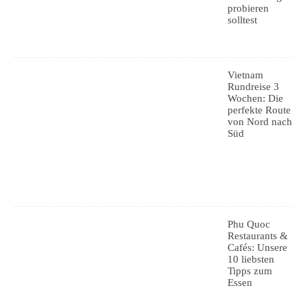
probieren
solltest
Vietnam
Rundreise 3
Wochen: Die
perfekte Route
von Nord nach
Süd
Phu Quoc
Restaurants &
Cafés: Unsere
10 liebsten
Tipps zum
Essen