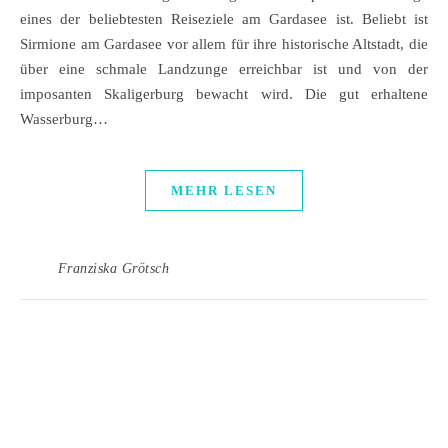
eines der beliebtesten Reiseziele am Gardasee ist. Beliebt ist
Sirmione am Gardasee vor allem für ihre historische Altstadt, die
über eine schmale Landzunge erreichbar ist und von der
imposanten Skaligerburg bewacht wird. Die gut erhaltene
Wasserburg…
MEHR LESEN
Franziska Grötsch