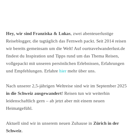
Hey, wir sind Franziska & Lukas
, zwei abenteuerlustige
Reiseblogger, die tagtäglich das Fernweh packt. Seit 2014 reisen
wir bereits gemeinsam um die Welt! Auf ourtravelwanderlust.de
findest du Inspiration und Tipps rund um das Thema Reisen,
vollgepackt mit unseren persönlichen Erlebnissen, Erfahrungen
und Empfehlungen. Erfahre
hier
mehr über uns.
Nach unserer 2,5-jährigen Weltreise sind wir im September 2025
in die Schweiz ausgewandert
! Reisen tun wir weiterhin
leidenschaftlich gern – ab jetzt aber mit einem neuen
Heimatgefühl.
Aktuell sind wir in unserem neuen Zuhause in
Zürich in der
Schweiz
.