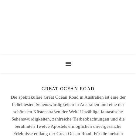
GREAT OCEAN ROAD
Die spektakuläre Great Ocean Road in Australien ist eine der
beliebtesten Sehenswürdigkeiten in Australien und eine der
schönsten Küstenstraßen der Welt! Unzählige fantastische
Sehenswürdigkeiten, zahlreiche Tierbeobachtungen und die
berühmten Twelve Apostels ermöglichen unvergessliche
Erlebnisse entlang der Great Ocean Road. Für die meisten