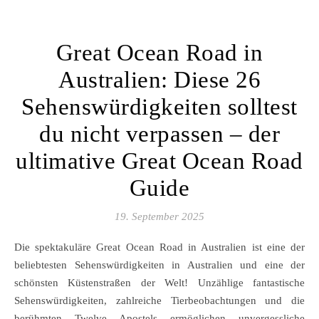
Great Ocean Road in
Australien: Diese 26
Sehenswürdigkeiten solltest
du nicht verpassen – der
ultimative Great Ocean Road
Guide
19. September 2025
Die spektakuläre Great Ocean Road in Australien ist eine der
beliebtesten Sehenswürdigkeiten in Australien und eine der
schönsten Küstenstraßen der Welt! Unzählige fantastische
Sehenswürdigkeiten, zahlreiche Tierbeobachtungen und die
berühmten Twelve Apostels ermöglichen unvergessliche