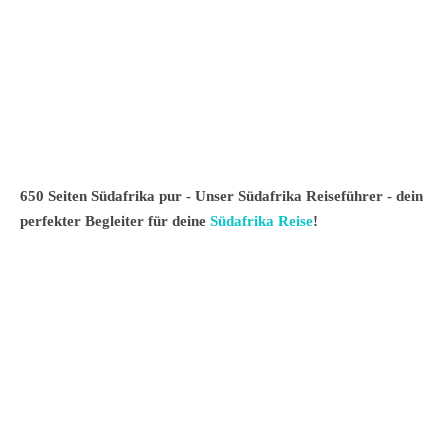
650 Seiten Südafrika pur - Unser Südafrika Reiseführer - dein
perfekter Begleiter für deine
Südafrika Reise
!