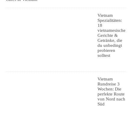
Vietnam
Spezialitäten:
18
vietnamesische
Gerichte &
Getränke, die
du unbedingt
probieren
solltest
Vietnam
Rundreise 3
Wochen: Die
perfekte Route
von Nord nach
Süd