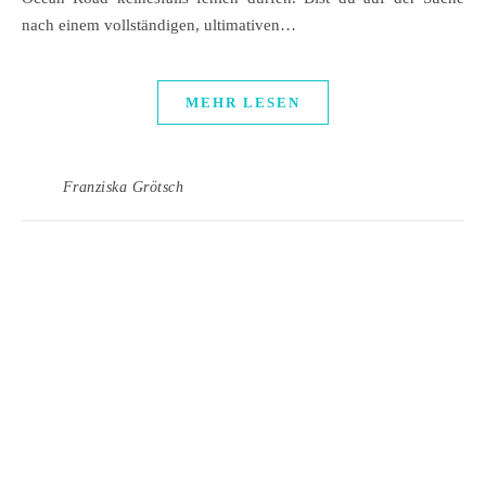
nach einem vollständigen, ultimativen…
MEHR LESEN
Franziska Grötsch