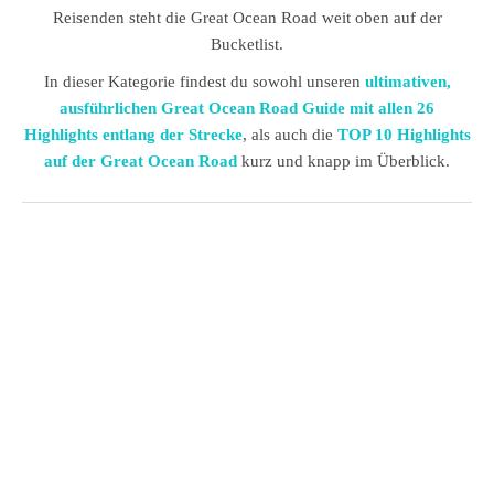
Reisenden steht die Great Ocean Road weit oben auf der
Bucketlist.
In dieser Kategorie findest du sowohl unseren
ultimativen,
ausführlichen Great Ocean Road Guide mit allen 26
Highlights entlang der Strecke
, als auch die
TOP 10 Highlights
auf der Great Ocean Road
kurz und knapp im Überblick.