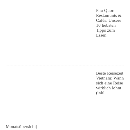
Phu Quoc
Restaurants &
Cafés: Unsere
10 liebsten
Tipps zum
Essen
Beste Reisezeit
Vietnam: Wann
sich eine Reise
wirklich lohnt
(inkl.
Monatsübersicht)