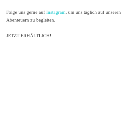
Folge uns gerne auf
Instagram
, um uns täglich auf unseren
Abenteuern zu begleiten.
JETZT ERHÄLTLICH!