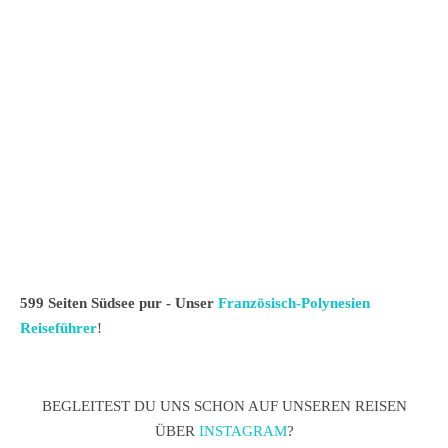
599 Seiten Südsee pur - Unser
Französisch-Polynesien
Reiseführer
!
BEGLEITEST DU UNS SCHON AUF UNSEREN REISEN
ÜBER
INSTAGRAM
?