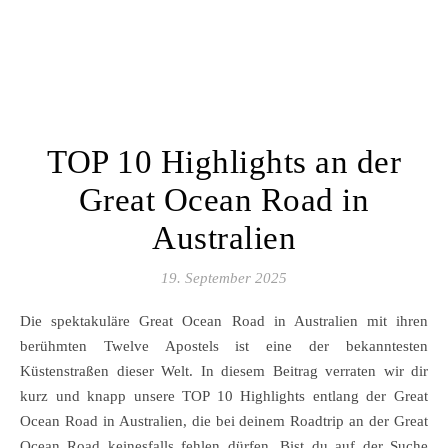
TOP 10 Highlights an der
Great Ocean Road in
Australien
19. September 2025
Die spektakuläre Great Ocean Road in Australien mit ihren
berühmten Twelve Apostels ist eine der bekanntesten
Küstenstraßen dieser Welt. In diesem Beitrag verraten wir dir
kurz und knapp unsere TOP 10 Highlights entlang der Great
Ocean Road in Australien, die bei deinem Roadtrip an der Great
Ocean Road keinesfalls fehlen dürfen. Bist du auf der Suche