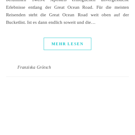
Erlebnisse entlang der Great Ocean Road. Für die meisten
Reisenden steht die Great Ocean Road weit oben auf der
Bucketlist. Ist es dann endlich soweit und die…
MEHR LESEN
Franziska Grötsch