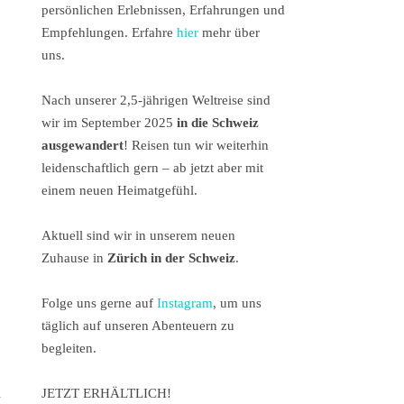
persönlichen Erlebnissen, Erfahrungen und
Empfehlungen. Erfahre
hier
mehr über
uns.
Nach unserer 2,5-jährigen Weltreise sind
wir im September 2025
in die Schweiz
ausgewandert
! Reisen tun wir weiterhin
leidenschaftlich gern – ab jetzt aber mit
einem neuen Heimatgefühl.
Aktuell sind wir in unserem neuen
Zuhause in
Zürich in der Schweiz
.
Folge uns gerne auf
Instagram
, um uns
täglich auf unseren Abenteuern zu
begleiten.
JETZT ERHÄLTLICH!
n