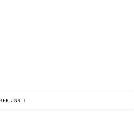
BER UNS