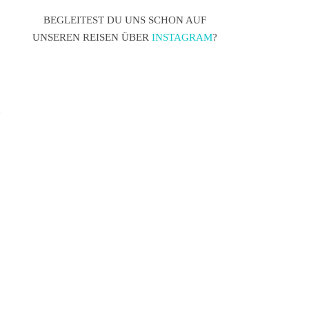
BEGLEITEST DU UNS SCHON AUF
UNSEREN REISEN ÜBER
INSTAGRAM
?
n