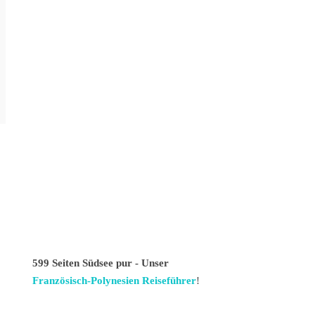
599 Seiten Südsee pur - Unser
Französisch-Polynesien Reiseführer
!