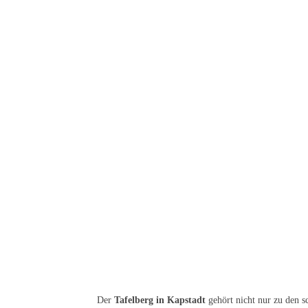
Der
Tafelberg in Kapstadt
gehört nicht nur zu den s