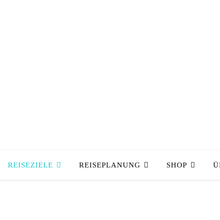
REISEZIELE
REISEPLANUNG
SHOP
Ü