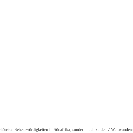
chönsten Sehenswürdigkeiten in Südafrika, sondern auch zu den 7 Weltwunder