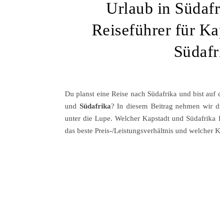
Urlaub in Südafr
Reiseführer für Ka
Südafr
Du planst eine Reise nach Südafrika und bist auf
und
Südafrika
? In diesem Beitrag nehmen wir di
unter die Lupe. Welcher Kapstadt und Südafrika Re
das beste Preis-/Leistungsverhältnis und welcher K