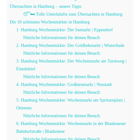
Übernachten in Hamburg – unsere Tipps
😴🛏️ Tolle Unterkünfte zum Übernachten in Hamburg:
Die 10 schönsten Wochenmärkte in Hamburg
1. Hamburg Wochenmärkte: Der Isemarkt | Eppendorf
Nützliche Informationen für deinen Besuch:
2. Hamburg Wochenmärkte: Der Goldbekmarkt | Winterhude
Nützliche Informationen für deinen Besuch:
3. Hamburg Wochenmärkte: Der Wochenmarkt am Turmweg |
Eimsbüttel
Nützliche Informationen für deinen Besuch:
4. Hamburg Wochenmärkte: Großneumarkt | Neustadt
Nützliche Informationen für deinen Besuch:
5. Hamburg Wochenmärkte: Wochenmarkt am Spritzenplatz |
Ottensen
Nützliche Informationen für deinen Besuch:
6. Hamburg Wochenmärkte: Wochenmarkt in der Blankeneser
Bahnhofstraße | Blankenese
Nützliche Informationen für deinen Besuch: