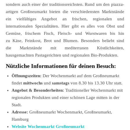
sondern auch einer der traditionsreichsten. Rund um den piazza-
artigen Großneumarkt bieten die verschiedensten Marktstände
ein vielfältiges Angebot an frischen, regionalen und
internationalen Spezialitäten. Hier gibt es alles von Obst und
Gemüse, frischem Fisch, Fleisch- und Wurstwaren bis hin
zu Käse, Feinkost, Brot und Blumen. Besonders beliebt sind
die Marktstände mit mediterranen Köstlichkeiten,
hausgemachten Pastagerichten und regionalen Bio-Produkten.
Nützliche Informationen für deinen Besuch:
Öffnungszeiten:
Der Wochenmarkt auf dem Großneumarkt
findet
mittwochs
und
samstags
von 8.30 bis 13.30 Uhr statt.
Angebot & Besonderheiten:
Traditioneller Wochenmarkt mit
regionalen Produkten und einer schönen Lage mitten in der
Stadt.
Adresse:
Großneumarkt Wochenmarkt, Großneumarkt,
Hamburg
Website Wochenmarkt Großneumarkt