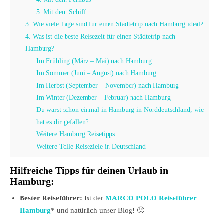
5. Mit dem Schiff
3. Wie viele Tage sind für einen Städtetrip nach Hamburg ideal?
4. Was ist die beste Reisezeit für einen Städtetrip nach
Hamburg?
Im Frühling (März – Mai) nach Hamburg
Im Sommer (Juni – August) nach Hamburg
Im Herbst (September – November) nach Hamburg
Im Winter (Dezember – Februar) nach Hamburg
Du warst schon einmal in Hamburg in Norddeutschland, wie
hat es dir gefallen?
Weitere Hamburg Reisetipps
Weitere Tolle Reiseziele in Deutschland
Hilfreiche Tipps für deinen Urlaub in
Hamburg:
Bester Reiseführer:
Ist der
MARCO POLO Reiseführer
Hamburg
* und natürlich unser Blog! 🙂