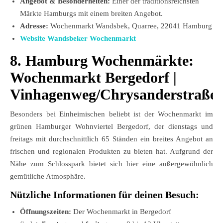
Angebot & Besonderheiten:
Einer der traditionsreichsten
Märkte Hamburgs mit einem breiten Angebot.
Adresse:
Wochenmarkt Wandsbek, Quarree, 22041 Hamburg
Website Wandsbeker Wochenmarkt
8. Hamburg Wochenmärkte:
Wochenmarkt
Bergedorf
|
Vinhagenweg/Chrysanderstraße
Besonders bei Einheimischen beliebt ist der Wochenmarkt im
grünen Hamburger Wohnviertel Bergedorf, der dienstags und
freitags mit durchschnittlich 65 Ständen ein breites Angebot an
frischen und regionalen Produkten zu bieten hat. Aufgrund der
Nähe zum Schlosspark bietet sich hier eine außergewöhnlich
gemütliche Atmosphäre.
Nützliche Informationen für deinen Besuch:
Öffnungszeiten:
Der Wochenmarkt in Bergedorf