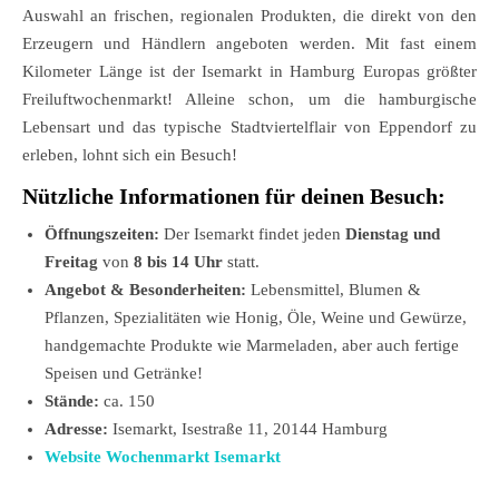
Auswahl an frischen, regionalen Produkten, die direkt von den
Erzeugern und Händlern angeboten werden. Mit fast einem
Kilometer Länge ist der Isemarkt in Hamburg Europas größter
Freiluftwochenmarkt! Alleine schon, um die hamburgische
Lebensart und das typische Stadtviertelflair von Eppendorf zu
erleben, lohnt sich ein Besuch!
Nützliche Informationen für deinen Besuch:
Öffnungszeiten:
Der Isemarkt findet jeden
Dienstag und
Freitag
von
8 bis 14 Uhr
statt.
Angebot & Besonderheiten:
Lebensmittel, Blumen &
Pflanzen, Spezialitäten wie Honig, Öle, Weine und Gewürze,
handgemachte Produkte wie Marmeladen, aber auch fertige
Speisen und Getränke!
Stände:
ca. 150
Adresse:
Isemarkt, Isestraße 11, 20144 Hamburg
Website Wochenmarkt Isemarkt