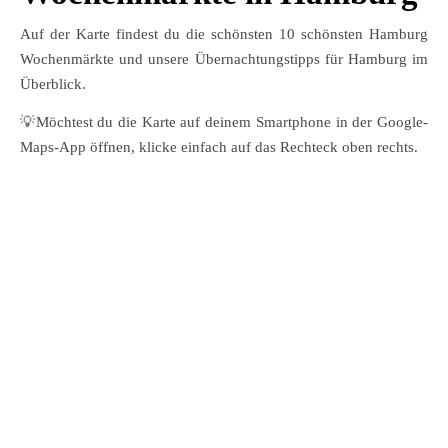
Auf der Karte findest du die schönsten 10 schönsten Hamburg
Wochenmärkte und unsere Übernachtungstipps für Hamburg im
Überblick.
💡Möchtest du die Karte auf deinem Smartphone in der Google-
Maps-App öffnen, klicke einfach auf das Rechteck oben rechts.