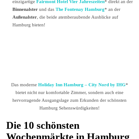
einzigartige
Fairmont Hotel Vier Jahreszeiten
* direkt an der
Binnenalster
und das
The Fontenay Hamburg
* an der
Außenalster
, die beide atemberaubende Ausblicke auf
Hamburg bieten!
Das moderne
Holiday Inn Hamburg – City Nord by IHG
*
bietet nicht nur komfortable Zimmer, sondern auch eine
hervorragende Ausgangslage zum Erkunden der schönsten
Hamburg Sehenswürdigkeiten!
Die 10 schönsten
Wochenmärkte in Hamburg