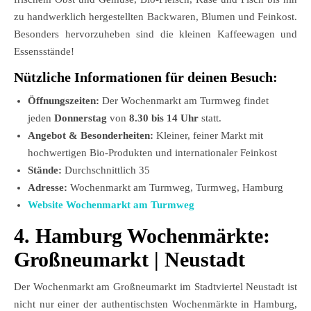
zu handwerklich hergestellten Backwaren, Blumen und Feinkost.
Besonders hervorzuheben sind die kleinen Kaffeewagen und
Essensstände!
Nützliche Informationen für deinen Besuch:
Öffnungszeiten:
Der Wochenmarkt am Turmweg findet
jeden
Donnerstag
von
8.30 bis 14 Uhr
statt.
Angebot & Besonderheiten:
Kleiner, feiner Markt mit
hochwertigen Bio-Produkten und internationaler Feinkost
Stände:
Durchschnittlich 35
Adresse:
Wochenmarkt am Turmweg, Turmweg, Hamburg
Website Wochenmarkt am Turmweg
4. Hamburg Wochenmärkte:
Großneumarkt | Neustadt
Der Wochenmarkt am Großneumarkt im Stadtviertel Neustadt ist
nicht nur einer der authentischsten Wochenmärkte in Hamburg,