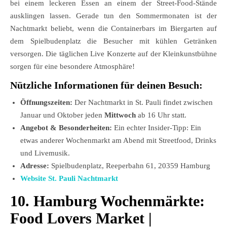
bei einem leckeren Essen an einem der Street-Food-Stände
ausklingen lassen. Gerade tun den Sommermonaten ist der
Nachtmarkt beliebt, wenn die Containerbars im Biergarten auf
dem Spielbudenplatz die Besucher mit kühlen Getränken
versorgen. Die täglichen Live Konzerte auf der Kleinkunstbühne
sorgen für eine besondere Atmosphäre!
Nützliche Informationen für deinen Besuch:
Öffnungszeiten:
Der Nachtmarkt in St. Pauli findet zwischen
Januar und Oktober jeden
Mittwoch
ab 16 Uhr statt.
Angebot & Besonderheiten:
Ein echter Insider-Tipp: Ein
etwas anderer Wochenmarkt am Abend mit Streetfood, Drinks
und Livemusik.
Adresse:
Spielbudenplatz, Reeperbahn 61, 20359 Hamburg
Website St. Pauli Nachtmarkt
10. Hamburg Wochenmärkte:
Food Lovers Market |