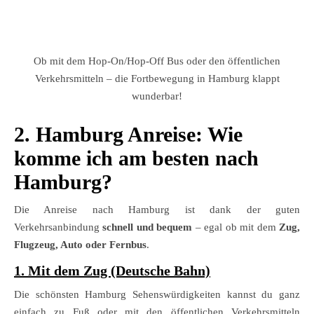
Ob mit dem Hop-On/Hop-Off Bus oder den öffentlichen
Verkehrsmitteln – die Fortbewegung in Hamburg klappt
wunderbar!
2. Hamburg Anreise: Wie
komme ich am besten nach
Hamburg?
Die Anreise nach Hamburg ist dank der guten
Verkehrsanbindung
schnell und bequem
– egal ob mit dem
Zug,
Flugzeug, Auto oder Fernbus
.
1. Mit dem Zug (Deutsche Bahn)
Die schönsten Hamburg Sehenswürdigkeiten kannst du ganz
einfach zu Fuß oder mit den öffentlichen Verkehrsmitteln