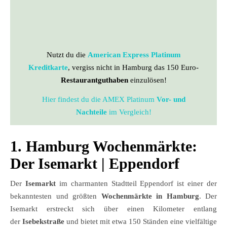
Nutzt du die
American Express Platinum
Kreditkarte
, vergiss nicht in Hamburg das 150 Euro-
Restaurantguthaben
einzulösen!
Hier findest du die AMEX Platinum
Vor- und
Nachteile
im Vergleich!
1. Hamburg Wochenmärkte:
Der Isemarkt
|
Eppendorf
Der
Isemarkt
im charmanten Stadtteil Eppendorf ist einer der
bekanntesten und größten
Wochenmärkte in Hamburg
. Der
Isemarkt erstreckt sich über einen Kilometer entlang
der
Isebekstraße
und bietet mit etwa 150 Ständen eine vielfältige