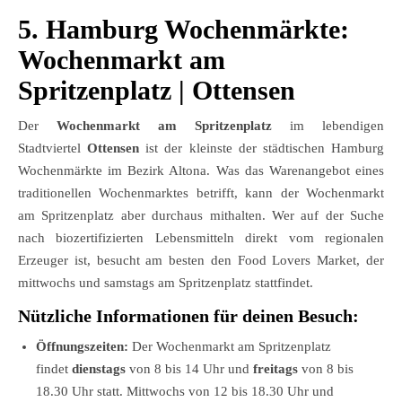
5. Hamburg Wochenmärkte:
Wochenmarkt am
Spritzenplatz
|
Ottensen
Der
Wochenmarkt am Spritzenplatz
im lebendigen
Stadtviertel
Ottensen
ist der kleinste der städtischen Hamburg
Wochenmärkte im Bezirk Altona. Was das Warenangebot eines
traditionellen Wochenmarktes betrifft, kann der Wochenmarkt
am Spritzenplatz aber durchaus mithalten. Wer auf der Suche
nach biozertifizierten Lebensmitteln direkt vom regionalen
Erzeuger ist, besucht am besten den Food Lovers Market, der
mittwochs und samstags am Spritzenplatz stattfindet.
Nützliche Informationen für deinen Besuch:
Öffnungszeiten:
Der Wochenmarkt am Spritzenplatz
findet
dienstags
von 8 bis 14 Uhr und
freitags
von 8 bis
18.30 Uhr statt. Mittwochs von 12 bis 18.30 Uhr und