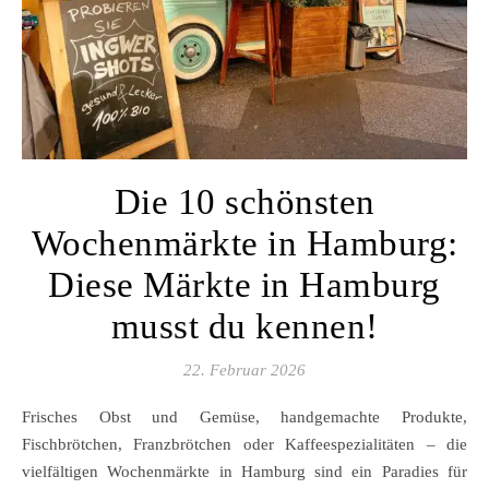
Die 10 schönsten
Wochenmärkte in Hamburg:
Diese Märkte in Hamburg
musst du kennen!
22. Februar 2026
Frisches Obst und Gemüse, handgemachte Produkte,
Fischbrötchen, Franzbrötchen oder Kaffeespezialitäten – die
vielfältigen Wochenmärkte in Hamburg sind ein Paradies für