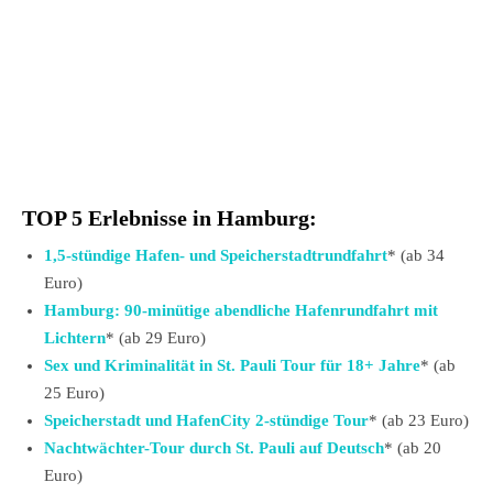
TOP 5 Erlebnisse in Hamburg:
1,5-stündige Hafen- und Speicherstadtrundfahrt
* (ab 34
Euro)
Hamburg: 90-minütige abendliche Hafenrundfahrt mit
Lichtern
* (ab 29 Euro)
Sex und Kriminalität in St. Pauli Tour für 18+ Jahre
* (ab
25 Euro)
Speicherstadt und HafenCity 2-stündige Tour
* (ab 23 Euro)
Nachtwächter-Tour durch St. Pauli auf Deutsch
* (ab 20
Euro)