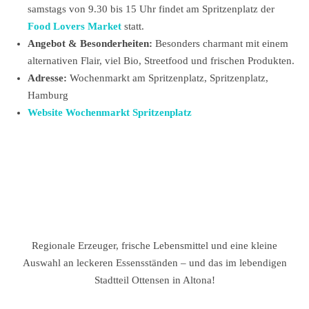
samstags von 9.30 bis 15 Uhr findet am Spritzenplatz der
Food Lovers Market
statt.
Angebot & Besonderheiten:
Besonders charmant mit einem
alternativen Flair, viel Bio, Streetfood und frischen Produkten.
Adresse:
Wochenmarkt am Spritzenplatz, Spritzenplatz,
Hamburg
Website Wochenmarkt Spritzenplatz
Regionale Erzeuger, frische Lebensmittel und eine kleine
Auswahl an leckeren Essensständen – und das im lebendigen
Stadtteil Ottensen in Altona!