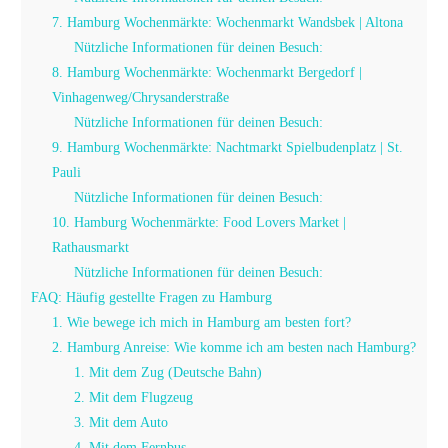
7. Hamburg Wochenmärkte: Wochenmarkt Wandsbek | Altona
Nützliche Informationen für deinen Besuch:
8. Hamburg Wochenmärkte: Wochenmarkt Bergedorf |
Vinhagenweg/Chrysanderstraße
Nützliche Informationen für deinen Besuch:
9. Hamburg Wochenmärkte: Nachtmarkt Spielbudenplatz | St.
Pauli
Nützliche Informationen für deinen Besuch:
10. Hamburg Wochenmärkte: Food Lovers Market |
Rathausmarkt
Nützliche Informationen für deinen Besuch:
FAQ: Häufig gestellte Fragen zu Hamburg
1. Wie bewege ich mich in Hamburg am besten fort?
2. Hamburg Anreise: Wie komme ich am besten nach Hamburg?
1. Mit dem Zug (Deutsche Bahn)
2. Mit dem Flugzeug
3. Mit dem Auto
4. Mit dem Fernbus