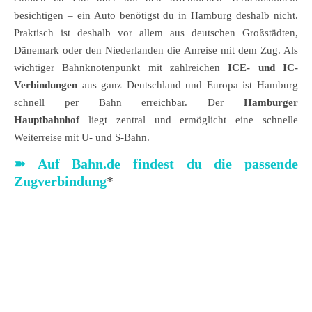
besichtigen – ein Auto benötigst du in Hamburg deshalb nicht.
Praktisch ist deshalb vor allem aus deutschen Großstädten,
Dänemark oder den Niederlanden die Anreise mit dem Zug. Als
wichtiger Bahnknotenpunkt mit zahlreichen
ICE- und IC-
Verbindungen
aus ganz Deutschland und Europa ist Hamburg
schnell per Bahn erreichbar. Der
Hamburger
Hauptbahnhof
liegt zentral und ermöglicht eine schnelle
Weiterreise mit U- und S-Bahn.
➽ Auf Bahn.de findest du die passende
Zugverbindung
*