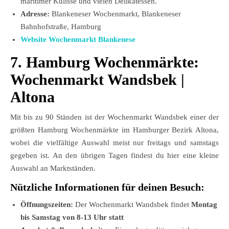
maritimer Kulisse und vielen Delikatessen.
Adresse:
Blankeneser Wochenmarkt, Blankeneser
Bahnhofstraße, Hamburg
Website Wochenmarkt Blankenese
7. Hamburg Wochenmärkte:
Wochenmarkt
Wandsbek
|
Altona
Mit bis zu 90 Ständen ist der Wochenmarkt Wandsbek einer der
größten Hamburg Wochenmärkte im Hamburger Bezirk Altona,
wobei die vielfältige Auswahl meist nur freitags und samstags
gegeben ist. An den übrigen Tagen findest du hier eine kleine
Auswahl an Marktständen.
Nützliche Informationen für deinen Besuch:
Öffnungszeiten:
Der Wochenmarkt Wandsbek findet
Montag
bis Samstag von 8-13 Uhr statt