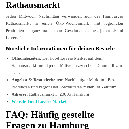
Rathausmarkt
Jeden Mittwoch Nachmittag verwandelt sich der Hamburger
Rathausmarkt in einen Öko-Wochenmarkt mit regionalen
Produkten – ganz nach dem Geschmack eines jeden ‚Food
Lovers‘!
Nützliche Informationen für deinen Besuch:
Öffnungszeiten:
Der Food Lovers Market auf dem
Rathausmarkt findet jeden Mittwoch zwischen 15 und 18 Uhr
statt.
Angebot & Besonderheiten:
Nachhaltiger Markt mit Bio-
Produkten und regionalen Spezialitäten mitten im Zentrum.
Adresse:
Rathausmarkt 1, 20095 Hamburg
Website Food Lovers Market
FAQ: Häufig gestellte
Fragen zu Hamburg