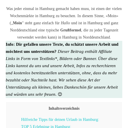
Was jeder einmal in Hamburg gemacht haben muss, ist einen der vielen
Wochenmärkte in Hamburg zu besuchen. In diesem Sinne, «Moin»
(„
Moin
“ steht ganz einfach für
Hallo
und ist in Hamburg und ganz
Norddeutschland eine typische
Grußformel
, die zu jeder Tageszeit
verwendet werden kann) in Hamburg in Norddeutschland.
Info:
Dir gefallen unsere Texte, du schätzt unsere Arbeit und
möchtest uns unterstützen?
Dieser Beitrag enthält Affiliate
Links in Form von Textlinks*, Bildern oder Banner. Über diese
Links kannst du uns und unsere Arbeit, Infos zu recherchieren
und kostenlos bereitzustellen unterstützen, ohne, dass du mehr
bezahlst oder Nachteile hast. Wir sehen diese Art der
Unterstützung als kleines, liebes Dankeschön für unsere Arbeit
und würden uns sehr freuen.
😊
Inhaltsverzeichnis
Hilfreiche Tipps für deinen Urlaub in Hamburg:
TOP 5 Erlebnisse in Hamburg: