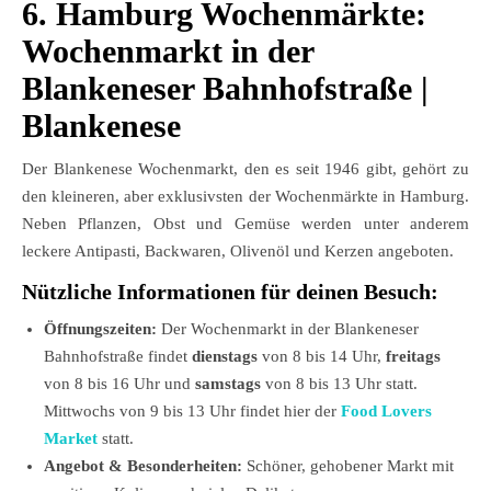
6. Hamburg Wochenmärkte:
Wochenmarkt in der
Blankeneser Bahnhofstraße
|
Blankenese
Der Blankenese Wochenmarkt, den es seit 1946 gibt, gehört zu
den kleineren, aber exklusivsten der Wochenmärkte in Hamburg.
Neben Pflanzen, Obst und Gemüse werden unter anderem
leckere Antipasti, Backwaren, Olivenöl und Kerzen angeboten.
Nützliche Informationen für deinen Besuch:
Öffnungszeiten:
Der Wochenmarkt in der Blankeneser
Bahnhofstraße findet
dienstags
von 8 bis 14 Uhr,
freitags
von 8 bis 16 Uhr und
samstags
von 8 bis 13 Uhr statt.
Mittwochs von 9 bis 13 Uhr findet hier der
Food Lovers
Market
statt.
Angebot & Besonderheiten:
Schöner, gehobener Markt mit