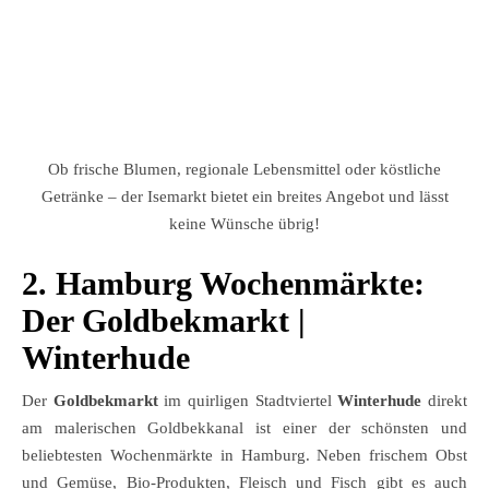
Ob frische Blumen, regionale Lebensmittel oder köstliche
Getränke – der Isemarkt bietet ein breites Angebot und lässt
keine Wünsche übrig!
2. Hamburg Wochenmärkte:
Der
Goldbekmarkt
|
Winterhude
Der
Goldbekmarkt
im quirligen Stadtviertel
Winterhude
direkt
am malerischen Goldbekkanal ist einer der schönsten und
beliebtesten Wochenmärkte in Hamburg. Neben frischem Obst
und Gemüse, Bio-Produkten, Fleisch und Fisch gibt es auch