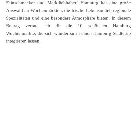
Feinschmecker und Marktliebhaber! Hamburg hat eine große
Auswahl an Wochenmärkten, die frische Lebensmittel, regionale
Spezialitäten und eine besondere Atmosphäre bieten. In diesem
Beitrag verrate ich dir die 10 schönsten Hamburg
Wochenmärkte, die sich wunderbar in einen Hamburg Städtetrip
integrieren lassen.