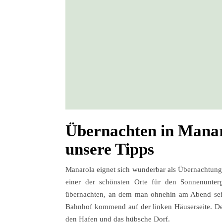
Übernachten in Manar
unsere Tipps
Manarola eignet sich wunderbar als Übernachtungs
einer der schönsten Orte für den Sonnenunterg
übernachten, an dem man ohnehin am Abend sein
Bahnhof kommend auf der linken Häuserseite. Den
den Hafen und das hübsche Dorf.