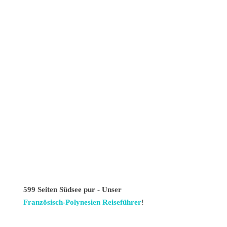
599 Seiten Südsee pur - Unser
Französisch-Polynesien Reiseführer
!