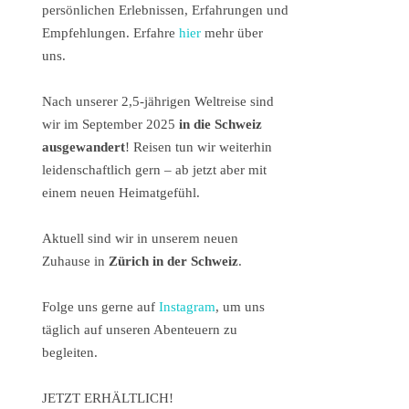
persönlichen Erlebnissen, Erfahrungen und
Empfehlungen. Erfahre
hier
mehr über
uns.
Nach unserer 2,5-jährigen Weltreise sind
wir im September 2025
in die Schweiz
ausgewandert
! Reisen tun wir weiterhin
leidenschaftlich gern – ab jetzt aber mit
einem neuen Heimatgefühl.
Aktuell sind wir in unserem neuen
Zuhause in
Zürich in der Schweiz
.
Folge uns gerne auf
Instagram
, um uns
täglich auf unseren Abenteuern zu
begleiten.
JETZT ERHÄLTLICH!