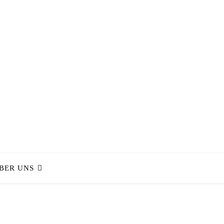
BER UNS