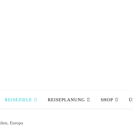
REISEZIELE
REISEPLANUNG
SHOP
Ü