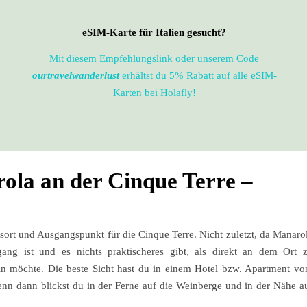
eSIM-Karte für Italien gesucht?
Mit diesem Empfehlungslink oder unserem Code
ourtravelwanderlust
erhältst du 5% Rabatt auf alle eSIM-
Karten bei Holafly!
ola an der Cinque Terre –
ort und Ausgangspunkt für die Cinque Terre. Nicht zuletzt, da Manaro
ang ist und es nichts praktischeres gibt, als direkt an dem Ort 
 möchte. Die beste Sicht hast du in einem Hotel bzw. Apartment v
n dann blickst du in der Ferne auf die Weinberge und in der Nähe a