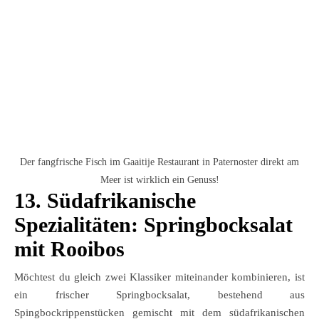
Der fangfrische Fisch im Gaaitije Restaurant in Paternoster direkt am
Meer ist wirklich ein Genuss!
13.
Südafrikanische
Spezialitäten:
Springbocksalat
mit Rooibos
Möchtest du gleich zwei Klassiker miteinander kombinieren, ist
ein frischer Springbocksalat, bestehend aus
Spingbockrippenstücken gemischt mit dem südafrikanischen