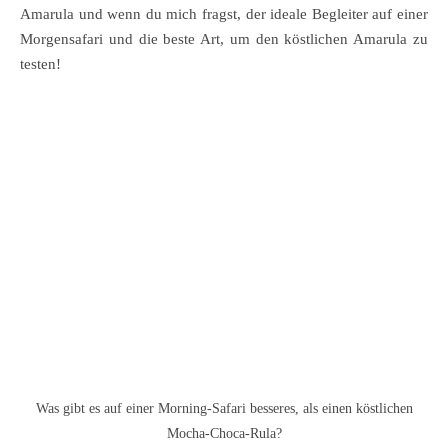
Amarula und wenn du mich fragst, der ideale Begleiter auf einer
Morgensafari und die beste Art, um den köstlichen Amarula zu
testen!
Was gibt es auf einer Morning-Safari besseres, als einen köstlichen
Mocha-Choca-Rula?