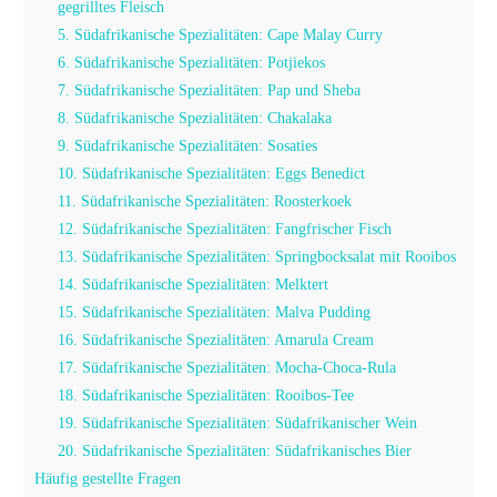
gegrilltes Fleisch
5. Südafrikanische Spezialitäten: Cape Malay Curry
6. Südafrikanische Spezialitäten: Potjiekos
7. Südafrikanische Spezialitäten: Pap und Sheba
8. Südafrikanische Spezialitäten: Chakalaka
9. Südafrikanische Spezialitäten: Sosaties
10. Südafrikanische Spezialitäten: Eggs Benedict
11. Südafrikanische Spezialitäten: Roosterkoek
12. Südafrikanische Spezialitäten: Fangfrischer Fisch
13. Südafrikanische Spezialitäten: Springbocksalat mit Rooibos
14. Südafrikanische Spezialitäten: Melktert
15. Südafrikanische Spezialitäten: Malva Pudding
16. Südafrikanische Spezialitäten: Amarula Cream
17. Südafrikanische Spezialitäten: Mocha-Choca-Rula
18. Südafrikanische Spezialitäten: Rooibos-Tee
19. Südafrikanische Spezialitäten: Südafrikanischer Wein
20. Südafrikanische Spezialitäten: Südafrikanisches Bier
Häufig gestellte Fragen