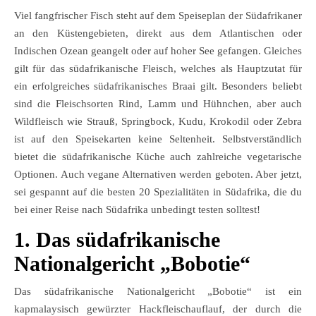
Viel fangfrischer Fisch steht auf dem Speiseplan der Südafrikaner
an den Küstengebieten, direkt aus dem Atlantischen oder
Indischen Ozean geangelt oder auf hoher See gefangen. Gleiches
gilt für das südafrikanische Fleisch, welches als Hauptzutat für
ein erfolgreiches südafrikanisches Braai gilt. Besonders beliebt
sind die Fleischsorten Rind, Lamm und Hühnchen, aber auch
Wildfleisch wie Strauß, Springbock, Kudu, Krokodil oder Zebra
ist auf den Speisekarten keine Seltenheit. Selbstverständlich
bietet die südafrikanische Küche auch zahlreiche vegetarische
Optionen. Auch vegane Alternativen werden geboten. Aber jetzt,
sei gespannt auf die besten 20 Spezialitäten in Südafrika, die du
bei einer Reise nach Südafrika unbedingt testen solltest!
1. Das südafrikanische
Nationalgericht „Bobotie“
Das südafrikanische Nationalgericht „Bobotie“ ist ein
kapmalaysisch gewürzter Hackfleischauflauf, der durch die