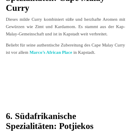
Curry
Dieses milde Curry kombiniert süße und herzhafte Aromen mit
Gewürzen wie Zimt und Kardamom. Es stammt aus der Kap-
Malay-Gemeinschaft und ist in Kapstadt weit verbreitet.
Beliebt für seine authentische Zubereitung des Cape Malay Curry
ist vor allem
Marco’s African Place
in Kapstadt.
6. Südafrikanische
Spezialitäten: Potjiekos