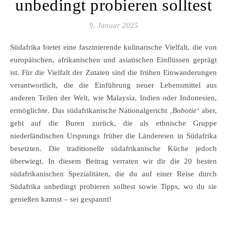
unbedingt probieren solltest
9. Januar 2025
Südafrika bietet eine faszinierende kulinarische Vielfalt, die von
europäischen, afrikanischen und asiatischen Einflüssen geprägt
ist. Für die Vielfalt der Zutaten sind die frühen Einwanderungen
verantwortlich, die die Einführung neuer Lebensmittel aus
anderen Teilen der Welt, wie Malaysia, Indien oder Indonesien,
ermöglichte. Das südafrikanische Nationalgericht
‚Bobotie‘
aber,
geht auf die Buren zurück, die als ethnische Gruppe
niederländischen Ursprungs früher die Ländereien in Südafrika
besetzten. Die traditionelle südafrikanische Küche jedoch
überwiegt. In diesem Beitrag verraten wir dir die 20 besten
südafrikanischen Spezialitäten, die du auf einer Reise durch
Südafrika unbedingt probieren solltest sowie Tipps, wo du sie
genießen kannst – sei gespannt!