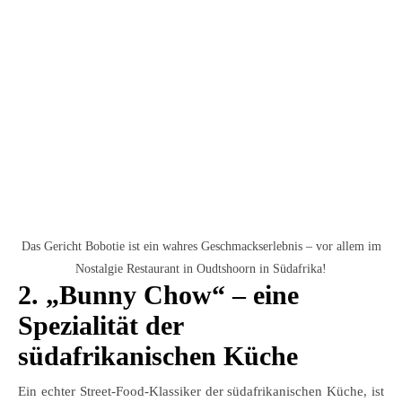
Das Gericht Bobotie ist ein wahres Geschmackserlebnis – vor allem im
Nostalgie Restaurant in Oudtshoorn in Südafrika!
2. „Bunny Chow“ – eine
Spezialität der
südafrikanischen Küche
Ein echter Street-Food-Klassiker der südafrikanischen Küche, ist