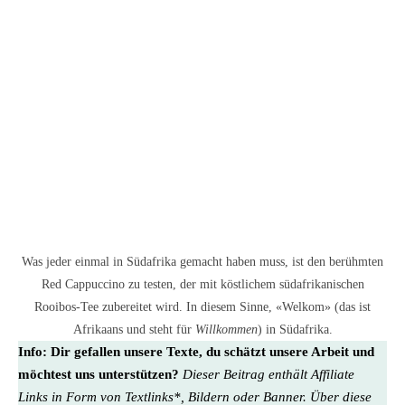
Was jeder einmal in Südafrika gemacht haben muss, ist den berühmten
Red Cappuccino zu testen, der mit köstlichem südafrikanischen
Rooibos-Tee zubereitet wird. In diesem Sinne, «Welkom» (das ist
Afrikaans und steht für
Willkommen
) in Südafrika.
Info:
Dir gefallen unsere Texte, du schätzt unsere Arbeit und
möchtest uns unterstützen?
Dieser Beitrag enthält Affiliate
Links in Form von Textlinks*, Bildern oder Banner. Über diese