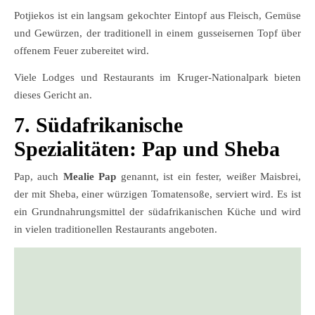
Potjiekos ist ein langsam gekochter Eintopf aus Fleisch, Gemüse
und Gewürzen, der traditionell in einem gusseisernen Topf über
offenem Feuer zubereitet wird.
Viele Lodges und Restaurants im Kruger-Nationalpark bieten
dieses Gericht an.
7.
Südafrikanische
Spezialitäten:
Pap und Sheba
Pap, auch
Mealie
Pap
genannt, ist ein fester, weißer Maisbrei,
der mit Sheba, einer würzigen Tomatensoße, serviert wird. Es ist
ein Grundnahrungsmittel der südafrikanischen Küche und wird
in vielen traditionellen Restaurants angeboten.