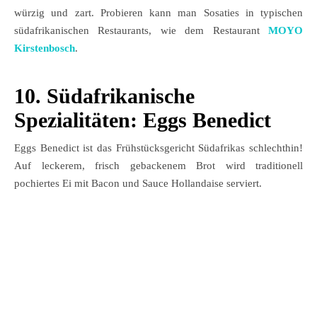
würzig und zart. Probieren kann man Sosaties in typischen
südafrikanischen Restaurants, wie dem Restaurant
MOYO
Kirstenbosch
.
10.
Südafrikanische
Spezialitäten:
Eggs Benedict
Eggs Benedict ist das Frühstücksgericht Südafrikas schlechthin!
Auf leckerem, frisch gebackenem Brot wird traditionell
pochiertes Ei mit Bacon und Sauce Hollandaise serviert.