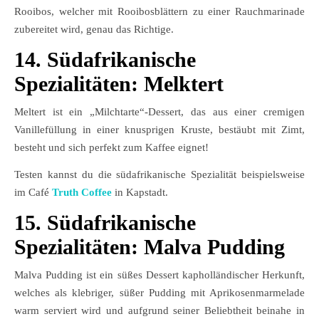
Rooibos, welcher mit Rooibosblättern zu einer Rauchmarinade
zubereitet wird, genau das Richtige.
14.
Südafrikanische
Spezialitäten:
Melktert
Meltert ist ein „Milchtarte“-Dessert, das aus einer cremigen
Vanillefüllung in einer knusprigen Kruste, bestäubt mit Zimt,
besteht und sich perfekt zum Kaffee eignet!
Testen kannst du die südafrikanische Spezialität beispielsweise
im Café
Truth Coffee
in Kapstadt.
15.
Südafrikanische
Spezialitäten:
Malva Pudding
Malva Pudding ist ein süßes Dessert kapholländischer Herkunft,
welches als klebriger, süßer Pudding mit Aprikosenmarmelade
warm serviert wird und aufgrund seiner Beliebtheit beinahe in