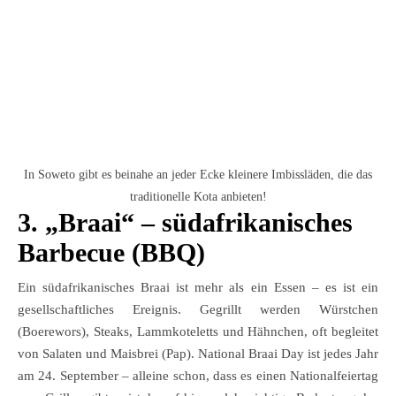
In Soweto gibt es beinahe an jeder Ecke kleinere Imbissläden, die das
traditionelle Kota anbieten!
3. „Braai“ – südafrikanisches
Barbecue (BBQ)
Ein südafrikanisches Braai ist mehr als ein Essen – es ist ein
gesellschaftliches Ereignis. Gegrillt werden Würstchen
(Boerewors), Steaks, Lammkoteletts und Hähnchen, oft begleitet
von Salaten und Maisbrei (Pap). National Braai Day ist jedes Jahr
am 24. September – alleine schon, dass es einen Nationalfeiertag