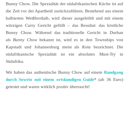
Bunny Chow. Die Spezialität der südafrikanischen Küche ist auf
die Zeit vor der Apartheid zurückzuführen. Bestehend aus einem
halbierten Weißbrotlaib, wird dieser ausgehöhlt und mit einem
würzigen Curry Gericht gefüllt – das Resultat: das köstliche
Bunny Chow. Während das traditionelle Gericht in Durban
als
Bunny Chow
bekannt ist, wird es in den Townships von
Kapstadt und Johannesburg meist als
Kota
bezeichnet. Die
südafrikanische Spezialität ist ein absolutes Must-Try in
Südafrika.
Wir haben das authentische Bunny Chow auf einem
Rundgang
durch Soweto mit einem ortskundigen Guide
* (ab 36 Euro)
getestet und waren wirklich positiv überrascht!