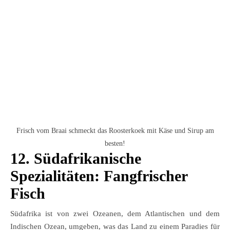
Frisch vom Braai schmeckt das Roosterkoek mit Käse und Sirup am
besten!
12.
Südafrikanische
Spezialitäten:
Fangfrischer
Fisch
Südafrika ist von zwei Ozeanen, dem Atlantischen und dem
Indischen Ozean, umgeben, was das Land zu einem Paradies für