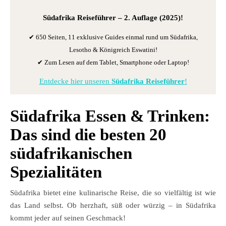
Südafrika Reiseführer
– 2. Auflage (2025)!
✔ 650 Seiten, 11 exklusive Guides einmal rund um Südafrika,
Lesotho & Königreich Eswatini!
✔ Zum Lesen auf dem Tablet, Smartphone oder Laptop!
Entdecke hier unseren
Südafrika Reiseführer
!
Südafrika Essen & Trinken:
Das sind die besten 20
südafrikanischen
Spezialitäten
Südafrika bietet eine kulinarische Reise, die so vielfältig ist wie
das Land selbst. Ob herzhaft, süß oder würzig – in Südafrika
kommt jeder auf seinen Geschmack!