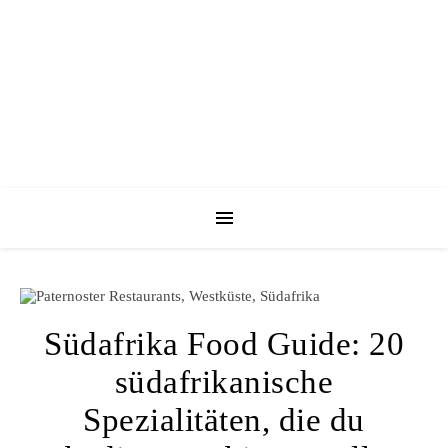
Südafrika Food Guide: 20
südafrikanische
Spezialitäten, die du