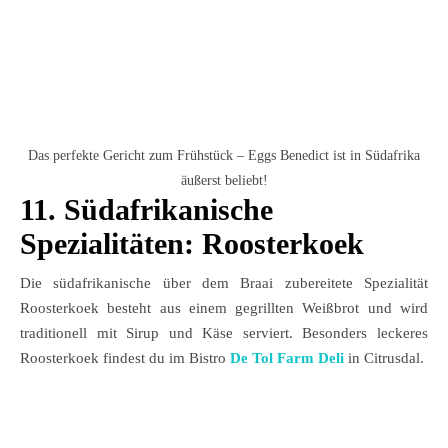
Das perfekte Gericht zum Frühstück – Eggs Benedict ist in Südafrika
äußerst beliebt!
11.
Südafrikanische
Spezialitäten:
Roosterkoek
Die südafrikanische über dem Braai zubereitete Spezialität
Roosterkoek besteht aus einem gegrillten Weißbrot und wird
traditionell mit Sirup und Käse serviert. Besonders leckeres
Roosterkoek findest du im Bistro
De Tol Farm Deli
in Citrusdal.