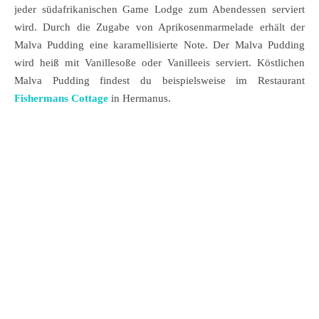
jeder südafrikanischen Game Lodge zum Abendessen serviert
wird. Durch die Zugabe von Aprikosenmarmelade erhält der
Malva Pudding eine karamellisierte Note. Der Malva Pudding
wird heiß mit Vanillesoße oder Vanilleeis serviert. Köstlichen
Malva Pudding findest du beispielsweise im Restaurant
Fishermans Cottage
in Hermanus.