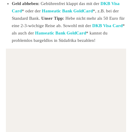
Geld abheben:
Gebührenfrei klappt das mit der
DKB Visa
Card
* oder der
Hanseatic Bank GoldCard
*, z.B. bei der
Standard Bank.
Unser Tipp:
Hebe nicht mehr als 50 Euro für
eine 2-3-wöchige Reise ab. Sowohl mit der
DKB Visa Card
*
als auch der
Hanseatic Bank GoldCard
* kannst du
problemlos bargeldlos in Südafrika bezahlen!