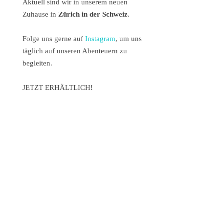
Aktuell sind wir in unserem neuen
Zuhause in
Zürich in der Schweiz
.
Folge uns gerne auf
Instagram
, um uns
täglich auf unseren Abenteuern zu
begleiten.
JETZT ERHÄLTLICH!