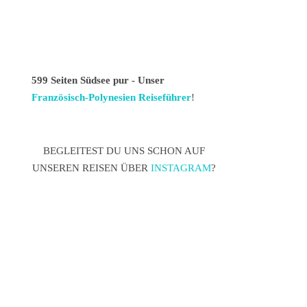
599 Seiten Südsee pur - Unser
Französisch-Polynesien Reiseführer
!
BEGLEITEST DU UNS SCHON AUF
UNSEREN REISEN ÜBER
INSTAGRAM
?