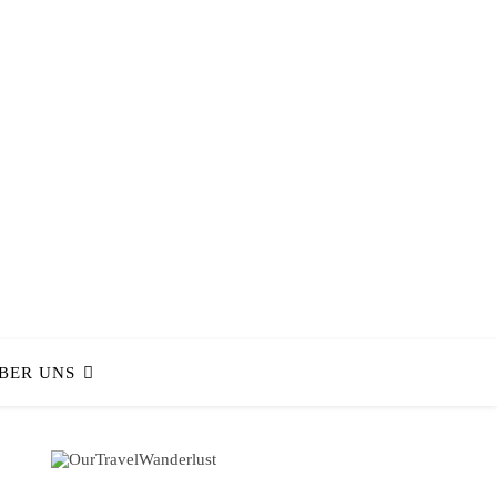
BER UNS